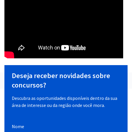
Deseja receber novidades sobre
concursos?
Descubra as oportunidades disponíveis dentro da sua
área de interesse ou da região onde você mora.
Nome