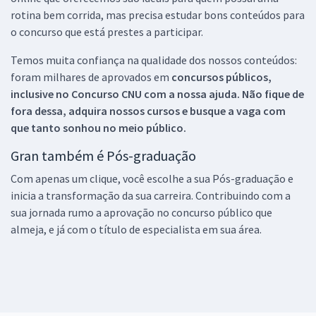
rotina bem corrida, mas precisa estudar bons conteúdos para
o concurso que está prestes a participar.
Temos muita confiança na qualidade dos nossos conteúdos:
foram milhares de aprovados em
concursos públicos,
inclusive no
Concurso CNU
com a nossa ajuda. Não fique de
fora dessa, adquira nossos cursos e busque a vaga com
que tanto sonhou no meio público.
Gran também é Pós-graduação
Com apenas um clique, você escolhe a sua Pós-graduação e
inicia a transformação da sua carreira. Contribuindo com a
sua jornada rumo a aprovação no concurso público que
almeja, e já com o título de especialista em sua área.