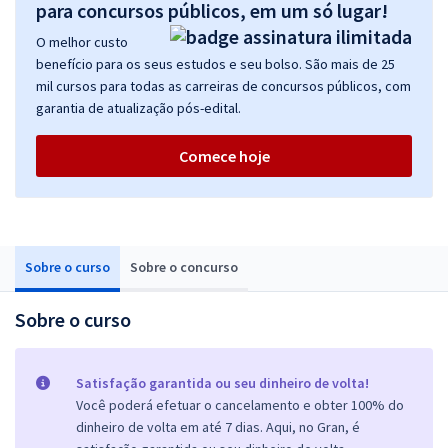
para concursos públicos, em um só lugar!
O melhor custo
benefício para os seus estudos e seu bolso. São mais de 25
mil cursos para todas as carreiras de concursos públicos, com
garantia de atualização pós-edital.
Comece hoje
Sobre o curso
Sobre o concurso
Sobre o curso
Satisfação garantida ou seu dinheiro de volta!
Você poderá efetuar o cancelamento e obter 100% do
dinheiro de volta em até 7 dias. Aqui, no Gran, é