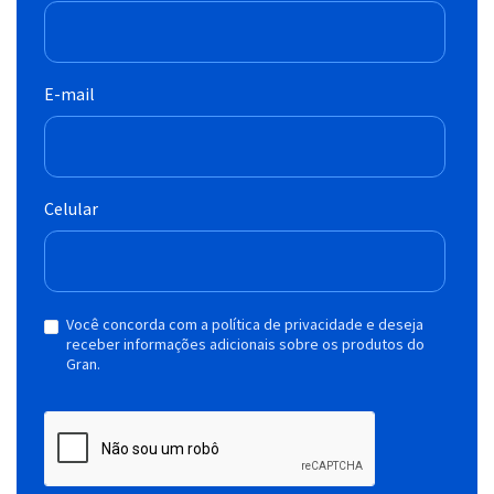
E-mail
Celular
Você concorda com a política de privacidade e deseja
receber informações adicionais sobre os produtos do
Gran.