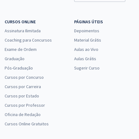
CURSOS ONLINE
PÁGINAS ÚTEIS
Assinatura Ilimitada
Depoimentos
Coaching para Concursos
Material Grátis
Exame de Ordem
Aulas ao Vivo
Graduação
Aulas Grátis
Pós-Graduação
Sugerir Curso
Cursos por Concurso
Cursos por Carreira
Cursos por Estado
Cursos por Professor
Oficina de Redação
Cursos Online Gratuitos