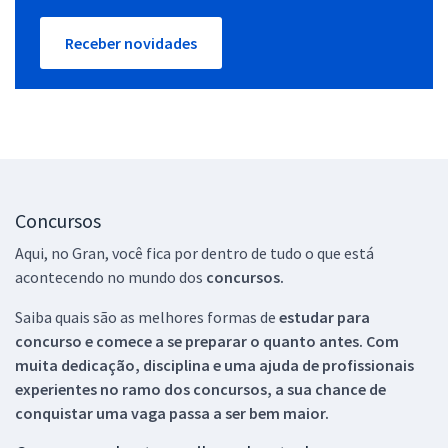
Receber novidades
Concursos
Aqui, no Gran, você fica por dentro de tudo o que está
acontecendo no mundo dos
concursos.
Saiba quais são as melhores formas de
estudar para
concurso e comece a se preparar o quanto antes. Com
muita dedicação, disciplina e uma ajuda de profissionais
experientes no ramo dos
concursos, a sua chance de
conquistar uma vaga passa a ser bem maior.