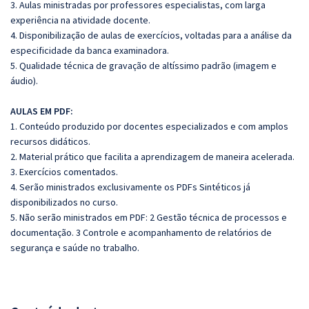
3. Aulas ministradas por professores especialistas, com larga
experiência na atividade docente.
4. Disponibilização de aulas de exercícios, voltadas para a análise da
especificidade da banca examinadora.
5. Qualidade técnica de gravação de altíssimo padrão (imagem e
áudio).
AULAS EM PDF:
1. Conteúdo produzido por docentes especializados e com amplos
recursos didáticos.
2. Material prático que facilita a aprendizagem de maneira acelerada.
3. Exercícios comentados.
4. Serão ministrados exclusivamente os PDFs Sintéticos já
disponibilizados no curso.
5. Não serão ministrados em PDF: 2 Gestão técnica de processos e
documentação. 3 Controle e acompanhamento de relatórios de
segurança e saúde no trabalho.