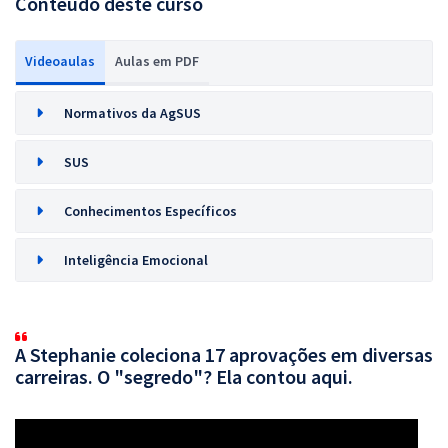
Conteúdo deste curso
Videoaulas
Aulas em PDF
Normativos da AgSUS
SUS
Conhecimentos Específicos
Inteligência Emocional
A Stephanie coleciona 17 aprovações em diversas
carreiras. O "segredo"? Ela contou aqui.