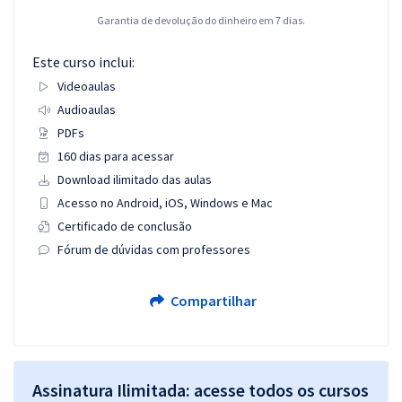
Garantia de devolução do dinheiro em 7 dias.
Este curso inclui:
Videoaulas
Audioaulas
PDFs
160 dias para acessar
Download ilimitado das aulas
Acesso no Android, iOS, Windows e Mac
Certificado de conclusão
Fórum de dúvidas com professores
Compartilhar
Assinatura Ilimitada: acesse todos os cursos