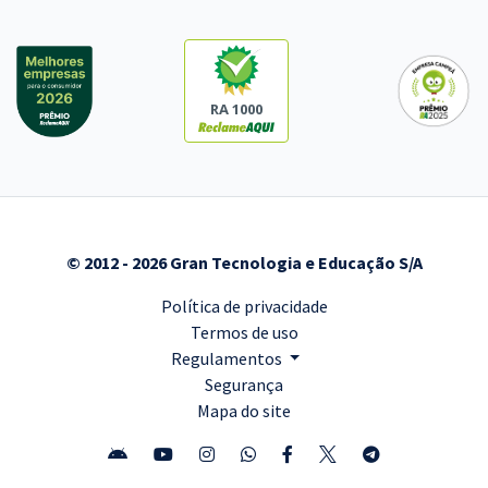
RA 1000
© 2012 - 2026 Gran Tecnologia e Educação S/A
Política de privacidade
Termos de uso
Regulamentos
Segurança
Mapa do site