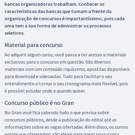
bancas organizadoras trabalham. Conhecer as
características das bancas que tomam a frente da
organização de concursos é importantíssimo, pois cada
uma tem a sua forma de administrar os processos
seletivos.
Material para concurso
Ao adquirir algum curso, você passa a ter acesso a materiais
exclusivos para o concurso em questão. São diversos
materiais com um conteúdo riquíssimo, apostilas disponíveis
para download e videoaulas. Tudo para facilitar o seu
entendimento e tornar o seu cronograma mais flexível, pois
é possível estudar onde e quando quiser.
Concurso público é no Gran
No Gran você fica sabendo tudo o que precisa sobre
concursos públicos, desde a publicação do edital até as
informações sobre as vagas ofertadas. Além disso, os cursos
online que oferecemos são ideais para quem possui uma