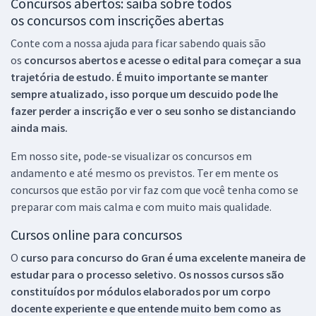
Concursos abertos: saiba sobre todos
os concursos com inscrições abertas
Conte com a nossa ajuda para ficar sabendo quais são
os
concursos abertos e acesse o edital para começar a sua
trajetória de estudo. É muito importante se manter
sempre atualizado, isso porque um descuido pode lhe
fazer perder a inscrição e ver o seu sonho se distanciando
ainda mais.
Em nosso site, pode-se visualizar os concursos em
andamento e até mesmo os previstos. Ter em mente os
concursos que estão por vir faz com que você tenha como se
preparar com mais calma e com muito mais qualidade.
Cursos online para concursos
O
curso para concurso do Gran é uma excelente maneira de
estudar para o processo seletivo. Os nossos cursos são
constituídos por módulos elaborados por um corpo
docente experiente e que entende muito bem como as