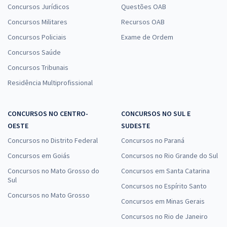
Concursos Jurídicos
Questões OAB
Concursos Militares
Recursos OAB
Concursos Policiais
Exame de Ordem
Concursos Saúde
Concursos Tribunais
Residência Multiprofissional
CONCURSOS NO CENTRO-
CONCURSOS NO SUL E
OESTE
SUDESTE
Concursos no Distrito Federal
Concursos no Paraná
Concursos em Goiás
Concursos no Rio Grande do Sul
Concursos no Mato Grosso do
Concursos em Santa Catarina
Sul
Concursos no Espírito Santo
Concursos no Mato Grosso
Concursos em Minas Gerais
Concursos no Rio de Janeiro