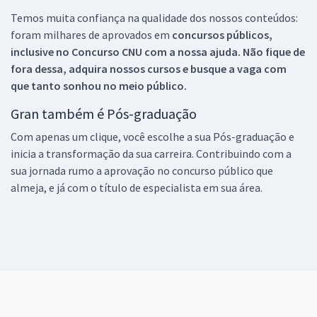
Temos muita confiança na qualidade dos nossos conteúdos:
foram milhares de aprovados em
concursos públicos,
inclusive no
Concurso CNU
com a nossa ajuda. Não fique de
fora dessa, adquira nossos cursos e busque a vaga com
que tanto sonhou no meio público.
Gran também é Pós-graduação
Com apenas um clique, você escolhe a sua Pós-graduação e
inicia a transformação da sua carreira. Contribuindo com a
sua jornada rumo a aprovação no concurso público que
almeja, e já com o título de especialista em sua área.