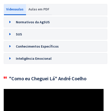
Videoaulas
Aulas em PDF
Normativos da AgSUS
SUS
Conhecimentos Específicos
Inteligência Emocional
"Como eu Cheguei Lá" André Coelho