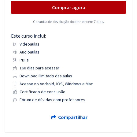
Comprar agora
Garantia de devolução do dinheiro em 7 dias.
Este curso inclui:
Videoaulas
Audioaulas
PDFs
160 dias para acessar
Download ilimitado das aulas
Acesso no Android, iOS, Windows e Mac
Certificado de conclusão
Fórum de dúvidas com professores
Compartilhar