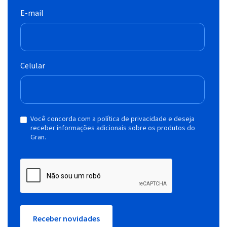
E-mail
Celular
Você concorda com a política de privacidade e deseja
receber informações adicionais sobre os produtos do
Gran.
Receber novidades