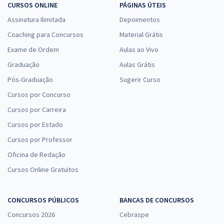
CURSOS ONLINE
PÁGINAS ÚTEIS
Assinatura Ilimitada
Depoimentos
Coaching para Concursos
Material Grátis
Exame de Ordem
Aulas ao Vivo
Graduação
Aulas Grátis
Pós-Graduação
Sugerir Curso
Cursos por Concurso
Cursos por Carreira
Cursos por Estado
Cursos por Professor
Oficina de Redação
Cursos Online Gratuitos
CONCURSOS PÚBLICOS
BANCAS DE CONCURSOS
Concursos 2026
Cebraspe