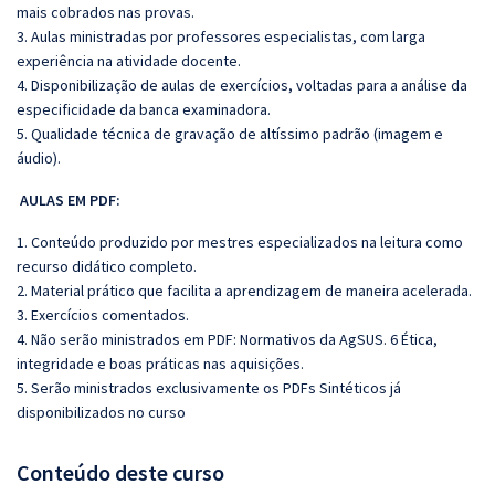
mais cobrados nas provas.
3. Aulas ministradas por professores especialistas, com larga
experiência na atividade docente.
4. Disponibilização de aulas de exercícios, voltadas para a análise da
especificidade da banca examinadora.
5. Qualidade técnica de gravação de altíssimo padrão (imagem e
áudio).
AULAS EM PDF:
1. Conteúdo produzido por mestres especializados na leitura como
recurso didático completo.
2. Material prático que facilita a aprendizagem de maneira acelerada.
3. Exercícios comentados.
4. Não serão ministrados em PDF: Normativos da AgSUS. 6 Ética,
integridade e boas práticas nas aquisições.
5. Serão ministrados exclusivamente os PDFs Sintéticos já
disponibilizados no curso
Conteúdo deste curso