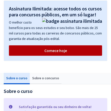
Assinatura Ilimitada: acesse todos os cursos
para concursos públicos, em um só lugar!
O melhor custo
benefício para os seus estudos e seu bolso. São mais de 25
mil cursos para todas as carreiras de concursos públicos, com
garantia de atualização pós-edital.
Comece hoje
Sobre o curso
Sobre o concurso
Sobre o curso
Satisfação garantida ou seu dinheiro de volta!