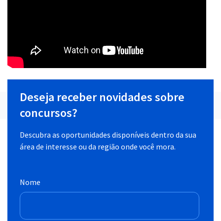
Deseja receber novidades sobre
concursos?
Descubra as oportunidades disponíveis dentro da sua
área de interesse ou da região onde você mora.
Nome