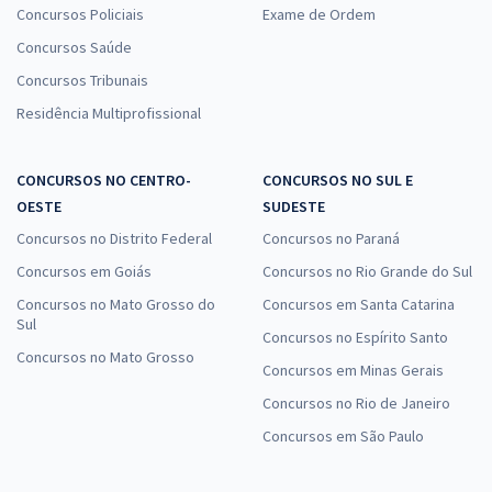
Concursos Policiais
Exame de Ordem
Concursos Saúde
Concursos Tribunais
Residência Multiprofissional
CONCURSOS NO CENTRO-
CONCURSOS NO SUL E
OESTE
SUDESTE
Concursos no Distrito Federal
Concursos no Paraná
Concursos em Goiás
Concursos no Rio Grande do Sul
Concursos no Mato Grosso do
Concursos em Santa Catarina
Sul
Concursos no Espírito Santo
Concursos no Mato Grosso
Concursos em Minas Gerais
Concursos no Rio de Janeiro
Concursos em São Paulo