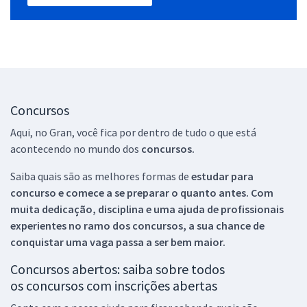
Concursos
Aqui, no Gran, você fica por dentro de tudo o que está
acontecendo no mundo dos
concursos.
Saiba quais são as melhores formas de
estudar para
concurso e comece a se preparar o quanto antes. Com
muita dedicação, disciplina e uma ajuda de profissionais
experientes no ramo dos
concursos, a sua chance de
conquistar uma vaga passa a ser bem maior.
Concursos abertos: saiba sobre todos
os concursos com inscrições abertas