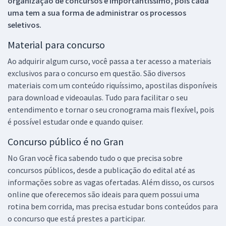
organização de concursos é importantíssimo, pois cada
uma tem a sua forma de administrar os processos
seletivos.
Material para concurso
Ao adquirir algum curso, você passa a ter acesso a materiais
exclusivos para o concurso em questão. São diversos
materiais com um conteúdo riquíssimo, apostilas disponíveis
para download e videoaulas. Tudo para facilitar o seu
entendimento e tornar o seu cronograma mais flexível, pois
é possível estudar onde e quando quiser.
Concurso público é no Gran
No Gran você fica sabendo tudo o que precisa sobre
concursos públicos, desde a publicação do edital até as
informações sobre as vagas ofertadas. Além disso, os cursos
online que oferecemos são ideais para quem possui uma
rotina bem corrida, mas precisa estudar bons conteúdos para
o concurso que está prestes a participar.