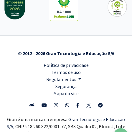
RA 1000
© 2012 - 2026 Gran Tecnologia e Educação S/A
Política de privacidade
Termos de uso
Regulamentos
Segurança
Mapa do site
Gran é uma marca da empresa
Gran Tecnologia e Educação
S/A,
CNPJ: 18.260.822/0001-77, SBS Quadra 02, Bloco J, Lote