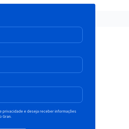
de privacidade e deseja receber informações
o Gran.