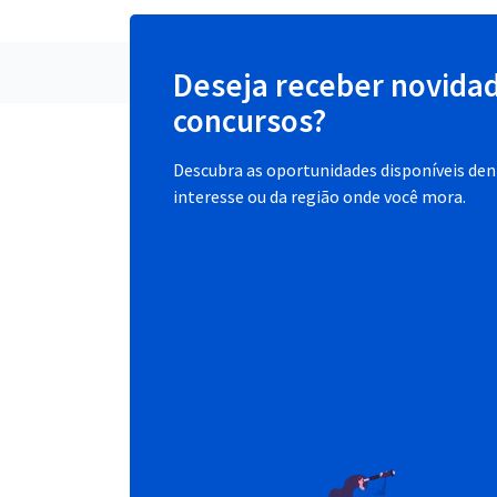
Deseja receber novida
concursos?
Descubra as oportunidades disponíveis dent
interesse ou da região onde você mora.