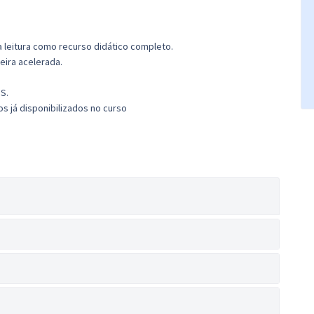
 leitura como recurso didático completo.
eira acelerada.
S.
s já disponibilizados no curso