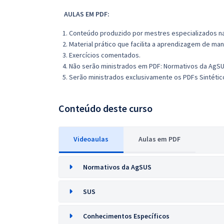
AULAS EM PDF:
1. Conteúdo produzido por mestres especializados na
2. Material prático que facilita a aprendizagem de man
3. Exercícios comentados.
4. Não serão ministrados em PDF: Normativos da AgSU
5. Serão ministrados exclusivamente os PDFs Sintético
Conteúdo deste curso
Videoaulas
Aulas em PDF
Normativos da AgSUS
SUS
Conhecimentos Específicos