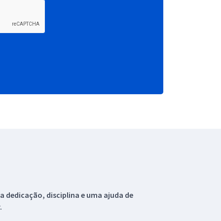
 dedicação, disciplina e uma ajuda de
.