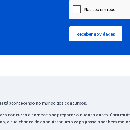
Receber novidades
ue está acontecendo no mundo dos
concursos.
ara concurso e comece a se preparar o quanto antes. Com muita
os, a sua chance de conquistar uma vaga passa a ser bem maior