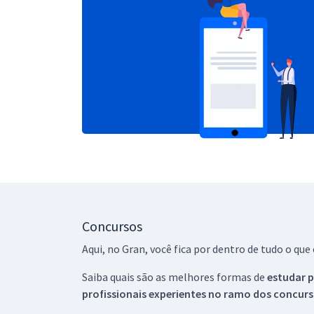
Concursos
Aqui, no Gran, você fica por dentro de tudo o q
Saiba quais são as melhores formas de
estudar p
profissionais experientes no ramo dos
concurs