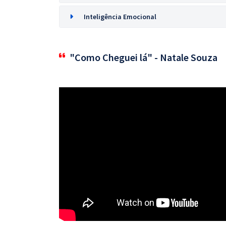
Inteligência Emocional
"Como Cheguei lá" - Natale Souza