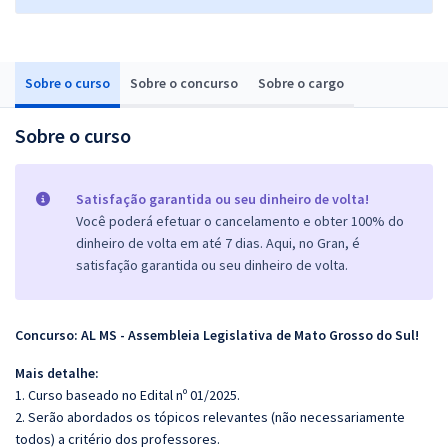
Sobre o curso
Sobre o concurso
Sobre o cargo
Sobre o curso
Satisfação garantida ou seu dinheiro de volta!
Você poderá efetuar o cancelamento e obter 100% do
dinheiro de volta em até 7 dias. Aqui, no Gran, é
satisfação garantida ou seu dinheiro de volta.
Concurso: AL MS - Assembleia Legislativa de Mato Grosso do Sul!
Mais detalhe:
1. Curso baseado no Edital nº 01/2025.
2. Serão abordados os tópicos relevantes (não necessariamente
todos) a critério dos professores.