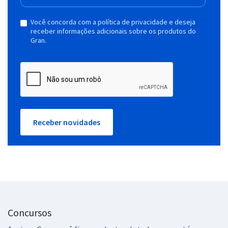
Você concorda com a política de privacidade e deseja
receber informações adicionais sobre os produtos do
Gran.
Receber novidades
Concursos