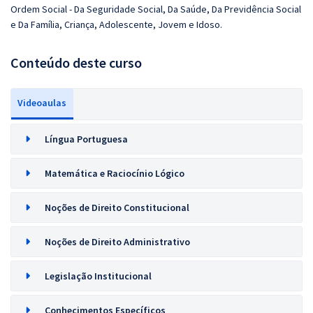
Ordem Social - Da Seguridade Social, Da Saúde, Da Previdência Social
e Da Família, Criança, Adolescente, Jovem e Idoso.
Conteúdo deste curso
Videoaulas
Língua Portuguesa
Matemática e Raciocínio Lógico
Noções de Direito Constitucional
Noções de Direito Administrativo
Legislação Institucional
Conhecimentos Específicos