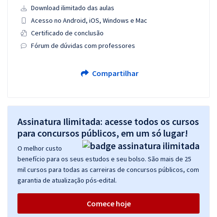
Download ilimitado das aulas
Acesso no Android, iOS, Windows e Mac
Certificado de conclusão
Fórum de dúvidas com professores
Compartilhar
Assinatura Ilimitada: acesse todos os cursos
para concursos públicos, em um só lugar!
O melhor custo
benefício para os seus estudos e seu bolso. São mais de 25
mil cursos para todas as carreiras de concursos públicos, com
garantia de atualização pós-edital.
Comece hoje