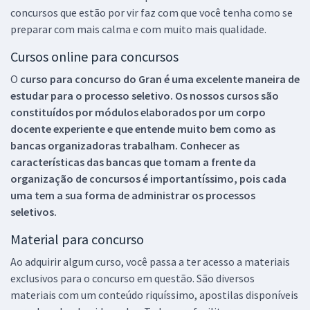
concursos que estão por vir faz com que você tenha como se
preparar com mais calma e com muito mais qualidade.
Cursos online para concursos
O
curso para concurso do Gran é uma excelente maneira de
estudar para o processo seletivo. Os nossos cursos são
constituídos por módulos elaborados por um corpo
docente experiente e que entende muito bem como as
bancas organizadoras trabalham. Conhecer as
características das bancas que tomam a frente da
organização de concursos é importantíssimo, pois cada
uma tem a sua forma de administrar os processos
seletivos.
Material para concurso
Ao adquirir algum curso, você passa a ter acesso a materiais
exclusivos para o concurso em questão. São diversos
materiais com um conteúdo riquíssimo, apostilas disponíveis