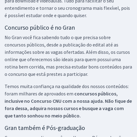
para download e videoaulas. Tudo para facilitar o seu
entendimento e tornar o seu cronograma mais flexível, pois
é possível estudar onde e quando quiser.
Concurso público é no Gran
No Gran você fica sabendo tudo o que precisa sobre
concursos públicos, desde a publicação do edital até as
informações sobre as vagas ofertadas. Além disso, os cursos
online que oferecemos são ideais para quem possui uma
rotina bem corrida, mas precisa estudar bons conteúdos para
o concurso que está prestes a participar.
Temos muita confiança na qualidade dos nossos conteúdos:
foram milhares de aprovados em
concursos públicos,
inclusive no
Concurso CNU
com a nossa ajuda. Não fique de
fora dessa, adquira nossos cursos e busque a vaga com
que tanto sonhou no meio público.
Gran também é Pós-graduação