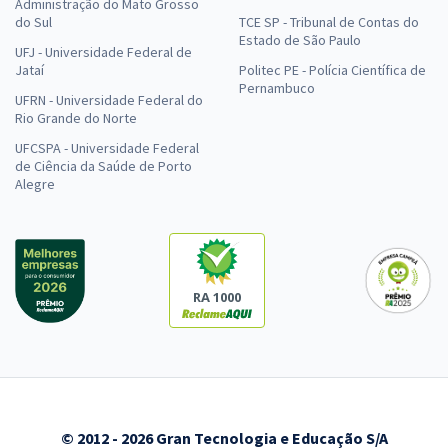
Administração do Mato Grosso
do Sul
TCE SP - Tribunal de Contas do
Estado de São Paulo
UFJ - Universidade Federal de
Jataí
Politec PE - Polícia Científica de
Pernambuco
UFRN - Universidade Federal do
Rio Grande do Norte
UFCSPA - Universidade Federal
de Ciência da Saúde de Porto
Alegre
RA 1000
© 2012 - 2026 Gran Tecnologia e Educação S/A