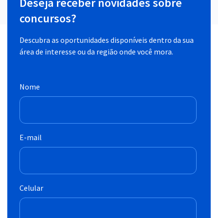
Deseja receber novidades sobre
concursos?
Descubra as oportunidades disponíveis dentro da sua
área de interesse ou da região onde você mora.
Nome
E-mail
Celular