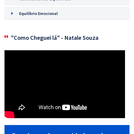
Equilíbrio Emocional
"Como Cheguei lá" - Natale Souza