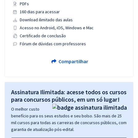
PDFs
160 dias para acessar
Download ilimitado das aulas
Acesso no Android, iOS, Windows e Mac
Certificado de conclusão
Fórum de dúvidas com professores
Compartilhar
Assinatura Ilimitada: acesse todos os cursos
para concursos públicos, em um só lugar!
O melhor custo
benefício para os seus estudos e seu bolso. São mais de 25
mil cursos para todas as carreiras de concursos públicos, com
garantia de atualização pós-edital.