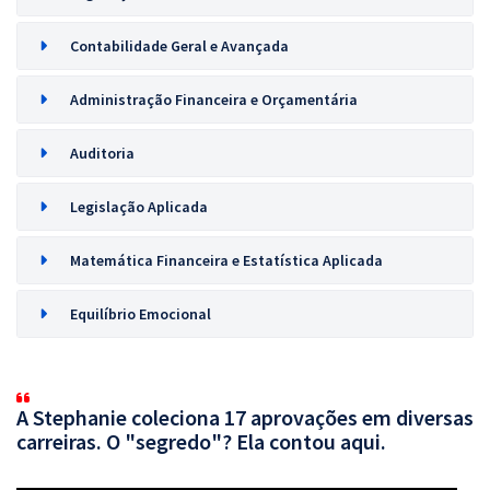
Contabilidade Geral e Avançada
Administração Financeira e Orçamentária
Auditoria
Legislação Aplicada
Matemática Financeira e Estatística Aplicada
Equilíbrio Emocional
A Stephanie coleciona 17 aprovações em diversas
carreiras. O "segredo"? Ela contou aqui.