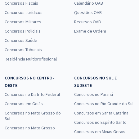
Concursos Fiscais
Calendário OAB
Concursos Jurídicos
Questões OAB
Concursos Militares
Recursos OAB
Concursos Policiais
Exame de Ordem
Concursos Saúde
Concursos Tribunais
Residência Multiprofissional
CONCURSOS NO CENTRO-
CONCURSOS NO SUL E
OESTE
SUDESTE
Concursos no Distrito Federal
Concursos no Paraná
Concursos em Goiás
Concursos no Rio Grande do Sul
Concursos no Mato Grosso do
Concursos em Santa Catarina
Sul
Concursos no Espírito Santo
Concursos no Mato Grosso
Concursos em Minas Gerais