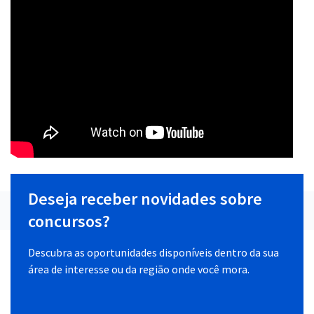
Deseja receber novidades sobre
concursos?
Descubra as oportunidades disponíveis dentro da sua
área de interesse ou da região onde você mora.