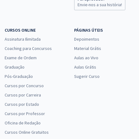
Envie-nos a sua história!
CURSOS ONLINE
PÁGINAS ÚTEIS
Assinatura Ilimitada
Depoimentos
Coaching para Concursos
Material Grátis
Exame de Ordem
Aulas ao Vivo
Graduação
Aulas Grátis
Pós-Graduação
Sugerir Curso
Cursos por Concurso
Cursos por Carreira
Cursos por Estado
Cursos por Professor
Oficina de Redação
Cursos Online Gratuitos