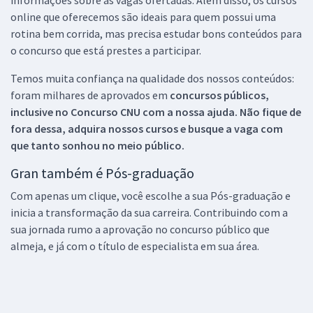
online que oferecemos são ideais para quem possui uma
rotina bem corrida, mas precisa estudar bons conteúdos para
o concurso que está prestes a participar.
Temos muita confiança na qualidade dos nossos conteúdos:
foram milhares de aprovados em
concursos públicos,
inclusive no
Concurso CNU
com a nossa ajuda. Não fique de
fora dessa, adquira nossos cursos e busque a vaga com
que tanto sonhou no meio público.
Gran também é Pós-graduação
Com apenas um clique, você escolhe a sua Pós-graduação e
inicia a transformação da sua carreira. Contribuindo com a
sua jornada rumo a aprovação no concurso público que
almeja, e já com o título de especialista em sua área.