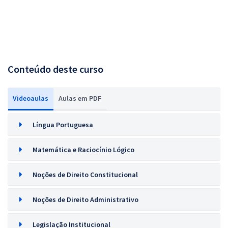
Conteúdo deste curso
Videoaulas
Aulas em PDF
Língua Portuguesa
Matemática e Raciocínio Lógico
Noções de Direito Constitucional
Noções de Direito Administrativo
Legislação Institucional