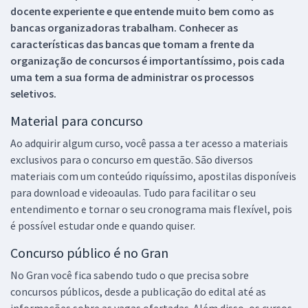
docente experiente e que entende muito bem como as
bancas organizadoras trabalham. Conhecer as
características das bancas que tomam a frente da
organização de concursos é importantíssimo, pois cada
uma tem a sua forma de administrar os processos
seletivos.
Material para concurso
Ao adquirir algum curso, você passa a ter acesso a materiais
exclusivos para o concurso em questão. São diversos
materiais com um conteúdo riquíssimo, apostilas disponíveis
para download e videoaulas. Tudo para facilitar o seu
entendimento e tornar o seu cronograma mais flexível, pois
é possível estudar onde e quando quiser.
Concurso público é no Gran
No Gran você fica sabendo tudo o que precisa sobre
concursos públicos, desde a publicação do edital até as
informações sobre as vagas ofertadas. Além disso, os cursos