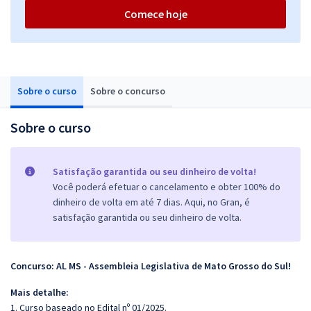
Comece hoje
Sobre o curso
Sobre o concurso
Sobre o curso
Satisfação garantida ou seu dinheiro de volta!
Você poderá efetuar o cancelamento e obter 100% do
dinheiro de volta em até 7 dias. Aqui, no Gran, é
satisfação garantida ou seu dinheiro de volta.
Concurso: AL MS - Assembleia Legislativa de Mato Grosso do Sul!
Mais detalhe:
1. Curso baseado no Edital nº 01/2025.