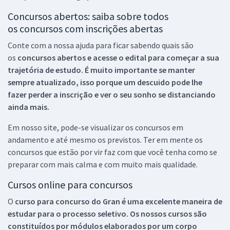
Concursos abertos: saiba sobre todos
os concursos com inscrições abertas
Conte com a nossa ajuda para ficar sabendo quais são
os
concursos abertos e acesse o edital para começar a sua
trajetória de estudo. É muito importante se manter
sempre atualizado, isso porque um descuido pode lhe
fazer perder a inscrição e ver o seu sonho se distanciando
ainda mais.
Em nosso site, pode-se visualizar os concursos em
andamento e até mesmo os previstos. Ter em mente os
concursos que estão por vir faz com que você tenha como se
preparar com mais calma e com muito mais qualidade.
Cursos online para concursos
O
curso para concurso do Gran é uma excelente maneira de
estudar para o processo seletivo. Os nossos cursos são
constituídos por módulos elaborados por um corpo