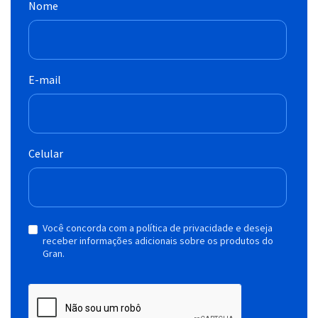
Nome
E-mail
Celular
Você concorda com a política de privacidade e deseja
receber informações adicionais sobre os produtos do
Gran.