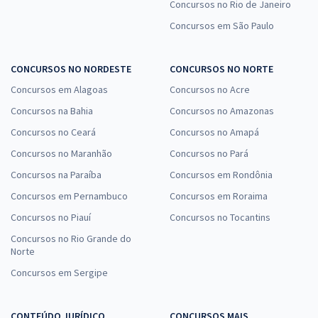
Concursos no Rio de Janeiro
Concursos em São Paulo
CONCURSOS NO NORDESTE
CONCURSOS NO NORTE
Concursos em Alagoas
Concursos no Acre
Concursos na Bahia
Concursos no Amazonas
Concursos no Ceará
Concursos no Amapá
Concursos no Maranhão
Concursos no Pará
Concursos na Paraíba
Concursos em Rondônia
Concursos em Pernambuco
Concursos em Roraima
Concursos no Piauí
Concursos no Tocantins
Concursos no Rio Grande do
Norte
Concursos em Sergipe
CONTEÚDO JURÍDICO
CONCURSOS MAIS