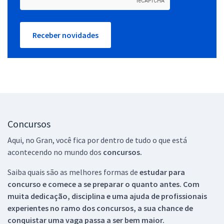
Receber novidades
Concursos
Aqui, no Gran, você fica por dentro de tudo o que está
acontecendo no mundo dos
concursos.
Saiba quais são as melhores formas de
estudar para
concurso e comece a se preparar o quanto antes. Com
muita dedicação, disciplina e uma ajuda de profissionais
experientes no ramo dos
concursos, a sua chance de
conquistar uma vaga passa a ser bem maior.