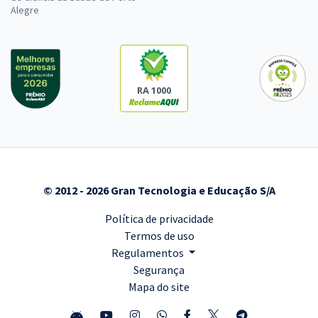
Alegre
RA 1000
© 2012 - 2026 Gran Tecnologia e Educação S/A
Política de privacidade
Termos de uso
Regulamentos
Segurança
Mapa do site