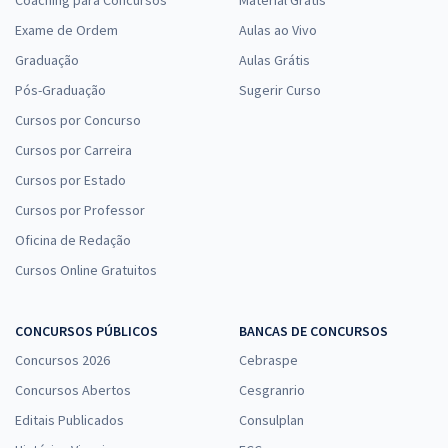
Exame de Ordem
Aulas ao Vivo
Graduação
Aulas Grátis
Pós-Graduação
Sugerir Curso
Cursos por Concurso
Cursos por Carreira
Cursos por Estado
Cursos por Professor
Oficina de Redação
Cursos Online Gratuitos
CONCURSOS PÚBLICOS
BANCAS DE CONCURSOS
Concursos 2026
Cebraspe
Concursos Abertos
Cesgranrio
Editais Publicados
Consulplan