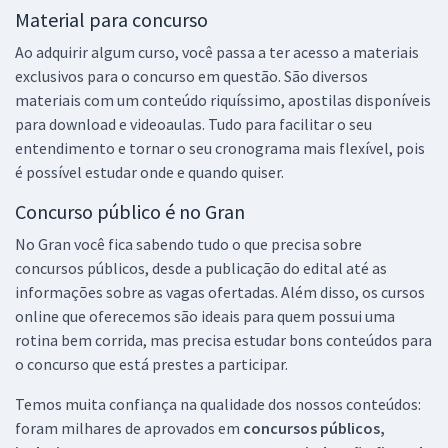
Material para concurso
Ao adquirir algum curso, você passa a ter acesso a materiais
exclusivos para o concurso em questão. São diversos
materiais com um conteúdo riquíssimo, apostilas disponíveis
para download e videoaulas. Tudo para facilitar o seu
entendimento e tornar o seu cronograma mais flexível, pois
é possível estudar onde e quando quiser.
Concurso público é no Gran
No Gran você fica sabendo tudo o que precisa sobre
concursos públicos, desde a publicação do edital até as
informações sobre as vagas ofertadas. Além disso, os cursos
online que oferecemos são ideais para quem possui uma
rotina bem corrida, mas precisa estudar bons conteúdos para
o concurso que está prestes a participar.
Temos muita confiança na qualidade dos nossos conteúdos:
foram milhares de aprovados em
concursos públicos,