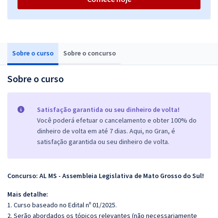
Sobre o curso
Sobre o concurso
Sobre o curso
Satisfação garantida ou seu dinheiro de volta!
Você poderá efetuar o cancelamento e obter 100% do
dinheiro de volta em até 7 dias. Aqui, no Gran, é
satisfação garantida ou seu dinheiro de volta.
Concurso: AL MS - Assembleia Legislativa de Mato Grosso do Sul!
Mais detalhe:
1. Curso baseado no Edital nº 01/2025.
2. Serão abordados os tópicos relevantes (não necessariamente