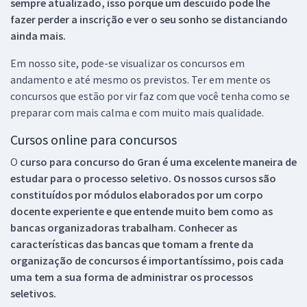
sempre atualizado, isso porque um descuido pode lhe
fazer perder a inscrição e ver o seu sonho se distanciando
ainda mais.
Em nosso site, pode-se visualizar os concursos em
andamento e até mesmo os previstos. Ter em mente os
concursos que estão por vir faz com que você tenha como se
preparar com mais calma e com muito mais qualidade.
Cursos online para concursos
O
curso para concurso do Gran é uma excelente maneira de
estudar para o processo seletivo. Os nossos cursos são
constituídos por módulos elaborados por um corpo
docente experiente e que entende muito bem como as
bancas organizadoras trabalham. Conhecer as
características das bancas que tomam a frente da
organização de concursos é importantíssimo, pois cada
uma tem a sua forma de administrar os processos
seletivos.