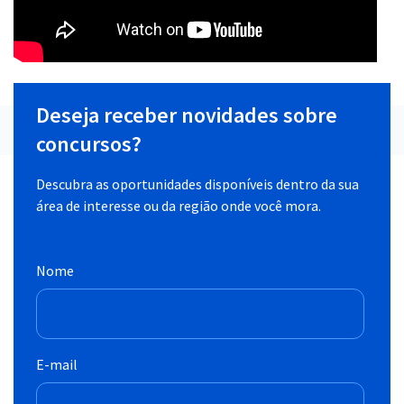
Deseja receber novidades sobre
concursos?
Descubra as oportunidades disponíveis dentro da sua
área de interesse ou da região onde você mora.
Nome
E-mail