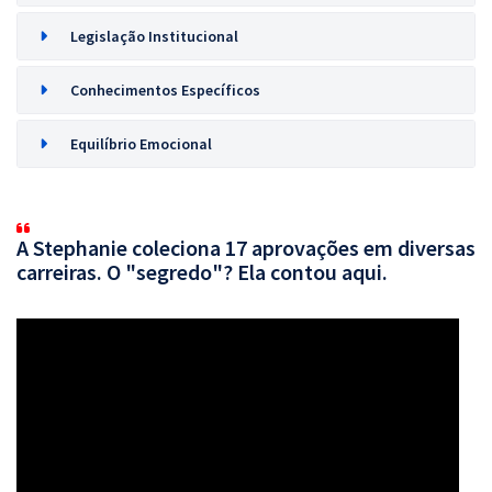
Legislação Institucional
Conhecimentos Específicos
Equilíbrio Emocional
A Stephanie coleciona 17 aprovações em diversas
carreiras. O "segredo"? Ela contou aqui.