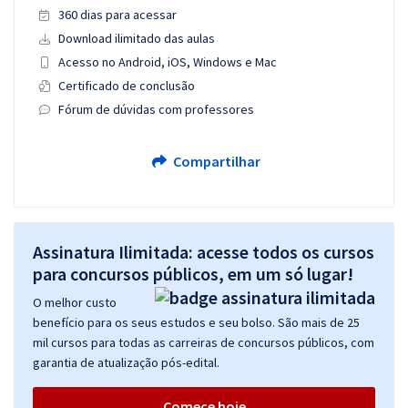
360 dias para acessar
Download ilimitado das aulas
Acesso no Android, iOS, Windows e Mac
Certificado de conclusão
Fórum de dúvidas com professores
Compartilhar
Assinatura Ilimitada: acesse todos os cursos
para concursos públicos, em um só lugar!
O melhor custo
benefício para os seus estudos e seu bolso. São mais de 25
mil cursos para todas as carreiras de concursos públicos, com
garantia de atualização pós-edital.
Comece hoje