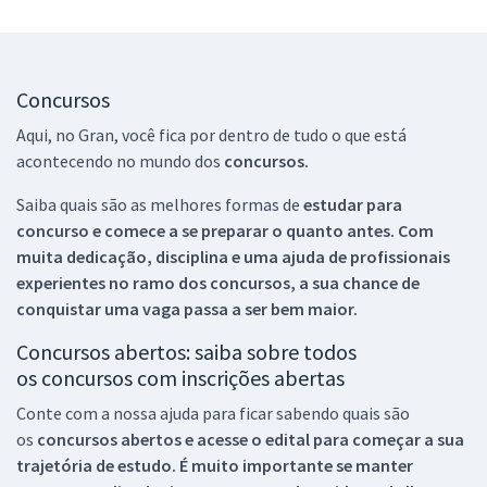
Concursos
Aqui, no Gran, você fica por dentro de tudo o que está
acontecendo no mundo dos
concursos.
Saiba quais são as melhores formas de
estudar para
concurso e comece a se preparar o quanto antes. Com
muita dedicação, disciplina e uma ajuda de profissionais
experientes no ramo dos
concursos, a sua chance de
conquistar uma vaga passa a ser bem maior.
Concursos abertos: saiba sobre todos
os concursos com inscrições abertas
Conte com a nossa ajuda para ficar sabendo quais são
os
concursos abertos e acesse o edital para começar a sua
trajetória de estudo. É muito importante se manter