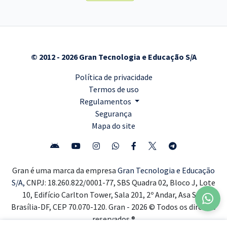
© 2012 - 2026 Gran Tecnologia e Educação S/A
Política de privacidade
Termos de uso
Regulamentos
Segurança
Mapa do site
Gran é uma marca da empresa
Gran Tecnologia e Educação
S/A,
CNPJ: 18.260.822/0001-77, SBS Quadra 02, Bloco J, Lote
10, Edifício Carlton Tower, Sala 201, 2º Andar, Asa Sul,
Brasília-DF, CEP 70.070-120. Gran - 2026 © Todos os direitos
reservados ®