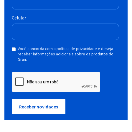
Celular
Você concorda com a política de privacidade e deseja
receber informações adicionais sobre os produtos do
Gran.
Receber novidades