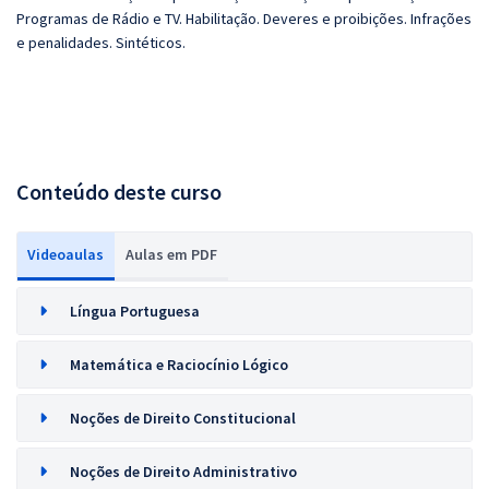
Programas de Rádio e TV. Habilitação. Deveres e proibições. Infrações
e penalidades. Sintéticos.
Conteúdo deste curso
Videoaulas
Aulas em PDF
Língua Portuguesa
Matemática e Raciocínio Lógico
Noções de Direito Constitucional
Noções de Direito Administrativo