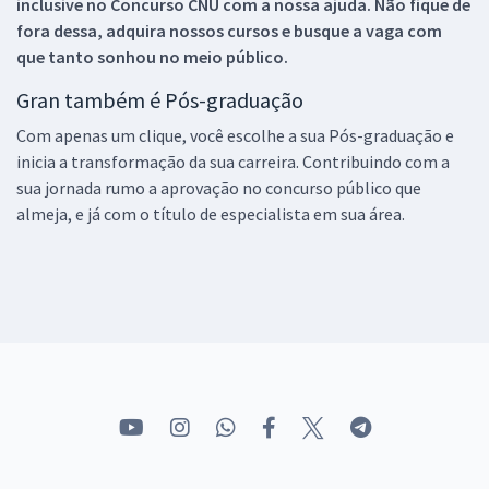
inclusive no
Concurso CNU
com a nossa ajuda. Não fique de
fora dessa, adquira nossos cursos e busque a vaga com
que tanto sonhou no meio público.
Gran também é Pós-graduação
Com apenas um clique, você escolhe a sua Pós-graduação e
inicia a transformação da sua carreira. Contribuindo com a
sua jornada rumo a aprovação no concurso público que
almeja, e já com o título de especialista em sua área.