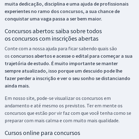
muita dedicação, disciplina e uma ajuda de profissionais
experientes no ramo dos
concursos, a sua chance de
conquistar uma vaga passa a ser bem maior.
Concursos abertos: saiba sobre todos
os concursos com inscrições abertas
Conte com a nossa ajuda para ficar sabendo quais são
os
concursos abertos e acesse o edital para começar a sua
trajetória de estudo. É muito importante se manter
sempre atualizado, isso porque um descuido pode lhe
fazer perder a inscrição e ver o seu sonho se distanciando
ainda mais.
Em nosso site, pode-se visualizar os concursos em
andamento e até mesmo os previstos. Ter em mente os
concursos que estão por vir faz com que você tenha como se
preparar com mais calma e com muito mais qualidade.
Cursos online para concursos