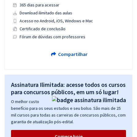
365 dias para acessar
Download ilimitado das aulas
Acesso no Android, iOS, Windows e Mac
Certificado de conclusão
Fórum de dúvidas com professores
Compartilhar
Assinatura Ilimitada: acesse todos os cursos
para concursos públicos, em um só lugar!
O melhor custo
benefício para os seus estudos e seu bolso. São mais de 25
mil cursos para todas as carreiras de concursos públicos, com
garantia de atualização pós-edital.
Comece hoje