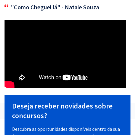
"Como Cheguei lá" - Natale Souza
Deseja receber novidades sobre
concursos?
Descubra as oportunidades disponíveis dentro da sua