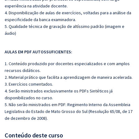
experiência na atividade docente.
4. Disponibilização de aulas de exercícios, voltadas para a análise da
especificidade da banca examinadora.
5. Qualidade técnica de gravação de altíssimo padrão (imagem e
áudio)
AULAS EM PDF AUTOSSUFICIENTES:
1. Conteúdo produzido por docentes especializados e com amplos
recursos didáticos.
2. Material prático que facilita a aprendizagem de maneira acelerada.
3. Exercícios comentados.
4. Serão ministrados exclusivamente os PDFs Sintéticos já
disponibilizados no curso.
5. Não serão ministrados em PDF: Regimento Interno da Assembleia
Legislativa do Estado de Mato Grosso do Sul (Resolução 65/08, de 17
de dezembro de 2008).
Conteúdo deste curso