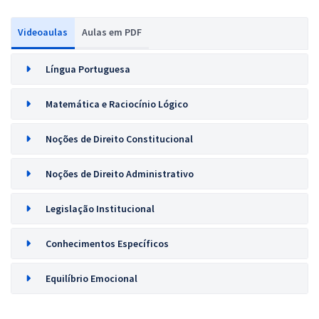
Videoaulas
Aulas em PDF
Língua Portuguesa
Matemática e Raciocínio Lógico
Noções de Direito Constitucional
Noções de Direito Administrativo
Legislação Institucional
Conhecimentos Específicos
Equilíbrio Emocional