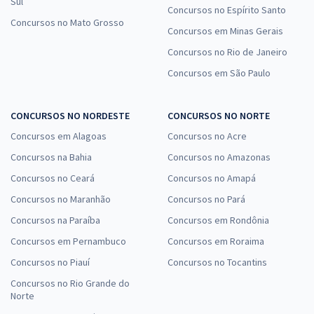
Sul
Concursos no Espírito Santo
Concursos no Mato Grosso
Concursos em Minas Gerais
Concursos no Rio de Janeiro
Concursos em São Paulo
CONCURSOS NO NORDESTE
CONCURSOS NO NORTE
Concursos em Alagoas
Concursos no Acre
Concursos na Bahia
Concursos no Amazonas
Concursos no Ceará
Concursos no Amapá
Concursos no Maranhão
Concursos no Pará
Concursos na Paraíba
Concursos em Rondônia
Concursos em Pernambuco
Concursos em Roraima
Concursos no Piauí
Concursos no Tocantins
Concursos no Rio Grande do
Norte