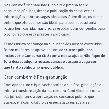
No Gran você fica sabendo tudo o que precisa sobre
concursos públicos, desde a publicação do edital até as
informações sobre as vagas ofertadas. Além disso, os cursos
online que oferecemos são ideais para quem possui uma
rotina bem corrida, mas precisa estudar bons conteúdos para
o concurso que está prestes a participar.
Temos muita confiança na qualidade dos nossos conteúdos:
foram milhares de aprovados em
concursos públicos,
inclusive no
Concurso CNU
com a nossa ajuda. Não fique de
fora dessa, adquira nossos cursos e busque a vaga com
que tanto sonhou no meio público.
Gran também é Pós-graduação
Com apenas um clique, você escolhe a sua Pós-graduação e
inicia a transformação da sua carreira. Contribuindo com a
sua jornada rumo a aprovação no concurso público que
almeja, e já com o título de especialista em sua área.