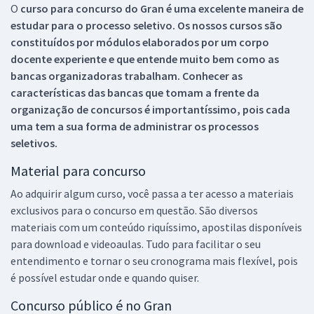
O
curso para concurso do Gran é uma excelente maneira de
estudar para o processo seletivo. Os nossos cursos são
constituídos por módulos elaborados por um corpo
docente experiente e que entende muito bem como as
bancas organizadoras trabalham. Conhecer as
características das bancas que tomam a frente da
organização de concursos é importantíssimo, pois cada
uma tem a sua forma de administrar os processos
seletivos.
Material para concurso
Ao adquirir algum curso, você passa a ter acesso a materiais
exclusivos para o concurso em questão. São diversos
materiais com um conteúdo riquíssimo, apostilas disponíveis
para download e videoaulas. Tudo para facilitar o seu
entendimento e tornar o seu cronograma mais flexível, pois
é possível estudar onde e quando quiser.
Concurso público é no Gran