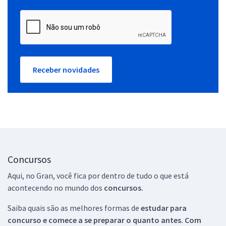
Receber novidades
Concursos
Aqui, no Gran, você fica por dentro de tudo o que está
acontecendo no mundo dos
concursos.
Saiba quais são as melhores formas de
estudar para
concurso e comece a se preparar o quanto antes. Com