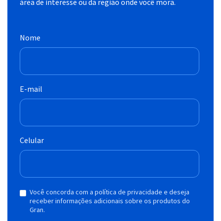
área de interesse ou da região onde você mora.
Nome
E-mail
Celular
Você concorda com a política de privacidade e deseja
receber informações adicionais sobre os produtos do
Gran.