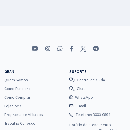
GRAN
SUPORTE
Quem Somos
Central de ajuda
Como Funciona
Chat
Como Comprar
WhatsApp
Loja Social
E-mail
Programa de Afiliados
Telefone: 3003-0894
Trabalhe Conosco
Horário de atendimento: