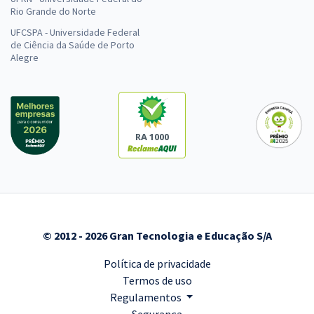
Rio Grande do Norte
UFCSPA - Universidade Federal
de Ciência da Saúde de Porto
Alegre
RA 1000
© 2012 - 2026 Gran Tecnologia e Educação S/A
Política de privacidade
Termos de uso
Regulamentos
Segurança