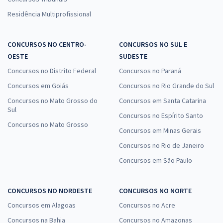
Residência Multiprofissional
CONCURSOS NO CENTRO-
CONCURSOS NO SUL E
OESTE
SUDESTE
Concursos no Distrito Federal
Concursos no Paraná
Concursos em Goiás
Concursos no Rio Grande do Sul
Concursos no Mato Grosso do
Concursos em Santa Catarina
Sul
Concursos no Espírito Santo
Concursos no Mato Grosso
Concursos em Minas Gerais
Concursos no Rio de Janeiro
Concursos em São Paulo
CONCURSOS NO NORDESTE
CONCURSOS NO NORTE
Concursos em Alagoas
Concursos no Acre
Concursos na Bahia
Concursos no Amazonas