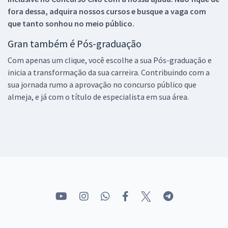
fora dessa, adquira nossos cursos e busque a vaga com
que tanto sonhou no meio público.
Gran também é Pós-graduação
Com apenas um clique, você escolhe a sua Pós-graduação e
inicia a transformação da sua carreira. Contribuindo com a
sua jornada rumo a aprovação no concurso público que
almeja, e já com o título de especialista em sua área.