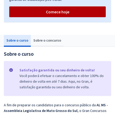
Comece hoje
Sobre o curso
Sobre o concurso
Sobre o curso
Satisfação garantida ou seu dinheiro de volta!
Você poderá efetuar o cancelamento e obter 100% do
dinheiro de volta em até 7 dias. Aqui, no Gran, é
satisfação garantida ou seu dinheiro de volta.
A fim de preparar os candidatos para o concurso público da
AL MS -
Assembleia Legislativa de Mato Grosso do Sul
, o Gran Concursos