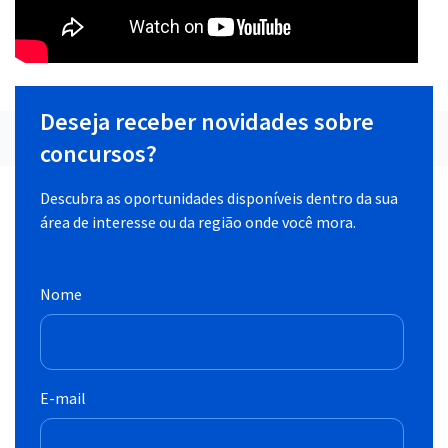
Deseja receber novidades sobre
concursos?
Descubra as oportunidades disponíveis dentro da sua
área de interesse ou da região onde você mora.
Nome
E-mail