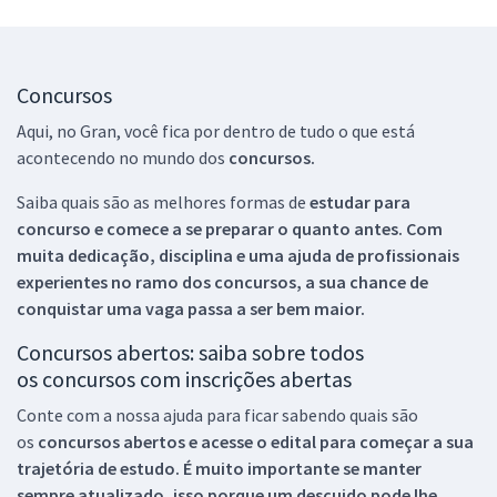
Concursos
Aqui, no Gran, você fica por dentro de tudo o que está
acontecendo no mundo dos
concursos.
Saiba quais são as melhores formas de
estudar para
concurso e comece a se preparar o quanto antes. Com
muita dedicação, disciplina e uma ajuda de profissionais
experientes no ramo dos
concursos, a sua chance de
conquistar uma vaga passa a ser bem maior.
Concursos abertos: saiba sobre todos
os concursos com inscrições abertas
Conte com a nossa ajuda para ficar sabendo quais são
os
concursos abertos e acesse o edital para começar a sua
trajetória de estudo. É muito importante se manter
sempre atualizado, isso porque um descuido pode lhe