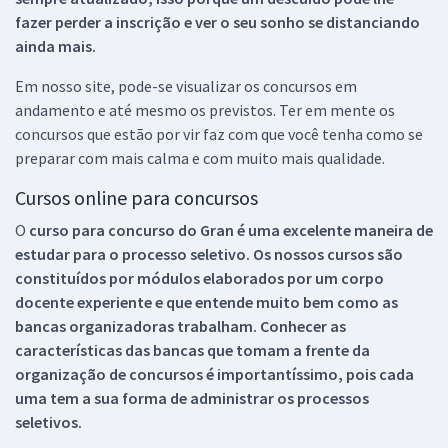
fazer perder a inscrição e ver o seu sonho se distanciando
ainda mais.
Em nosso site, pode-se visualizar os concursos em
andamento e até mesmo os previstos. Ter em mente os
concursos que estão por vir faz com que você tenha como se
preparar com mais calma e com muito mais qualidade.
Cursos online para concursos
O
curso para concurso do Gran é uma excelente maneira de
estudar para o processo seletivo. Os nossos cursos são
constituídos por módulos elaborados por um corpo
docente experiente e que entende muito bem como as
bancas organizadoras trabalham. Conhecer as
características das bancas que tomam a frente da
organização de concursos é importantíssimo, pois cada
uma tem a sua forma de administrar os processos
seletivos.