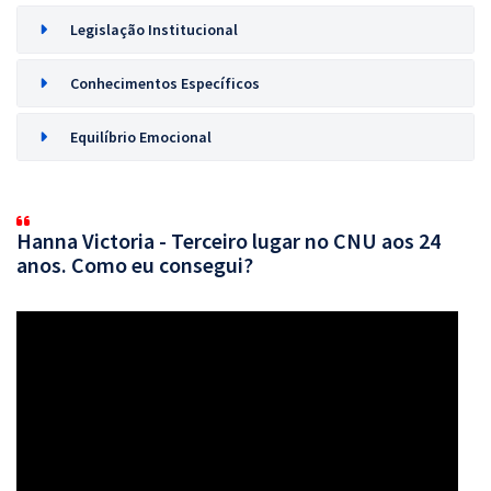
Legislação Institucional
Conhecimentos Específicos
Equilíbrio Emocional
Hanna Victoria - Terceiro lugar no CNU aos 24
anos. Como eu consegui?