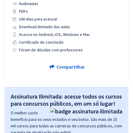
Audioaulas
PDFs
160 dias para acessar
Download ilimitado das aulas
Acesso no Android, iOS, Windows e Mac
Certificado de conclusão
Fórum de dúvidas com professores
Compartilhar
Assinatura Ilimitada: acesse todos os cursos
para concursos públicos, em um só lugar!
O melhor custo
benefício para os seus estudos e seu bolso. São mais de 25
mil cursos para todas as carreiras de concursos públicos, com
garantia de atualização pós-edital.