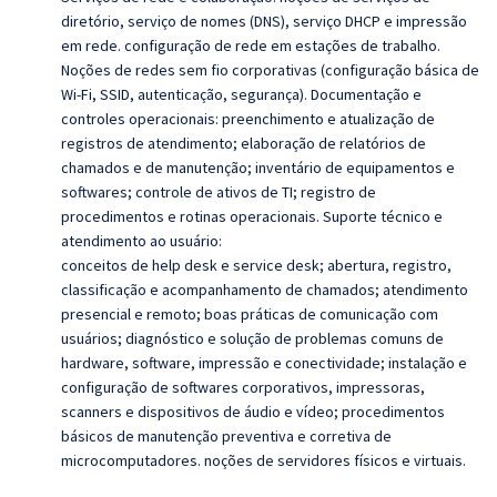
diretório, serviço de nomes (DNS), serviço DHCP e impressão
em rede. configuração de rede em estações de trabalho.
Noções de redes sem fio corporativas (configuração básica de
Wi-Fi, SSID, autenticação, segurança). Documentação e
controles operacionais: preenchimento e atualização de
registros de atendimento; elaboração de relatórios de
chamados e de manutenção; inventário de equipamentos e
softwares; controle de ativos de TI; registro de
procedimentos e rotinas operacionais. Suporte técnico e
atendimento ao usuário:
conceitos de help desk e service desk; abertura, registro,
classificação e acompanhamento de chamados; atendimento
presencial e remoto; boas práticas de comunicação com
usuários; diagnóstico e solução de problemas comuns de
hardware, software, impressão e conectividade; instalação e
configuração de softwares corporativos, impressoras,
scanners e dispositivos de áudio e vídeo; procedimentos
básicos de manutenção preventiva e corretiva de
microcomputadores. noções de servidores físicos e virtuais.