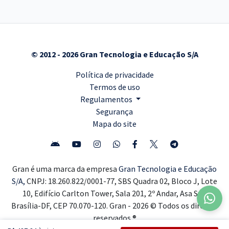
© 2012 - 2026 Gran Tecnologia e Educação S/A
Política de privacidade
Termos de uso
Regulamentos
Segurança
Mapa do site
Gran é uma marca da empresa
Gran Tecnologia e Educação
S/A,
CNPJ: 18.260.822/0001-77, SBS Quadra 02, Bloco J, Lote
10, Edifício Carlton Tower, Sala 201, 2º Andar, Asa Sul,
Brasília-DF, CEP 70.070-120. Gran - 2026 © Todos os direitos
reservados ®