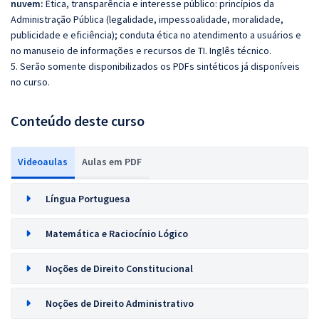
nuvem:
Ética, transparência e interesse público: princípios da
Administração Pública (legalidade, impessoalidade, moralidade,
publicidade e eficiência); conduta ética no atendimento a usuários e
no manuseio de informações e recursos de TI. Inglês técnico.
5. Serão somente disponibilizados os PDFs sintéticos já disponíveis
no curso.
Conteúdo deste curso
Videoaulas
Aulas em PDF
Língua Portuguesa
Matemática e Raciocínio Lógico
Noções de Direito Constitucional
Noções de Direito Administrativo