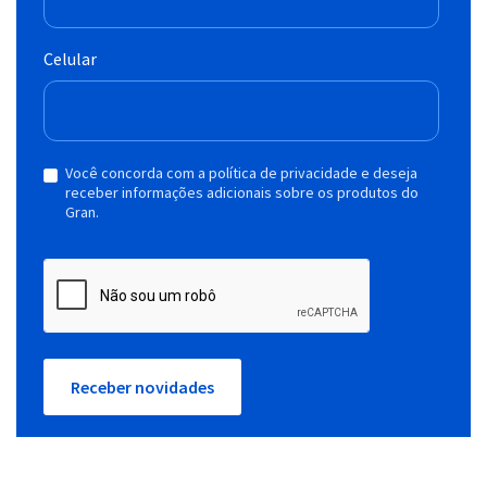
Celular
Você concorda com a política de privacidade e deseja
receber informações adicionais sobre os produtos do
Gran.
Receber novidades