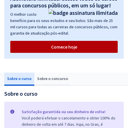
para concursos públicos, em um só lugar!
O melhor custo
benefício para os seus estudos e seu bolso. São mais de 25
mil cursos para todas as carreiras de concursos públicos, com
garantia de atualização pós-edital.
Comece hoje
Sobre o curso
Sobre o concurso
Sobre o curso
Satisfação garantida ou seu dinheiro de volta!
Você poderá efetuar o cancelamento e obter 100% do
dinheiro de volta em até 7 dias. Aqui, no Gran, é