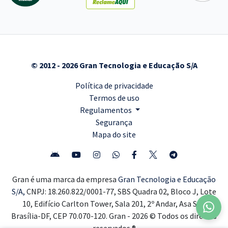
© 2012 - 2026 Gran Tecnologia e Educação S/A
Política de privacidade
Termos de uso
Regulamentos
Segurança
Mapa do site
Gran é uma marca da empresa
Gran Tecnologia e Educação
S/A,
CNPJ: 18.260.822/0001-77, SBS Quadra 02, Bloco J, Lote
10, Edifício Carlton Tower, Sala 201, 2º Andar, Asa Sul,
Brasília-DF, CEP 70.070-120. Gran - 2026 © Todos os direitos
reservados ®