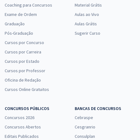
Coaching para Concursos
Material Grátis
Exame de Ordem
Aulas ao Vivo
Graduação
Aulas Grátis
Pós-Graduação
Sugerir Curso
Cursos por Concurso
Cursos por Carreira
Cursos por Estado
Cursos por Professor
Oficina de Redação
Cursos Online Gratuitos
CONCURSOS PÚBLICOS
BANCAS DE CONCURSOS
Concursos 2026
Cebraspe
Concursos Abertos
Cesgranrio
Editais Publicados
Consulplan