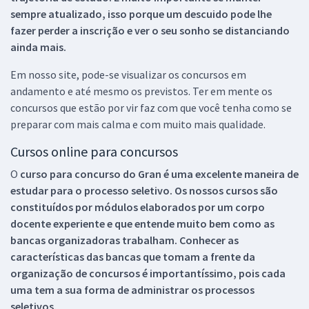
sempre atualizado, isso porque um descuido pode lhe
fazer perder a inscrição e ver o seu sonho se distanciando
ainda mais.
Em nosso site, pode-se visualizar os concursos em
andamento e até mesmo os previstos. Ter em mente os
concursos que estão por vir faz com que você tenha como se
preparar com mais calma e com muito mais qualidade.
Cursos online para concursos
O
curso para concurso do Gran é uma excelente maneira de
estudar para o processo seletivo. Os nossos cursos são
constituídos por módulos elaborados por um corpo
docente experiente e que entende muito bem como as
bancas organizadoras trabalham. Conhecer as
características das bancas que tomam a frente da
organização de concursos é importantíssimo, pois cada
uma tem a sua forma de administrar os processos
seletivos.