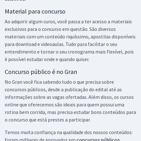
Material para concurso
Ao adquirir algum curso, você passa a ter acesso a materiais
exclusivos para o concurso em questão. São diversos
materiais com um conteúdo riquíssimo, apostilas disponíveis
para download e videoaulas. Tudo para facilitar o seu
entendimento e tornar o seu cronograma mais flexível, pois
é possível estudar onde e quando quiser.
Concurso público é no Gran
No Gran você fica sabendo tudo o que precisa sobre
concursos públicos, desde a publicação do edital até as
informações sobre as vagas ofertadas. Além disso, os cursos
online que oferecemos são ideais para quem possui uma
rotina bem corrida, mas precisa estudar bons conteúdos para
o concurso que está prestes a participar.
Temos muita confiança na qualidade dos nossos conteúdos:
foram milhares de aprovados em
concursos públicos,