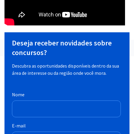
Deseja receber novidades sobre
concursos?
Descubra as oportunidades disponíveis dentro da sua
área de interesse ou da região onde você mora.
Nome
E-mail