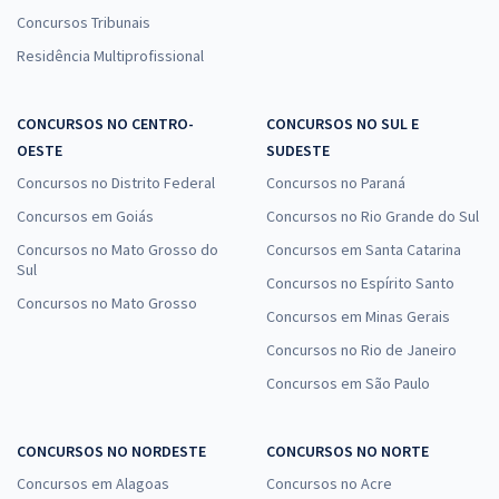
Concursos Tribunais
Residência Multiprofissional
CONCURSOS NO CENTRO-
CONCURSOS NO SUL E
OESTE
SUDESTE
Concursos no Distrito Federal
Concursos no Paraná
Concursos em Goiás
Concursos no Rio Grande do Sul
Concursos no Mato Grosso do
Concursos em Santa Catarina
Sul
Concursos no Espírito Santo
Concursos no Mato Grosso
Concursos em Minas Gerais
Concursos no Rio de Janeiro
Concursos em São Paulo
CONCURSOS NO NORDESTE
CONCURSOS NO NORTE
Concursos em Alagoas
Concursos no Acre