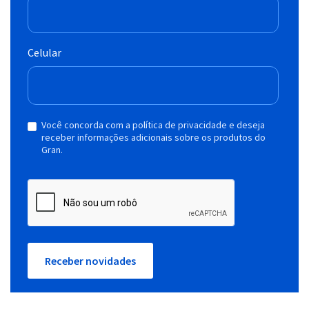
Celular
Você concorda com a política de privacidade e deseja
receber informações adicionais sobre os produtos do
Gran.
Receber novidades