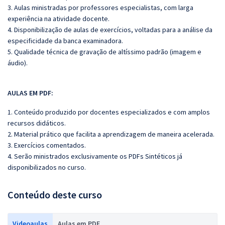
3. Aulas ministradas por professores especialistas, com larga
experiência na atividade docente.
4. Disponibilização de aulas de exercícios, voltadas para a análise da
especificidade da banca examinadora.
5. Qualidade técnica de gravação de altíssimo padrão (imagem e
áudio).
AULAS EM PDF:
1. Conteúdo produzido por docentes especializados e com amplos
recursos didáticos.
2. Material prático que facilita a aprendizagem de maneira acelerada.
3. Exercícios comentados.
4. Serão ministrados exclusivamente os PDFs Sintéticos já
disponibilizados no curso.
Conteúdo deste curso
Videoaulas
Aulas em PDF