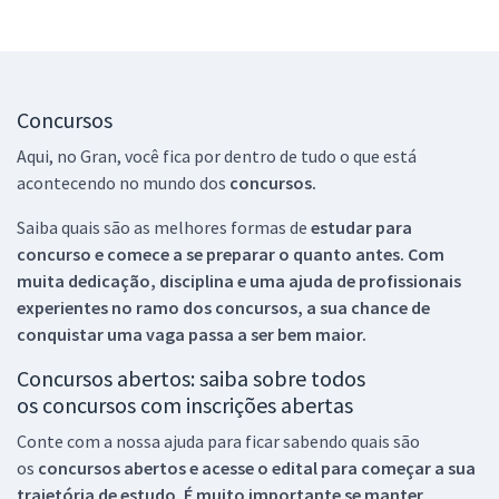
Concursos
Aqui, no Gran, você fica por dentro de tudo o que está
acontecendo no mundo dos
concursos.
Saiba quais são as melhores formas de
estudar para
concurso e comece a se preparar o quanto antes. Com
muita dedicação, disciplina e uma ajuda de profissionais
experientes no ramo dos
concursos, a sua chance de
conquistar uma vaga passa a ser bem maior.
Concursos abertos: saiba sobre todos
os concursos com inscrições abertas
Conte com a nossa ajuda para ficar sabendo quais são
os
concursos abertos e acesse o edital para começar a sua
trajetória de estudo. É muito importante se manter