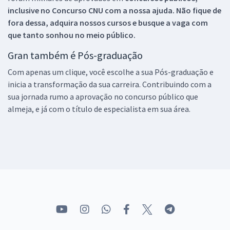
inclusive no
Concurso CNU
com a nossa ajuda. Não fique de
fora dessa, adquira nossos cursos e busque a vaga com
que tanto sonhou no meio público.
Gran também é Pós-graduação
Com apenas um clique, você escolhe a sua Pós-graduação e
inicia a transformação da sua carreira. Contribuindo com a
sua jornada rumo a aprovação no concurso público que
almeja, e já com o título de especialista em sua área.