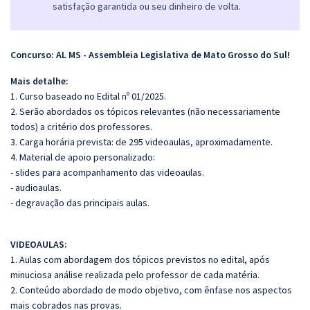
satisfação garantida ou seu dinheiro de volta.
Concurso: AL MS - Assembleia Legislativa de Mato Grosso do Sul!
Mais detalhe:
1. Curso baseado no Edital nº 01/2025.
2. Serão abordados os tópicos relevantes (não necessariamente
todos) a critério dos professores.
3. Carga horária prevista: de 295 videoaulas, aproximadamente.
4. Material de apoio personalizado:
- slides para acompanhamento das videoaulas.
- audioaulas.
- degravação das principais aulas.
VIDEOAULAS:
1. Aulas com abordagem dos tópicos previstos no edital, após
minuciosa análise realizada pelo professor de cada matéria.
2. Conteúdo abordado de modo objetivo, com ênfase nos aspectos
mais cobrados nas provas.