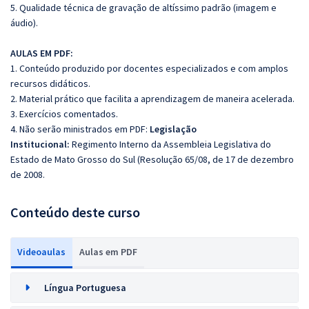
5. Qualidade técnica de gravação de altíssimo padrão (imagem e
áudio).
AULAS EM PDF:
1. Conteúdo produzido por docentes especializados e com amplos
recursos didáticos.
2. Material prático que facilita a aprendizagem de maneira acelerada.
3. Exercícios comentados.
4. Não serão ministrados em PDF:
Legislação
Institucional:
Regimento Interno da Assembleia Legislativa do
Estado de Mato Grosso do Sul (Resolução 65/08, de 17 de dezembro
de 2008.
Conteúdo deste curso
Videoaulas
Aulas em PDF
Língua Portuguesa