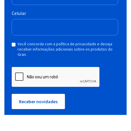
Celular
Você concorda com a política de privacidade e deseja
receber informações adicionais sobre os produtos do
Gran.
Receber novidades