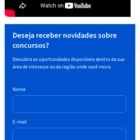
Deseja receber novidades sobre
concursos?
Descubra as oportunidades disponíveis dentro da sua
área de interesse ou da região onde você mora.
Nome
E-mail