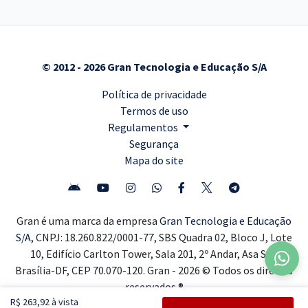
© 2012 - 2026 Gran Tecnologia e Educação S/A
Política de privacidade
Termos de uso
Regulamentos
Segurança
Mapa do site
Gran é uma marca da empresa
Gran Tecnologia e Educação
S/A,
CNPJ: 18.260.822/0001-77, SBS Quadra 02, Bloco J, Lote
10, Edifício Carlton Tower, Sala 201, 2º Andar, Asa Sul,
Brasília-DF, CEP 70.070-120. Gran - 2026 © Todos os direitos
reservados ®
R$ 263,92 à vista