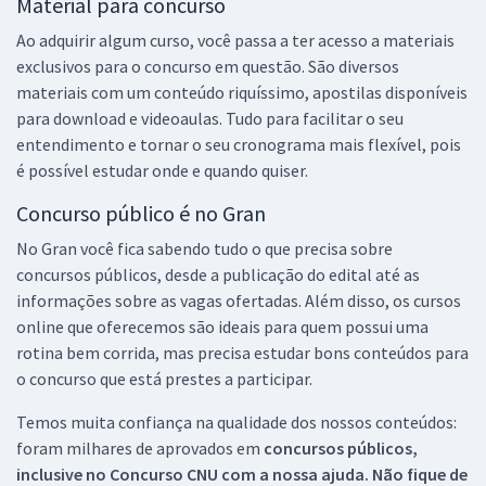
Material para concurso
Ao adquirir algum curso, você passa a ter acesso a materiais
exclusivos para o concurso em questão. São diversos
materiais com um conteúdo riquíssimo, apostilas disponíveis
para download e videoaulas. Tudo para facilitar o seu
entendimento e tornar o seu cronograma mais flexível, pois
é possível estudar onde e quando quiser.
Concurso público é no Gran
No Gran você fica sabendo tudo o que precisa sobre
concursos públicos, desde a publicação do edital até as
informações sobre as vagas ofertadas. Além disso, os cursos
online que oferecemos são ideais para quem possui uma
rotina bem corrida, mas precisa estudar bons conteúdos para
o concurso que está prestes a participar.
Temos muita confiança na qualidade dos nossos conteúdos:
foram milhares de aprovados em
concursos públicos,
inclusive no
Concurso CNU
com a nossa ajuda. Não fique de