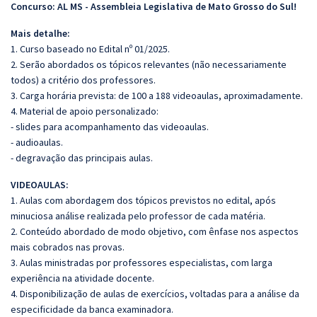
Concurso: AL MS - Assembleia Legislativa de Mato Grosso do Sul!
Mais detalhe:
1. Curso baseado no Edital nº 01/2025.
2. Serão abordados os tópicos relevantes (não necessariamente
todos) a critério dos professores.
3. Carga horária prevista: de 100 a 188 videoaulas, aproximadamente.
4. Material de apoio personalizado:
- slides para acompanhamento das videoaulas.
- audioaulas.
- degravação das principais aulas.
VIDEOAULAS:
1. Aulas com abordagem dos tópicos previstos no edital, após
minuciosa análise realizada pelo professor de cada matéria.
2. Conteúdo abordado de modo objetivo, com ênfase nos aspectos
mais cobrados nas provas.
3. Aulas ministradas por professores especialistas, com larga
experiência na atividade docente.
4. Disponibilização de aulas de exercícios, voltadas para a análise da
especificidade da banca examinadora.