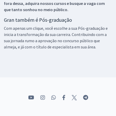
fora dessa, adquira nossos cursos e busque a vaga com
que tanto sonhou no meio público.
Gran também é Pós-graduação
Com apenas um clique, você escolhe a sua Pós-graduação e
inicia a transformação da sua carreira. Contribuindo com a
sua jornada rumo a aprovação no concurso público que
almeja, e já com o título de especialista em sua área.