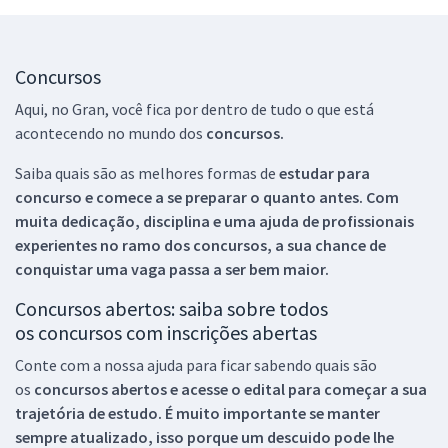
Concursos
Aqui, no Gran, você fica por dentro de tudo o que está
acontecendo no mundo dos
concursos.
Saiba quais são as melhores formas de
estudar para
concurso e comece a se preparar o quanto antes. Com
muita dedicação, disciplina e uma ajuda de profissionais
experientes no ramo dos
concursos, a sua chance de
conquistar uma vaga passa a ser bem maior.
Concursos abertos: saiba sobre todos
os concursos com inscrições abertas
Conte com a nossa ajuda para ficar sabendo quais são
os
concursos abertos e acesse o edital para começar a sua
trajetória de estudo. É muito importante se manter
sempre atualizado, isso porque um descuido pode lhe