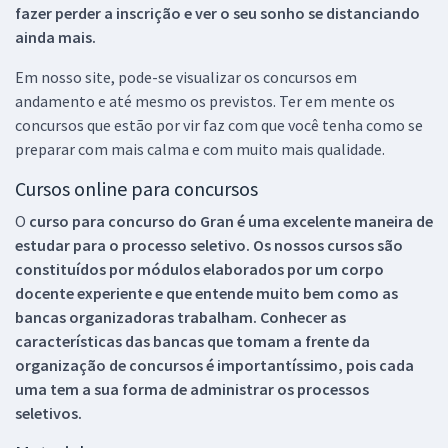
fazer perder a inscrição e ver o seu sonho se distanciando
ainda mais.
Em nosso site, pode-se visualizar os concursos em
andamento e até mesmo os previstos. Ter em mente os
concursos que estão por vir faz com que você tenha como se
preparar com mais calma e com muito mais qualidade.
Cursos online para concursos
O
curso para concurso do Gran é uma excelente maneira de
estudar para o processo seletivo. Os nossos cursos são
constituídos por módulos elaborados por um corpo
docente experiente e que entende muito bem como as
bancas organizadoras trabalham. Conhecer as
características das bancas que tomam a frente da
organização de concursos é importantíssimo, pois cada
uma tem a sua forma de administrar os processos
seletivos.