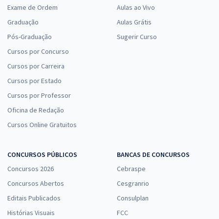
Exame de Ordem
Aulas ao Vivo
Graduação
Aulas Grátis
Pós-Graduação
Sugerir Curso
Cursos por Concurso
Cursos por Carreira
Cursos por Estado
Cursos por Professor
Oficina de Redação
Cursos Online Gratuitos
CONCURSOS PÚBLICOS
BANCAS DE CONCURSOS
Concursos 2026
Cebraspe
Concursos Abertos
Cesgranrio
Editais Publicados
Consulplan
Histórias Visuais
FCC