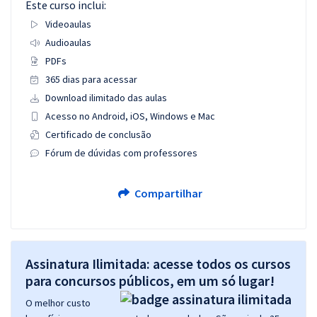
Este curso inclui:
Videoaulas
Audioaulas
PDFs
365 dias para acessar
Download ilimitado das aulas
Acesso no Android, iOS, Windows e Mac
Certificado de conclusão
Fórum de dúvidas com professores
Compartilhar
Assinatura Ilimitada: acesse todos os cursos
para concursos públicos, em um só lugar!
O melhor custo