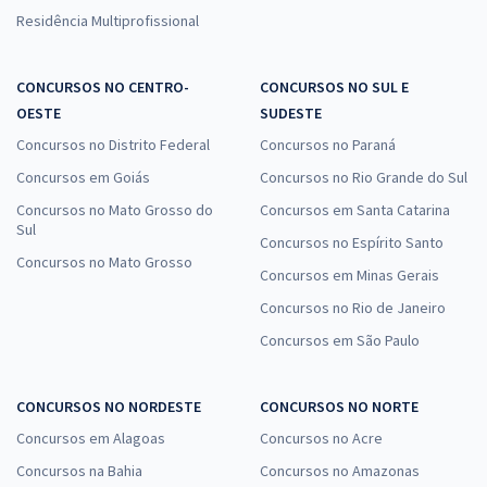
Residência Multiprofissional
CONCURSOS NO CENTRO-
CONCURSOS NO SUL E
OESTE
SUDESTE
Concursos no Distrito Federal
Concursos no Paraná
Concursos em Goiás
Concursos no Rio Grande do Sul
Concursos no Mato Grosso do
Concursos em Santa Catarina
Sul
Concursos no Espírito Santo
Concursos no Mato Grosso
Concursos em Minas Gerais
Concursos no Rio de Janeiro
Concursos em São Paulo
CONCURSOS NO NORDESTE
CONCURSOS NO NORTE
Concursos em Alagoas
Concursos no Acre
Concursos na Bahia
Concursos no Amazonas