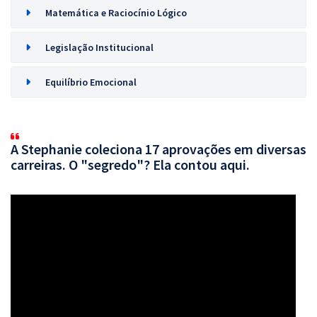
Matemática e Raciocínio Lógico
Legislação Institucional
Equilíbrio Emocional
A Stephanie coleciona 17 aprovações em diversas
carreiras. O "segredo"? Ela contou aqui.