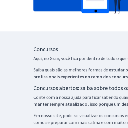
Concursos
Aqui, no Gran, você fica por dentro de tudo o q
Saiba quais são as melhores formas de
estudar p
profissionais experientes no ramo dos
concurs
Concursos abertos: saiba sobre todos 
Conte com a nossa ajuda para ficar sabendo quai
manter sempre atualizado, isso porque um descu
Em nosso site, pode-se visualizar os concursos
como se preparar com mais calma e com muito m