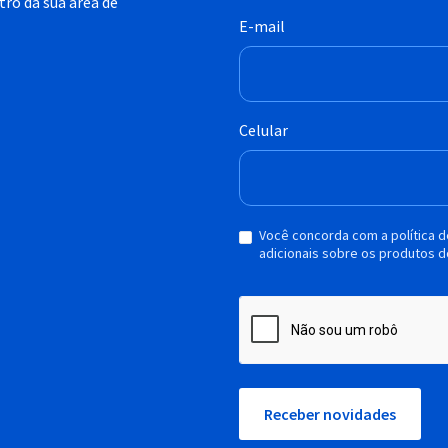
ro da sua área de
E-mail
Celular
Você concorda com a política 
adicionais sobre os produtos d
Receber novidades