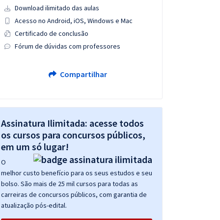
Download ilimitado das aulas
Acesso no Android, iOS, Windows e Mac
Certificado de conclusão
Fórum de dúvidas com professores
Compartilhar
Assinatura Ilimitada: acesse todos
os cursos para concursos públicos,
em um só lugar!
O
melhor custo benefício para os seus estudos e seu
bolso. São mais de 25 mil cursos para todas as
carreiras de concursos públicos, com garantia de
atualização pós-edital.