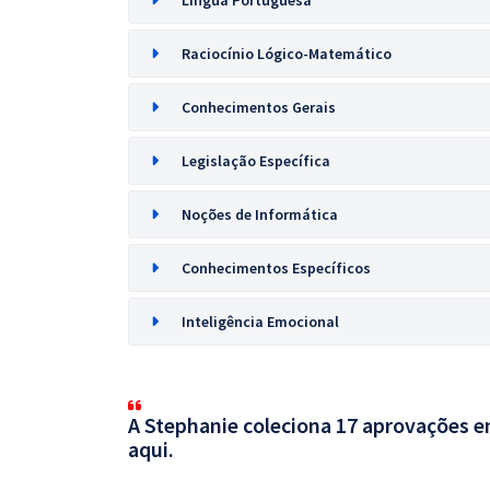
Língua Portuguesa
Raciocínio Lógico-Matemático
Conhecimentos Gerais
Legislação Específica
Noções de Informática
Conhecimentos Específicos
Inteligência Emocional
A Stephanie coleciona 17 aprovações em
aqui.