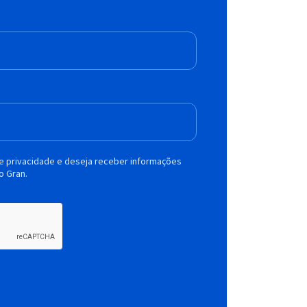
de privacidade e deseja receber informações
o Gran.