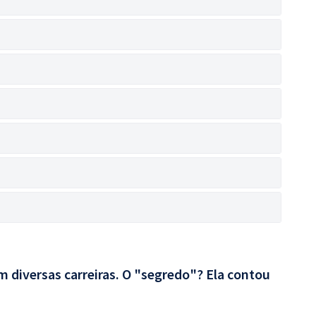
 diversas carreiras. O "segredo"? Ela contou