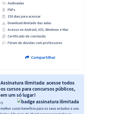
Audioaulas
PDFs
150 dias para acessar
Download ilimitado das aulas
Acesso no Android, iOS, Windows e Mac
Certificado de conclusão
Fórum de dúvidas com professores
Compartilhar
Assinatura Ilimitada: acesse todos
os cursos para concursos públicos,
em um só lugar!
O
melhor custo benefício para os seus estudos e seu