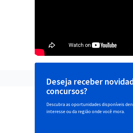
Deseja receber novida
concursos?
Descubra as oportunidades disponíveis dent
interesse ou da região onde você mora.