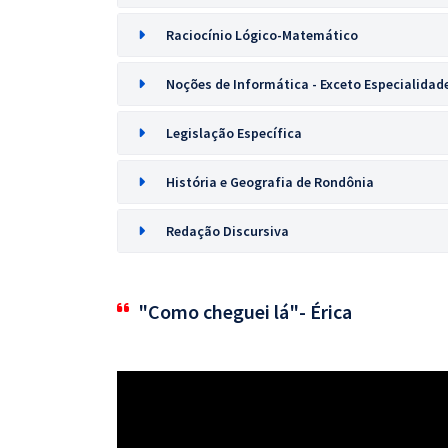
Raciocínio Lógico-Matemático
Noções de Informática - Exceto Especialidade
Legislação Específica
História e Geografia de Rondônia
Redação Discursiva
"Como cheguei lá"- Érica