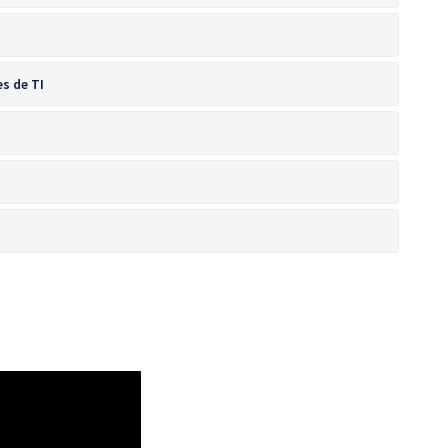
s de TI