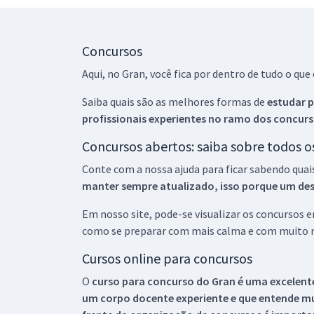
Concursos
Aqui, no Gran, você fica por dentro de tudo o q
Saiba quais são as melhores formas de
estudar p
profissionais experientes no ramo dos
concurs
Concursos abertos: saiba sobre todos 
Conte com a nossa ajuda para ficar sabendo quai
manter sempre atualizado, isso porque um descu
Em nosso site, pode-se visualizar os concursos
como se preparar com mais calma e com muito m
Cursos online para concursos
O
curso para concurso do Gran é uma excelente
um corpo docente experiente e que entende m