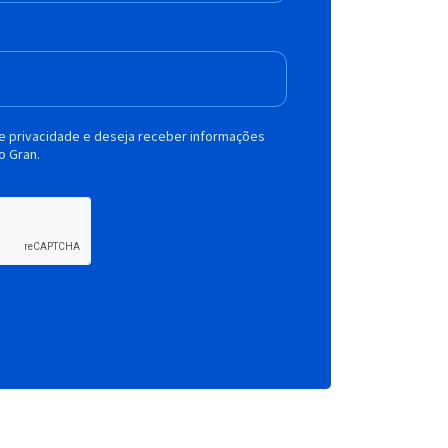
de privacidade e deseja receber informações
o Gran.