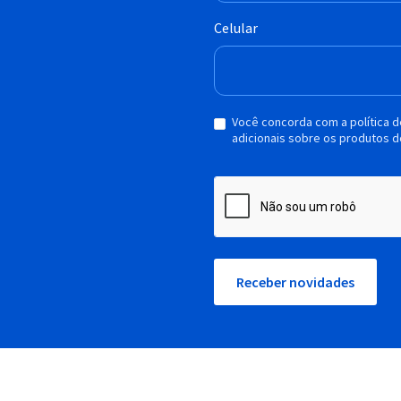
Celular
Você concorda com a política 
adicionais sobre os produtos d
Receber novidades