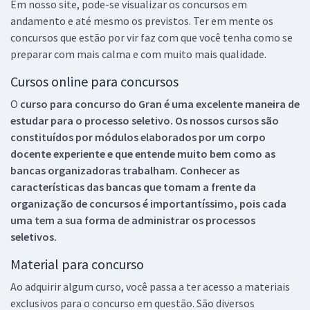
Em nosso site, pode-se visualizar os concursos em
andamento e até mesmo os previstos. Ter em mente os
concursos que estão por vir faz com que você tenha como se
preparar com mais calma e com muito mais qualidade.
Cursos online para concursos
O
curso para concurso do Gran é uma excelente maneira de
estudar para o processo seletivo. Os nossos cursos são
constituídos por módulos elaborados por um corpo
docente experiente e que entende muito bem como as
bancas organizadoras trabalham. Conhecer as
características das bancas que tomam a frente da
organização de concursos é importantíssimo, pois cada
uma tem a sua forma de administrar os processos
seletivos.
Material para concurso
Ao adquirir algum curso, você passa a ter acesso a materiais
exclusivos para o concurso em questão. São diversos