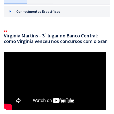
Conhecimentos Específicos
Virginia Martins - 3º lugar no Banco Central:
como Virginia venceu nos concursos com o Gran