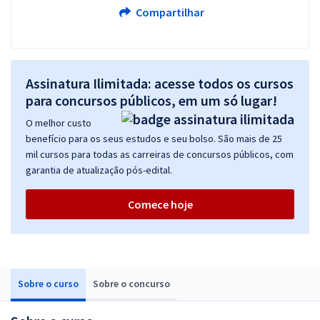
Compartilhar
Assinatura Ilimitada: acesse todos os cursos
para concursos públicos, em um só lugar!
O melhor custo
benefício para os seus estudos e seu bolso. São mais de 25
mil cursos para todas as carreiras de concursos públicos, com
garantia de atualização pós-edital.
Comece hoje
Sobre o curso
Sobre o concurso