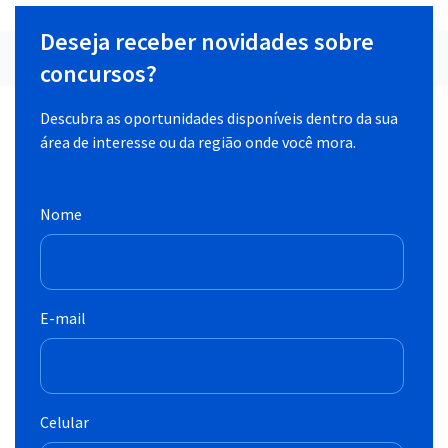
Deseja receber novidades sobre
concursos?
Descubra as oportunidades disponíveis dentro da sua
área de interesse ou da região onde você mora.
Nome
E-mail
Celular