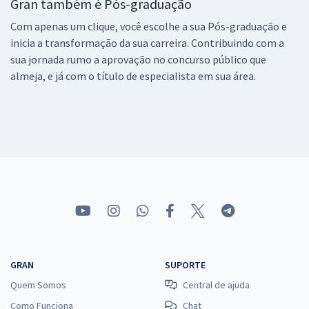
Gran também é Pós-graduação
Com apenas um clique, você escolhe a sua Pós-graduação e
inicia a transformação da sua carreira. Contribuindo com a
sua jornada rumo a aprovação no concurso público que
almeja, e já com o título de especialista em sua área.
GRAN
SUPORTE
Quem Somos
Central de ajuda
Como Funciona
Chat