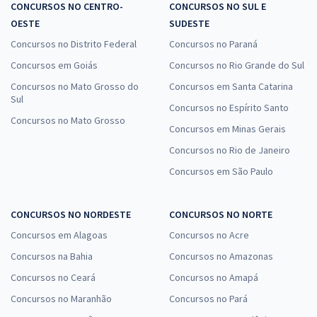
CONCURSOS NO CENTRO-
CONCURSOS NO SUL E
OESTE
SUDESTE
Concursos no Distrito Federal
Concursos no Paraná
Concursos em Goiás
Concursos no Rio Grande do Sul
Concursos no Mato Grosso do
Concursos em Santa Catarina
Sul
Concursos no Espírito Santo
Concursos no Mato Grosso
Concursos em Minas Gerais
Concursos no Rio de Janeiro
Concursos em São Paulo
CONCURSOS NO NORDESTE
CONCURSOS NO NORTE
Concursos em Alagoas
Concursos no Acre
Concursos na Bahia
Concursos no Amazonas
Concursos no Ceará
Concursos no Amapá
Concursos no Maranhão
Concursos no Pará