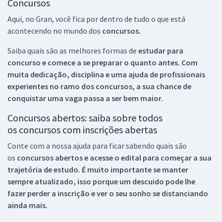
Concursos
Aqui, no Gran, você fica por dentro de tudo o que está
acontecendo no mundo dos
concursos.
Saiba quais são as melhores formas de
estudar para
concurso e comece a se preparar o quanto antes. Com
muita dedicação, disciplina e uma ajuda de profissionais
experientes no ramo dos
concursos, a sua chance de
conquistar uma vaga passa a ser bem maior.
Concursos abertos: saiba sobre todos
os concursos com inscrições abertas
Conte com a nossa ajuda para ficar sabendo quais são
os
concursos abertos e acesse o edital para começar a sua
trajetória de estudo. É muito importante se manter
sempre atualizado, isso porque um descuido pode lhe
fazer perder a inscrição e ver o seu sonho se distanciando
ainda mais.