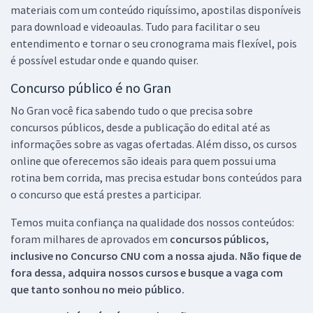
materiais com um conteúdo riquíssimo, apostilas disponíveis
para download e videoaulas. Tudo para facilitar o seu
entendimento e tornar o seu cronograma mais flexível, pois
é possível estudar onde e quando quiser.
Concurso público é no Gran
No Gran você fica sabendo tudo o que precisa sobre
concursos públicos, desde a publicação do edital até as
informações sobre as vagas ofertadas. Além disso, os cursos
online que oferecemos são ideais para quem possui uma
rotina bem corrida, mas precisa estudar bons conteúdos para
o concurso que está prestes a participar.
Temos muita confiança na qualidade dos nossos conteúdos:
foram milhares de aprovados em
concursos públicos,
inclusive no
Concurso CNU
com a nossa ajuda. Não fique de
fora dessa, adquira nossos cursos e busque a vaga com
que tanto sonhou no meio público.