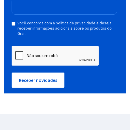
Você concorda com a política de privacidade e deseja
receber informações adicionais sobre os produtos do
Gran.
Receber novidades