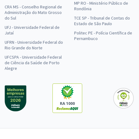
MP RO - Ministério Público de
CRA MS - Conselho Regional de
Rondônia
Administração do Mato Grosso
do Sul
TCE SP - Tribunal de Contas do
Estado de São Paulo
UFJ - Universidade Federal de
Jataí
Politec PE - Polícia Científica de
Pernambuco
UFRN - Universidade Federal do
Rio Grande do Norte
UFCSPA - Universidade Federal
de Ciência da Saúde de Porto
Alegre
RA 1000