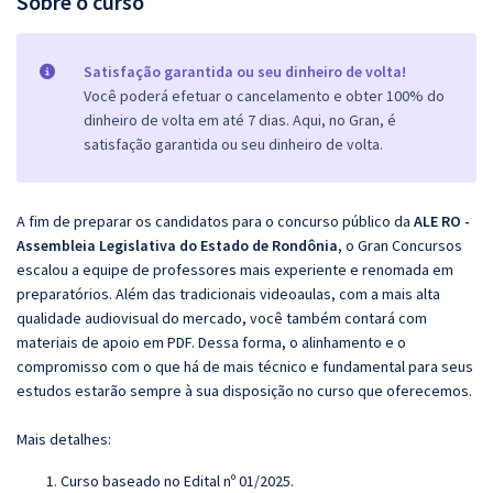
Sobre o curso
Satisfação garantida ou seu dinheiro de volta!
Você poderá efetuar o cancelamento e obter 100% do
dinheiro de volta em até 7 dias. Aqui, no Gran, é
satisfação garantida ou seu dinheiro de volta.
A fim de preparar os candidatos para o concurso público da
ALE RO -
Assembleia Legislativa do Estado de Rondônia
, o Gran Concursos
escalou a equipe de professores mais experiente e renomada em
preparatórios. Além das tradicionais videoaulas, com a mais alta
qualidade audiovisual do mercado, você também contará com
materiais de apoio em PDF. Dessa forma, o alinhamento e o
compromisso com o que há de mais técnico e fundamental para seus
estudos estarão sempre à sua disposição no curso que oferecemos.
Mais detalhes:
Curso baseado no Edital nº 01/2025.