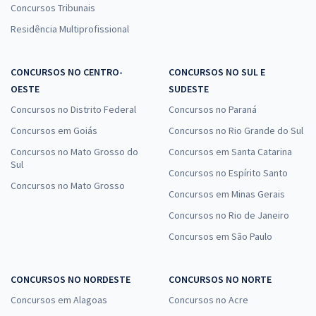
Concursos Tribunais
Residência Multiprofissional
CONCURSOS NO CENTRO-
CONCURSOS NO SUL E
OESTE
SUDESTE
Concursos no Distrito Federal
Concursos no Paraná
Concursos em Goiás
Concursos no Rio Grande do Sul
Concursos no Mato Grosso do
Concursos em Santa Catarina
Sul
Concursos no Espírito Santo
Concursos no Mato Grosso
Concursos em Minas Gerais
Concursos no Rio de Janeiro
Concursos em São Paulo
CONCURSOS NO NORDESTE
CONCURSOS NO NORTE
Concursos em Alagoas
Concursos no Acre