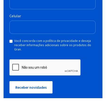
Celular
Você concorda com a política de privacidade e deseja
receber informações adicionais sobre os produtos do
Gran.
Receber novidades