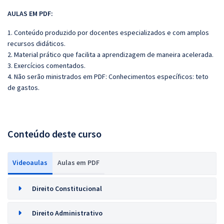
AULAS EM PDF:
1. Conteúdo produzido por docentes especializados e com amplos
recursos didáticos.
2. Material prático que facilita a aprendizagem de maneira acelerada.
3. Exercícios comentados.
4. Não serão ministrados em PDF: Conhecimentos específicos: teto
de gastos.
Conteúdo deste curso
Videoaulas
Aulas em PDF
Direito Constitucional
Direito Administrativo