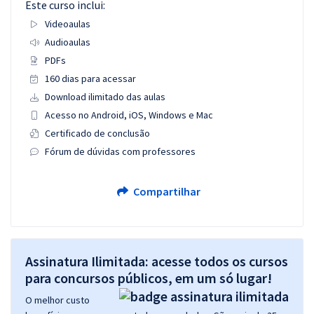
Este curso inclui:
Videoaulas
Audioaulas
PDFs
160 dias para acessar
Download ilimitado das aulas
Acesso no Android, iOS, Windows e Mac
Certificado de conclusão
Fórum de dúvidas com professores
Compartilhar
Assinatura Ilimitada: acesse todos os cursos
para concursos públicos, em um só lugar!
O melhor custo