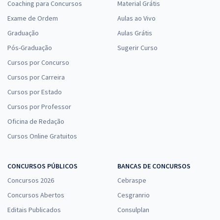
Coaching para Concursos
Material Grátis
Exame de Ordem
Aulas ao Vivo
Graduação
Aulas Grátis
Pós-Graduação
Sugerir Curso
Cursos por Concurso
Cursos por Carreira
Cursos por Estado
Cursos por Professor
Oficina de Redação
Cursos Online Gratuitos
CONCURSOS PÚBLICOS
BANCAS DE CONCURSOS
Concursos 2026
Cebraspe
Concursos Abertos
Cesgranrio
Editais Publicados
Consulplan