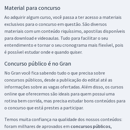
Material para concurso
Ao adquirir algum curso, você passa a ter acesso a materiais
exclusivos para o concurso em questão. São diversos
materiais com um conteúdo riquíssimo, apostilas disponíveis
para download e videoaulas. Tudo para facilitar o seu
entendimento e tornar o seu cronograma mais flexível, pois
é possível estudar onde e quando quiser.
Concurso público é no Gran
No Gran você fica sabendo tudo o que precisa sobre
concursos públicos, desde a publicação do edital até as
informações sobre as vagas ofertadas. Além disso, os cursos
online que oferecemos são ideais para quem possui uma
rotina bem corrida, mas precisa estudar bons conteúdos para
o concurso que está prestes a participar.
Temos muita confiança na qualidade dos nossos conteúdos:
foram milhares de aprovados em
concursos públicos,