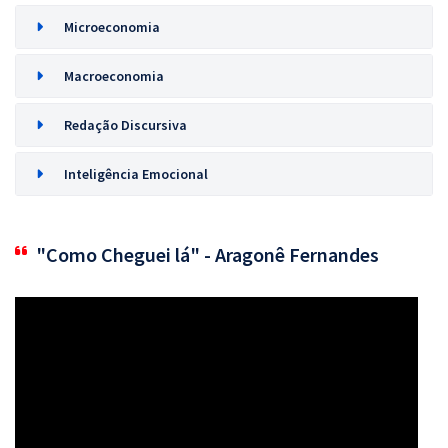
Microeconomia
Macroeconomia
Redação Discursiva
Inteligência Emocional
"Como Cheguei lá" - Aragonê Fernandes