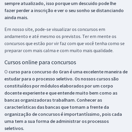
sempre atualizado, isso porque um descuido pode lhe
fazer perder a inscrição e ver o seu sonho se distanciando
ainda mais.
Em nosso site, pode-se visualizar os concursos em
andamento e até mesmo os previstos. Ter em mente os
concursos que estão por vir faz com que você tenha como se
preparar com mais calma e com muito mais qualidade.
Cursos online para concursos
O
curso para concurso do Gran é uma excelente maneira de
estudar para o processo seletivo. Os nossos cursos são
constituídos por módulos elaborados por um corpo
docente experiente e que entende muito bem como as
bancas organizadoras trabalham. Conhecer as
características das bancas que tomam a frente da
organização de concursos é importantíssimo, pois cada
uma tem a sua forma de administrar os processos
seletivos.