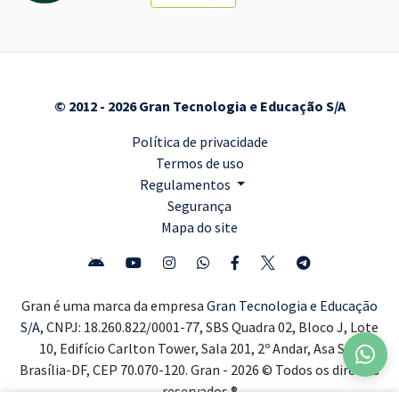
© 2012 - 2026 Gran Tecnologia e Educação S/A
Política de privacidade
Termos de uso
Regulamentos
Segurança
Mapa do site
Gran é uma marca da empresa
Gran Tecnologia e Educação
S/A,
CNPJ: 18.260.822/0001-77, SBS Quadra 02, Bloco J, Lote
10, Edifício Carlton Tower, Sala 201, 2º Andar, Asa Sul,
Brasília-DF, CEP 70.070-120. Gran - 2026 © Todos os direitos
reservados ®