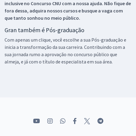
inclusive no
Concurso CNU
com a nossa ajuda. Não fique de
fora dessa, adquira nossos cursos e busque a vaga com
que tanto sonhou no meio público.
Gran também é Pós-graduação
Com apenas um clique, você escolhe a sua Pós-graduação e
inicia a transformação da sua carreira. Contribuindo com a
sua jornada rumo a aprovação no concurso público que
almeja, e já com o título de especialista em sua área.