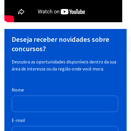
Deseja receber novidades sobre
concursos?
Descubra as oportunidades disponíveis dentro da sua
área de interesse ou da região onde você mora.
Nome
E-mail