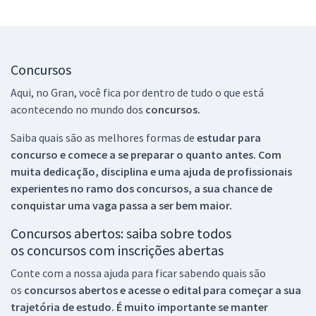
Concursos
Aqui, no Gran, você fica por dentro de tudo o que está
acontecendo no mundo dos
concursos.
Saiba quais são as melhores formas de
estudar para
concurso e comece a se preparar o quanto antes. Com
muita dedicação, disciplina e uma ajuda de profissionais
experientes no ramo dos
concursos, a sua chance de
conquistar uma vaga passa a ser bem maior.
Concursos abertos: saiba sobre todos
os concursos com inscrições abertas
Conte com a nossa ajuda para ficar sabendo quais são
os
concursos abertos e acesse o edital para começar a sua
trajetória de estudo. É muito importante se manter