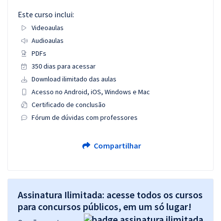
Este curso inclui:
Videoaulas
Audioaulas
PDFs
350 dias para acessar
Download ilimitado das aulas
Acesso no Android, iOS, Windows e Mac
Certificado de conclusão
Fórum de dúvidas com professores
Compartilhar
Assinatura Ilimitada: acesse todos os cursos
para concursos públicos, em um só lugar!