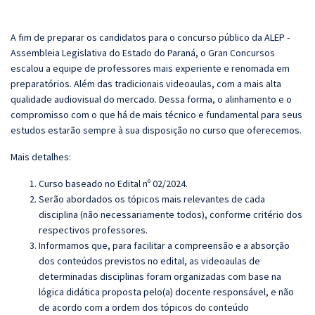
A fim de preparar os candidatos para o concurso público da ALEP -
Assembleia Legislativa do Estado do Paraná, o
Gran
Concursos
escalou a equipe de professores mais experiente e renomada em
preparatórios. Além das tradicionais videoaulas, com a mais alta
qualidade audiovisual do mercado. Dessa forma, o alinhamento e o
compromisso com o que há de mais técnico e fundamental para seus
estudos estarão sempre à sua disposição no curso que oferecemos.
Mais detalhes:
Curso baseado no Edital nº 02/2024.
Serão abordados os tópicos mais relevantes de cada
disciplina (não necessariamente todos), conforme critério dos
respectivos professores.
Informamos que, para facilitar a compreensão e a absorção
dos conteúdos previstos no edital, as videoaulas de
determinadas disciplinas foram organizadas com base na
lógica didática proposta pelo(a) docente responsável, e não
de acordo com a ordem dos tópicos do conteúdo