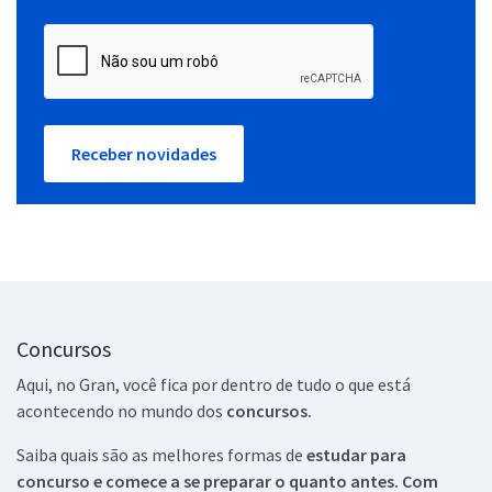
Receber novidades
Concursos
Aqui, no Gran, você fica por dentro de tudo o que está
acontecendo no mundo dos
concursos.
Saiba quais são as melhores formas de
estudar para
concurso e comece a se preparar o quanto antes. Com