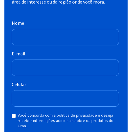
área de interesse ou da região onde você mora.
Nome
E-mail
Celular
Você concorda com a política de privacidade e deseja
receber informações adicionais sobre os produtos do
Gran.