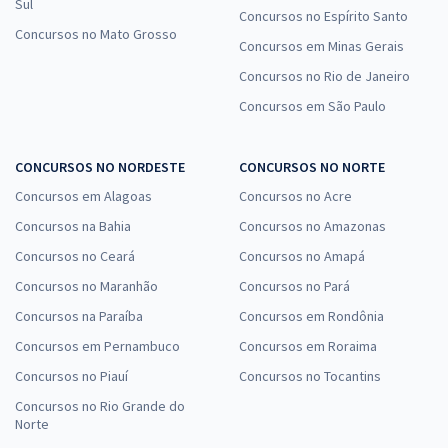
Sul
Concursos no Espírito Santo
Concursos no Mato Grosso
Concursos em Minas Gerais
Concursos no Rio de Janeiro
Concursos em São Paulo
CONCURSOS NO NORDESTE
CONCURSOS NO NORTE
Concursos em Alagoas
Concursos no Acre
Concursos na Bahia
Concursos no Amazonas
Concursos no Ceará
Concursos no Amapá
Concursos no Maranhão
Concursos no Pará
Concursos na Paraíba
Concursos em Rondônia
Concursos em Pernambuco
Concursos em Roraima
Concursos no Piauí
Concursos no Tocantins
Concursos no Rio Grande do
Norte