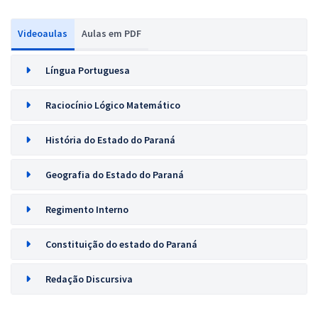
Videoaulas
Aulas em PDF
Língua Portuguesa
Raciocínio Lógico Matemático
História do Estado do Paraná
Geografia do Estado do Paraná
Regimento Interno
Constituição do estado do Paraná
Redação Discursiva