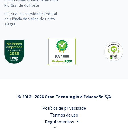
Rio Grande do Norte
UFCSPA - Universidade Federal
de Ciência da Saúde de Porto
Alegre
RA 1000
© 2012 - 2026 Gran Tecnologia e Educação S/A
Política de privacidade
Termos de uso
Regulamentos