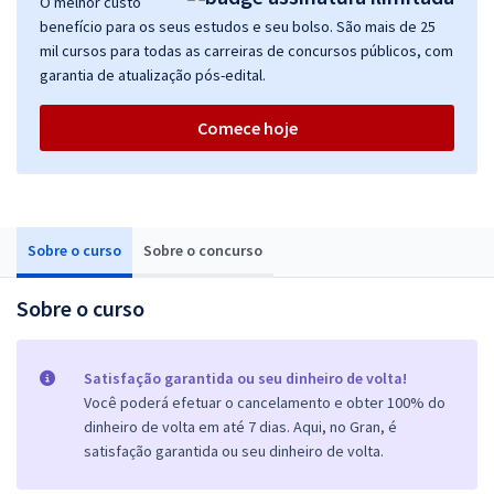
O melhor custo
benefício para os seus estudos e seu bolso. São mais de 25
mil cursos para todas as carreiras de concursos públicos, com
garantia de atualização pós-edital.
Comece hoje
Sobre o curso
Sobre o concurso
Sobre o curso
Satisfação garantida ou seu dinheiro de volta!
Você poderá efetuar o cancelamento e obter 100% do
dinheiro de volta em até 7 dias. Aqui, no Gran, é
satisfação garantida ou seu dinheiro de volta.