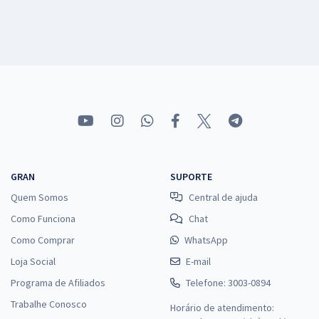
GRAN
SUPORTE
Quem Somos
Central de ajuda
Como Funciona
Chat
Como Comprar
WhatsApp
Loja Social
E-mail
Programa de Afiliados
Telefone: 3003-0894
Trabalhe Conosco
Horário de atendimento: