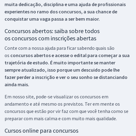
muita dedicação, disciplina e uma ajuda de profissionais
experientes no ramo dos
concursos, a sua chance de
conquistar uma vaga passa a ser bem maior.
Concursos abertos: saiba sobre todos
os concursos com inscrições abertas
Conte com a nossa ajuda para ficar sabendo quais são
os
concursos abertos e acesse o edital para começar a sua
trajetória de estudo. É muito importante se manter
sempre atualizado, isso porque um descuido pode lhe
fazer perder a inscrição e ver o seu sonho se distanciando
ainda mais.
Em nosso site, pode-se visualizar os concursos em
andamento e até mesmo os previstos. Ter em mente os
concursos que estão por vir faz com que você tenha como se
preparar com mais calma e com muito mais qualidade.
Cursos online para concursos