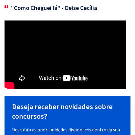
"Como Cheguei lá" - Deise Cecília
Deseja receber novidades sobre
concursos?
Descubra as oportunidades disponíveis dentro da sua