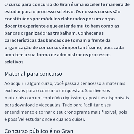
O
curso para concurso do Gran é uma excelente maneira de
estudar para o processo seletivo. Os nossos cursos são
constituídos por módulos elaborados por um corpo
docente experiente e que entende muito bem como as
bancas organizadoras trabalham. Conhecer as
características das bancas que tomam a frente da
organização de concursos é importantíssimo, pois cada
uma tem a sua forma de administrar os processos
seletivos.
Material para concurso
Ao adquirir algum curso, você passa a ter acesso a materiais
exclusivos para o concurso em questão. São diversos
materiais com um conteúdo riquíssimo, apostilas disponíveis
para download e videoaulas. Tudo para facilitar o seu
entendimento e tornar o seu cronograma mais flexível, pois
é possível estudar onde e quando quiser.
Concurso público é no Gran