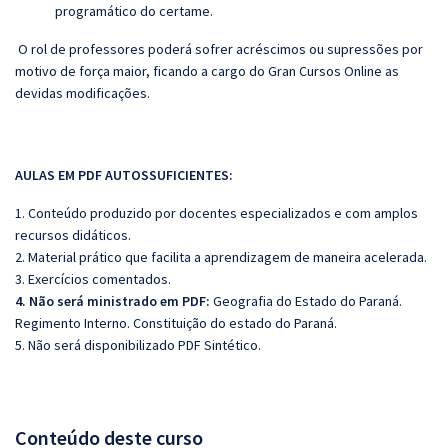
programático do certame.
O rol de professores poderá sofrer acréscimos ou supressões por
motivo de força maior, ficando a cargo do
Gran
Cursos Online as
devidas modificações.
AULAS EM PDF AUTOSSUFICIENTES:
1. Conteúdo produzido por docentes especializados e com amplos
recursos didáticos.
2. Material prático que facilita a aprendizagem de maneira acelerada.
3. Exercícios comentados.
4. Não será ministrado em PDF:
Geografia do Estado do Paraná.
Regimento Interno. Constituição do estado do Paraná.
5. Não será disponibilizado PDF Sintético.
Conteúdo deste curso