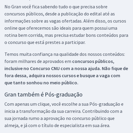
No Gran você fica sabendo tudo o que precisa sobre
concursos públicos, desde a publicação do edital até as
informações sobre as vagas ofertadas. Além disso, os cursos
online que oferecemos são ideais para quem possui uma
rotina bem corrida, mas precisa estudar bons conteúdos para
o concurso que está prestes a participar.
Temos muita confiança na qualidade dos nossos conteúdos:
foram milhares de aprovados em
concursos públicos,
inclusive no
Concurso CNU
com a nossa ajuda. Não fique de
fora dessa, adquira nossos cursos e busque a vaga com
que tanto sonhou no meio público.
Gran também é Pós-graduação
Com apenas um clique, você escolhe a sua Pós-graduação e
inicia a transformação da sua carreira. Contribuindo com a
sua jornada rumo a aprovação no concurso público que
almeja, e já com o título de especialista em sua área.