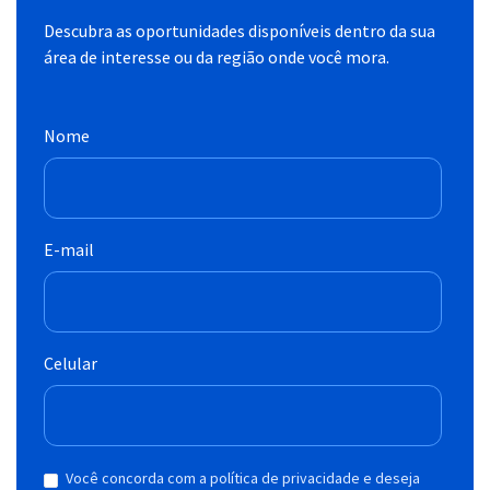
Descubra as oportunidades disponíveis dentro da sua
área de interesse ou da região onde você mora.
Nome
E-mail
Celular
Você concorda com a política de privacidade e deseja