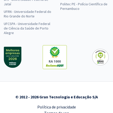
Jataí
Politec PE - Polícia Científica de
Pernambuco
UFRN - Universidade Federal do
Rio Grande do Norte
UFCSPA - Universidade Federal
de Ciência da Saúde de Porto
Alegre
RA 1000
© 2012 - 2026 Gran Tecnologia e Educação S/A
Política de privacidade
Termos de uso