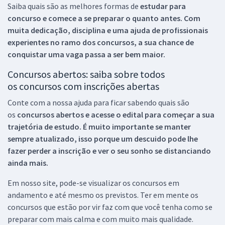
Saiba quais são as melhores formas de
estudar para
concurso e comece a se preparar o quanto antes. Com
muita dedicação, disciplina e uma ajuda de profissionais
experientes no ramo dos
concursos, a sua chance de
conquistar uma vaga passa a ser bem maior.
Concursos abertos: saiba sobre todos
os concursos com inscrições abertas
Conte com a nossa ajuda para ficar sabendo quais são
os
concursos abertos e acesse o edital para começar a sua
trajetória de estudo. É muito importante se manter
sempre atualizado, isso porque um descuido pode lhe
fazer perder a inscrição e ver o seu sonho se distanciando
ainda mais.
Em nosso site, pode-se visualizar os concursos em
andamento e até mesmo os previstos. Ter em mente os
concursos que estão por vir faz com que você tenha como se
preparar com mais calma e com muito mais qualidade.