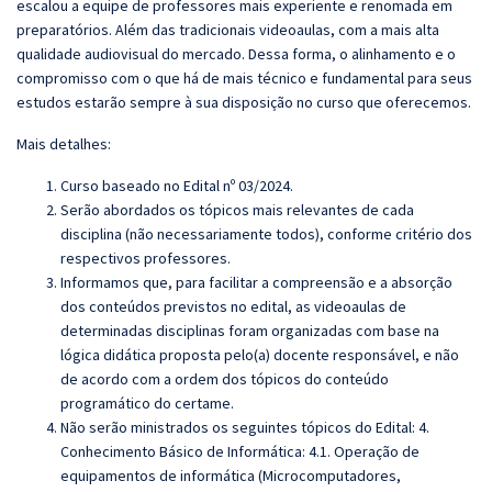
escalou a equipe de professores mais experiente e renomada em
preparatórios. Além das tradicionais videoaulas, com a mais alta
qualidade audiovisual do mercado. Dessa forma, o alinhamento e o
compromisso com o que há de mais técnico e fundamental para seus
estudos estarão sempre à sua disposição no curso que oferecemos.
Mais detalhes:
Curso baseado no Edital nº 03/2024.
Serão abordados os tópicos mais relevantes de cada
disciplina (não necessariamente todos), conforme critério dos
respectivos professores.
Informamos que, para facilitar a compreensão e a absorção
dos conteúdos previstos no edital, as videoaulas de
determinadas disciplinas foram organizadas com base na
lógica didática proposta pelo(a) docente responsável, e não
de acordo com a ordem dos tópicos do conteúdo
programático do certame.
Não serão ministrados os seguintes tópicos do Edital: 4.
Conhecimento Básico de Informática: 4.1. Operação de
equipamentos de informática (Microcomputadores,