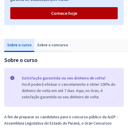
Comece hoje
Sobre o curso
Sobre o concurso
Sobre o curso
Satisfação garantida ou seu dinheiro de volta!
Você poderá efetuar o cancelamento e obter 100% do
dinheiro de volta em até 7 dias. Aqui, no Gran, é
satisfação garantida ou seu dinheiro de volta.
A fim de preparar os candidatos para o concurso público da ALEP -
Assembleia Legislativa do Estado do Paraná, o
Gran
Concursos