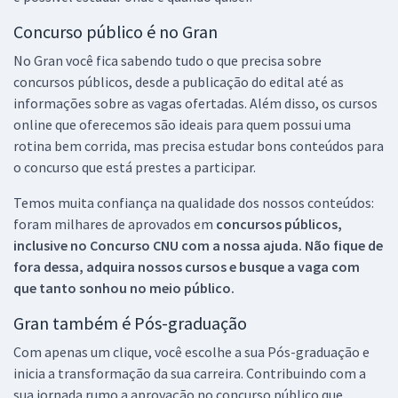
Concurso público é no Gran
No Gran você fica sabendo tudo o que precisa sobre
concursos públicos, desde a publicação do edital até as
informações sobre as vagas ofertadas. Além disso, os cursos
online que oferecemos são ideais para quem possui uma
rotina bem corrida, mas precisa estudar bons conteúdos para
o concurso que está prestes a participar.
Temos muita confiança na qualidade dos nossos conteúdos:
foram milhares de aprovados em
concursos públicos,
inclusive no
Concurso CNU
com a nossa ajuda. Não fique de
fora dessa, adquira nossos cursos e busque a vaga com
que tanto sonhou no meio público.
Gran também é Pós-graduação
Com apenas um clique, você escolhe a sua Pós-graduação e
inicia a transformação da sua carreira. Contribuindo com a
sua jornada rumo a aprovação no concurso público que