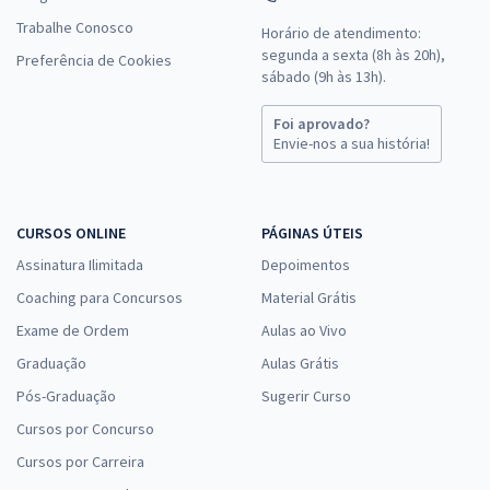
Trabalhe Conosco
Horário de atendimento:
segunda a sexta (8h às 20h),
Preferência de Cookies
sábado (9h às 13h).
Foi aprovado?
Envie-nos a sua história!
CURSOS ONLINE
PÁGINAS ÚTEIS
Assinatura Ilimitada
Depoimentos
Coaching para Concursos
Material Grátis
Exame de Ordem
Aulas ao Vivo
Graduação
Aulas Grátis
Pós-Graduação
Sugerir Curso
Cursos por Concurso
Cursos por Carreira