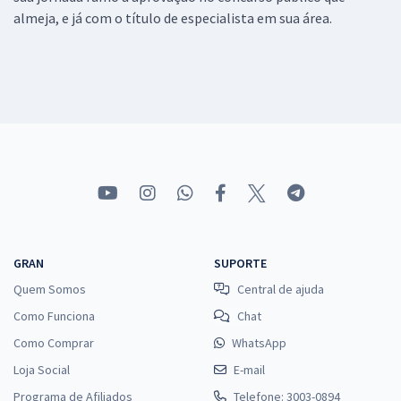
almeja, e já com o título de especialista em sua área.
GRAN
SUPORTE
Quem Somos
Central de ajuda
Como Funciona
Chat
Como Comprar
WhatsApp
Loja Social
E-mail
Programa de Afiliados
Telefone: 3003-0894