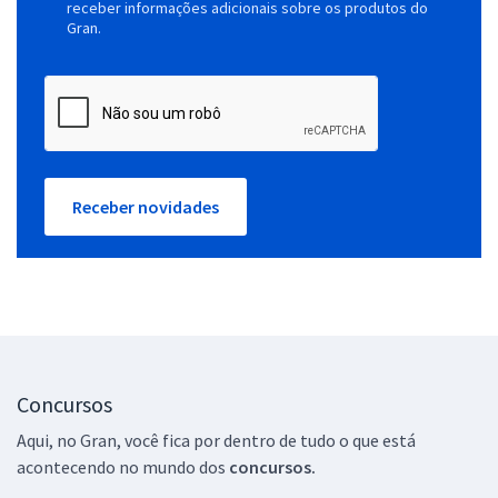
receber informações adicionais sobre os produtos do
Gran.
Receber novidades
Concursos
Aqui, no Gran, você fica por dentro de tudo o que está
acontecendo no mundo dos
concursos.