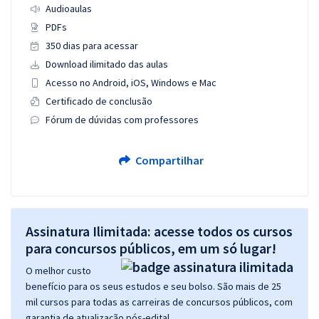
Audioaulas
PDFs
350 dias para acessar
Download ilimitado das aulas
Acesso no Android, iOS, Windows e Mac
Certificado de conclusão
Fórum de dúvidas com professores
Compartilhar
Assinatura Ilimitada: acesse todos os cursos
para concursos públicos, em um só lugar!
O melhor custo
benefício para os seus estudos e seu bolso. São mais de 25
mil cursos para todas as carreiras de concursos públicos, com
garantia de atualização pós-edital.