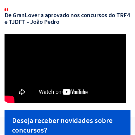
De GranLover a aprovado nos concursos do TRF4
e TJDFT - João Pedro
Deseja receber novidades sobre
concursos?