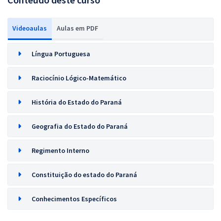
Videoaulas
Aulas em PDF
Língua Portuguesa
Raciocínio Lógico-Matemático
História do Estado do Paraná
Geografia do Estado do Paraná
Regimento Interno
Constituição do estado do Paraná
Conhecimentos Específicos