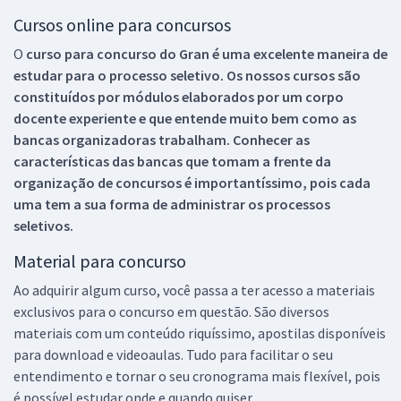
Cursos online para concursos
O
curso para concurso do Gran é uma excelente maneira de
estudar para o processo seletivo. Os nossos cursos são
constituídos por módulos elaborados por um corpo
docente experiente e que entende muito bem como as
bancas organizadoras trabalham. Conhecer as
características das bancas que tomam a frente da
organização de concursos é importantíssimo, pois cada
uma tem a sua forma de administrar os processos
seletivos.
Material para concurso
Ao adquirir algum curso, você passa a ter acesso a materiais
exclusivos para o concurso em questão. São diversos
materiais com um conteúdo riquíssimo, apostilas disponíveis
para download e videoaulas. Tudo para facilitar o seu
entendimento e tornar o seu cronograma mais flexível, pois
é possível estudar onde e quando quiser.