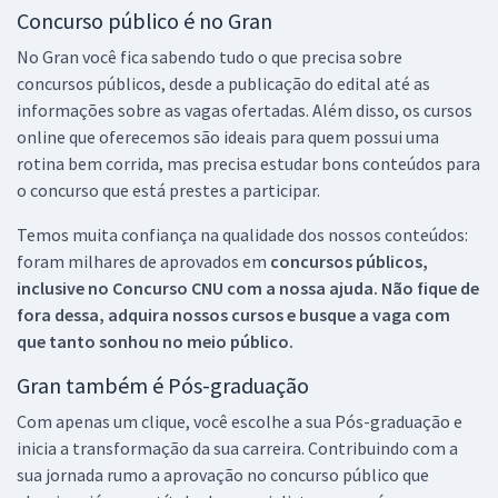
Concurso público é no Gran
No Gran você fica sabendo tudo o que precisa sobre
concursos públicos, desde a publicação do edital até as
informações sobre as vagas ofertadas. Além disso, os cursos
online que oferecemos são ideais para quem possui uma
rotina bem corrida, mas precisa estudar bons conteúdos para
o concurso que está prestes a participar.
Temos muita confiança na qualidade dos nossos conteúdos:
foram milhares de aprovados em
concursos públicos,
inclusive no
Concurso CNU
com a nossa ajuda. Não fique de
fora dessa, adquira nossos cursos e busque a vaga com
que tanto sonhou no meio público.
Gran também é Pós-graduação
Com apenas um clique, você escolhe a sua Pós-graduação e
inicia a transformação da sua carreira. Contribuindo com a
sua jornada rumo a aprovação no concurso público que