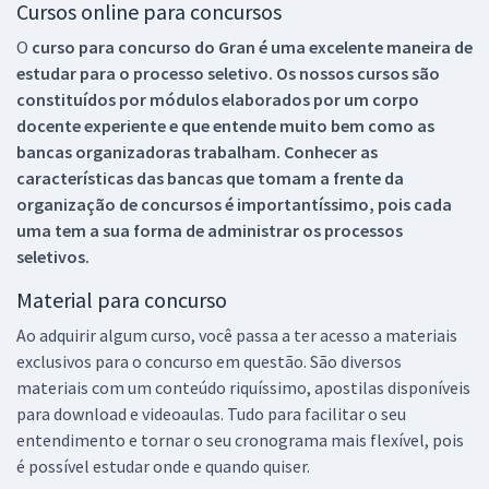
Cursos online para concursos
O
curso para concurso do Gran é uma excelente maneira de
estudar para o processo seletivo. Os nossos cursos são
constituídos por módulos elaborados por um corpo
docente experiente e que entende muito bem como as
bancas organizadoras trabalham. Conhecer as
características das bancas que tomam a frente da
organização de concursos é importantíssimo, pois cada
uma tem a sua forma de administrar os processos
seletivos.
Material para concurso
Ao adquirir algum curso, você passa a ter acesso a materiais
exclusivos para o concurso em questão. São diversos
materiais com um conteúdo riquíssimo, apostilas disponíveis
para download e videoaulas. Tudo para facilitar o seu
entendimento e tornar o seu cronograma mais flexível, pois
é possível estudar onde e quando quiser.