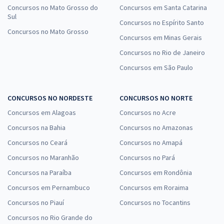
Concursos no Mato Grosso do
Concursos em Santa Catarina
Sul
Concursos no Espírito Santo
Concursos no Mato Grosso
Concursos em Minas Gerais
Concursos no Rio de Janeiro
Concursos em São Paulo
CONCURSOS NO NORDESTE
CONCURSOS NO NORTE
Concursos em Alagoas
Concursos no Acre
Concursos na Bahia
Concursos no Amazonas
Concursos no Ceará
Concursos no Amapá
Concursos no Maranhão
Concursos no Pará
Concursos na Paraíba
Concursos em Rondônia
Concursos em Pernambuco
Concursos em Roraima
Concursos no Piauí
Concursos no Tocantins
Concursos no Rio Grande do