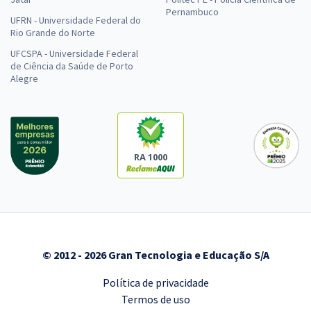
Pernambuco
UFRN - Universidade Federal do
Rio Grande do Norte
UFCSPA - Universidade Federal
de Ciência da Saúde de Porto
Alegre
RA 1000
© 2012 - 2026 Gran Tecnologia e Educação S/A
Política de privacidade
Termos de uso