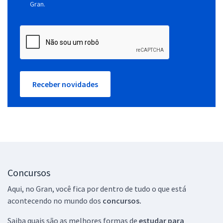
Gran.
Receber novidades
Concursos
Aqui, no Gran, você fica por dentro de tudo o que está
acontecendo no mundo dos
concursos.
Saiba quais são as melhores formas de
estudar para