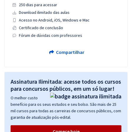
250 dias para acessar
Download ilimitado das aulas
Acesso no Android, iOS, Windows e Mac
Certificado de conclusão
Fórum de dúvidas com professores
Compartilhar
Assinatura Ilimitada: acesse todos os cursos
para concursos públicos, em um só lugar!
O melhor custo
benefício para os seus estudos e seu bolso. São mais de 25
mil cursos para todas as carreiras de concursos públicos, com
garantia de atualização pós-edital.
Comece hoje