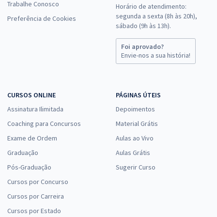
Trabalhe Conosco
Horário de atendimento:
segunda a sexta (8h às 20h),
Preferência de Cookies
sábado (9h às 13h).
Foi aprovado?
Envie-nos a sua história!
CURSOS ONLINE
PÁGINAS ÚTEIS
Assinatura Ilimitada
Depoimentos
Coaching para Concursos
Material Grátis
Exame de Ordem
Aulas ao Vivo
Graduação
Aulas Grátis
Pós-Graduação
Sugerir Curso
Cursos por Concurso
Cursos por Carreira
Cursos por Estado