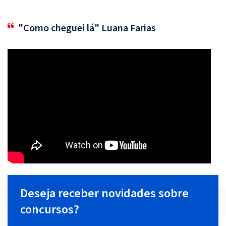
"Como cheguei lá" Luana Farias
Deseja receber novidades sobre
concursos?