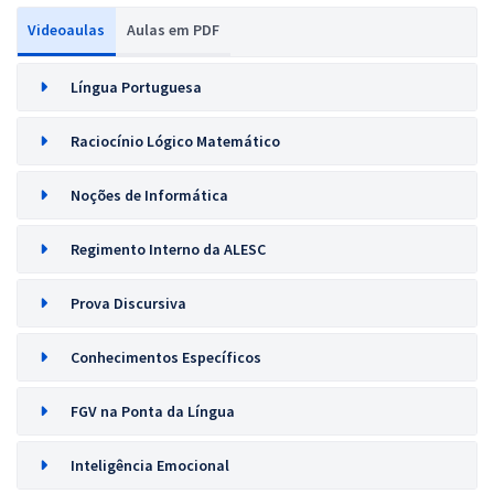
Videoaulas
Aulas em PDF
Língua Portuguesa
Raciocínio Lógico Matemático
Noções de Informática
Regimento Interno da ALESC
Prova Discursiva
Conhecimentos Específicos
FGV na Ponta da Língua
Inteligência Emocional