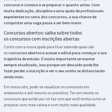
concurso e comece a se preparar o quanto antes. Com
muita dedicação, disciplina e uma ajuda de profissionais
experientes no ramo dos
concursos, a sua chance de
conquistar uma vaga passa a ser bem maior.
Concursos abertos: saiba sobre todos
os concursos com inscrições abertas
Conte com a nossa ajuda para ficar sabendo quais são
os
concursos abertos e acesse o edital para começar a sua
trajetória de estudo. É muito importante se manter
sempre atualizado, isso porque um descuido pode lhe
fazer perder a inscrição e ver o seu sonho se distanciando
ainda mais.
Em nosso site, pode-se visualizar os concursos em
andamento e até mesmo os previstos. Ter em mente os
concursos que estão por vir faz com que você tenha como se
preparar com mais calma e com muito mais qualidade.