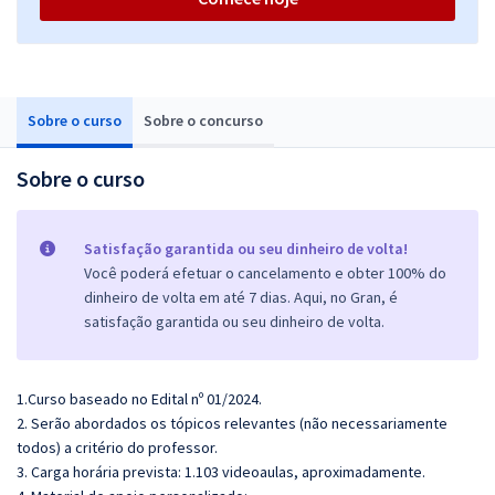
Sobre o curso
Sobre o concurso
Sobre o curso
Satisfação garantida ou seu dinheiro de volta!
Você poderá efetuar o cancelamento e obter 100% do
dinheiro de volta em até 7 dias. Aqui, no Gran, é
satisfação garantida ou seu dinheiro de volta.
1.Curso baseado no Edital nº 01/2024.
2. Serão abordados os tópicos relevantes (não necessariamente
todos) a critério do professor.
3. Carga horária prevista: 1.103 videoaulas, aproximadamente.