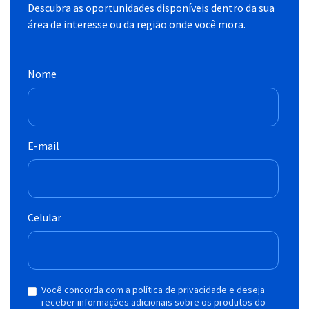
Descubra as oportunidades disponíveis dentro da sua
área de interesse ou da região onde você mora.
Nome
E-mail
Celular
Você concorda com a política de privacidade e deseja
receber informações adicionais sobre os produtos do