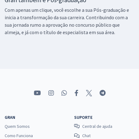
Com apenas um clique, você escolhe a sua Pós-graduação e
inicia a transformação da sua carreira. Contribuindo com a
sua jornada rumo a aprovação no concurso público que
almeja, e já com o título de especialista em sua área.
GRAN
SUPORTE
Quem Somos
Central de ajuda
Como Funciona
Chat