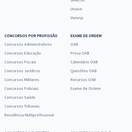
Uniase
Vunesp
CONCURSOS POR PROFISSÃO
EXAME DE ORDEM
Concursos Administrativos
OAB
Concursos Educação
Prova OAB
Concursos Fiscais
Calendário OAB
Concursos Jurídicos
Questões OAB
Concursos Militares
Recursos OAB
Concursos Policiais
Exame de Ordem
Concursos Saúde
Concursos Tribunais
Residência Multiprofissional