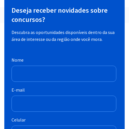
Deseja receber novidades sobre
concursos?
Descubra as oportunidades disponíveis dentro da sua
área de interesse ou da região onde você mora.
Nome
E-mail
Celular