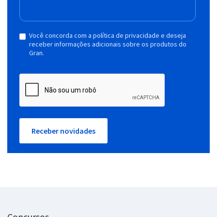
Você concorda com a política de privacidade e deseja
receber informações adicionais sobre os produtos do
Gran.
Receber novidades
Concursos