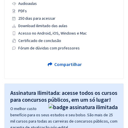
Audioaulas
PDFs
250 dias para acessar
Download ilimitado das aulas
Acesso no Android, iOS, Windows e Mac
Certificado de conclusão
Fórum de dúvidas com professores
Compartilhar
Assinatura Ilimitada: acesse todos os cursos
para concursos públicos, em um só lugar!
O melhor custo
benefício para os seus estudos e seu bolso. São mais de 25
mil cursos para todas as carreiras de concursos públicos, com
garantia de atualização pós-edital.