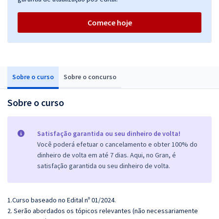
Comece hoje
Sobre o curso
Sobre o concurso
Sobre o curso
Satisfação garantida ou seu dinheiro de volta!
Você poderá efetuar o cancelamento e obter 100% do
dinheiro de volta em até 7 dias. Aqui, no Gran, é
satisfação garantida ou seu dinheiro de volta.
1.Curso baseado no Edital nº 01/2024.
2. Serão abordados os tópicos relevantes (não necessariamente