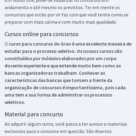
andamento e até mesmo os previstos. Ter em mente os
concursos que estão por vir faz com que você tenha como se
preparar com mais calma e com muito mais qualidade.
Cursos online para concursos
O
curso para concurso do Gran é uma excelente maneira de
estudar para o processo seletivo. Os nossos cursos são
constituídos por módulos elaborados por um corpo
docente experiente e que entende muito bem como as
bancas organizadoras trabalham. Conhecer as
características das bancas que tomam a frente da
organização de concursos é importantíssimo, pois cada
uma tem a sua forma de administrar os processos
seletivos.
Material para concurso
Ao adquirir algum curso, você passa a ter acesso a materiais
exclusivos para o concurso em questão. São diversos