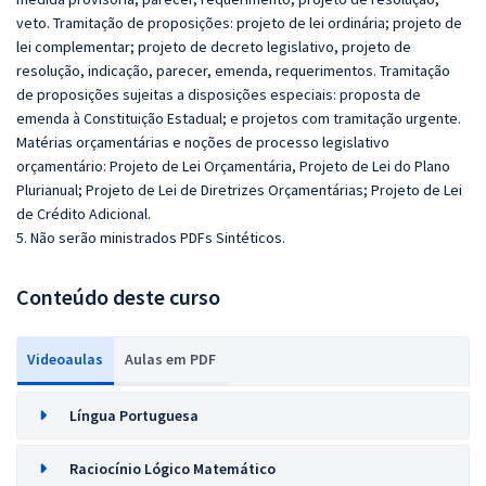
veto. Tramitação de proposições: projeto de lei ordinária; projeto de
lei complementar; projeto de decreto legislativo, projeto de
resolução, indicação, parecer, emenda, requerimentos. Tramitação
de proposições sujeitas a disposições especiais: proposta de
emenda à Constituição Estadual; e projetos com tramitação urgente.
Matérias orçamentárias e noções de processo legislativo
orçamentário: Projeto de Lei Orçamentária, Projeto de Lei do Plano
Plurianual; Projeto de Lei de Diretrizes Orçamentárias; Projeto de Lei
de Crédito Adicional.
5. Não serão ministrados PDFs Sintéticos.
Conteúdo deste curso
Videoaulas
Aulas em PDF
Língua Portuguesa
Raciocínio Lógico Matemático