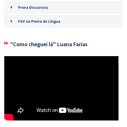
Prova Discursiva
FGV na Ponta da Língua
"Como cheguei lá" Luana Farias