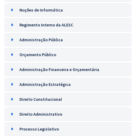
Noções de Informática
Regimento Interno da ALESC
Administração Pública
Orçamento Público
Administração Financeira e Orçamentária
Administração Estratégica
Direito Constitucional
Direito Administrativo
Processo Legislativo