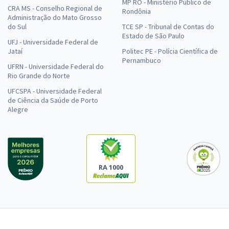
MP RO - Ministério Público de
CRA MS - Conselho Regional de
Rondônia
Administração do Mato Grosso
do Sul
TCE SP - Tribunal de Contas do
Estado de São Paulo
UFJ - Universidade Federal de
Jataí
Politec PE - Polícia Científica de
Pernambuco
UFRN - Universidade Federal do
Rio Grande do Norte
UFCSPA - Universidade Federal
de Ciência da Saúde de Porto
Alegre
RA 1000