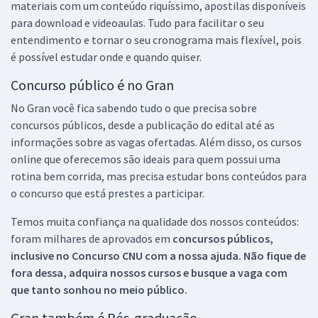
materiais com um conteúdo riquíssimo, apostilas disponíveis
para download e videoaulas. Tudo para facilitar o seu
entendimento e tornar o seu cronograma mais flexível, pois
é possível estudar onde e quando quiser.
Concurso público é no Gran
No Gran você fica sabendo tudo o que precisa sobre
concursos públicos, desde a publicação do edital até as
informações sobre as vagas ofertadas. Além disso, os cursos
online que oferecemos são ideais para quem possui uma
rotina bem corrida, mas precisa estudar bons conteúdos para
o concurso que está prestes a participar.
Temos muita confiança na qualidade dos nossos conteúdos:
foram milhares de aprovados em
concursos públicos,
inclusive no
Concurso CNU
com a nossa ajuda. Não fique de
fora dessa, adquira nossos cursos e busque a vaga com
que tanto sonhou no meio público.
Gran também é Pós-graduação