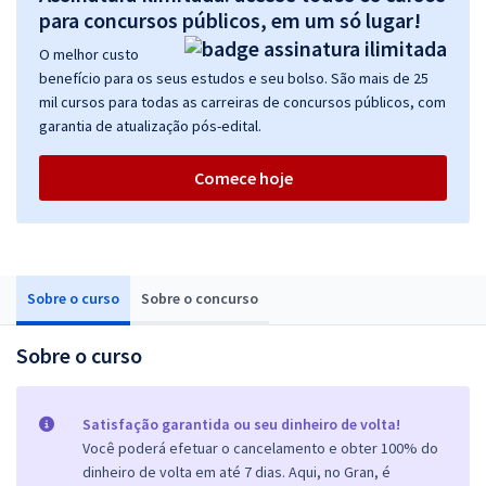
para concursos públicos, em um só lugar!
O melhor custo
benefício para os seus estudos e seu bolso. São mais de 25
mil cursos para todas as carreiras de concursos públicos, com
garantia de atualização pós-edital.
Comece hoje
Sobre o curso
Sobre o concurso
Sobre o curso
Satisfação garantida ou seu dinheiro de volta!
Você poderá efetuar o cancelamento e obter 100% do
dinheiro de volta em até 7 dias. Aqui, no Gran, é