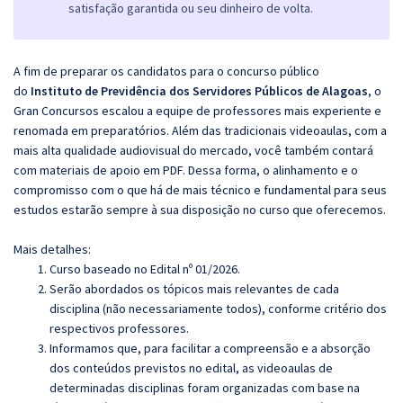
satisfação garantida ou seu dinheiro de volta.
A fim de preparar os candidatos para o concurso público
do
Instituto de Previdência dos Servidores Públicos de Alagoas
, o
Gran Concursos escalou a equipe de professores mais experiente e
renomada em preparatórios. Além das tradicionais videoaulas, com a
mais alta qualidade audiovisual do mercado, você também contará
com materiais de apoio em PDF. Dessa forma, o alinhamento e o
compromisso com o que há de mais técnico e fundamental para seus
estudos estarão sempre à sua disposição no curso que oferecemos.
Mais detalhes:
Curso baseado no Edital nº 01/2026.
Serão abordados os tópicos mais relevantes de cada
disciplina (não necessariamente todos), conforme critério dos
respectivos professores.
Informamos que, para facilitar a compreensão e a absorção
dos conteúdos previstos no edital, as videoaulas de
determinadas disciplinas foram organizadas com base na