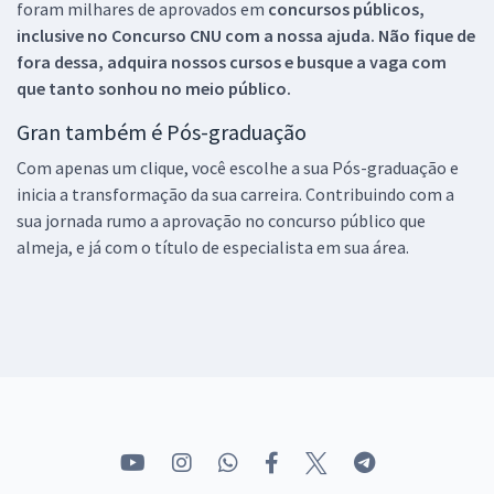
foram milhares de aprovados em
concursos públicos,
inclusive no
Concurso CNU
com a nossa ajuda. Não fique de
fora dessa, adquira nossos cursos e busque a vaga com
que tanto sonhou no meio público.
Gran também é Pós-graduação
Com apenas um clique, você escolhe a sua Pós-graduação e
inicia a transformação da sua carreira. Contribuindo com a
sua jornada rumo a aprovação no concurso público que
almeja, e já com o título de especialista em sua área.