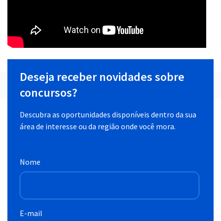
Deseja receber novidades sobre
concursos?
Descubra as oportunidades disponíveis dentro da sua
área de interesse ou da região onde você mora.
Nome
E-mail