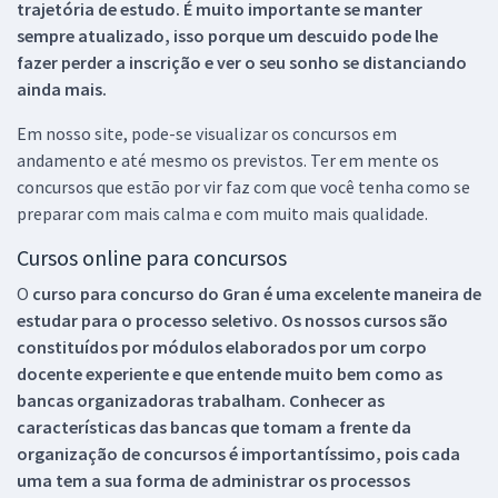
trajetória de estudo. É muito importante se manter
sempre atualizado, isso porque um descuido pode lhe
fazer perder a inscrição e ver o seu sonho se distanciando
ainda mais.
Em nosso site, pode-se visualizar os concursos em
andamento e até mesmo os previstos. Ter em mente os
concursos que estão por vir faz com que você tenha como se
preparar com mais calma e com muito mais qualidade.
Cursos online para concursos
O
curso para concurso do Gran é uma excelente maneira de
estudar para o processo seletivo. Os nossos cursos são
constituídos por módulos elaborados por um corpo
docente experiente e que entende muito bem como as
bancas organizadoras trabalham. Conhecer as
características das bancas que tomam a frente da
organização de concursos é importantíssimo, pois cada
uma tem a sua forma de administrar os processos