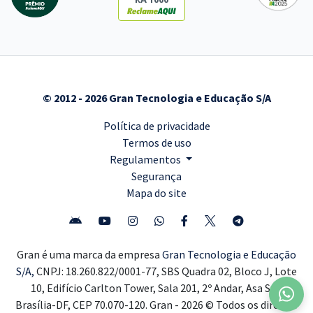
© 2012 - 2026 Gran Tecnologia e Educação S/A
Política de privacidade
Termos de uso
Regulamentos
Segurança
Mapa do site
Gran é uma marca da empresa
Gran Tecnologia e Educação
S/A,
CNPJ: 18.260.822/0001-77, SBS Quadra 02, Bloco J, Lote
10, Edifício Carlton Tower, Sala 201, 2º Andar, Asa Sul,
Brasília-DF, CEP 70.070-120. Gran - 2026 © Todos os direitos