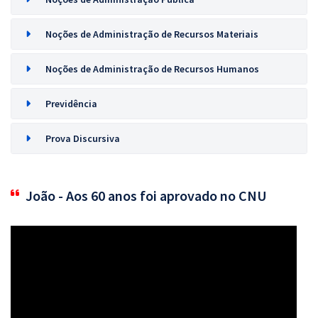
Noções de Administração de Recursos Materiais
Noções de Administração de Recursos Humanos
Previdência
Prova Discursiva
João - Aos 60 anos foi aprovado no CNU