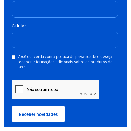
Celular
Você concorda com a política de privacidade e deseja
receber informações adicionais sobre os produtos do
Gran.
Receber novidades