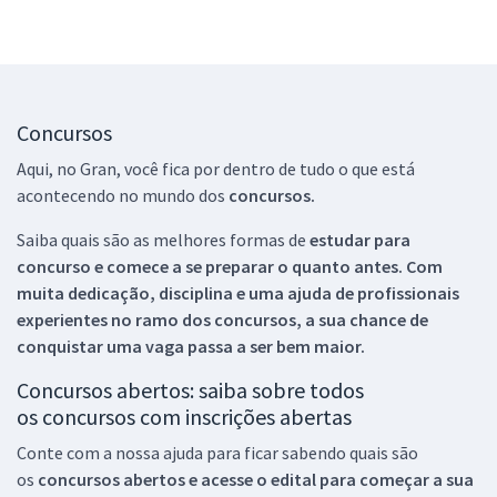
Concursos
Aqui, no Gran, você fica por dentro de tudo o que está
acontecendo no mundo dos
concursos.
Saiba quais são as melhores formas de
estudar para
concurso e comece a se preparar o quanto antes. Com
muita dedicação, disciplina e uma ajuda de profissionais
experientes no ramo dos
concursos, a sua chance de
conquistar uma vaga passa a ser bem maior.
Concursos abertos: saiba sobre todos
os concursos com inscrições abertas
Conte com a nossa ajuda para ficar sabendo quais são
os
concursos abertos e acesse o edital para começar a sua