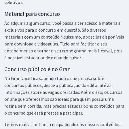
seletivos.
Material para concurso
Ao adquirir algum curso, você passa a ter acesso a materiais
exclusivos para o concurso em questão. São diversos
materiais com um conteúdo riquíssimo, apostilas disponíveis
para download e videoaulas. Tudo para facilitar o seu
entendimento e tornar o seu cronograma mais flexível, pois
é possível estudar onde e quando quiser.
Concurso público é no Gran
No Gran você fica sabendo tudo o que precisa sobre
concursos públicos, desde a publicação do edital até as
informações sobre as vagas ofertadas. Além disso, os cursos
online que oferecemos são ideais para quem possui uma
rotina bem corrida, mas precisa estudar bons conteúdos para
o concurso que está prestes a participar.
Temos muita confiança na qualidade dos nossos conteúdos: