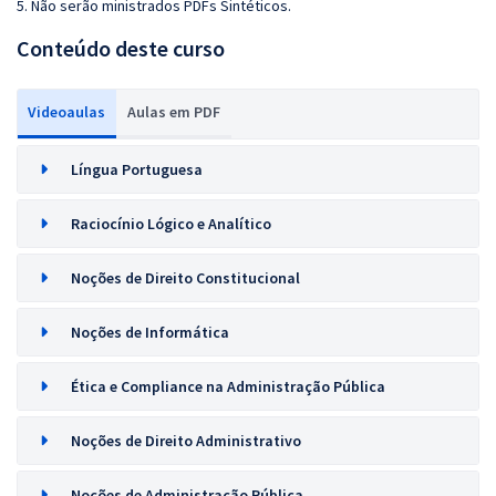
5. Não serão ministrados PDFs Sintéticos.
Conteúdo deste curso
Videoaulas
Aulas em PDF
Língua Portuguesa
Raciocínio Lógico e Analítico
Noções de Direito Constitucional
Noções de Informática
Ética e Compliance na Administração Pública
Noções de Direito Administrativo
Noções de Administração Pública