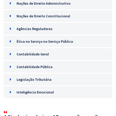
Noções de Direito Administrativo
Noções de Direito Constitucional
Agências Reguladoras
Ética no Serviço no Serviço Público
Contabilidade Geral
Contabilidade Pública
Legislação Tributária
Inteligência Emocional