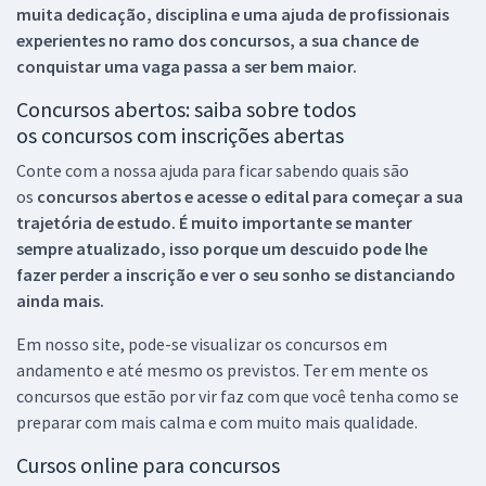
muita dedicação, disciplina e uma ajuda de profissionais
experientes no ramo dos
concursos, a sua chance de
conquistar uma vaga passa a ser bem maior.
Concursos abertos: saiba sobre todos
os concursos com inscrições abertas
Conte com a nossa ajuda para ficar sabendo quais são
os
concursos abertos e acesse o edital para começar a sua
trajetória de estudo. É muito importante se manter
sempre atualizado, isso porque um descuido pode lhe
fazer perder a inscrição e ver o seu sonho se distanciando
ainda mais.
Em nosso site, pode-se visualizar os concursos em
andamento e até mesmo os previstos. Ter em mente os
concursos que estão por vir faz com que você tenha como se
preparar com mais calma e com muito mais qualidade.
Cursos online para concursos