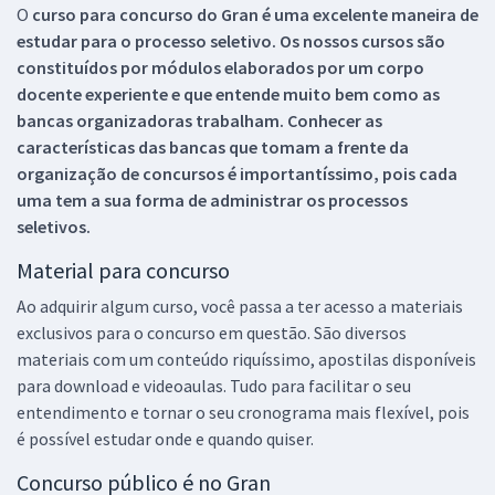
O
curso para concurso do Gran é uma excelente maneira de
estudar para o processo seletivo. Os nossos cursos são
constituídos por módulos elaborados por um corpo
docente experiente e que entende muito bem como as
bancas organizadoras trabalham. Conhecer as
características das bancas que tomam a frente da
organização de concursos é importantíssimo, pois cada
uma tem a sua forma de administrar os processos
seletivos.
Material para concurso
Ao adquirir algum curso, você passa a ter acesso a materiais
exclusivos para o concurso em questão. São diversos
materiais com um conteúdo riquíssimo, apostilas disponíveis
para download e videoaulas. Tudo para facilitar o seu
entendimento e tornar o seu cronograma mais flexível, pois
é possível estudar onde e quando quiser.
Concurso público é no Gran