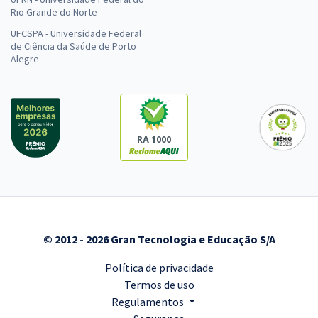
Rio Grande do Norte
UFCSPA - Universidade Federal
de Ciência da Saúde de Porto
Alegre
RA 1000
© 2012 - 2026 Gran Tecnologia e Educação S/A
Política de privacidade
Termos de uso
Regulamentos