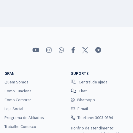
GRAN
SUPORTE
Quem Somos
Central de ajuda
Como Funciona
Chat
Como Comprar
WhatsApp
Loja Social
E-mail
Programa de Afiliados
Telefone: 3003-0894
Trabalhe Conosco
Horário de atendimento: