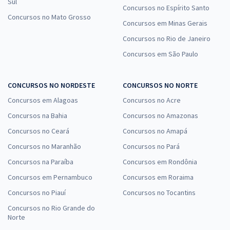
Sul
Concursos no Espírito Santo
Concursos no Mato Grosso
Concursos em Minas Gerais
Concursos no Rio de Janeiro
Concursos em São Paulo
CONCURSOS NO NORDESTE
CONCURSOS NO NORTE
Concursos em Alagoas
Concursos no Acre
Concursos na Bahia
Concursos no Amazonas
Concursos no Ceará
Concursos no Amapá
Concursos no Maranhão
Concursos no Pará
Concursos na Paraíba
Concursos em Rondônia
Concursos em Pernambuco
Concursos em Roraima
Concursos no Piauí
Concursos no Tocantins
Concursos no Rio Grande do
Norte