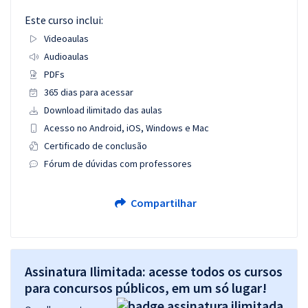
Este curso inclui:
Videoaulas
Audioaulas
PDFs
365 dias para acessar
Download ilimitado das aulas
Acesso no Android, iOS, Windows e Mac
Certificado de conclusão
Fórum de dúvidas com professores
Compartilhar
Assinatura Ilimitada: acesse todos os cursos
para concursos públicos, em um só lugar!