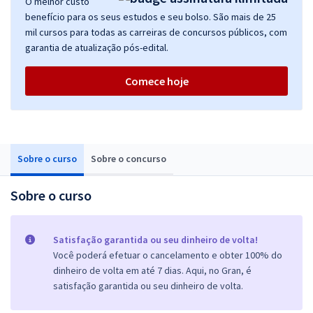
O melhor custo
benefício para os seus estudos e seu bolso. São mais de 25
mil cursos para todas as carreiras de concursos públicos, com
garantia de atualização pós-edital.
Comece hoje
Sobre o curso
Sobre o concurso
Sobre o curso
Satisfação garantida ou seu dinheiro de volta!
Você poderá efetuar o cancelamento e obter 100% do
dinheiro de volta em até 7 dias. Aqui, no Gran, é
satisfação garantida ou seu dinheiro de volta.