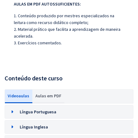
AULAS EM PDF AUTOSSUFICIENTES:
1. Conteúdo produzido por mestres especializados na
leitura como recurso didático completo;
2. Material prático que facilita a aprendizagem de maneira
acelerada.
3. Exercícios comentados.
Conteúdo deste curso
Videoaulas
Aulas em PDF
Língua Portuguesa
Língua Inglesa