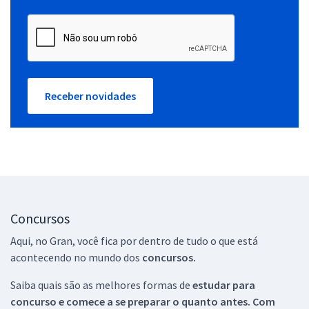
Receber novidades
Concursos
Aqui, no Gran, você fica por dentro de tudo o que está
acontecendo no mundo dos
concursos.
Saiba quais são as melhores formas de
estudar para
concurso e comece a se preparar o quanto antes. Com