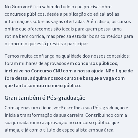
No Gran você fica sabendo tudo o que precisa sobre
concursos públicos, desde a publicação do edital até as
informações sobre as vagas ofertadas. Além disso, os cursos
online que oferecemos são ideais para quem possui uma
rotina bem corrida, mas precisa estudar bons conteúdos para
o concurso que está prestes a participar.
Temos muita confiança na qualidade dos nossos conteúdos:
foram milhares de aprovados em
concursos públicos,
inclusive no
Concurso CNU
com a nossa ajuda. Não fique de
fora dessa, adquira nossos cursos e busque a vaga com
que tanto sonhou no meio público.
Gran também é Pós-graduação
Com apenas um clique, você escolhe a sua Pós-graduação e
inicia a transformação da sua carreira. Contribuindo com a
sua jornada rumo a aprovação no concurso público que
almeja, e já com o título de especialista em sua área.