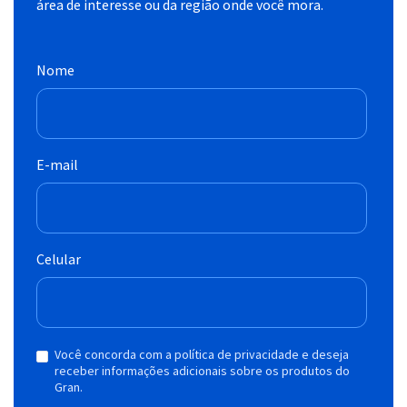
área de interesse ou da região onde você mora.
Nome
E-mail
Celular
Você concorda com a política de privacidade e deseja
receber informações adicionais sobre os produtos do
Gran.