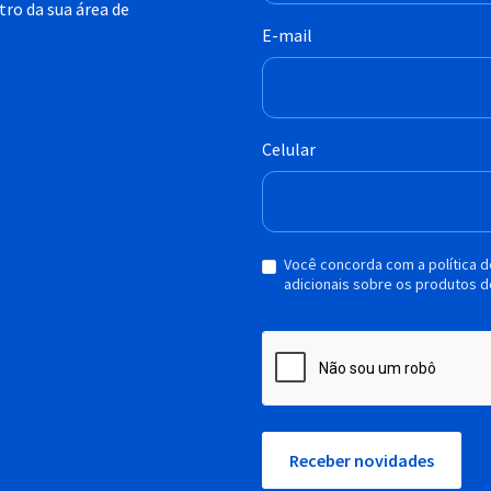
ro da sua área de
E-mail
Celular
Você concorda com a política 
adicionais sobre os produtos d
Receber novidades