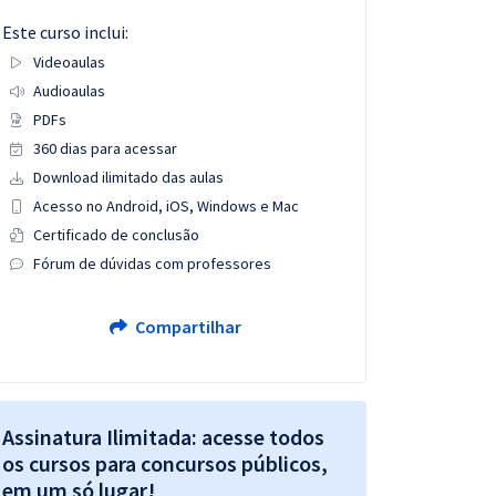
Este curso inclui:
Videoaulas
Audioaulas
PDFs
360 dias para acessar
Download ilimitado das aulas
Acesso no Android, iOS, Windows e Mac
Certificado de conclusão
Fórum de dúvidas com professores
Compartilhar
Assinatura Ilimitada: acesse todos
os cursos para concursos públicos,
em um só lugar!