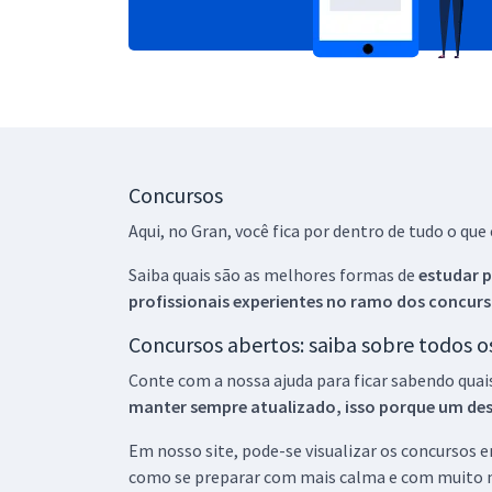
Concursos
Aqui, no Gran, você fica por dentro de tudo o q
Saiba quais são as melhores formas de
estudar p
profissionais experientes no ramo dos
concurs
Concursos abertos: saiba sobre todos 
Conte com a nossa ajuda para ficar sabendo quai
manter sempre atualizado, isso porque um descu
Em nosso site, pode-se visualizar os concursos
como se preparar com mais calma e com muito m