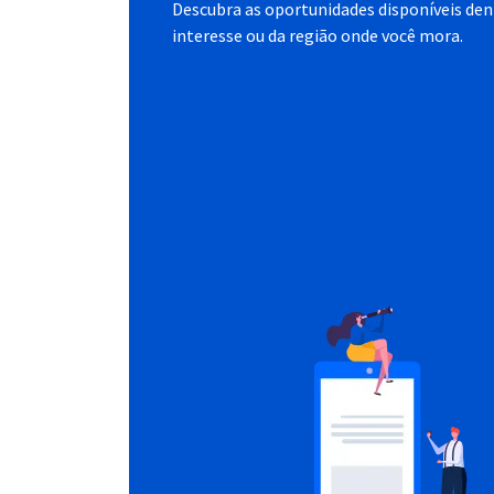
Descubra as oportunidades disponíveis dent
interesse ou da região onde você mora.