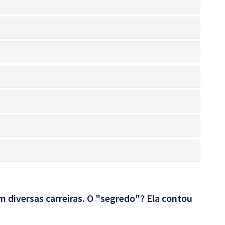
 diversas carreiras. O "segredo"? Ela contou