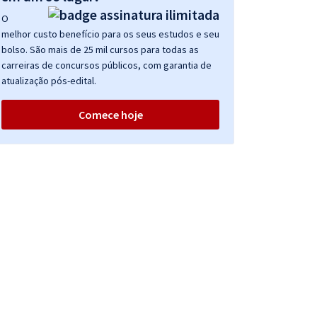
O
melhor custo benefício para os seus estudos e seu
bolso. São mais de 25 mil cursos para todas as
carreiras de concursos públicos, com garantia de
atualização pós-edital.
Comece hoje