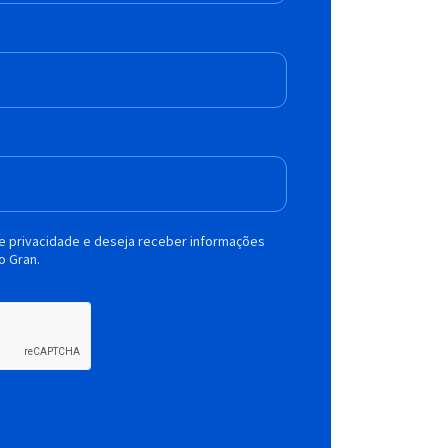
de privacidade e deseja receber informações
o Gran.