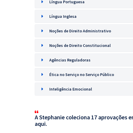
Língua Portuguesa
Língua Inglesa
Noções de Direito Administrativo
Noções de Direito Constitucional
Agências Reguladoras
Ética no Serviço no Serviço Público
Inteligência Emocional
A Stephanie coleciona 17 aprovações em
aqui.