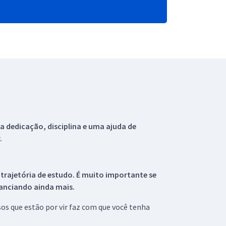
 dedicação, disciplina e uma ajuda de
.
 trajetória de estudo. É muito importante se
tanciando ainda mais.
s que estão por vir faz com que você tenha