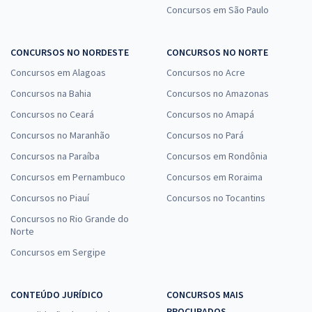
Concursos em São Paulo
CONCURSOS NO NORDESTE
CONCURSOS NO NORTE
Concursos em Alagoas
Concursos no Acre
Concursos na Bahia
Concursos no Amazonas
Concursos no Ceará
Concursos no Amapá
Concursos no Maranhão
Concursos no Pará
Concursos na Paraíba
Concursos em Rondônia
Concursos em Pernambuco
Concursos em Roraima
Concursos no Piauí
Concursos no Tocantins
Concursos no Rio Grande do
Norte
Concursos em Sergipe
CONTEÚDO JURÍDICO
CONCURSOS MAIS
PROCURADOS