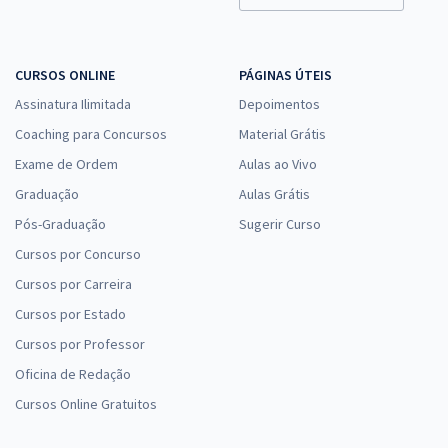
CURSOS ONLINE
PÁGINAS ÚTEIS
Assinatura Ilimitada
Depoimentos
Coaching para Concursos
Material Grátis
Exame de Ordem
Aulas ao Vivo
Graduação
Aulas Grátis
Pós-Graduação
Sugerir Curso
Cursos por Concurso
Cursos por Carreira
Cursos por Estado
Cursos por Professor
Oficina de Redação
Cursos Online Gratuitos