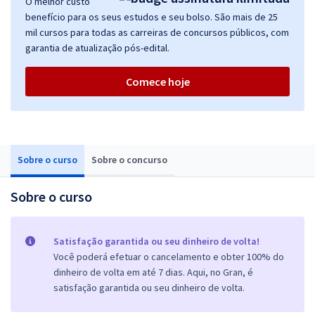
O melhor custo
benefício para os seus estudos e seu bolso. São mais de 25
mil cursos para todas as carreiras de concursos públicos, com
garantia de atualização pós-edital.
Comece hoje
Sobre o curso
Sobre o concurso
Sobre o curso
Satisfação garantida ou seu dinheiro de volta!
Você poderá efetuar o cancelamento e obter 100% do
dinheiro de volta em até 7 dias. Aqui, no Gran, é
satisfação garantida ou seu dinheiro de volta.