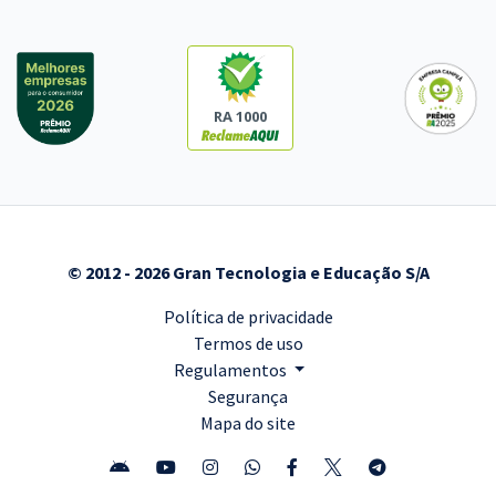
RA 1000
© 2012 - 2026 Gran Tecnologia e Educação S/A
Política de privacidade
Termos de uso
Regulamentos
Segurança
Mapa do site