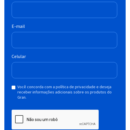
E-mail
Celular
Você concorda com a política de privacidade e deseja
receber informações adicionais sobre os produtos do
Gran.