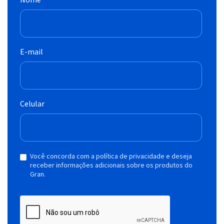
E-mail
Celular
Você concorda com a política de privacidade e deseja
receber informações adicionais sobre os produtos do
Gran.