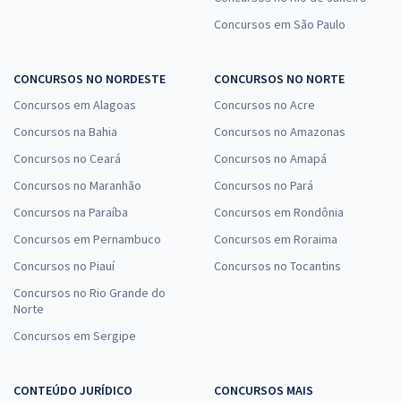
Concursos em São Paulo
CONCURSOS NO NORDESTE
CONCURSOS NO NORTE
Concursos em Alagoas
Concursos no Acre
Concursos na Bahia
Concursos no Amazonas
Concursos no Ceará
Concursos no Amapá
Concursos no Maranhão
Concursos no Pará
Concursos na Paraíba
Concursos em Rondônia
Concursos em Pernambuco
Concursos em Roraima
Concursos no Piauí
Concursos no Tocantins
Concursos no Rio Grande do
Norte
Concursos em Sergipe
CONTEÚDO JURÍDICO
CONCURSOS MAIS