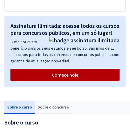
Assinatura Ilimitada: acesse todos os cursos
para concursos públicos, em um só lugar!
O melhor custo
benefício para os seus estudos e seu bolso. São mais de 25
mil cursos para todas as carreiras de concursos públicos, com
garantia de atualização pós-edital.
Comece hoje
Sobre o curso
Sobre o concurso
Sobre o curso