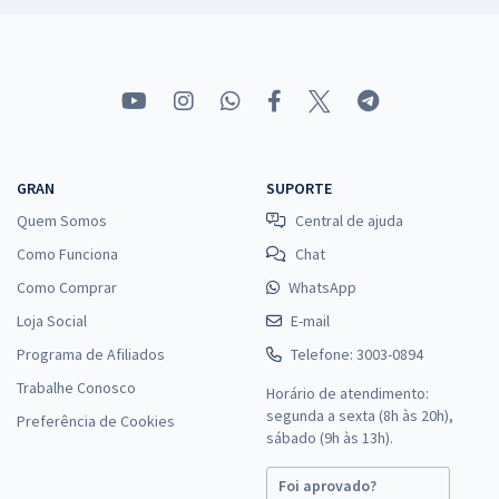
GRAN
SUPORTE
Quem Somos
Central de ajuda
Como Funciona
Chat
Como Comprar
WhatsApp
Loja Social
E-mail
Programa de Afiliados
Telefone: 3003-0894
Trabalhe Conosco
Horário de atendimento:
segunda a sexta (8h às 20h),
Preferência de Cookies
sábado (9h às 13h).
Foi aprovado?