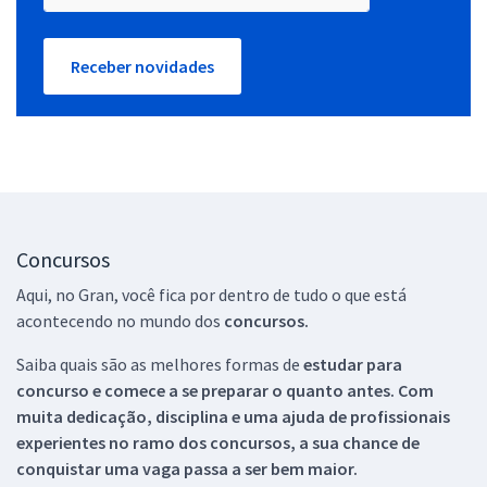
Receber novidades
Concursos
Aqui, no Gran, você fica por dentro de tudo o que está
acontecendo no mundo dos
concursos.
Saiba quais são as melhores formas de
estudar para
concurso e comece a se preparar o quanto antes. Com
muita dedicação, disciplina e uma ajuda de profissionais
experientes no ramo dos
concursos, a sua chance de
conquistar uma vaga passa a ser bem maior.