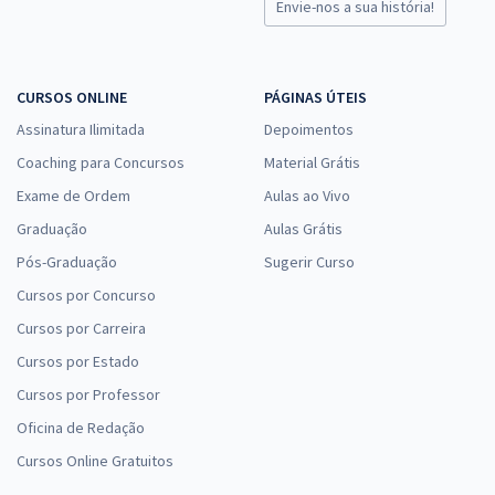
Envie-nos a sua história!
CURSOS ONLINE
PÁGINAS ÚTEIS
Assinatura Ilimitada
Depoimentos
Coaching para Concursos
Material Grátis
Exame de Ordem
Aulas ao Vivo
Graduação
Aulas Grátis
Pós-Graduação
Sugerir Curso
Cursos por Concurso
Cursos por Carreira
Cursos por Estado
Cursos por Professor
Oficina de Redação
Cursos Online Gratuitos