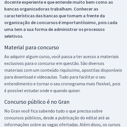
docente experiente e que entende muito bem como as
bancas organizadoras trabalham. Conhecer as
características das bancas que tomam a frente da
organização de concursos é importantíssimo, pois cada
uma tem a sua forma de administrar os processos
seletivos.
Material para concurso
Ao adquirir algum curso, você passa a ter acesso a materiais
exclusivos para o concurso em questão. São diversos
materiais com um conteúdo riquíssimo, apostilas disponíveis
para download e videoaulas. Tudo para facilitar o seu
entendimento e tornar o seu cronograma mais flexível, pois
é possível estudar onde e quando quiser.
Concurso público é no Gran
No Gran você fica sabendo tudo o que precisa sobre
concursos públicos, desde a publicação do edital até as
informações sobre as vagas ofertadas. Além disso, os cursos