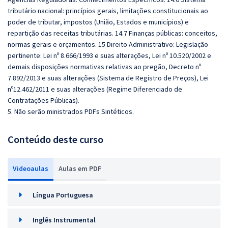
tributário nacional: princípios gerais, limitações constitucionais ao
poder de tributar, impostos (União, Estados e municípios) e
repartição das receitas tributárias. 14.7 Finanças públicas: conceitos,
normas gerais e orçamentos. 15 Direito Administrativo: Legislação
pertinente: Lei nº 8.666/1993 e suas alterações, Lei nº 10.520/2002 e
demais disposições normativas relativas ao pregão, Decreto nº
7.892/2013 e suas alterações (Sistema de Registro de Preços), Lei
nº12.462/2011 e suas alterações (Regime Diferenciado de
Contratações Públicas).
5. Não serão ministrados PDFs Sintéticos.
Conteúdo deste curso
Videoaulas
Aulas em PDF
Língua Portuguesa
Inglês Instrumental