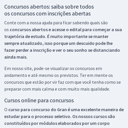
Concursos abertos: saiba sobre todos
os concursos com inscrições abertas
Conte com a nossa ajuda para ficar sabendo quais são
os
concursos abertos e acesse o edital para começar a sua
trajetória de estudo. É muito importante se manter
sempre atualizado, isso porque um descuido pode lhe
fazer perder a inscrição e ver o seu sonho se distanciando
ainda mais.
Em nosso site, pode-se visualizar os concursos em
andamento e até mesmo os previstos. Ter em mente os
concursos que estão por vir faz com que você tenha como se
preparar com mais calma e com muito mais qualidade.
Cursos online para concursos
O
curso para concurso do Gran é uma excelente maneira de
estudar para o processo seletivo. Os nossos cursos são
constituídos por módulos elaborados por um corpo