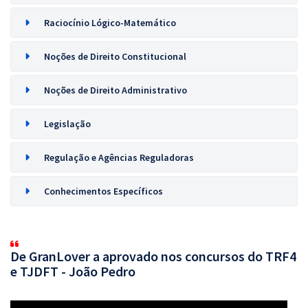
Raciocínio Lógico-Matemático
Noções de Direito Constitucional
Noções de Direito Administrativo
Legislação
Regulação e Agências Reguladoras
Conhecimentos Específicos
De GranLover a aprovado nos concursos do TRF4
e TJDFT - João Pedro