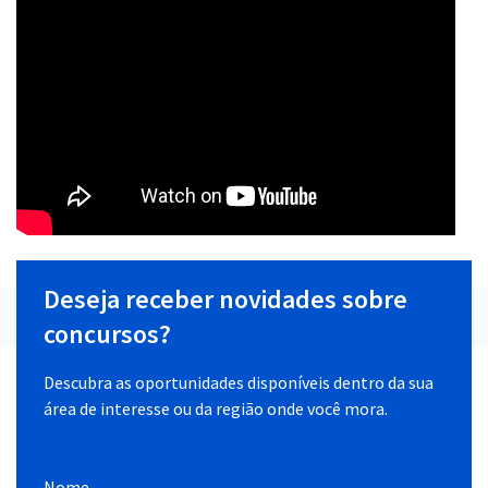
Deseja receber novidades sobre
concursos?
Descubra as oportunidades disponíveis dentro da sua
área de interesse ou da região onde você mora.
Nome