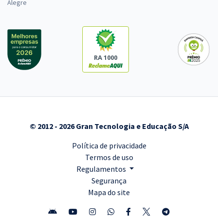
Alegre
RA 1000
© 2012 - 2026 Gran Tecnologia e Educação S/A
Política de privacidade
Termos de uso
Regulamentos
Segurança
Mapa do site