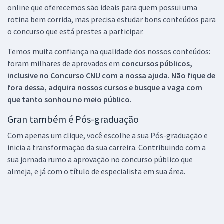
online que oferecemos são ideais para quem possui uma
rotina bem corrida, mas precisa estudar bons conteúdos para
o concurso que está prestes a participar.
Temos muita confiança na qualidade dos nossos conteúdos:
foram milhares de aprovados em
concursos públicos,
inclusive no
Concurso CNU
com a nossa ajuda. Não fique de
fora dessa, adquira nossos cursos e busque a vaga com
que tanto sonhou no meio público.
Gran também é Pós-graduação
Com apenas um clique, você escolhe a sua Pós-graduação e
inicia a transformação da sua carreira. Contribuindo com a
sua jornada rumo a aprovação no concurso público que
almeja, e já com o título de especialista em sua área.