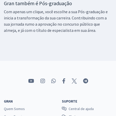
Gran também é Pós-graduação
Com apenas um clique, você escolhe a sua Pós-graduação e
inicia a transformação da sua carreira. Contribuindo com a
sua jornada rumo a aprovação no concurso público que
almeja, e já com o título de especialista em sua área.
GRAN
SUPORTE
Quem Somos
Central de ajuda