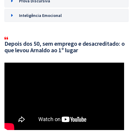
Prova Discursiva
Inteligência Emocional
Depois dos 50, sem emprego e desacreditado: o
que levou Arnaldo ao 1º lugar