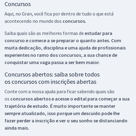
Concursos
Aqui, no Gran, você fica por dentro de tudo o que está
acontecendo no mundo dos
concursos.
Saiba quais são as melhores formas de
estudar para
concurso e comece a se preparar o quanto antes. Com
muita dedicação, disciplina e uma ajuda de profissionais
experientes no ramo dos
concursos, a sua chance de
conquistar uma vaga passa a ser bem maior.
Concursos abertos: saiba sobre todos
os concursos com inscrições abertas
Conte com a nossa ajuda para ficar sabendo quais são
os
concursos abertos e acesse o edital para começar a sua
trajetória de estudo. É muito importante se manter
sempre atualizado, isso porque um descuido pode lhe
fazer perder a inscrição e ver o seu sonho se distanciando
ainda mais.