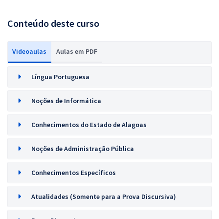
Conteúdo deste curso
Videoaulas
Aulas em PDF
Língua Portuguesa
Noções de Informática
Conhecimentos do Estado de Alagoas
Noções de Administração Pública
Conhecimentos Específicos
Atualidades (Somente para a Prova Discursiva)