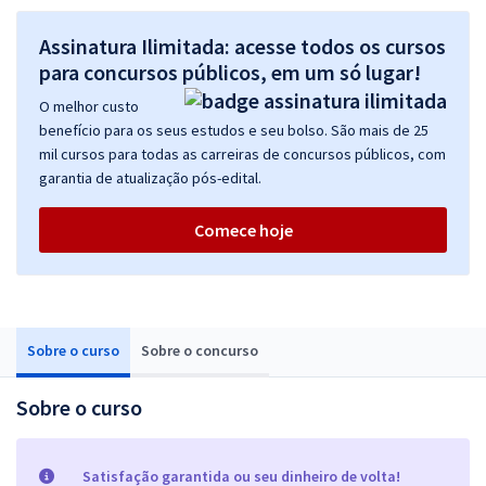
Assinatura Ilimitada: acesse todos os cursos
para concursos públicos, em um só lugar!
O melhor custo
benefício para os seus estudos e seu bolso. São mais de 25
mil cursos para todas as carreiras de concursos públicos, com
garantia de atualização pós-edital.
Comece hoje
Sobre o curso
Sobre o concurso
Sobre o curso
Satisfação garantida ou seu dinheiro de volta!