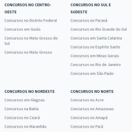
CONCURSOS NO CENTRO-
CONCURSOS NO SUL E
OESTE
SUDESTE
Concursos no Distrito Federal
Concursos no Paraná
Concursos em Goiás
Concursos no Rio Grande do Sul
Concursos no Mato Grosso do
Concursos em Santa Catarina
Sul
Concursos no Espírito Santo
Concursos no Mato Grosso
Concursos em Minas Gerais
Concursos no Rio de Janeiro
Concursos em São Paulo
CONCURSOS NO NORDESTE
CONCURSOS NO NORTE
Concursos em Alagoas
Concursos no Acre
Concursos na Bahia
Concursos no Amazonas
Concursos no Ceará
Concursos no Amapá
Concursos no Maranhão
Concursos no Pará