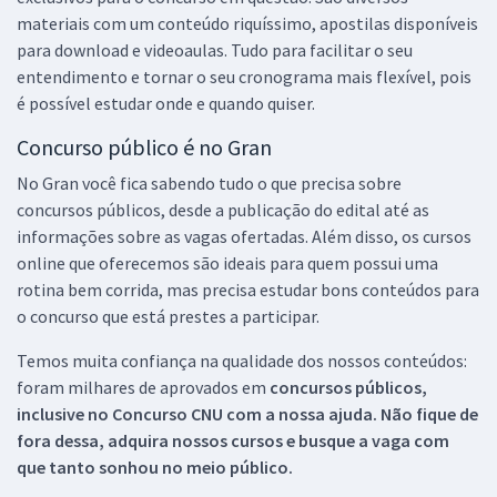
materiais com um conteúdo riquíssimo, apostilas disponíveis
para download e videoaulas. Tudo para facilitar o seu
entendimento e tornar o seu cronograma mais flexível, pois
é possível estudar onde e quando quiser.
Concurso público é no Gran
No Gran você fica sabendo tudo o que precisa sobre
concursos públicos, desde a publicação do edital até as
informações sobre as vagas ofertadas. Além disso, os cursos
online que oferecemos são ideais para quem possui uma
rotina bem corrida, mas precisa estudar bons conteúdos para
o concurso que está prestes a participar.
Temos muita confiança na qualidade dos nossos conteúdos:
foram milhares de aprovados em
concursos públicos,
inclusive no
Concurso CNU
com a nossa ajuda. Não fique de
fora dessa, adquira nossos cursos e busque a vaga com
que tanto sonhou no meio público.