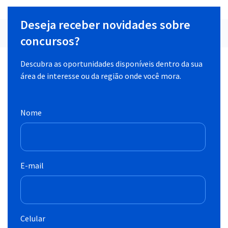
Deseja receber novidades sobre
concursos?
Descubra as oportunidades disponíveis dentro da sua
área de interesse ou da região onde você mora.
Nome
E-mail
Celular