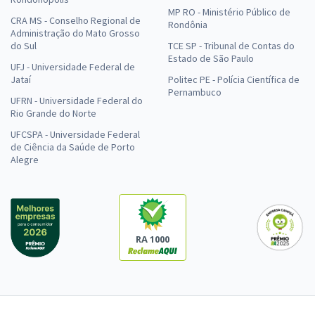
MP RO - Ministério Público de
CRA MS - Conselho Regional de
Rondônia
Administração do Mato Grosso
do Sul
TCE SP - Tribunal de Contas do
Estado de São Paulo
UFJ - Universidade Federal de
Jataí
Politec PE - Polícia Científica de
Pernambuco
UFRN - Universidade Federal do
Rio Grande do Norte
UFCSPA - Universidade Federal
de Ciência da Saúde de Porto
Alegre
RA 1000