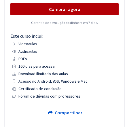
Comprar agora
Garantia de devolução do dinheiro em 7 dias.
Este curso inclui:
Videoaulas
Audioaulas
PDFs
160 dias para acessar
Download ilimitado das aulas
Acesso no Android, iOS, Windows e Mac
Certificado de conclusão
Fórum de dúvidas com professores
Compartilhar