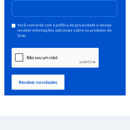
Você concorda com a política de privacidade e deseja
receber informações adicionais sobre os produtos do
Gran.
Receber novidades