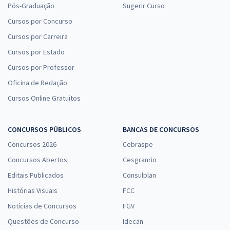
Pós-Graduação
Sugerir Curso
Cursos por Concurso
Cursos por Carreira
Cursos por Estado
Cursos por Professor
Oficina de Redação
Cursos Online Gratuitos
CONCURSOS PÚBLICOS
BANCAS DE CONCURSOS
Concursos 2026
Cebraspe
Concursos Abertos
Cesgranrio
Editais Publicados
Consulplan
Histórias Visuais
FCC
Notícias de Concursos
FGV
Questões de Concurso
Idecan