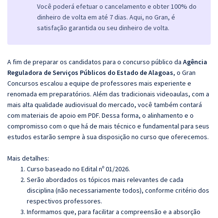
Você poderá efetuar o cancelamento e obter 100% do
dinheiro de volta em até 7 dias. Aqui, no Gran, é
satisfação garantida ou seu dinheiro de volta.
A fim de preparar os candidatos para o concurso público da
Agência
Reguladora de Serviços Públicos do Estado de Alagoas
, o Gran
Concursos escalou a equipe de professores mais experiente e
renomada em preparatórios. Além das tradicionais videoaulas, com a
mais alta qualidade audiovisual do mercado, você também contará
com materiais de apoio em PDF. Dessa forma, o alinhamento e o
compromisso com o que há de mais técnico e fundamental para seus
estudos estarão sempre à sua disposição no curso que oferecemos.
Mais detalhes:
Curso baseado no Edital nº 01/2026.
Serão abordados os tópicos mais relevantes de cada
disciplina (não necessariamente todos), conforme critério dos
respectivos professores.
Informamos que, para facilitar a compreensão e a absorção