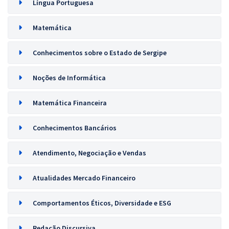
Língua Portuguesa
Matemática
Conhecimentos sobre o Estado de Sergipe
Noções de Informática
Matemática Financeira
Conhecimentos Bancários
Atendimento, Negociação e Vendas
Atualidades Mercado Financeiro
Comportamentos Éticos, Diversidade e ESG
Redação Discursiva