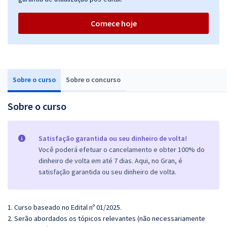
Comece hoje
Sobre o curso
Sobre o concurso
Sobre o curso
Satisfação garantida ou seu dinheiro de volta!
Você poderá efetuar o cancelamento e obter 100% do
dinheiro de volta em até 7 dias. Aqui, no Gran, é
satisfação garantida ou seu dinheiro de volta.
1. Curso baseado no Edital nº 01/2025.
2. Serão abordados os tópicos relevantes (não necessariamente