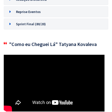
Reprise Eventos
Sprint Final (80/20)
"Como eu Cheguei Lá" Tatyana Kovaleva