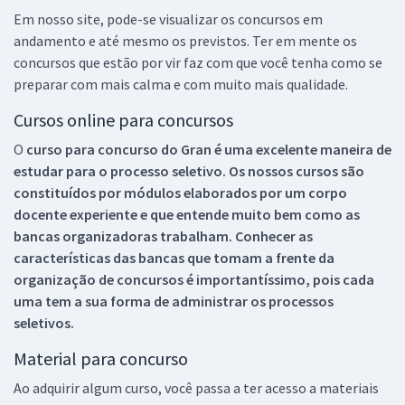
Em nosso site, pode-se visualizar os concursos em
andamento e até mesmo os previstos. Ter em mente os
concursos que estão por vir faz com que você tenha como se
preparar com mais calma e com muito mais qualidade.
Cursos online para concursos
O
curso para concurso do Gran é uma excelente maneira de
estudar para o processo seletivo. Os nossos cursos são
constituídos por módulos elaborados por um corpo
docente experiente e que entende muito bem como as
bancas organizadoras trabalham. Conhecer as
características das bancas que tomam a frente da
organização de concursos é importantíssimo, pois cada
uma tem a sua forma de administrar os processos
seletivos.
Material para concurso
Ao adquirir algum curso, você passa a ter acesso a materiais