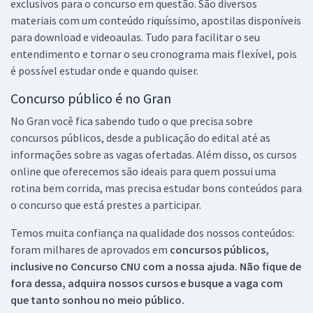
exclusivos para o concurso em questão. São diversos
materiais com um conteúdo riquíssimo, apostilas disponíveis
para download e videoaulas. Tudo para facilitar o seu
entendimento e tornar o seu cronograma mais flexível, pois
é possível estudar onde e quando quiser.
Concurso público é no Gran
No Gran você fica sabendo tudo o que precisa sobre
concursos públicos, desde a publicação do edital até as
informações sobre as vagas ofertadas. Além disso, os cursos
online que oferecemos são ideais para quem possui uma
rotina bem corrida, mas precisa estudar bons conteúdos para
o concurso que está prestes a participar.
Temos muita confiança na qualidade dos nossos conteúdos:
foram milhares de aprovados em
concursos públicos,
inclusive no
Concurso CNU
com a nossa ajuda. Não fique de
fora dessa, adquira nossos cursos e busque a vaga com
que tanto sonhou no meio público.