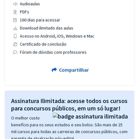
Audioaulas
PDFs
160 dias para acessar
Download ilimitado das aulas
Acesso no Android, iOS, Windows e Mac
Certificado de conclusão
Fórum de dúvidas com professores
Compartilhar
Assinatura Ilimitada: acesse todos os cursos
para concursos públicos, em um só lugar!
O melhor custo
benefício para os seus estudos e seu bolso. São mais de 25
mil cursos para todas as carreiras de concursos públicos, com
garantia de atualização pós-edital.