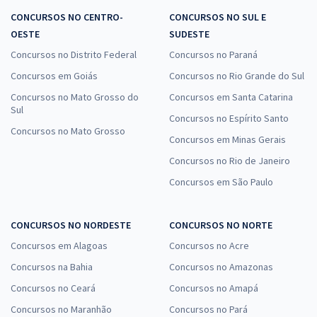
CONCURSOS NO CENTRO-
CONCURSOS NO SUL E
OESTE
SUDESTE
Concursos no Distrito Federal
Concursos no Paraná
Concursos em Goiás
Concursos no Rio Grande do Sul
Concursos no Mato Grosso do
Concursos em Santa Catarina
Sul
Concursos no Espírito Santo
Concursos no Mato Grosso
Concursos em Minas Gerais
Concursos no Rio de Janeiro
Concursos em São Paulo
CONCURSOS NO NORDESTE
CONCURSOS NO NORTE
Concursos em Alagoas
Concursos no Acre
Concursos na Bahia
Concursos no Amazonas
Concursos no Ceará
Concursos no Amapá
Concursos no Maranhão
Concursos no Pará