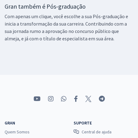
Gran também é Pós-graduação
Com apenas um clique, você escolhe a sua Pós-graduação e
inicia a transformação da sua carreira. Contribuindo com a
sua jornada rumo a aprovação no concurso público que
almeja, e já com o título de especialista em sua área.
GRAN
SUPORTE
Quem Somos
Central de ajuda