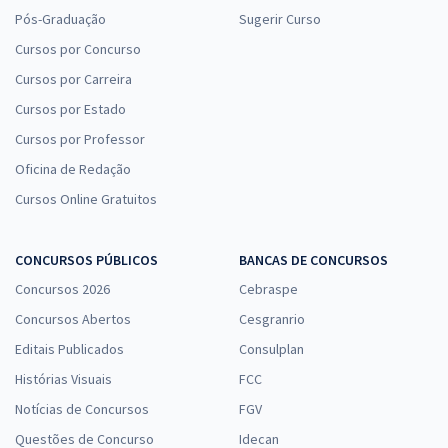
Pós-Graduação
Sugerir Curso
Cursos por Concurso
Cursos por Carreira
Cursos por Estado
Cursos por Professor
Oficina de Redação
Cursos Online Gratuitos
CONCURSOS PÚBLICOS
BANCAS DE CONCURSOS
Concursos 2026
Cebraspe
Concursos Abertos
Cesgranrio
Editais Publicados
Consulplan
Histórias Visuais
FCC
Notícias de Concursos
FGV
Questões de Concurso
Idecan