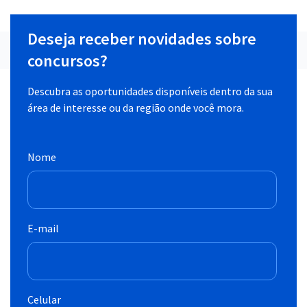
Deseja receber novidades sobre
concursos?
Descubra as oportunidades disponíveis dentro da sua
área de interesse ou da região onde você mora.
Nome
E-mail
Celular