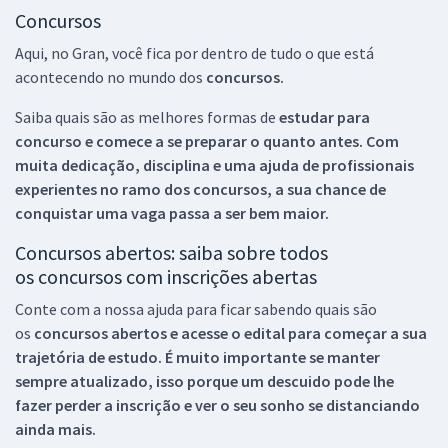
Concursos
Aqui, no Gran, você fica por dentro de tudo o que está
acontecendo no mundo dos
concursos.
Saiba quais são as melhores formas de
estudar para
concurso e comece a se preparar o quanto antes. Com
muita dedicação, disciplina e uma ajuda de profissionais
experientes no ramo dos
concursos, a sua chance de
conquistar uma vaga passa a ser bem maior.
Concursos abertos: saiba sobre todos
os concursos com inscrições abertas
Conte com a nossa ajuda para ficar sabendo quais são
os
concursos abertos e acesse o edital para começar a sua
trajetória de estudo. É muito importante se manter
sempre atualizado, isso porque um descuido pode lhe
fazer perder a inscrição e ver o seu sonho se distanciando
ainda mais.