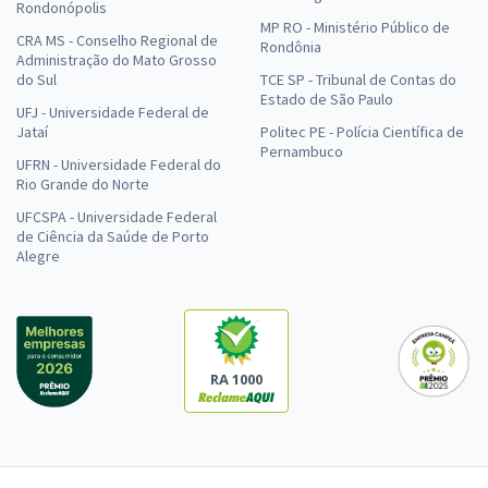
Rondonópolis
MP RO - Ministério Público de
CRA MS - Conselho Regional de
Rondônia
Administração do Mato Grosso
do Sul
TCE SP - Tribunal de Contas do
Estado de São Paulo
UFJ - Universidade Federal de
Jataí
Politec PE - Polícia Científica de
Pernambuco
UFRN - Universidade Federal do
Rio Grande do Norte
UFCSPA - Universidade Federal
de Ciência da Saúde de Porto
Alegre
RA 1000