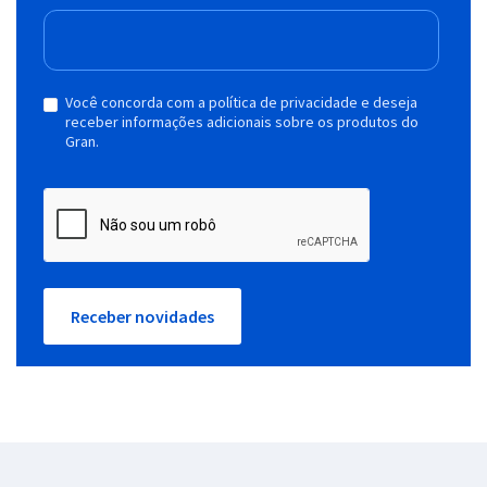
Você concorda com a política de privacidade e deseja
receber informações adicionais sobre os produtos do
Gran.
Receber novidades