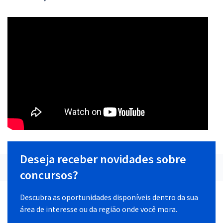
Deseja receber novidades sobre
concursos?
Descubra as oportunidades disponíveis dentro da sua
área de interesse ou da região onde você mora.