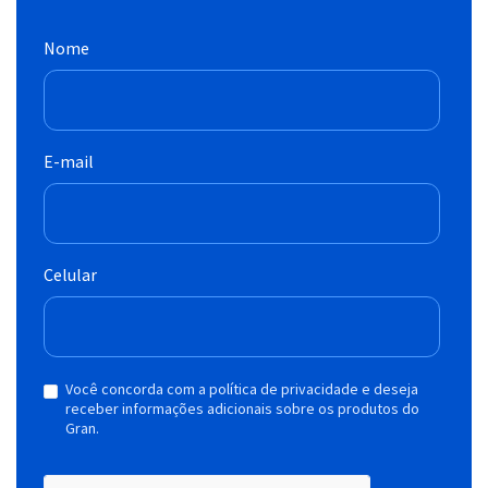
Nome
E-mail
Celular
Você concorda com a política de privacidade e deseja
receber informações adicionais sobre os produtos do
Gran.