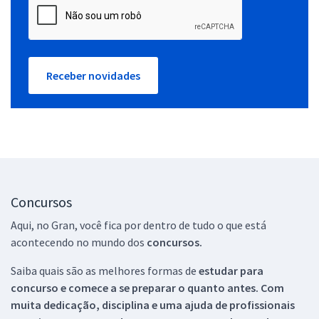
Receber novidades
Concursos
Aqui, no Gran, você fica por dentro de tudo o que está
acontecendo no mundo dos
concursos.
Saiba quais são as melhores formas de
estudar para
concurso e comece a se preparar o quanto antes. Com
muita dedicação, disciplina e uma ajuda de profissionais