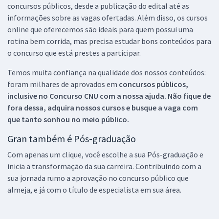
concursos públicos, desde a publicação do edital até as
informações sobre as vagas ofertadas. Além disso, os cursos
online que oferecemos são ideais para quem possui uma
rotina bem corrida, mas precisa estudar bons conteúdos para
o concurso que está prestes a participar.
Temos muita confiança na qualidade dos nossos conteúdos:
foram milhares de aprovados em
concursos públicos,
inclusive no
Concurso CNU
com a nossa ajuda. Não fique de
fora dessa, adquira nossos cursos e busque a vaga com
que tanto sonhou no meio público.
Gran também é Pós-graduação
Com apenas um clique, você escolhe a sua Pós-graduação e
inicia a transformação da sua carreira. Contribuindo com a
sua jornada rumo a aprovação no concurso público que
almeja, e já com o título de especialista em sua área.