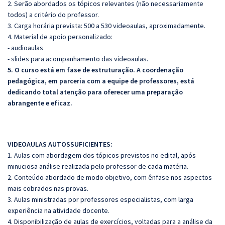
2. Serão abordados os tópicos relevantes (não necessariamente
todos) a critério do professor.
3. Carga horária prevista: 500 a 530 videoaulas, aproximadamente.
4. Material de apoio personalizado:
- audioaulas
- slides para acompanhamento das videoaulas.
5. O curso está em fase de estruturação. A coordenação
pedagógica, em parceria com a equipe de professores, está
dedicando total atenção para oferecer uma preparação
abrangente e eficaz.
VIDEOAULAS AUTOSSUFICIENTES:
1. Aulas com abordagem dos tópicos previstos no edital, após
minuciosa análise realizada pelo professor de cada matéria.
2. Conteúdo abordado de modo objetivo, com ênfase nos aspectos
mais cobrados nas provas.
3. Aulas ministradas por professores especialistas, com larga
experiência na atividade docente.
4. Disponibilização de aulas de exercícios, voltadas para a análise da