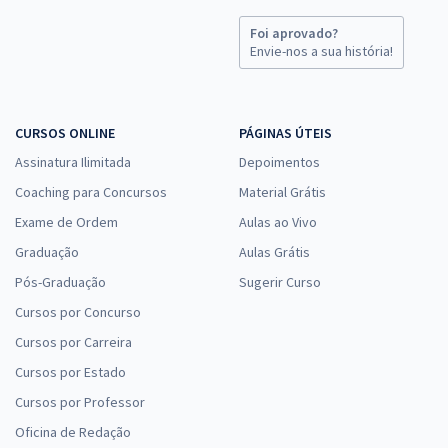
Foi aprovado?
Envie-nos a sua história!
CURSOS ONLINE
PÁGINAS ÚTEIS
Assinatura Ilimitada
Depoimentos
Coaching para Concursos
Material Grátis
Exame de Ordem
Aulas ao Vivo
Graduação
Aulas Grátis
Pós-Graduação
Sugerir Curso
Cursos por Concurso
Cursos por Carreira
Cursos por Estado
Cursos por Professor
Oficina de Redação