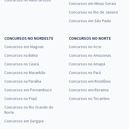
Concursos em Minas Gerais
Concursos no Rio de Janeiro
Concursos em São Paulo
CONCURSOS NO NORDESTE
CONCURSOS NO NORTE
Concursos em Alagoas
Concursos no Acre
Concursos na Bahia
Concursos no Amazonas
Concursos no Ceará
Concursos no Amapá
Concursos no Maranhão
Concursos no Pará
Concursos na Paraíba
Concursos em Rondônia
Concursos em Pernambuco
Concursos em Roraima
Concursos no Piauí
Concursos no Tocantins
Concursos no Rio Grande do
Norte
Concursos em Sergipe