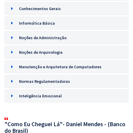
Conhecimentos Gerais
Informática Básica
Noções de Administração
Noções de Arquivologia
Manutenção e Arquitetura de Computadores
Normas Regulamentadoras
Inteligência Emocional
"Como Eu Cheguei Lá"- Daniel Mendes - (Banco
do Brasil)