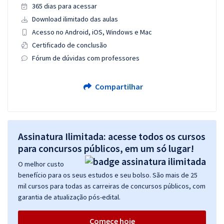
365 dias para acessar
Download ilimitado das aulas
Acesso no Android, iOS, Windows e Mac
Certificado de conclusão
Fórum de dúvidas com professores
Compartilhar
Assinatura Ilimitada: acesse todos os cursos
para concursos públicos, em um só lugar!
O melhor custo
benefício para os seus estudos e seu bolso. São mais de 25
mil cursos para todas as carreiras de concursos públicos, com
garantia de atualização pós-edital.
Comece hoje