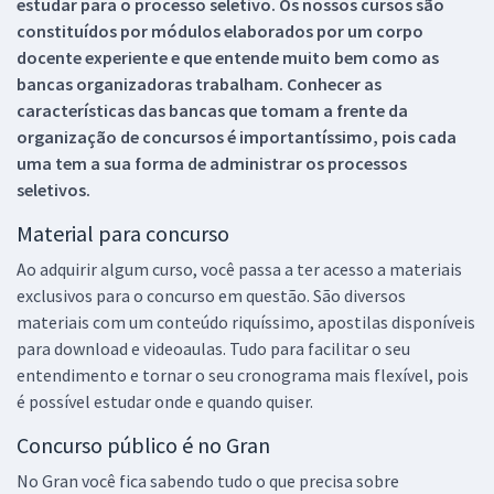
estudar para o processo seletivo. Os nossos cursos são
constituídos por módulos elaborados por um corpo
docente experiente e que entende muito bem como as
bancas organizadoras trabalham. Conhecer as
características das bancas que tomam a frente da
organização de concursos é importantíssimo, pois cada
uma tem a sua forma de administrar os processos
seletivos.
Material para concurso
Ao adquirir algum curso, você passa a ter acesso a materiais
exclusivos para o concurso em questão. São diversos
materiais com um conteúdo riquíssimo, apostilas disponíveis
para download e videoaulas. Tudo para facilitar o seu
entendimento e tornar o seu cronograma mais flexível, pois
é possível estudar onde e quando quiser.
Concurso público é no Gran
No Gran você fica sabendo tudo o que precisa sobre