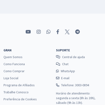
GRAN
SUPORTE
Quem Somos
Central de ajuda
Como Funciona
Chat
Como Comprar
WhatsApp
Loja Social
E-mail
Programa de Afiliados
Telefone: 3003-0894
Trabalhe Conosco
Horário de atendimento:
segunda a sexta (8h às 20h),
Preferência de Cookies
sábado (9h às 13h).