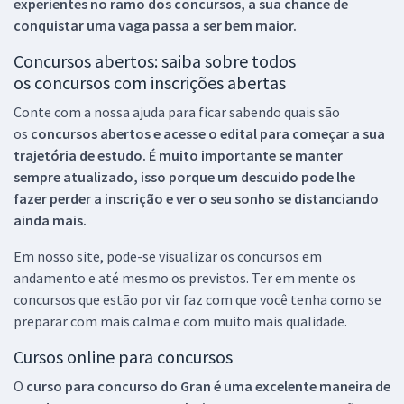
experientes no ramo dos
concursos, a sua chance de
conquistar uma vaga passa a ser bem maior.
Concursos abertos: saiba sobre todos
os concursos com inscrições abertas
Conte com a nossa ajuda para ficar sabendo quais são
os
concursos abertos e acesse o edital para começar a sua
trajetória de estudo. É muito importante se manter
sempre atualizado, isso porque um descuido pode lhe
fazer perder a inscrição e ver o seu sonho se distanciando
ainda mais.
Em nosso site, pode-se visualizar os concursos em
andamento e até mesmo os previstos. Ter em mente os
concursos que estão por vir faz com que você tenha como se
preparar com mais calma e com muito mais qualidade.
Cursos online para concursos
O
curso para concurso do Gran é uma excelente maneira de