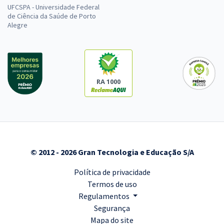
UFCSPA - Universidade Federal
de Ciência da Saúde de Porto
Alegre
RA 1000
© 2012 - 2026 Gran Tecnologia e Educação S/A
Política de privacidade
Termos de uso
Regulamentos
Segurança
Mapa do site