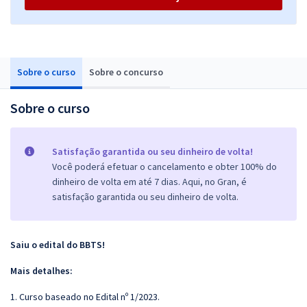
Sobre o curso
Sobre o concurso
Sobre o curso
Satisfação garantida ou seu dinheiro de volta!
Você poderá efetuar o cancelamento e obter 100% do
dinheiro de volta em até 7 dias. Aqui, no Gran, é
satisfação garantida ou seu dinheiro de volta.
Saiu o edital do BBTS!
Mais detalhes:
1. Curso baseado no Edital nº 1/2023.