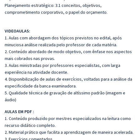
Planejamento estratégico: 3.1 conceitos, objetivos,
comprometimento corporativo, o papel do orçamento.
VIDEOAULAS:
1. Aulas com abordagem dos tópicos previstos no edital, após
minuciosa análise realizada pelo professor de cada matéria.
2. Conteúdo abordado de modo objetivo, com ênfase nos aspectos
mais cobrados nas provas.
3. Aulas ministradas por professores especialistas, com larga
experiência na atividade docente.
4. Disponibilização de aulas de exercícios, voltadas para a análise da
especificidade da banca examinadora.
5. Qualidade técnica de gravação de altíssimo padrão (imagem e
áudio)
AULAS EM PDF :
1. Conteúdo produzido por mestres especializados na leitura como
recurso didático completo.
2. Material prático que facilita a aprendizagem de maneira acelerada.
3. Exercícios comentados.