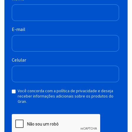
E-mail
Celular
Você concorda com a política de privacidade e deseja
receber informações adicionais sobre os produtos do
Gran.