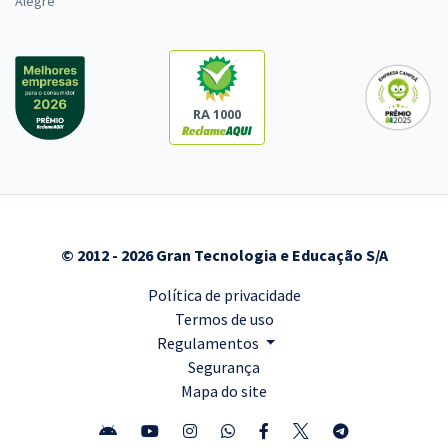
Alegre
RA 1000
© 2012 - 2026 Gran Tecnologia e Educação S/A
Política de privacidade
Termos de uso
Regulamentos
Segurança
Mapa do site