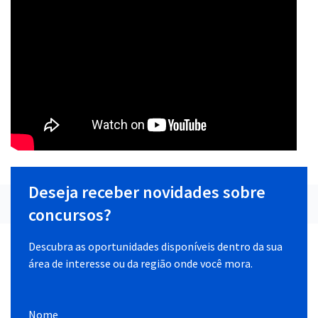
Deseja receber novidades sobre
concursos?
Descubra as oportunidades disponíveis dentro da sua
área de interesse ou da região onde você mora.
Nome