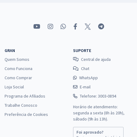
GRAN
SUPORTE
Quem Somos
Central de ajuda
Como Funciona
Chat
Como Comprar
WhatsApp
Loja Social
E-mail
Programa de Afiliados
Telefone: 3003-0894
Trabalhe Conosco
Horário de atendimento:
segunda a sexta (8h às 20h),
Preferência de Cookies
sábado (9h às 13h).
Foi aprovado?