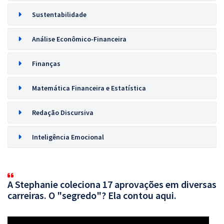
Sustentabilidade
Análise Econômico-Financeira
Finanças
Matemática Financeira e Estatística
Redação Discursiva
Inteligência Emocional
A Stephanie coleciona 17 aprovações em diversas
carreiras. O "segredo"? Ela contou aqui.