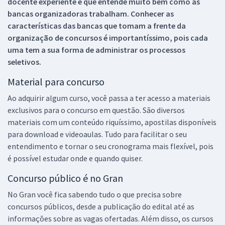
docente experiente e que entende muito bem como as
bancas organizadoras trabalham. Conhecer as
características das bancas que tomam a frente da
organização de concursos é importantíssimo, pois cada
uma tem a sua forma de administrar os processos
seletivos.
Material para concurso
Ao adquirir algum curso, você passa a ter acesso a materiais
exclusivos para o concurso em questão. São diversos
materiais com um conteúdo riquíssimo, apostilas disponíveis
para download e videoaulas. Tudo para facilitar o seu
entendimento e tornar o seu cronograma mais flexível, pois
é possível estudar onde e quando quiser.
Concurso público é no Gran
No Gran você fica sabendo tudo o que precisa sobre
concursos públicos, desde a publicação do edital até as
informações sobre as vagas ofertadas. Além disso, os cursos