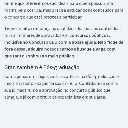
online que oferecemos são ideais para quem possui uma
rotina bem corrida, mas precisa estudar bons conteúdos para
o concurso que está prestes a participar.
Temos muita confiança na qualidade dos nossos conteúdos:
foram milhares de aprovados em
concursos públicos,
inclusive no
Concurso CNU
com a nossa ajuda. Não fique de
fora dessa, adquira nossos cursos e busque a vaga com
que tanto sonhou no meio público.
Gran também é Pós-graduação
Com apenas um clique, você escolhe a sua Pós-graduação e
inicia a transformação da sua carreira. Contribuindo com a
sua jornada rumo a aprovação no concurso público que
almeja, e já com o título de especialista em sua área.