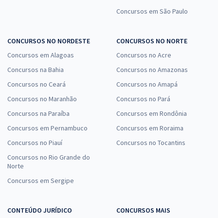
Concursos em São Paulo
CONCURSOS NO NORDESTE
CONCURSOS NO NORTE
Concursos em Alagoas
Concursos no Acre
Concursos na Bahia
Concursos no Amazonas
Concursos no Ceará
Concursos no Amapá
Concursos no Maranhão
Concursos no Pará
Concursos na Paraíba
Concursos em Rondônia
Concursos em Pernambuco
Concursos em Roraima
Concursos no Piauí
Concursos no Tocantins
Concursos no Rio Grande do
Norte
Concursos em Sergipe
CONTEÚDO JURÍDICO
CONCURSOS MAIS