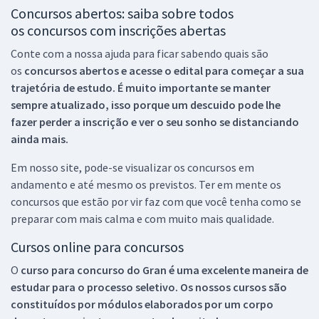
Concursos abertos: saiba sobre todos
os concursos com inscrições abertas
Conte com a nossa ajuda para ficar sabendo quais são
os
concursos abertos e acesse o edital para começar a sua
trajetória de estudo. É muito importante se manter
sempre atualizado, isso porque um descuido pode lhe
fazer perder a inscrição e ver o seu sonho se distanciando
ainda mais.
Em nosso site, pode-se visualizar os concursos em
andamento e até mesmo os previstos. Ter em mente os
concursos que estão por vir faz com que você tenha como se
preparar com mais calma e com muito mais qualidade.
Cursos online para concursos
O
curso para concurso do Gran é uma excelente maneira de
estudar para o processo seletivo. Os nossos cursos são
constituídos por módulos elaborados por um corpo