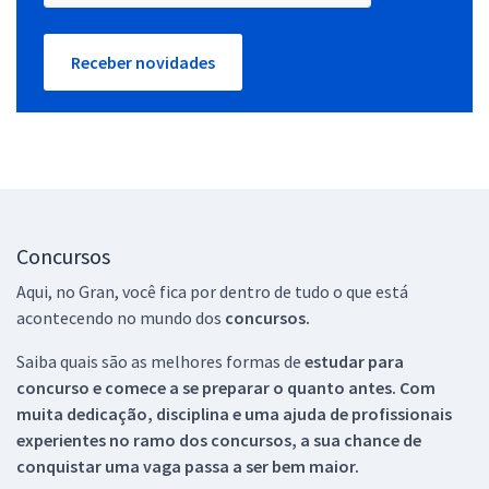
Receber novidades
Concursos
Aqui, no Gran, você fica por dentro de tudo o que está
acontecendo no mundo dos
concursos.
Saiba quais são as melhores formas de
estudar para
concurso e comece a se preparar o quanto antes. Com
muita dedicação, disciplina e uma ajuda de profissionais
experientes no ramo dos
concursos, a sua chance de
conquistar uma vaga passa a ser bem maior.