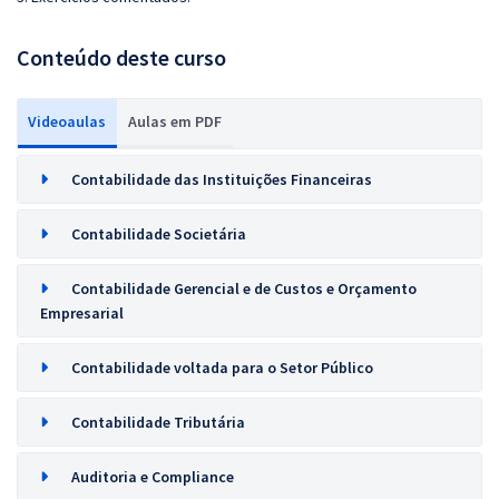
Conteúdo deste curso
Videoaulas
Aulas em PDF
Contabilidade das Instituições Financeiras
Contabilidade Societária
Contabilidade Gerencial e de Custos e Orçamento
Empresarial
Contabilidade voltada para o Setor Público
Contabilidade Tributária
Auditoria e Compliance