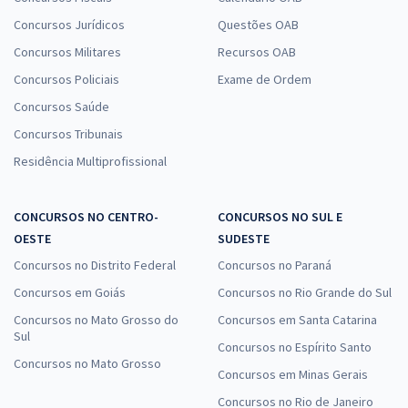
Concursos Jurídicos
Questões OAB
Concursos Militares
Recursos OAB
Concursos Policiais
Exame de Ordem
Concursos Saúde
Concursos Tribunais
Residência Multiprofissional
CONCURSOS NO CENTRO-
CONCURSOS NO SUL E
OESTE
SUDESTE
Concursos no Distrito Federal
Concursos no Paraná
Concursos em Goiás
Concursos no Rio Grande do Sul
Concursos no Mato Grosso do
Concursos em Santa Catarina
Sul
Concursos no Espírito Santo
Concursos no Mato Grosso
Concursos em Minas Gerais
Concursos no Rio de Janeiro