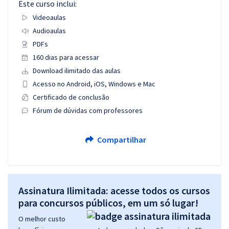
Este curso inclui:
Videoaulas
Audioaulas
PDFs
160 dias para acessar
Download ilimitado das aulas
Acesso no Android, iOS, Windows e Mac
Certificado de conclusão
Fórum de dúvidas com professores
Compartilhar
Assinatura Ilimitada: acesse todos os cursos
para concursos públicos, em um só lugar!
O melhor custo