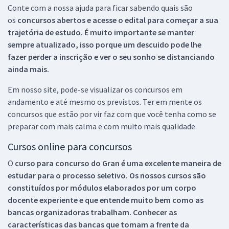
Conte com a nossa ajuda para ficar sabendo quais são
os
concursos abertos e acesse o edital para começar a sua
trajetória de estudo. É muito importante se manter
sempre atualizado, isso porque um descuido pode lhe
fazer perder a inscrição e ver o seu sonho se distanciando
ainda mais.
Em nosso site, pode-se visualizar os concursos em
andamento e até mesmo os previstos. Ter em mente os
concursos que estão por vir faz com que você tenha como se
preparar com mais calma e com muito mais qualidade.
Cursos online para concursos
O
curso para concurso do Gran é uma excelente maneira de
estudar para o processo seletivo. Os nossos cursos são
constituídos por módulos elaborados por um corpo
docente experiente e que entende muito bem como as
bancas organizadoras trabalham. Conhecer as
características das bancas que tomam a frente da