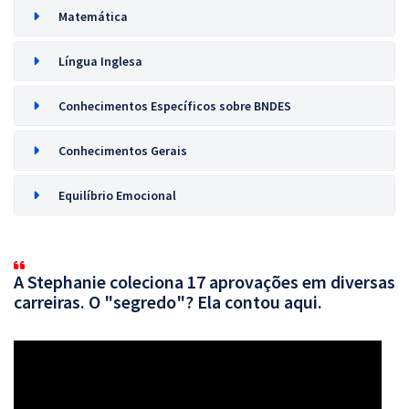
Matemática
Língua Inglesa
Conhecimentos Específicos sobre BNDES
Conhecimentos Gerais
Equilíbrio Emocional
A Stephanie coleciona 17 aprovações em diversas
carreiras. O "segredo"? Ela contou aqui.