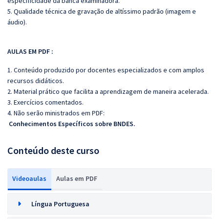
especificidade da banca examinadora.
5. Qualidade técnica de gravação de altíssimo padrão (imagem e
áudio).
AULAS EM PDF :
1. Conteúdo produzido por docentes especializados e com amplos
recursos didáticos.
2. Material prático que facilita a aprendizagem de maneira acelerada.
3. Exercícios comentados.
4. Não serão ministrados em PDF:
Conhecimentos Específicos sobre BNDES.
Conteúdo deste curso
Videoaulas
Aulas em PDF
Língua Portuguesa