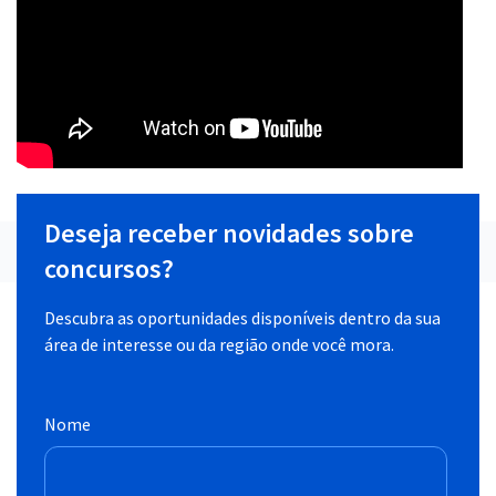
Deseja receber novidades sobre
concursos?
Descubra as oportunidades disponíveis dentro da sua
área de interesse ou da região onde você mora.
Nome