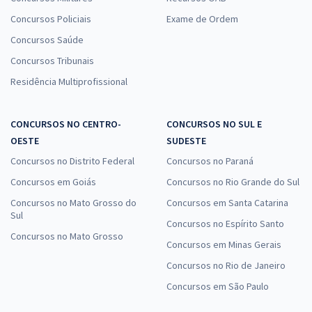
Concursos Policiais
Exame de Ordem
Concursos Saúde
Concursos Tribunais
Residência Multiprofissional
CONCURSOS NO CENTRO-
CONCURSOS NO SUL E
OESTE
SUDESTE
Concursos no Distrito Federal
Concursos no Paraná
Concursos em Goiás
Concursos no Rio Grande do Sul
Concursos no Mato Grosso do
Concursos em Santa Catarina
Sul
Concursos no Espírito Santo
Concursos no Mato Grosso
Concursos em Minas Gerais
Concursos no Rio de Janeiro
Concursos em São Paulo