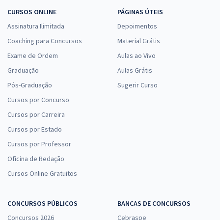
CURSOS ONLINE
PÁGINAS ÚTEIS
Assinatura Ilimitada
Depoimentos
Coaching para Concursos
Material Grátis
Exame de Ordem
Aulas ao Vivo
Graduação
Aulas Grátis
Pós-Graduação
Sugerir Curso
Cursos por Concurso
Cursos por Carreira
Cursos por Estado
Cursos por Professor
Oficina de Redação
Cursos Online Gratuitos
CONCURSOS PÚBLICOS
BANCAS DE CONCURSOS
Concursos 2026
Cebraspe