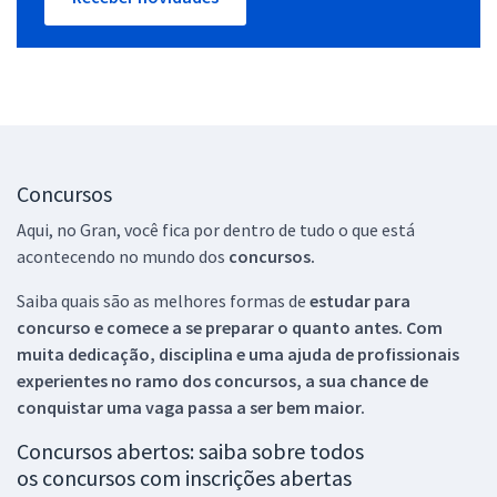
Concursos
Aqui, no Gran, você fica por dentro de tudo o que está
acontecendo no mundo dos
concursos.
Saiba quais são as melhores formas de
estudar para
concurso e comece a se preparar o quanto antes. Com
muita dedicação, disciplina e uma ajuda de profissionais
experientes no ramo dos
concursos, a sua chance de
conquistar uma vaga passa a ser bem maior.
Concursos abertos: saiba sobre todos
os concursos com inscrições abertas