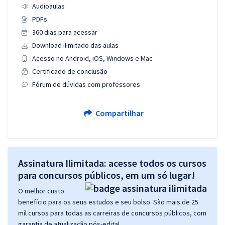
Audioaulas
PDFs
360 dias para acessar
Download ilimitado das aulas
Acesso no Android, iOS, Windows e Mac
Certificado de conclusão
Fórum de dúvidas com professores
Compartilhar
Assinatura Ilimitada: acesse todos os cursos
para concursos públicos, em um só lugar!
O melhor custo
benefício para os seus estudos e seu bolso. São mais de 25
mil cursos para todas as carreiras de concursos públicos, com
garantia de atualização pós-edital.