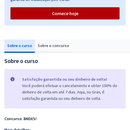
Comece hoje
Sobre o curso
Sobre o concurso
Sobre o curso
Satisfação garantida ou seu dinheiro de volta!
Você poderá efetuar o cancelamento e obter 100% do
dinheiro de volta em até 7 dias. Aqui, no Gran, é
satisfação garantida ou seu dinheiro de volta.
Concurso: BNDES!
Mais detalhes: