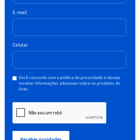
E-mail
Celular
Você concorda com a política de privacidade e deseja
receber informações adicionais sobre os produtos do
Gran.
Receber novidades