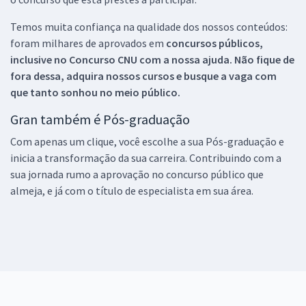
Temos muita confiança na qualidade dos nossos conteúdos:
foram milhares de aprovados em
concursos públicos,
inclusive no
Concurso CNU
com a nossa ajuda. Não fique de
fora dessa, adquira nossos cursos e busque a vaga com
que tanto sonhou no meio público.
Gran também é Pós-graduação
Com apenas um clique, você escolhe a sua Pós-graduação e
inicia a transformação da sua carreira. Contribuindo com a
sua jornada rumo a aprovação no concurso público que
almeja, e já com o título de especialista em sua área.