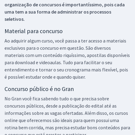
organização de concursos é importantíssimo, pois cada
uma tem a sua forma de administrar os processos
seletivos.
Material para concurso
Ao adquirir algum curso, você passa a ter acesso a materiais
exclusivos para o concurso em questão. São diversos
materiais com um conteúdo riquíssimo, apostilas disponíveis
para download e videoaulas. Tudo para facilitar o seu
entendimento e tornar o seu cronograma mais flexível, pois
é possível estudar onde e quando quiser.
Concurso público é no Gran
No Gran você fica sabendo tudo o que precisa sobre
concursos públicos, desde a publicação do edital até as
informações sobre as vagas ofertadas. Além disso, os cursos
online que oferecemos são ideais para quem possui uma
rotina bem corrida, mas precisa estudar bons conteúdos para
o concurso que está prestes a participar.