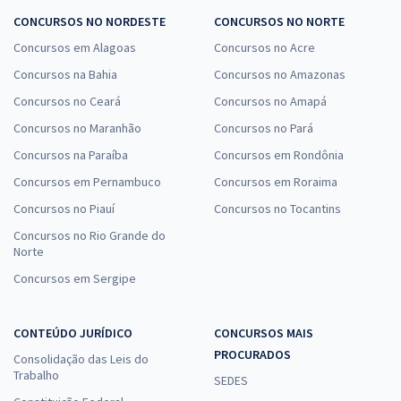
CONCURSOS NO NORDESTE
CONCURSOS NO NORTE
Concursos em Alagoas
Concursos no Acre
Concursos na Bahia
Concursos no Amazonas
Concursos no Ceará
Concursos no Amapá
Concursos no Maranhão
Concursos no Pará
Concursos na Paraíba
Concursos em Rondônia
Concursos em Pernambuco
Concursos em Roraima
Concursos no Piauí
Concursos no Tocantins
Concursos no Rio Grande do
Norte
Concursos em Sergipe
CONTEÚDO JURÍDICO
CONCURSOS MAIS
PROCURADOS
Consolidação das Leis do
Trabalho
SEDES