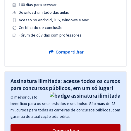
160 dias para acessar
Download ilimitado das aulas
Acesso no Android, iOS, Windows e Mac
Certificado de conclusão
Fórum de dúvidas com professores
Compartilhar
Assinatura Ilimitada: acesse todos os cursos
para concursos públicos, em um só lugar!
O melhor custo
benefício para os seus estudos e seu bolso. São mais de 25
mil cursos para todas as carreiras de concursos públicos, com
garantia de atualização pós-edital.
Comece hoje