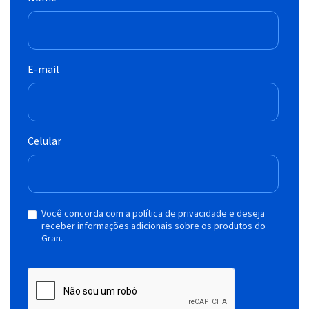
E-mail
Celular
Você concorda com a política de privacidade e deseja
receber informações adicionais sobre os produtos do
Gran.