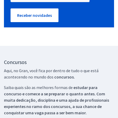
Receber novidades
Concursos
Aqui, no Gran, você fica por dentro de tudo o que está
acontecendo no mundo dos
concursos.
Saiba quais são as melhores formas de
estudar para
concurso e comece a se preparar o quanto antes. Com
muita dedicação, disciplina e uma ajuda de profissionais
experientes no ramo dos
concursos, a sua chance de
conquistar uma vaga passa a ser bem maior.