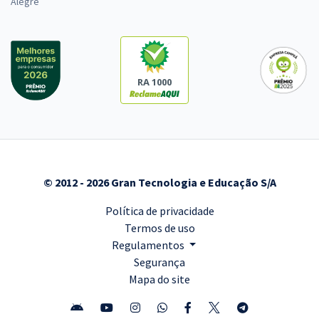
Alegre
RA 1000
© 2012 - 2026 Gran Tecnologia e Educação S/A
Política de privacidade
Termos de uso
Regulamentos
Segurança
Mapa do site