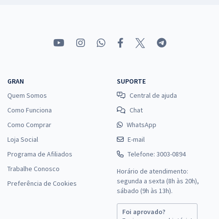
GRAN
SUPORTE
Quem Somos
Central de ajuda
Como Funciona
Chat
Como Comprar
WhatsApp
Loja Social
E-mail
Programa de Afiliados
Telefone: 3003-0894
Trabalhe Conosco
Horário de atendimento:
segunda a sexta (8h às 20h),
Preferência de Cookies
sábado (9h às 13h).
Foi aprovado?