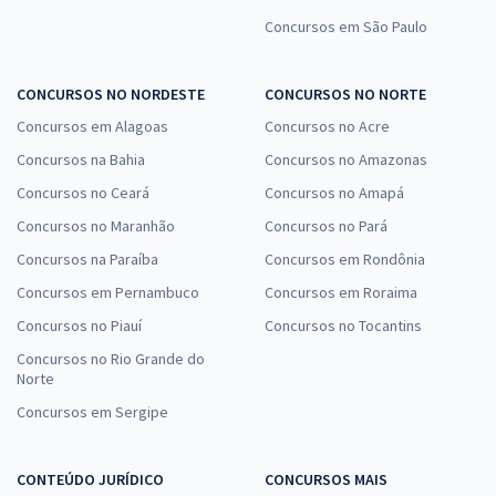
Concursos em São Paulo
CONCURSOS NO NORDESTE
CONCURSOS NO NORTE
Concursos em Alagoas
Concursos no Acre
Concursos na Bahia
Concursos no Amazonas
Concursos no Ceará
Concursos no Amapá
Concursos no Maranhão
Concursos no Pará
Concursos na Paraíba
Concursos em Rondônia
Concursos em Pernambuco
Concursos em Roraima
Concursos no Piauí
Concursos no Tocantins
Concursos no Rio Grande do
Norte
Concursos em Sergipe
CONTEÚDO JURÍDICO
CONCURSOS MAIS