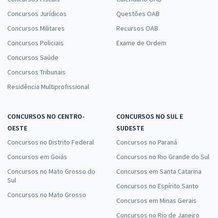
Concursos Jurídicos
Questões OAB
Concursos Militares
Recursos OAB
Concursos Policiais
Exame de Ordem
Concursos Saúde
Concursos Tribunais
Residência Multiprofissional
CONCURSOS NO CENTRO-
CONCURSOS NO SUL E
OESTE
SUDESTE
Concursos no Distrito Federal
Concursos no Paraná
Concursos em Goiás
Concursos no Rio Grande do Sul
Concursos no Mato Grosso do
Concursos em Santa Catarina
Sul
Concursos no Espírito Santo
Concursos no Mato Grosso
Concursos em Minas Gerais
Concursos no Rio de Janeiro