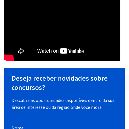
Deseja receber novidades sobre
concursos?
Descubra as oportunidades disponíveis dentro da sua
área de interesse ou da região onde você mora.
Nome