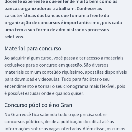
docente experiente e que entende muito bem como as
bancas organizadoras trabalham. Conhecer as
características das bancas que tomam a frente da
organização de concursos é importantíssimo, pois cada
uma tem a sua forma de administrar os processos
seletivos.
Material para concurso
Ao adquirir algum curso, você passa a ter acesso a materiais
exclusivos para o concurso em questão. São diversos
materiais com um conteúdo riquíssimo, apostilas disponíveis
para download e videoaulas. Tudo para facilitar o seu
entendimento e tornar o seu cronograma mais flexível, pois
é possível estudar onde e quando quiser.
Concurso público é no Gran
No Gran você fica sabendo tudo o que precisa sobre
concursos públicos, desde a publicação do edital até as
informações sobre as vagas ofertadas. Além disso, os cursos