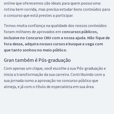
online que oferecemos são ideais para quem possui uma
rotina bem corrida, mas precisa estudar bons conteúdos para
o concurso que está prestes a participar.
Temos muita confiança na qualidade dos nossos conteúdos:
foram milhares de aprovados em
concursos públicos,
inclusive no
Concurso CNU
com a nossa ajuda. Não fique de
fora dessa, adquira nossos cursos e busque a vaga com
que tanto sonhou no meio público.
Gran também é Pós-graduação
Com apenas um clique, você escolhe a sua Pós-graduação e
inicia a transformação da sua carreira. Contribuindo com a
sua jornada rumo a aprovação no concurso público que
almeja, e já com o título de especialista em sua área.