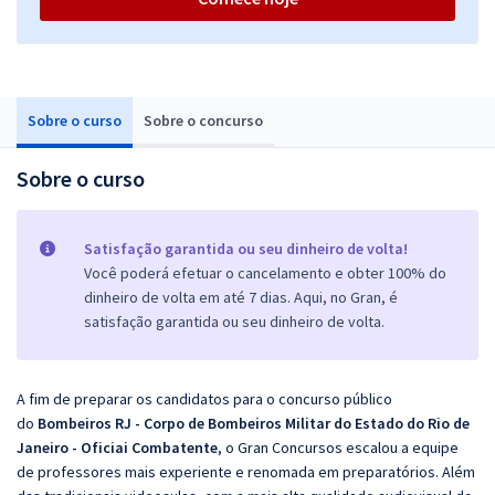
Sobre o curso
Sobre o concurso
Sobre o curso
Satisfação garantida ou seu dinheiro de volta!
Você poderá efetuar o cancelamento e obter 100% do
dinheiro de volta em até 7 dias. Aqui, no Gran, é
satisfação garantida ou seu dinheiro de volta.
A fim de preparar os candidatos para o concurso público
do
Bombeiros RJ - Corpo de Bombeiros Militar do Estado do Rio de
Janeiro - Oficiai Combatente
, o Gran Concursos escalou a equipe
de professores mais experiente e renomada em preparatórios. Além