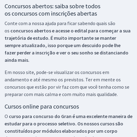
Concursos abertos: saiba sobre todos
os concursos com inscrições abertas
Conte com a nossa ajuda para ficar sabendo quais são
os
concursos abertos e acesse o edital para começar a sua
trajetória de estudo. É muito importante se manter
sempre atualizado, isso porque um descuido pode lhe
fazer perder a inscrição e ver o seu sonho se distanciando
ainda mais.
Em nosso site, pode-se visualizar os concursos em
andamento e até mesmo os previstos. Ter em mente os
concursos que estão por vir faz com que você tenha como se
preparar com mais calma e com muito mais qualidade.
Cursos online para concursos
O
curso para concurso do Gran é uma excelente maneira de
estudar para o processo seletivo. Os nossos cursos são
constituídos por módulos elaborados por um corpo