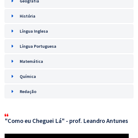
Geografia
História
Língua Inglesa
Língua Portuguesa
Matemática
Química
Redação
"Como eu Cheguei Lá" - prof. Leandro Antunes