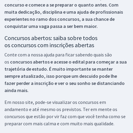
concurso e comece a se preparar o quanto antes. Com
muita dedicação, disciplina e uma ajuda de profissionais
experientes no ramo dos
concursos, a sua chance de
conquistar uma vaga passa a ser bem maior.
Concursos abertos: saiba sobre todos
os concursos com inscrições abertas
Conte com a nossa ajuda para ficar sabendo quais são
os
concursos abertos e acesse o edital para começar a sua
trajetória de estudo. É muito importante se manter
sempre atualizado, isso porque um descuido pode lhe
fazer perder a inscrição e ver o seu sonho se distanciando
ainda mais.
Em nosso site, pode-se visualizar os concursos em
andamento e até mesmo os previstos. Ter em mente os
concursos que estão por vir faz com que você tenha como se
preparar com mais calma e com muito mais qualidade.