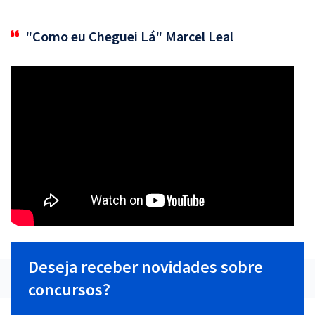
"Como eu Cheguei Lá" Marcel Leal
Deseja receber novidades sobre
concursos?