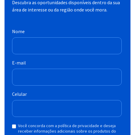
Descubra as oportunidades disponíveis dentro da sua
área de interesse ou da região onde você mora.
Nome
E-mail
Celular
Você concorda com a política de privacidade e deseja
receber informações adicionais sobre os produtos do