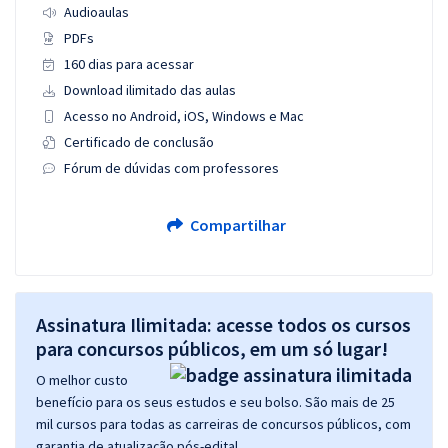
Audioaulas
PDFs
160 dias para acessar
Download ilimitado das aulas
Acesso no Android, iOS, Windows e Mac
Certificado de conclusão
Fórum de dúvidas com professores
Compartilhar
Assinatura Ilimitada: acesse todos os cursos
para concursos públicos, em um só lugar!
O melhor custo
benefício para os seus estudos e seu bolso. São mais de 25
mil cursos para todas as carreiras de concursos públicos, com
garantia de atualização pós-edital.