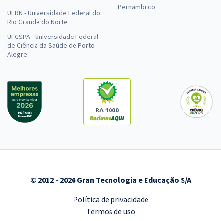
Pernambuco
UFRN - Universidade Federal do
Rio Grande do Norte
UFCSPA - Universidade Federal
de Ciência da Saúde de Porto
Alegre
RA 1000
© 2012 - 2026 Gran Tecnologia e Educação S/A
Política de privacidade
Termos de uso