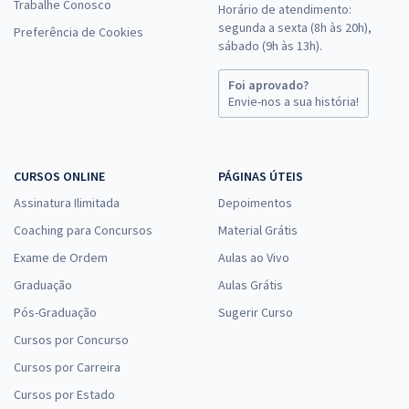
Trabalhe Conosco
Horário de atendimento:
segunda a sexta (8h às 20h),
Preferência de Cookies
sábado (9h às 13h).
Foi aprovado?
Envie-nos a sua história!
CURSOS ONLINE
PÁGINAS ÚTEIS
Assinatura Ilimitada
Depoimentos
Coaching para Concursos
Material Grátis
Exame de Ordem
Aulas ao Vivo
Graduação
Aulas Grátis
Pós-Graduação
Sugerir Curso
Cursos por Concurso
Cursos por Carreira
Cursos por Estado