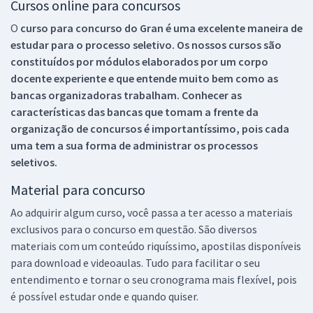
Cursos online para concursos
O
curso para concurso do Gran é uma excelente maneira de
estudar para o processo seletivo. Os nossos cursos são
constituídos por módulos elaborados por um corpo
docente experiente e que entende muito bem como as
bancas organizadoras trabalham. Conhecer as
características das bancas que tomam a frente da
organização de concursos é importantíssimo, pois cada
uma tem a sua forma de administrar os processos
seletivos.
Material para concurso
Ao adquirir algum curso, você passa a ter acesso a materiais
exclusivos para o concurso em questão. São diversos
materiais com um conteúdo riquíssimo, apostilas disponíveis
para download e videoaulas. Tudo para facilitar o seu
entendimento e tornar o seu cronograma mais flexível, pois
é possível estudar onde e quando quiser.