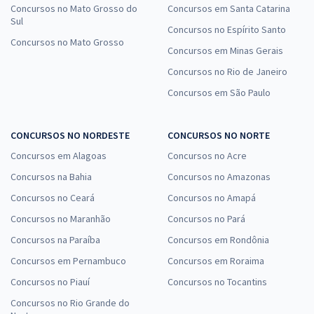
Concursos no Mato Grosso do
Concursos em Santa Catarina
Sul
Concursos no Espírito Santo
Concursos no Mato Grosso
Concursos em Minas Gerais
Concursos no Rio de Janeiro
Concursos em São Paulo
CONCURSOS NO NORDESTE
CONCURSOS NO NORTE
Concursos em Alagoas
Concursos no Acre
Concursos na Bahia
Concursos no Amazonas
Concursos no Ceará
Concursos no Amapá
Concursos no Maranhão
Concursos no Pará
Concursos na Paraíba
Concursos em Rondônia
Concursos em Pernambuco
Concursos em Roraima
Concursos no Piauí
Concursos no Tocantins
Concursos no Rio Grande do