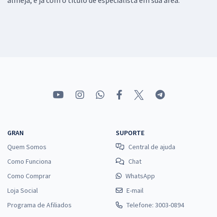
GRAN
SUPORTE
Quem Somos
Central de ajuda
Como Funciona
Chat
Como Comprar
WhatsApp
Loja Social
E-mail
Programa de Afiliados
Telefone: 3003-0894