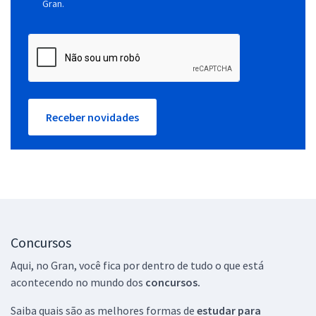
Gran.
Receber novidades
Concursos
Aqui, no Gran, você fica por dentro de tudo o que está
acontecendo no mundo dos
concursos.
Saiba quais são as melhores formas de
estudar para