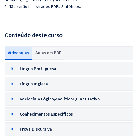
5. Não serão ministrados PDFs Sintéticos.
Conteúdo deste curso
Videoaulas
Aulas em PDF
Língua Portuguesa
Língua Inglesa
Raciocínio Lógico/Analítico/Quantitativo
Conhecimentos Específicos
Prova Discursiva