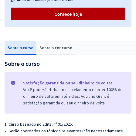
Comece hoje
Sobre o curso
Sobre o concurso
Sobre o curso
Satisfação garantida ou seu dinheiro de volta!
Você poderá efetuar o cancelamento e obter 100% do
dinheiro de volta em até 7 dias. Aqui, no Gran, é
satisfação garantida ou seu dinheiro de volta.
1. Curso baseado no Edital nº 01/2025.
2. Serão abordados os tópicos relevantes (não necessariamente