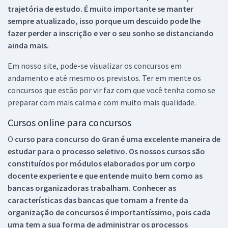
trajetória de estudo. É muito importante se manter
sempre atualizado, isso porque um descuido pode lhe
fazer perder a inscrição e ver o seu sonho se distanciando
ainda mais.
Em nosso site, pode-se visualizar os concursos em
andamento e até mesmo os previstos. Ter em mente os
concursos que estão por vir faz com que você tenha como se
preparar com mais calma e com muito mais qualidade.
Cursos online para concursos
O
curso para concurso do Gran é uma excelente maneira de
estudar para o processo seletivo. Os nossos cursos são
constituídos por módulos elaborados por um corpo
docente experiente e que entende muito bem como as
bancas organizadoras trabalham. Conhecer as
características das bancas que tomam a frente da
organização de concursos é importantíssimo, pois cada
uma tem a sua forma de administrar os processos