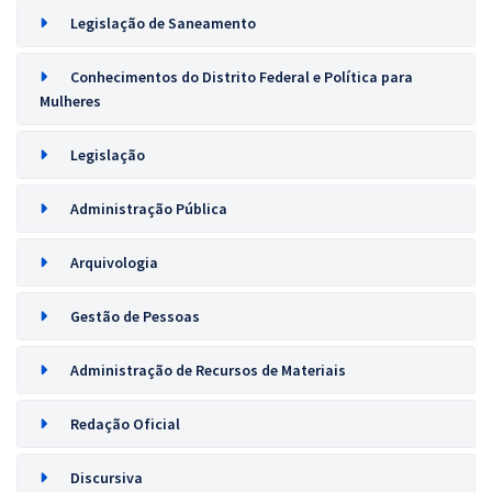
Legislação de Saneamento
Conhecimentos do Distrito Federal e Política para
Mulheres
Legislação
Administração Pública
Arquivologia
Gestão de Pessoas
Administração de Recursos de Materiais
Redação Oficial
Discursiva