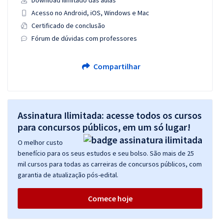
Download ilimitado das aulas
Acesso no Android, iOS, Windows e Mac
Certificado de conclusão
Fórum de dúvidas com professores
Compartilhar
Assinatura Ilimitada: acesse todos os cursos
para concursos públicos, em um só lugar!
O melhor custo
benefício para os seus estudos e seu bolso. São mais de 25
mil cursos para todas as carreiras de concursos públicos, com
garantia de atualização pós-edital.
Comece hoje