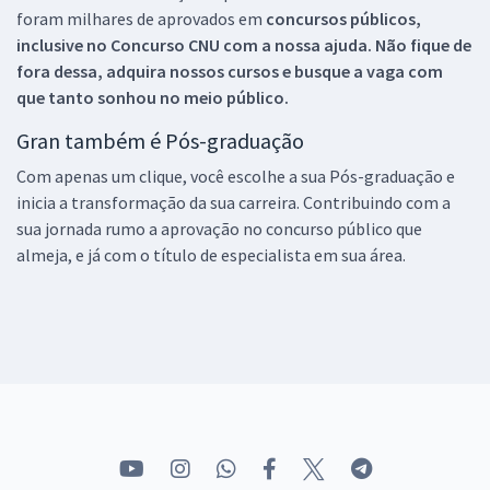
foram milhares de aprovados em
concursos públicos,
inclusive no
Concurso CNU
com a nossa ajuda. Não fique de
fora dessa, adquira nossos cursos e busque a vaga com
que tanto sonhou no meio público.
Gran também é Pós-graduação
Com apenas um clique, você escolhe a sua Pós-graduação e
inicia a transformação da sua carreira. Contribuindo com a
sua jornada rumo a aprovação no concurso público que
almeja, e já com o título de especialista em sua área.