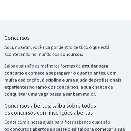
Concursos
Aqui, no Gran, você fica por dentro de tudo o que está
acontecendo no mundo dos
concursos.
Saiba quais são as melhores formas de
estudar para
concurso e comece a se preparar o quanto antes. Com
muita dedicação, disciplina e uma ajuda de profissionais
experientes no ramo dos
concursos, a sua chance de
conquistar uma vaga passa a ser bem maior.
Concursos abertos: saiba sobre todos
os concursos com inscrições abertas
Conte com a nossa ajuda para ficar sabendo quais são
os
concursos abertos e acesse o edital para começar a sua