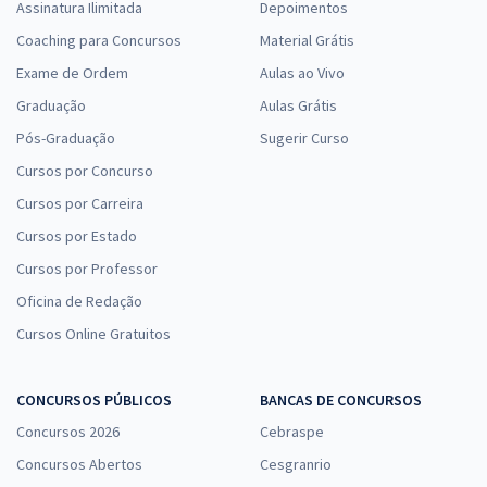
Assinatura Ilimitada
Depoimentos
Coaching para Concursos
Material Grátis
Exame de Ordem
Aulas ao Vivo
Graduação
Aulas Grátis
Pós-Graduação
Sugerir Curso
Cursos por Concurso
Cursos por Carreira
Cursos por Estado
Cursos por Professor
Oficina de Redação
Cursos Online Gratuitos
CONCURSOS PÚBLICOS
BANCAS DE CONCURSOS
Concursos 2026
Cebraspe
Concursos Abertos
Cesgranrio