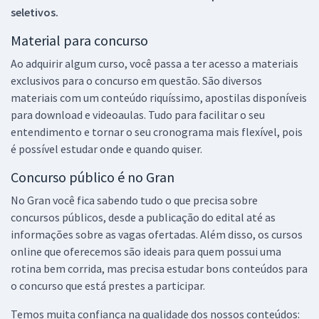
seletivos.
Material para concurso
Ao adquirir algum curso, você passa a ter acesso a materiais
exclusivos para o concurso em questão. São diversos
materiais com um conteúdo riquíssimo, apostilas disponíveis
para download e videoaulas. Tudo para facilitar o seu
entendimento e tornar o seu cronograma mais flexível, pois
é possível estudar onde e quando quiser.
Concurso público é no Gran
No Gran você fica sabendo tudo o que precisa sobre
concursos públicos, desde a publicação do edital até as
informações sobre as vagas ofertadas. Além disso, os cursos
online que oferecemos são ideais para quem possui uma
rotina bem corrida, mas precisa estudar bons conteúdos para
o concurso que está prestes a participar.
Temos muita confiança na qualidade dos nossos conteúdos: