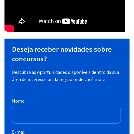
Deseja receber novidades sobre
concursos?
Descubra as oportunidades disponíveis dentro da sua
área de interesse ou da região onde você mora.
Nome
E-mail