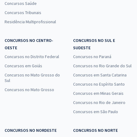
Concursos Saúde
Concursos Tribunais
Residência Multiprofissional
CONCURSOS NO CENTRO-
CONCURSOS NO SUL E
OESTE
SUDESTE
Concursos no Distrito Federal
Concursos no Paraná
Concursos em Goiás
Concursos no Rio Grande do Sul
Concursos no Mato Grosso do
Concursos em Santa Catarina
Sul
Concursos no Espírito Santo
Concursos no Mato Grosso
Concursos em Minas Gerais
Concursos no Rio de Janeiro
Concursos em São Paulo
CONCURSOS NO NORDESTE
CONCURSOS NO NORTE