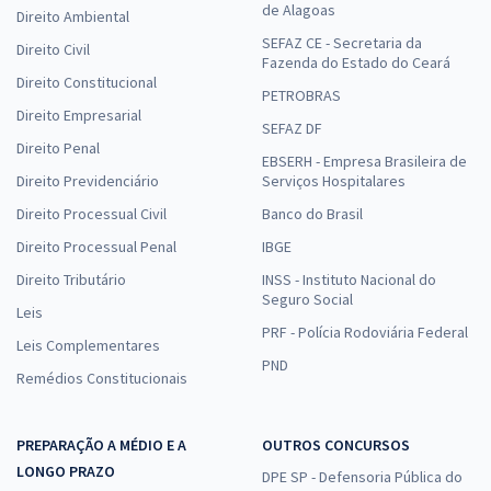
de Alagoas
Direito Ambiental
SEFAZ CE - Secretaria da
Direito Civil
Fazenda do Estado do Ceará
Direito Constitucional
PETROBRAS
Direito Empresarial
SEFAZ DF
Direito Penal
EBSERH - Empresa Brasileira de
Direito Previdenciário
Serviços Hospitalares
Direito Processual Civil
Banco do Brasil
Direito Processual Penal
IBGE
Direito Tributário
INSS - Instituto Nacional do
Seguro Social
Leis
PRF - Polícia Rodoviária Federal
Leis Complementares
PND
Remédios Constitucionais
PREPARAÇÃO A MÉDIO E A
OUTROS CONCURSOS
LONGO PRAZO
DPE SP - Defensoria Pública do