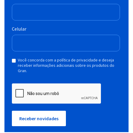
Celular
Você concorda com a política de privacidade e deseja
receber informações adicionais sobre os produtos do
Gran.
Receber novidades