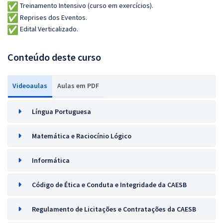
Treinamento Intensivo (curso em exercícios).
Reprises dos Eventos.
Edital Verticalizado.
Conteúdo deste curso
Videoaulas
Aulas em PDF
Língua Portuguesa
Matemática e Raciocínio Lógico
Informática
Código de Ética e Conduta e Integridade da CAESB
Regulamento de Licitações e Contratações da CAESB