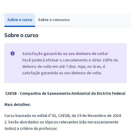
Sobre o curso
Sobre o concurso
Sobre o curso
Satisfação garantida ou seu dinheiro de volta!
Você poderá efetuar o cancelamento e obter 100% do
dinheiro de volta em até 7 dias. Aqui, no Gran, é
satisfação garantida ou seu dinheiro de volta.
CAESB - Companhia de Saneamento Ambiental do Distrito Federal
Mais detalhes:
Curso baseado no edital nº 01, CAESB, de 19 de Novembro de 2024.
2. Serão abordados os tópicos relevantes (não necessariamente
todos) a critério do professor.