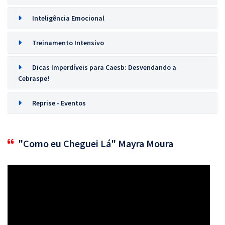
Inteligência Emocional
Treinamento Intensivo
Dicas Imperdíveis para Caesb: Desvendando a
Cebraspe!
Reprise - Eventos
"Como eu Cheguei Lá" Mayra Moura