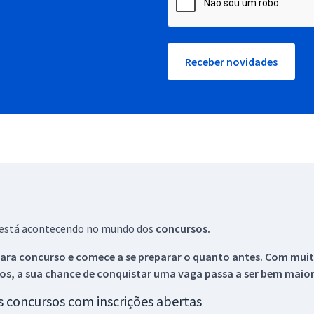
Receber novidades
ue está acontecendo no mundo dos
concursos.
ara concurso e comece a se preparar o quanto antes. Com muita
os, a sua chance de conquistar uma vaga passa a ser bem maior
os concursos com inscrições abertas