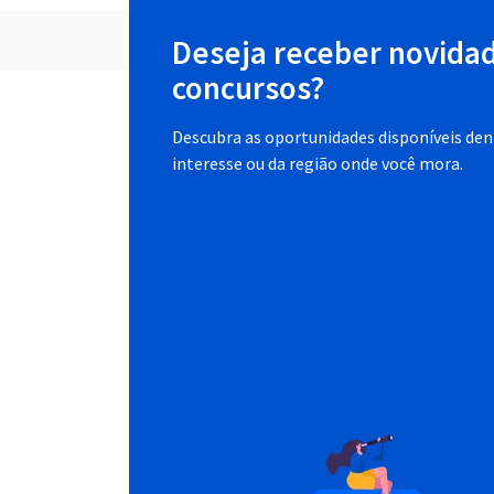
Deseja receber novida
concursos?
Descubra as oportunidades disponíveis dent
interesse ou da região onde você mora.