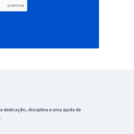
 dedicação, disciplina e uma ajuda de
.