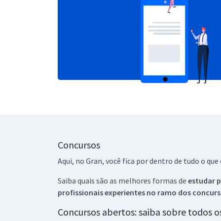
Concursos
Aqui, no Gran, você fica por dentro de tudo o q
Saiba quais são as melhores formas de
estudar p
profissionais experientes no ramo dos
concurs
Concursos abertos: saiba sobre todos 