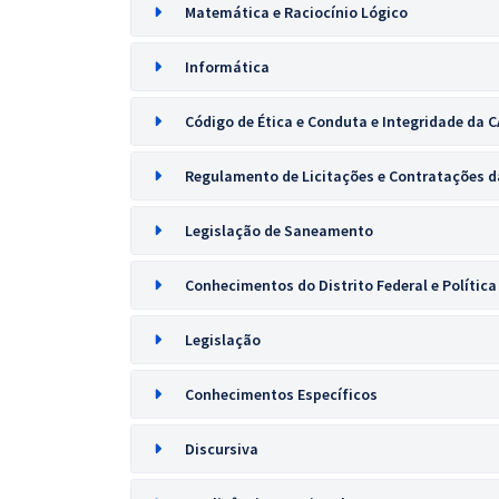
Matemática e Raciocínio Lógico
Informática
Código de Ética e Conduta e Integridade da 
Regulamento de Licitações e Contratações 
Legislação de Saneamento
Conhecimentos do Distrito Federal e Política
Legislação
Conhecimentos Específicos
Discursiva