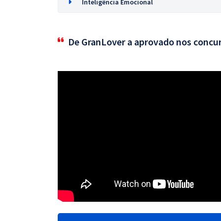
Inteligência Emocional
De GranLover a aprovado nos concu