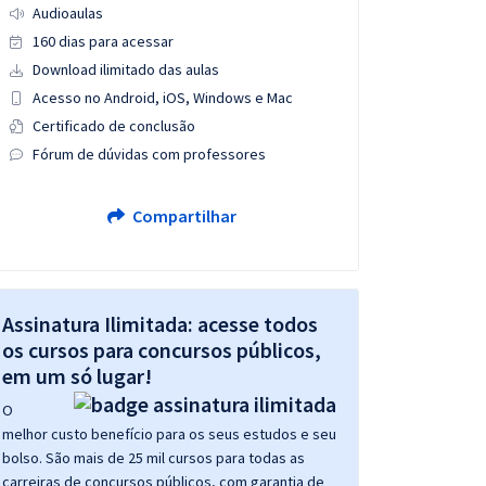
Audioaulas
160 dias para acessar
Download ilimitado das aulas
Acesso no Android, iOS, Windows e Mac
Certificado de conclusão
Fórum de dúvidas com professores
Compartilhar
Assinatura Ilimitada: acesse todos
os cursos para concursos públicos,
em um só lugar!
O
melhor custo benefício para os seus estudos e seu
bolso. São mais de 25 mil cursos para todas as
carreiras de concursos públicos, com garantia de