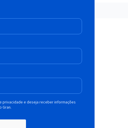
de privacidade e deseja receber informações
o Gran.