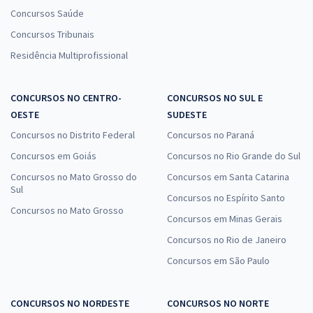
Concursos Saúde
Concursos Tribunais
Residência Multiprofissional
CONCURSOS NO CENTRO-
CONCURSOS NO SUL E
OESTE
SUDESTE
Concursos no Distrito Federal
Concursos no Paraná
Concursos em Goiás
Concursos no Rio Grande do Sul
Concursos no Mato Grosso do
Concursos em Santa Catarina
Sul
Concursos no Espírito Santo
Concursos no Mato Grosso
Concursos em Minas Gerais
Concursos no Rio de Janeiro
Concursos em São Paulo
CONCURSOS NO NORDESTE
CONCURSOS NO NORTE