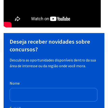
Deseja receber novidades sobre
concursos?
Descubra as oportunidades disponíveis dentro da sua
área de interesse ou da região onde você mora.
Nome