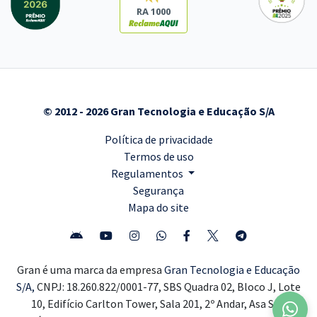
RA 1000
© 2012 - 2026 Gran Tecnologia e Educação S/A
Política de privacidade
Termos de uso
Regulamentos
Segurança
Mapa do site
Gran é uma marca da empresa
Gran Tecnologia e Educação
S/A,
CNPJ: 18.260.822/0001-77, SBS Quadra 02, Bloco J, Lote
10, Edifício Carlton Tower, Sala 201, 2º Andar, Asa Sul,