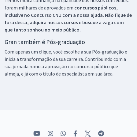
Temos muita confiança na qualidade dos nossos conteúdos:
foram milhares de aprovados em
concursos públicos,
inclusive no
Concurso CNU
com a nossa ajuda. Não fique de
fora dessa, adquira nossos cursos e busque a vaga com
que tanto sonhou no meio público.
Gran também é Pós-graduação
Com apenas um clique, você escolhe a sua Pós-graduação e
inicia a transformação da sua carreira. Contribuindo com a
sua jornada rumo a aprovação no concurso público que
almeja, e já com o título de especialista em sua área.