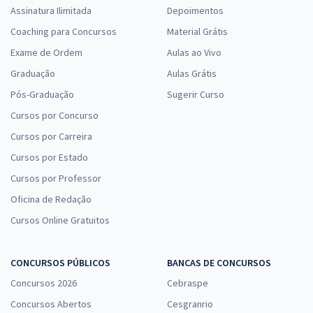
Assinatura Ilimitada
Depoimentos
Coaching para Concursos
Material Grátis
Exame de Ordem
Aulas ao Vivo
Graduação
Aulas Grátis
Pós-Graduação
Sugerir Curso
Cursos por Concurso
Cursos por Carreira
Cursos por Estado
Cursos por Professor
Oficina de Redação
Cursos Online Gratuitos
CONCURSOS PÚBLICOS
BANCAS DE CONCURSOS
Concursos 2026
Cebraspe
Concursos Abertos
Cesgranrio