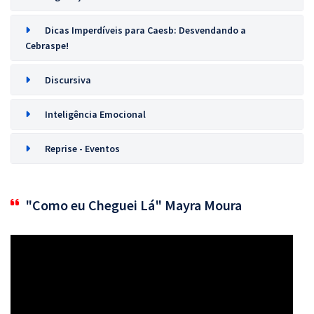
Dicas Imperdíveis para Caesb: Desvendando a
Cebraspe!
Discursiva
Inteligência Emocional
Reprise - Eventos
"Como eu Cheguei Lá" Mayra Moura