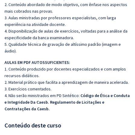
2. Conteúdo abordado de modo objetivo, com ênfase nos aspectos
mais cobrados nas provas.
3. Aulas ministradas por professores especialistas, com larga
experiência na atividade docente.
4. Disponibilização de aulas de exercícios, voltadas para a análise da
especificidade da banca examinadora.
5. Qualidade técnica de gravação de altíssimo padrão (imagem e
áudio).
AULAS EM PDF AUTOSSUFICIENTES:
1. Conteúdo produzido por docentes especializados e com amplos
recursos didáticos.
2. Material prático que facilita a aprendizagem de maneira acelerada.
3. Exercícios comentados.
4. Não serão ministrados em PD Sintético:
Código de Ética e Conduta
e Integridade Da Caesb.
Regulamento de Licitações e
Contratações da Caesb.
Conteúdo deste curso