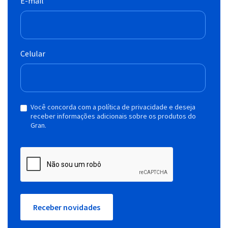
E-mail
Celular
Você concorda com a política de privacidade e deseja
receber informações adicionais sobre os produtos do
Gran.
Receber novidades