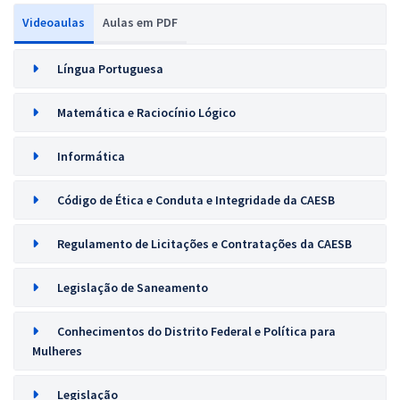
Videoaulas
Aulas em PDF
Língua Portuguesa
Matemática e Raciocínio Lógico
Informática
Código de Ética e Conduta e Integridade da CAESB
Regulamento de Licitações e Contratações da CAESB
Legislação de Saneamento
Conhecimentos do Distrito Federal e Política para
Mulheres
Legislação