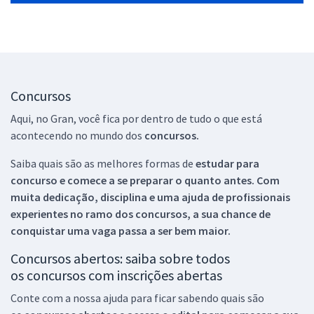
Concursos
Aqui, no Gran, você fica por dentro de tudo o que está
acontecendo no mundo dos
concursos.
Saiba quais são as melhores formas de
estudar para
concurso e comece a se preparar o quanto antes. Com
muita dedicação, disciplina e uma ajuda de profissionais
experientes no ramo dos
concursos, a sua chance de
conquistar uma vaga passa a ser bem maior.
Concursos abertos: saiba sobre todos
os concursos com inscrições abertas
Conte com a nossa ajuda para ficar sabendo quais são