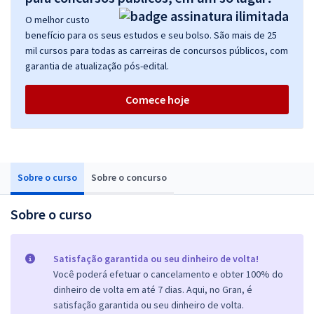
O melhor custo
benefício para os seus estudos e seu bolso. São mais de 25
mil cursos para todas as carreiras de concursos públicos, com
garantia de atualização pós-edital.
Comece hoje
Sobre o curso
Sobre o concurso
Sobre o curso
Satisfação garantida ou seu dinheiro de volta!
Você poderá efetuar o cancelamento e obter 100% do
dinheiro de volta em até 7 dias. Aqui, no Gran, é
satisfação garantida ou seu dinheiro de volta.