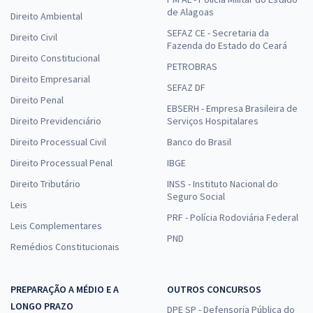
de Alagoas
Direito Ambiental
SEFAZ CE - Secretaria da
Direito Civil
Fazenda do Estado do Ceará
Direito Constitucional
PETROBRAS
Direito Empresarial
SEFAZ DF
Direito Penal
EBSERH - Empresa Brasileira de
Direito Previdenciário
Serviços Hospitalares
Direito Processual Civil
Banco do Brasil
Direito Processual Penal
IBGE
Direito Tributário
INSS - Instituto Nacional do
Seguro Social
Leis
PRF - Polícia Rodoviária Federal
Leis Complementares
PND
Remédios Constitucionais
PREPARAÇÃO A MÉDIO E A
OUTROS CONCURSOS
LONGO PRAZO
DPE SP - Defensoria Pública do