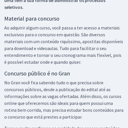
uma tem a sua forma de administrar os processos
seletivos.
Material para concurso
Ao adquirir algum curso, você passa a ter acesso a materiais
exclusivos para o concurso em questão. São diversos
materiais com um conteúdo riquíssimo, apostilas disponíveis
para download e videoaulas. Tudo para facilitar o seu
entendimento e tornar o seu cronograma mais flexível, pois
é possível estudar onde e quando quiser.
Concurso público é no Gran
No Gran você fica sabendo tudo o que precisa sobre
concursos públicos, desde a publicação do edital até as
informações sobre as vagas ofertadas. Além disso, os cursos
online que oferecemos são ideais para quem possui uma
rotina bem corrida, mas precisa estudar bons conteúdos para
o concurso que está prestes a participar.