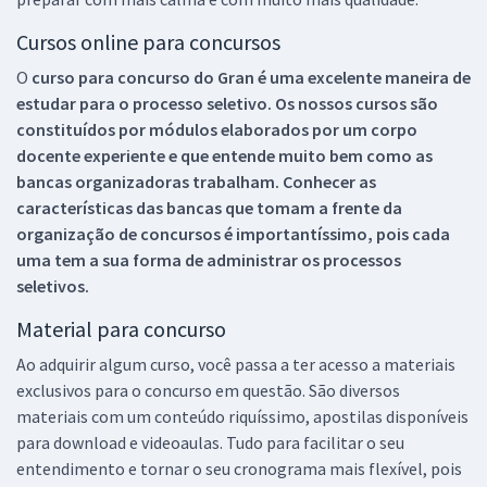
Cursos online para concursos
O
curso para concurso do Gran é uma excelente maneira de
estudar para o processo seletivo. Os nossos cursos são
constituídos por módulos elaborados por um corpo
docente experiente e que entende muito bem como as
bancas organizadoras trabalham. Conhecer as
características das bancas que tomam a frente da
organização de concursos é importantíssimo, pois cada
uma tem a sua forma de administrar os processos
seletivos.
Material para concurso
Ao adquirir algum curso, você passa a ter acesso a materiais
exclusivos para o concurso em questão. São diversos
materiais com um conteúdo riquíssimo, apostilas disponíveis
para download e videoaulas. Tudo para facilitar o seu
entendimento e tornar o seu cronograma mais flexível, pois