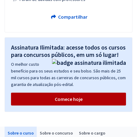
Compartilhar
Assinatura Ilimitada: acesse todos os cursos
para concursos públicos, em um só lugar!
O melhor custo
benefício para os seus estudos e seu bolso. São mais de 25
mil cursos para todas as carreiras de concursos públicos, com
garantia de atualização pós-edital.
Comece hoje
Sobre o curso
Sobre o concurso
Sobre o cargo