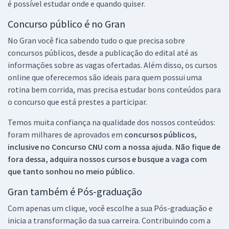
é possível estudar onde e quando quiser.
Concurso público é no Gran
No Gran você fica sabendo tudo o que precisa sobre
concursos públicos, desde a publicação do edital até as
informações sobre as vagas ofertadas. Além disso, os cursos
online que oferecemos são ideais para quem possui uma
rotina bem corrida, mas precisa estudar bons conteúdos para
o concurso que está prestes a participar.
Temos muita confiança na qualidade dos nossos conteúdos:
foram milhares de aprovados em
concursos públicos,
inclusive no
Concurso CNU
com a nossa ajuda. Não fique de
fora dessa, adquira nossos cursos e busque a vaga com
que tanto sonhou no meio público.
Gran também é Pós-graduação
Com apenas um clique, você escolhe a sua Pós-graduação e
inicia a transformação da sua carreira. Contribuindo com a