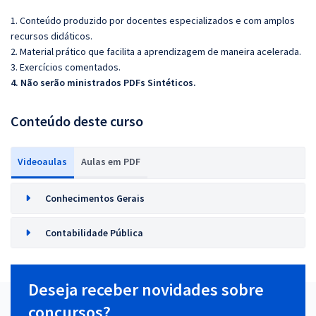
1. Conteúdo produzido por docentes especializados e com amplos
recursos didáticos.
2. Material prático que facilita a aprendizagem de maneira acelerada.
3. Exercícios comentados.
4. Não serão ministrados PDFs Sintéticos.
Conteúdo deste curso
Videoaulas
Aulas em PDF
Conhecimentos Gerais
Contabilidade Pública
Deseja receber novidades sobre
concursos?