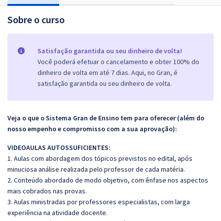
Sobre o curso
Satisfação garantida ou seu dinheiro de volta!
Você poderá efetuar o cancelamento e obter 100% do
dinheiro de volta em até 7 dias. Aqui, no Gran, é
satisfação garantida ou seu dinheiro de volta.
Veja o que o Sistema Gran de Ensino tem para oferecer (além do
nosso empenho e compromisso com a sua aprovação):
VIDEOAULAS AUTOSSUFICIENTES:
1. Aulas com abordagem dos tópicos previstos no edital, após
minuciosa análise realizada pelo professor de cada matéria.
2. Conteúdo abordado de modo objetivo, com ênfase nos aspectos
mais cobrados nas provas.
3. Aulas ministradas por professores especialistas, com larga
experiência na atividade docente.