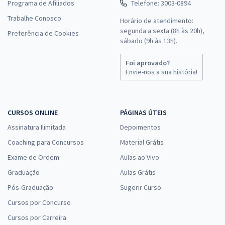
Programa de Afiliados
Telefone: 3003-0894
Trabalhe Conosco
Horário de atendimento:
segunda a sexta (8h às 20h),
Preferência de Cookies
sábado (9h às 13h).
Foi aprovado?
Envie-nos a sua história!
CURSOS ONLINE
PÁGINAS ÚTEIS
Assinatura Ilimitada
Depoimentos
Coaching para Concursos
Material Grátis
Exame de Ordem
Aulas ao Vivo
Graduação
Aulas Grátis
Pós-Graduação
Sugerir Curso
Cursos por Concurso
Cursos por Carreira