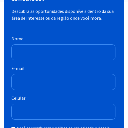
Descubra as oportunidades disponíveis dentro da sua
área de interesse ou da região onde você mora.
Nome
E-mail
Celular