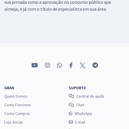
sua jornada rumo a aprovação no concurso público que
almeja, e já com o título de especialista em sua área.
GRAN
SUPORTE
Quem Somos
Central de ajuda
Como Funciona
Chat
Como Comprar
WhatsApp
Loja Social
E-mail