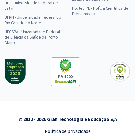
UFJ - Universidade Federal de
Jataí
Politec PE - Polícia Científica de
Pernambuco
UFRN - Universidade Federal do
Rio Grande do Norte
UFCSPA - Universidade Federal
de Ciência da Saúde de Porto
Alegre
RA 1000
© 2012 - 2026 Gran Tecnologia e Educação S/A
Política de privacidade