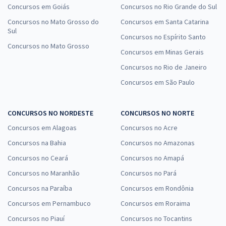
Concursos em Goiás
Concursos no Rio Grande do Sul
Concursos no Mato Grosso do
Concursos em Santa Catarina
Sul
Concursos no Espírito Santo
Concursos no Mato Grosso
Concursos em Minas Gerais
Concursos no Rio de Janeiro
Concursos em São Paulo
CONCURSOS NO NORDESTE
CONCURSOS NO NORTE
Concursos em Alagoas
Concursos no Acre
Concursos na Bahia
Concursos no Amazonas
Concursos no Ceará
Concursos no Amapá
Concursos no Maranhão
Concursos no Pará
Concursos na Paraíba
Concursos em Rondônia
Concursos em Pernambuco
Concursos em Roraima
Concursos no Piauí
Concursos no Tocantins