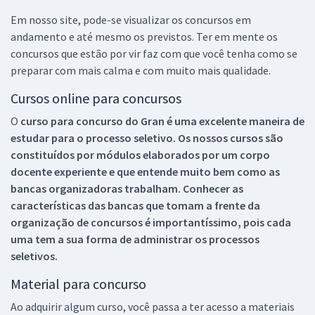
Em nosso site, pode-se visualizar os concursos em
andamento e até mesmo os previstos. Ter em mente os
concursos que estão por vir faz com que você tenha como se
preparar com mais calma e com muito mais qualidade.
Cursos online para concursos
O
curso para concurso do Gran é uma excelente maneira de
estudar para o processo seletivo. Os nossos cursos são
constituídos por módulos elaborados por um corpo
docente experiente e que entende muito bem como as
bancas organizadoras trabalham. Conhecer as
características das bancas que tomam a frente da
organização de concursos é importantíssimo, pois cada
uma tem a sua forma de administrar os processos
seletivos.
Material para concurso
Ao adquirir algum curso, você passa a ter acesso a materiais