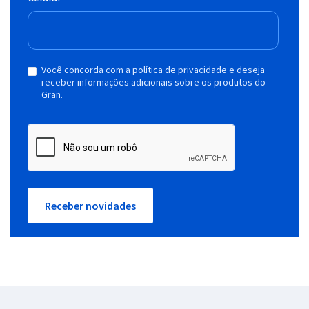
Você concorda com a política de privacidade e deseja
receber informações adicionais sobre os produtos do
Gran.
Receber novidades