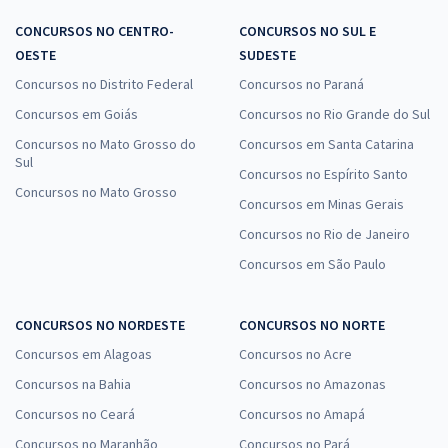
CONCURSOS NO CENTRO-
CONCURSOS NO SUL E
OESTE
SUDESTE
Concursos no Distrito Federal
Concursos no Paraná
Concursos em Goiás
Concursos no Rio Grande do Sul
Concursos no Mato Grosso do
Concursos em Santa Catarina
Sul
Concursos no Espírito Santo
Concursos no Mato Grosso
Concursos em Minas Gerais
Concursos no Rio de Janeiro
Concursos em São Paulo
CONCURSOS NO NORDESTE
CONCURSOS NO NORTE
Concursos em Alagoas
Concursos no Acre
Concursos na Bahia
Concursos no Amazonas
Concursos no Ceará
Concursos no Amapá
Concursos no Maranhão
Concursos no Pará