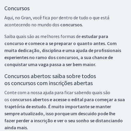
Concursos
Aqui, no Gran, você fica por dentro de tudo o que está
acontecendo no mundo dos
concursos.
Saiba quais são as melhores formas de
estudar para
concurso e comece a se preparar o quanto antes. Com
muita dedicação, disciplina e uma ajuda de profissionais
experientes no ramo dos
concursos, a sua chance de
conquistar uma vaga passa a ser bem maior.
Concursos abertos: saiba sobre todos
os concursos com inscrições abertas
Conte com a nossa ajuda para ficar sabendo quais são
os
concursos abertos e acesse o edital para começar a sua
trajetória de estudo. É muito importante se manter
sempre atualizado, isso porque um descuido pode lhe
fazer perder a inscrição e ver o seu sonho se distanciando
ainda mais.