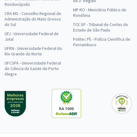
da 3ª Região
Rondonópolis
MP RO - Ministério Público de
CRA MS - Conselho Regional de
Rondônia
Administração do Mato Grosso
do Sul
TCE SP - Tribunal de Contas do
Estado de São Paulo
UFJ - Universidade Federal de
Jataí
Politec PE - Polícia Científica de
Pernambuco
UFRN - Universidade Federal do
Rio Grande do Norte
UFCSPA - Universidade Federal
de Ciência da Saúde de Porto
Alegre
RA 1000