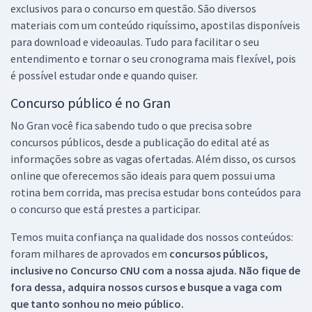
exclusivos para o concurso em questão. São diversos
materiais com um conteúdo riquíssimo, apostilas disponíveis
para download e videoaulas. Tudo para facilitar o seu
entendimento e tornar o seu cronograma mais flexível, pois
é possível estudar onde e quando quiser.
Concurso público é no Gran
No Gran você fica sabendo tudo o que precisa sobre
concursos públicos, desde a publicação do edital até as
informações sobre as vagas ofertadas. Além disso, os cursos
online que oferecemos são ideais para quem possui uma
rotina bem corrida, mas precisa estudar bons conteúdos para
o concurso que está prestes a participar.
Temos muita confiança na qualidade dos nossos conteúdos:
foram milhares de aprovados em
concursos públicos,
inclusive no
Concurso CNU
com a nossa ajuda. Não fique de
fora dessa, adquira nossos cursos e busque a vaga com
que tanto sonhou no meio público.