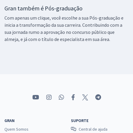
Gran também é Pós-graduação
Com apenas um clique, você escolhe a sua Pós-graduação e
inicia a transformação da sua carreira. Contribuindo com a
sua jornada rumo a aprovação no concurso público que
almeja, e já com o título de especialista em sua área.
GRAN
SUPORTE
Quem Somos
Central de ajuda