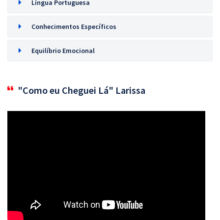
Língua Portuguesa
Conhecimentos Específicos
Equilíbrio Emocional
"Como eu Cheguei Lá" Larissa