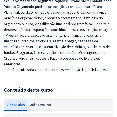
exclusivamente dos seguintes tópicos:
Orçamento e Contabilidade
Pública: Orçamento público: disposições constitucionais, Plano
Plurianual, Lei de Diretrizes Orçamentárias, Lei Orçamentária Anual,
princípios orçamentários, processo orçamentário, estrutura do
orçamento público, classificação funcional programática - Receita e
despesa pública: disposições constitucionais, classificação, estágios
- Programação e execução orçamentária e financeira: exercício
financeiro, créditos adicionais, restos a pagar, despesas de
exercícios anteriores, descentralização de créditos, suprimento de
fundos. Programação e execução orçamentária, Contingenciamentos.
Créditos adicionais. Restos a Pagar e Despesas de Exercícios
Anteriores.
7. Serão ministradas somente as aulas em PDF já disponibilizadas.
Conteúdo deste curso
Videoaulas
Aulas em PDF