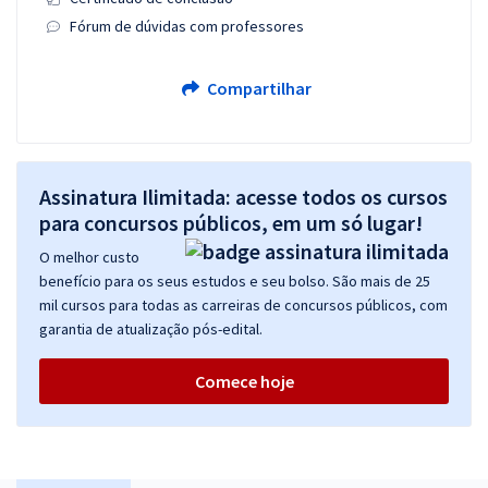
Fórum de dúvidas com professores
Compartilhar
Assinatura Ilimitada: acesse todos os cursos
para concursos públicos, em um só lugar!
O melhor custo
benefício para os seus estudos e seu bolso. São mais de 25
mil cursos para todas as carreiras de concursos públicos, com
garantia de atualização pós-edital.
Comece hoje