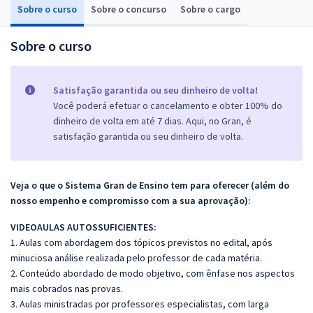
Sobre o curso
Sobre o concurso
Sobre o cargo
Sobre o curso
Satisfação garantida ou seu dinheiro de volta!
Você poderá efetuar o cancelamento e obter 100% do
dinheiro de volta em até 7 dias. Aqui, no Gran, é
satisfação garantida ou seu dinheiro de volta.
Veja o que o Sistema Gran de Ensino tem para oferecer (além do
nosso empenho e compromisso com a sua aprovação):
VIDEOAULAS AUTOSSUFICIENTES:
1. Aulas com abordagem dos tópicos previstos no edital, após
minuciosa análise realizada pelo professor de cada matéria.
2. Conteúdo abordado de modo objetivo, com ênfase nos aspectos
mais cobrados nas provas.
3. Aulas ministradas por professores especialistas, com larga