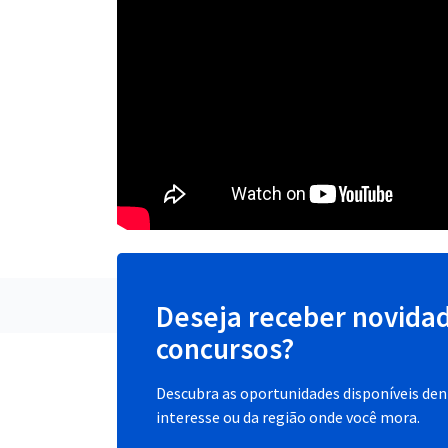
Deseja receber novida
concursos?
Descubra as oportunidades disponíveis dent
interesse ou da região onde você mora.