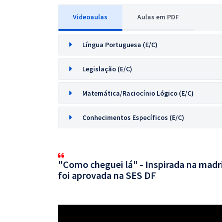
Videoaulas
Aulas em PDF
Língua Portuguesa (E/C)
Legislação (E/C)
Matemática/Raciocínio Lógico (E/C)
Conhecimentos Específicos (E/C)
"Como cheguei lá" - Inspirada na mad
foi aprovada na SES DF