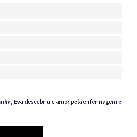
rinha, Eva descobriu o amor pela enfermagem e