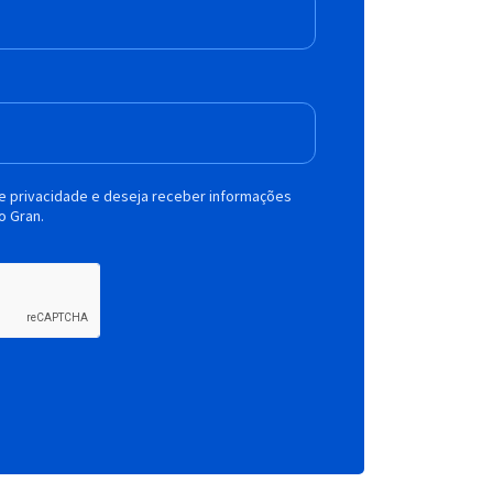
de privacidade e deseja receber informações
o Gran.