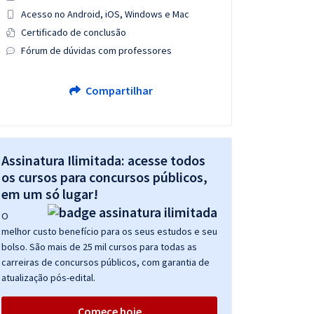
Acesso no Android, iOS, Windows e Mac
Certificado de conclusão
Fórum de dúvidas com professores
Compartilhar
Assinatura Ilimitada: acesse todos
os cursos para concursos públicos,
em um só lugar!
O
melhor custo benefício para os seus estudos e seu
bolso. São mais de 25 mil cursos para todas as
carreiras de concursos públicos, com garantia de
atualização pós-edital.
Comece hoje