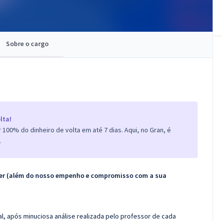
Sobre o cargo
lta!
100% do dinheiro de volta em até 7 dias. Aqui, no Gran, é
.
ecer (além do nosso empenho e compromisso com a sua
l, após minuciosa análise realizada pelo professor de cada