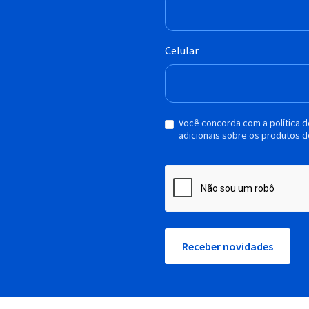
Celular
Você concorda com a política 
adicionais sobre os produtos d
Receber novidades