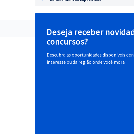
Deseja receber novida
concursos?
Descubra as oportunidades disponíveis dent
interesse ou da região onde você mora.