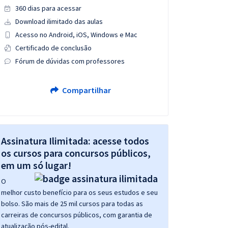
360 dias para acessar
Download ilimitado das aulas
Acesso no Android, iOS, Windows e Mac
Certificado de conclusão
Fórum de dúvidas com professores
Compartilhar
Assinatura Ilimitada: acesse todos
os cursos para concursos públicos,
em um só lugar!
O
melhor custo benefício para os seus estudos e seu
bolso. São mais de 25 mil cursos para todas as
carreiras de concursos públicos, com garantia de
atualização pós-edital.