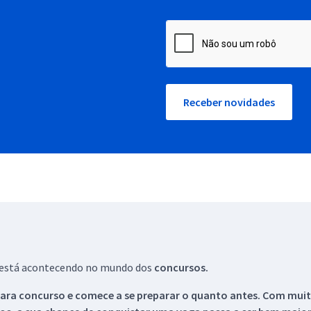
Receber novidades
ue está acontecendo no mundo dos
concursos.
ara concurso e comece a se preparar o quanto antes. Com muita