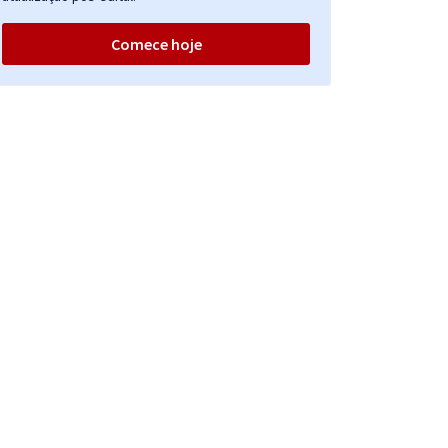
Comece hoje