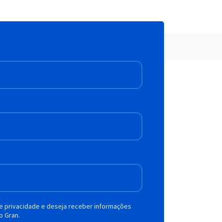
de privacidade e deseja receber informações
o Gran.