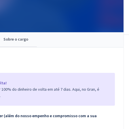
Sobre o cargo
lta!
100% do dinheiro de volta em até 7 dias. Aqui, no Gran, é
.
ecer (além do nosso empenho e compromisso com a sua