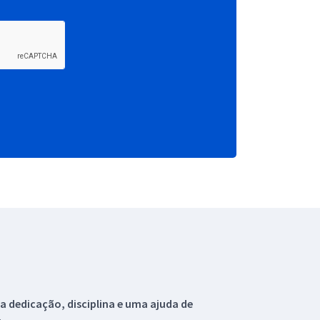
 dedicação, disciplina e uma ajuda de