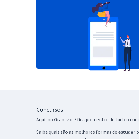
Concursos
Aqui, no Gran, você fica por dentro de tudo o q
Saiba quais são as melhores formas de
estudar p