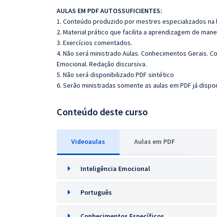
AULAS EM PDF AUTOSSUFICIENTES:
1. Conteúdo produzido por mestres especializados na 
2. Material prático que facilita a aprendizagem de mane
3. Exercícios comentados.
4. Não será ministrado Aulas. Conhecimentos Gerais. Co
Emocional. Redação discursiva.
5. Não será disponibilizado PDF sintético
6. Serão ministradas somente as aulas em PDF já dispon
Conteúdo deste curso
Videoaulas
Aulas em PDF
Inteligência Emocional
Português
Conhecimentos Específicos