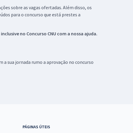
ações sobre as vagas ofertadas. Além disso, os
údos para o concurso que está prestes a
 inclusive no
Concurso CNU
com a nossa ajuda.
om a sua jornada rumo a aprovação no concurso
PÁGINAS ÚTEIS