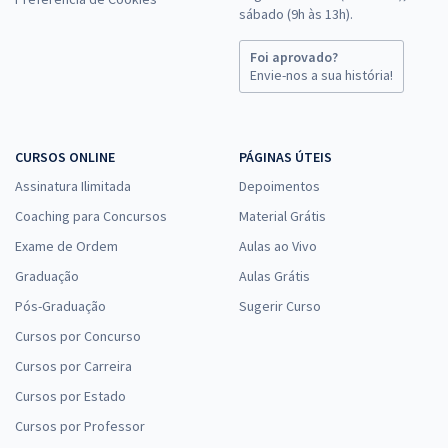
sábado (9h às 13h).
Foi aprovado?
Envie-nos a sua história!
CURSOS ONLINE
PÁGINAS ÚTEIS
Assinatura Ilimitada
Depoimentos
Coaching para Concursos
Material Grátis
Exame de Ordem
Aulas ao Vivo
Graduação
Aulas Grátis
Pós-Graduação
Sugerir Curso
Cursos por Concurso
Cursos por Carreira
Cursos por Estado
Cursos por Professor