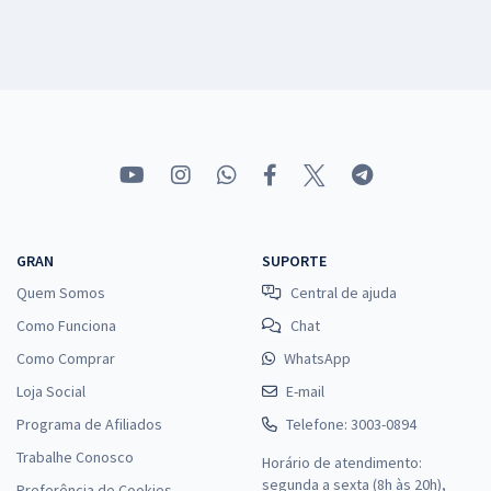
GRAN
SUPORTE
Quem Somos
Central de ajuda
Como Funciona
Chat
Como Comprar
WhatsApp
Loja Social
E-mail
Programa de Afiliados
Telefone: 3003-0894
Trabalhe Conosco
Horário de atendimento:
segunda a sexta (8h às 20h),
Preferência de Cookies