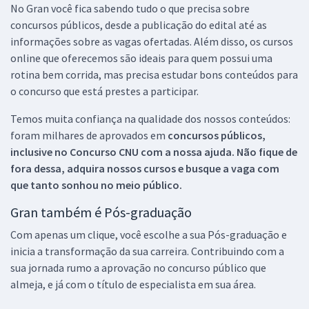
No Gran você fica sabendo tudo o que precisa sobre
concursos públicos, desde a publicação do edital até as
informações sobre as vagas ofertadas. Além disso, os cursos
online que oferecemos são ideais para quem possui uma
rotina bem corrida, mas precisa estudar bons conteúdos para
o concurso que está prestes a participar.
Temos muita confiança na qualidade dos nossos conteúdos:
foram milhares de aprovados em
concursos públicos,
inclusive no
Concurso CNU
com a nossa ajuda. Não fique de
fora dessa, adquira nossos cursos e busque a vaga com
que tanto sonhou no meio público.
Gran também é Pós-graduação
Com apenas um clique, você escolhe a sua Pós-graduação e
inicia a transformação da sua carreira. Contribuindo com a
sua jornada rumo a aprovação no concurso público que
almeja, e já com o título de especialista em sua área.