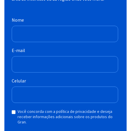
Nome
E-mail
Celular
Você concorda com a política de privacidade e deseja
receber informações adicionais sobre os produtos do
Gran.