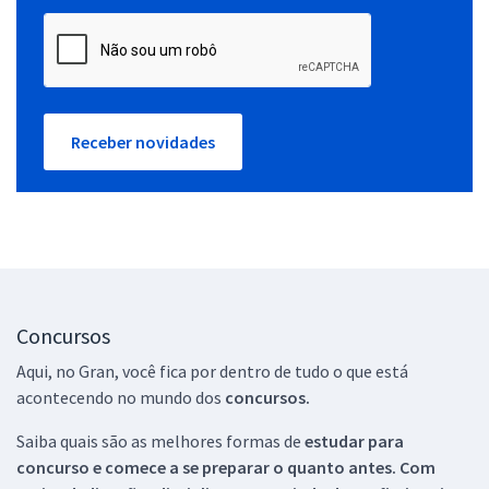
Receber novidades
Concursos
Aqui, no Gran, você fica por dentro de tudo o que está
acontecendo no mundo dos
concursos.
Saiba quais são as melhores formas de
estudar para
concurso e comece a se preparar o quanto antes. Com