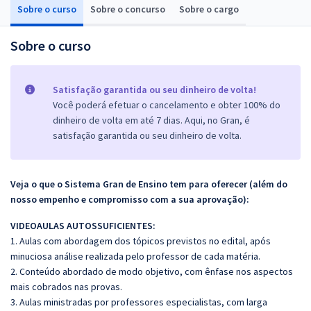
Sobre o curso
Sobre o concurso
Sobre o cargo
Sobre o curso
Satisfação garantida ou seu dinheiro de volta!
Você poderá efetuar o cancelamento e obter 100% do
dinheiro de volta em até 7 dias. Aqui, no Gran, é
satisfação garantida ou seu dinheiro de volta.
Veja o que o Sistema Gran de Ensino tem para oferecer (além do
nosso empenho e compromisso com a sua aprovação):
VIDEOAULAS AUTOSSUFICIENTES:
1. Aulas com abordagem dos tópicos previstos no edital, após
minuciosa análise realizada pelo professor de cada matéria.
2. Conteúdo abordado de modo objetivo, com ênfase nos aspectos
mais cobrados nas provas.
3. Aulas ministradas por professores especialistas, com larga