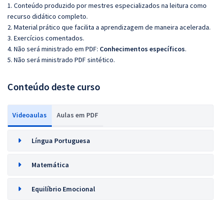
1. Conteúdo produzido por mestres especializados na leitura como
recurso didático completo.
2. Material prático que facilita a aprendizagem de maneira acelerada.
3. Exercícios comentados.
4. Não será ministrado em PDF:
Conhecimentos específicos
.
5. Não será ministrado PDF sintético.
Conteúdo deste curso
Videoaulas
Aulas em PDF
Língua Portuguesa
Matemática
Equilíbrio Emocional