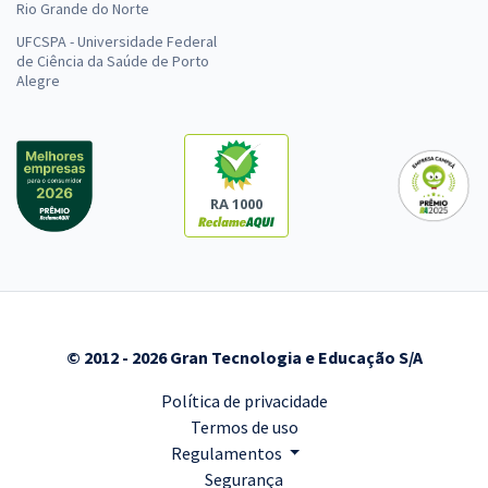
Rio Grande do Norte
UFCSPA - Universidade Federal
de Ciência da Saúde de Porto
Alegre
RA 1000
© 2012 - 2026 Gran Tecnologia e Educação S/A
Política de privacidade
Termos de uso
Regulamentos
Segurança