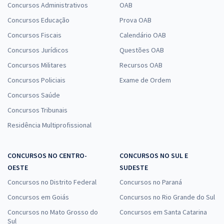
Concursos Administrativos
OAB
Concursos Educação
Prova OAB
Concursos Fiscais
Calendário OAB
Concursos Jurídicos
Questões OAB
Concursos Militares
Recursos OAB
Concursos Policiais
Exame de Ordem
Concursos Saúde
Concursos Tribunais
Residência Multiprofissional
CONCURSOS NO CENTRO-
CONCURSOS NO SUL E
OESTE
SUDESTE
Concursos no Distrito Federal
Concursos no Paraná
Concursos em Goiás
Concursos no Rio Grande do Sul
Concursos no Mato Grosso do
Concursos em Santa Catarina
Sul