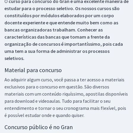
O
curso para concurso do Gran é uma excelente maneira de
estudar para o processo seletivo. Os nossos cursos são
constituídos por módulos elaborados por um corpo
docente experiente e que entende muito bem como as
bancas organizadoras trabalham. Conhecer as
características das bancas que tomam a frente da
organização de concursos é importantíssimo, pois cada
uma tem a sua forma de administrar os processos
seletivos.
Material para concurso
Ao adquirir algum curso, você passa a ter acesso a materiais
exclusivos para o concurso em questão. São diversos
materiais com um conteúdo riquíssimo, apostilas disponíveis
para download e videoaulas. Tudo para facilitar o seu
entendimento e tornar o seu cronograma mais flexível, pois
é possível estudar onde e quando quiser.
Concurso público é no Gran