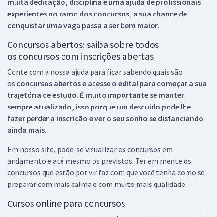
muita dedicação, disciplina e uma ajuda de profissionais
experientes no ramo dos
concursos, a sua chance de
conquistar uma vaga passa a ser bem maior.
Concursos abertos: saiba sobre todos
os concursos com inscrições abertas
Conte com a nossa ajuda para ficar sabendo quais são
os
concursos abertos e acesse o edital para começar a sua
trajetória de estudo. É muito importante se manter
sempre atualizado, isso porque um descuido pode lhe
fazer perder a inscrição e ver o seu sonho se distanciando
ainda mais.
Em nosso site, pode-se visualizar os concursos em
andamento e até mesmo os previstos. Ter em mente os
concursos que estão por vir faz com que você tenha como se
preparar com mais calma e com muito mais qualidade.
Cursos online para concursos