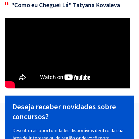
"Como eu Cheguei Lá" Tatyana Kovaleva
Deseja receber novidades sobre
concursos?
Descubra as oportunidades disponíveis dentro da sua
área de interesse ou da região onde você mora.