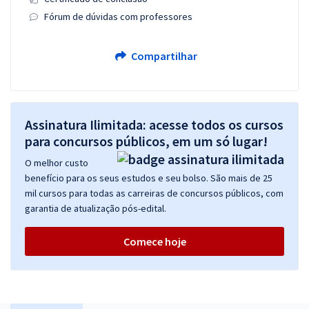
Fórum de dúvidas com professores
Compartilhar
Assinatura Ilimitada: acesse todos os cursos
para concursos públicos, em um só lugar!
O melhor custo
benefício para os seus estudos e seu bolso. São mais de 25
mil cursos para todas as carreiras de concursos públicos, com
garantia de atualização pós-edital.
Comece hoje