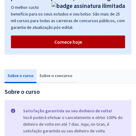
O melhor custo
benefício para os seus estudos e seu bolso. São mais de 25
mil cursos para todas as carreiras de concursos públicos, com
garantia de atualização pós-edital.
Comece hoje
Sobre o curso
Sobre o concurso
Sobre o curso
Satisfação garantida ou seu dinheiro de volta!
Você poderá efetuar o cancelamento e obter 100% do
dinheiro de volta em até 7 dias. Aqui, no Gran, é
satisfação garantida ou seu dinheiro de volta.