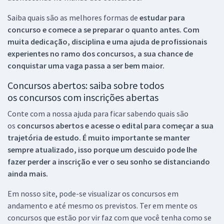
Saiba quais são as melhores formas de
estudar para
concurso e comece a se preparar o quanto antes. Com
muita dedicação, disciplina e uma ajuda de profissionais
experientes no ramo dos
concursos, a sua chance de
conquistar uma vaga passa a ser bem maior.
Concursos abertos: saiba sobre todos
os concursos com inscrições abertas
Conte com a nossa ajuda para ficar sabendo quais são
os
concursos abertos e acesse o edital para começar a sua
trajetória de estudo. É muito importante se manter
sempre atualizado, isso porque um descuido pode lhe
fazer perder a inscrição e ver o seu sonho se distanciando
ainda mais.
Em nosso site, pode-se visualizar os concursos em
andamento e até mesmo os previstos. Ter em mente os
concursos que estão por vir faz com que você tenha como se