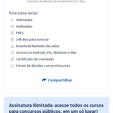
Garantia de devolução do dinheiro em 7 dias.
Este curso inclui:
Videoaulas
Audioaulas
PDFs
140 dias para acessar
Download ilimitado das aulas
Acesso no Android, iOS, Windows e Mac
Certificado de conclusão
Fórum de dúvidas com professores
Compartilhar
Assinatura Ilimitada: acesse todos os cursos
para concursos públicos, em um só lugar!