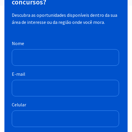
concursos?
Descubra as oportunidades disponíveis dentro da sua
área de interesse ou da região onde você mora.
Nome
E-mail
Celular