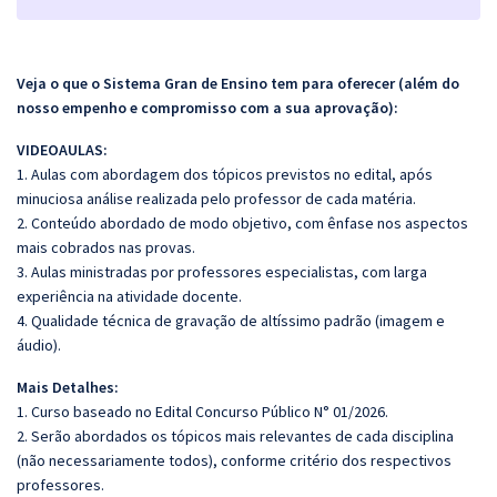
Veja o que o Sistema Gran de Ensino tem para oferecer (além do
nosso empenho e compromisso com a sua aprovação):
VIDEOAULAS:
1. Aulas com abordagem dos tópicos previstos no edital, após
minuciosa análise realizada pelo professor de cada matéria.
2. Conteúdo abordado de modo objetivo, com ênfase nos aspectos
mais cobrados nas provas.
3. Aulas ministradas por professores especialistas, com larga
experiência na atividade docente.
4. Qualidade técnica de gravação de altíssimo padrão (imagem e
áudio).
Mais Detalhes:
1. Curso baseado no Edital Concurso Público N° 01/2026.
2. Serão abordados os tópicos mais relevantes de cada disciplina
(não necessariamente todos), conforme critério dos respectivos
professores.