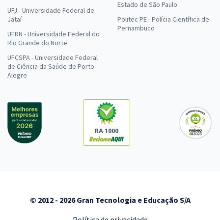
Estado de São Paulo
UFJ - Universidade Federal de
Jataí
Politec PE - Polícia Científica de
Pernambuco
UFRN - Universidade Federal do
Rio Grande do Norte
UFCSPA - Universidade Federal
de Ciência da Saúde de Porto
Alegre
RA 1000
© 2012 - 2026 Gran Tecnologia e Educação S/A
Política de privacidade