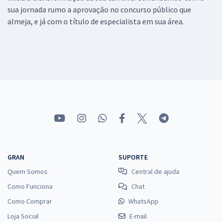
sua jornada rumo a aprovação no concurso público que
almeja, e já com o título de especialista em sua área.
GRAN
SUPORTE
Quem Somos
Central de ajuda
Como Funciona
Chat
Como Comprar
WhatsApp
Loja Social
E-mail