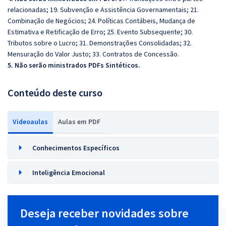
relacionadas; 19. Subvenção e Assistência Governamentais; 21.
Combinação de Negócios; 24. Políticas Contábeis, Mudança de
Estimativa e Retificação de Erro; 25. Evento Subsequente; 30.
Tributos sobre o Lucro; 31. Demonstrações Consolidadas; 32.
Mensuração do Valor Justo; 33. Contratos de Concessão.
5. Não serão ministrados PDFs Sintéticos.
Conteúdo deste curso
Videoaulas
Aulas em PDF
Conhecimentos Específicos
Inteligência Emocional
Deseja receber novidades sobre