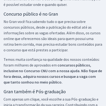
é possível estudar onde e quando quiser.
Concurso público é no Gran
No Gran você fica sabendo tudo o que precisa sobre
concursos públicos, desde a publicação do edital até as
informações sobre as vagas ofertadas. Além disso, os cursos
online que oferecemos são ideais para quem possui uma
rotina bem corrida, mas precisa estudar bons conteúdos para
o concurso que está prestes a participar.
Temos muita confiança na qualidade dos nossos conteúdos:
foram milhares de aprovados em
concursos públicos,
inclusive no
Concurso CNU
com a nossa ajuda. Não fique de
fora dessa, adquira nossos cursos e busque a vaga com
que tanto sonhou no meio público.
Gran também é Pós-graduação
Com apenas um clique, você escolhe a sua Pós-graduação e
inicia a transformação da sua carreira. Contribuindo com a