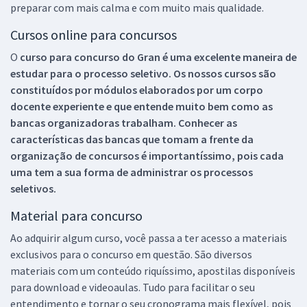
preparar com mais calma e com muito mais qualidade.
Cursos online para concursos
O
curso para concurso do Gran é uma excelente maneira de
estudar para o processo seletivo. Os nossos cursos são
constituídos por módulos elaborados por um corpo
docente experiente e que entende muito bem como as
bancas organizadoras trabalham. Conhecer as
características das bancas que tomam a frente da
organização de concursos é importantíssimo, pois cada
uma tem a sua forma de administrar os processos
seletivos.
Material para concurso
Ao adquirir algum curso, você passa a ter acesso a materiais
exclusivos para o concurso em questão. São diversos
materiais com um conteúdo riquíssimo, apostilas disponíveis
para download e videoaulas. Tudo para facilitar o seu
entendimento e tornar o seu cronograma mais flexível, pois