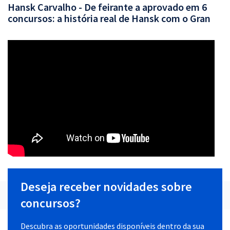
Hansk Carvalho - De feirante a aprovado em 6
concursos: a história real de Hansk com o Gran
Deseja receber novidades sobre
concursos?
Descubra as oportunidades disponíveis dentro da sua