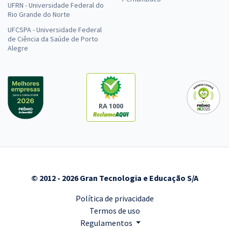
UFRN - Universidade Federal do
Rio Grande do Norte
UFCSPA - Universidade Federal
de Ciência da Saúde de Porto
Alegre
RA 1000
© 2012 - 2026 Gran Tecnologia e Educação S/A
Política de privacidade
Termos de uso
Regulamentos