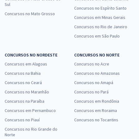
Sul
Concursos no Espírito Santo
Concursos no Mato Grosso
Concursos em Minas Gerais
Concursos no Rio de Janeiro
Concursos em São Paulo
CONCURSOS NO NORDESTE
CONCURSOS NO NORTE
Concursos em Alagoas
Concursos no Acre
Concursos na Bahia
Concursos no Amazonas
Concursos no Ceará
Concursos no Amapá
Concursos no Maranhão
Concursos no Pará
Concursos na Paraíba
Concursos em Rondônia
Concursos em Pernambuco
Concursos em Roraima
Concursos no Piauí
Concursos no Tocantins
Concursos no Rio Grande do
Norte