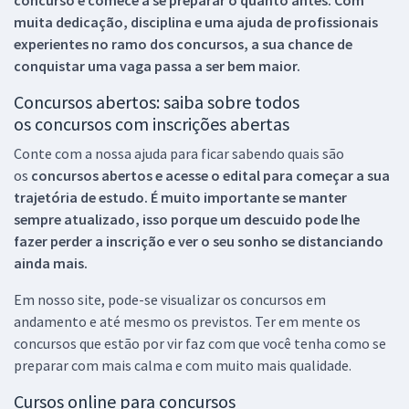
muita dedicação, disciplina e uma ajuda de profissionais
experientes no ramo dos
concursos, a sua chance de
conquistar uma vaga passa a ser bem maior.
Concursos abertos: saiba sobre todos
os concursos com inscrições abertas
Conte com a nossa ajuda para ficar sabendo quais são
os
concursos abertos e acesse o edital para começar a sua
trajetória de estudo. É muito importante se manter
sempre atualizado, isso porque um descuido pode lhe
fazer perder a inscrição e ver o seu sonho se distanciando
ainda mais.
Em nosso site, pode-se visualizar os concursos em
andamento e até mesmo os previstos. Ter em mente os
concursos que estão por vir faz com que você tenha como se
preparar com mais calma e com muito mais qualidade.
Cursos online para concursos