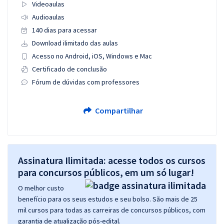
Videoaulas
Audioaulas
140 dias para acessar
Download ilimitado das aulas
Acesso no Android, iOS, Windows e Mac
Certificado de conclusão
Fórum de dúvidas com professores
Compartilhar
Assinatura Ilimitada: acesse todos os cursos
para concursos públicos, em um só lugar!
O melhor custo
benefício para os seus estudos e seu bolso. São mais de 25
mil cursos para todas as carreiras de concursos públicos, com
garantia de atualização pós-edital.