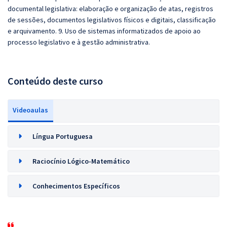
documental legislativa: elaboração e organização de atas, registros
de sessões, documentos legislativos físicos e digitais, classificação
e arquivamento. 9. Uso de sistemas informatizados de apoio ao
processo legislativo e à gestão administrativa.
Conteúdo deste curso
Videoaulas
Língua Portuguesa
Raciocínio Lógico-Matemático
Conhecimentos Específicos