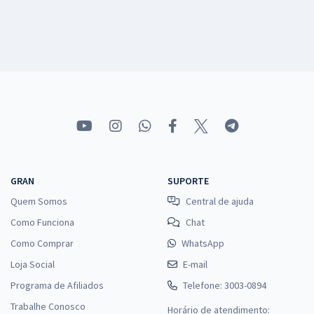
GRAN
SUPORTE
Quem Somos
Central de ajuda
Como Funciona
Chat
Como Comprar
WhatsApp
Loja Social
E-mail
Programa de Afiliados
Telefone: 3003-0894
Trabalhe Conosco
Horário de atendimento: