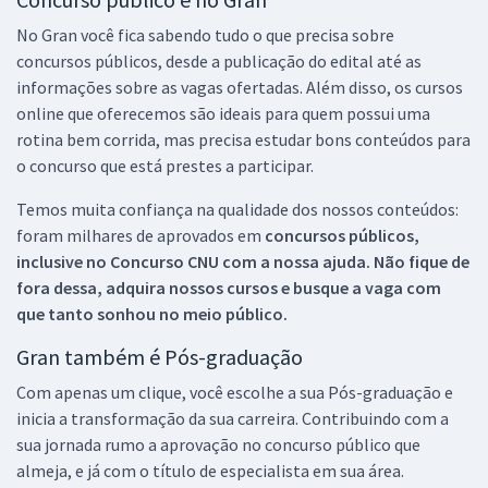
No Gran você fica sabendo tudo o que precisa sobre
concursos públicos, desde a publicação do edital até as
informações sobre as vagas ofertadas. Além disso, os cursos
online que oferecemos são ideais para quem possui uma
rotina bem corrida, mas precisa estudar bons conteúdos para
o concurso que está prestes a participar.
Temos muita confiança na qualidade dos nossos conteúdos:
foram milhares de aprovados em
concursos públicos,
inclusive no
Concurso CNU
com a nossa ajuda. Não fique de
fora dessa, adquira nossos cursos e busque a vaga com
que tanto sonhou no meio público.
Gran também é Pós-graduação
Com apenas um clique, você escolhe a sua Pós-graduação e
inicia a transformação da sua carreira. Contribuindo com a
sua jornada rumo a aprovação no concurso público que
almeja, e já com o título de especialista em sua área.