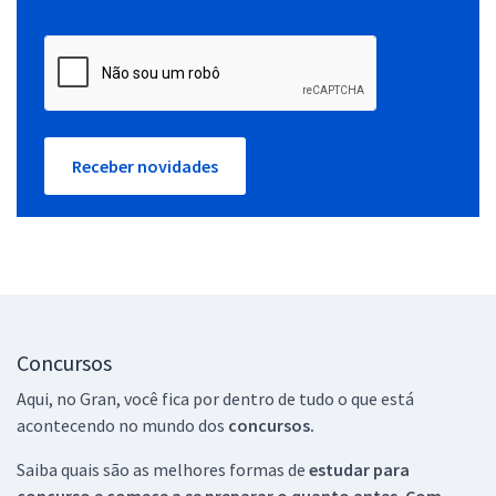
Receber novidades
Concursos
Aqui, no Gran, você fica por dentro de tudo o que está
acontecendo no mundo dos
concursos.
Saiba quais são as melhores formas de
estudar para
concurso e comece a se preparar o quanto antes. Com