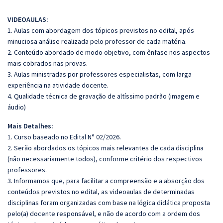
VIDEOAULAS:
1. Aulas com abordagem dos tópicos previstos no edital, após
minuciosa análise realizada pelo professor de cada matéria.
2. Conteúdo abordado de modo objetivo, com ênfase nos aspectos
mais cobrados nas provas.
3. Aulas ministradas por professores especialistas, com larga
experiência na atividade docente.
4. Qualidade técnica de gravação de altíssimo padrão (imagem e
áudio)
Mais Detalhes:
1. Curso baseado no Edital N° 02/2026.
2. Serão abordados os tópicos mais relevantes de cada disciplina
(não necessariamente todos), conforme critério dos respectivos
professores.
3. Informamos que, para facilitar a compreensão e a absorção dos
conteúdos previstos no edital, as videoaulas de determinadas
disciplinas foram organizadas com base na lógica didática proposta
pelo(a) docente responsável, e não de acordo com a ordem dos