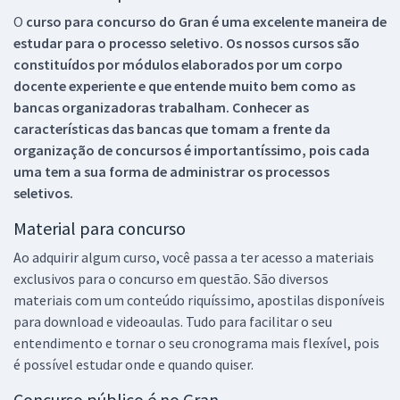
O
curso para concurso do Gran é uma excelente maneira de
estudar para o processo seletivo. Os nossos cursos são
constituídos por módulos elaborados por um corpo
docente experiente e que entende muito bem como as
bancas organizadoras trabalham. Conhecer as
características das bancas que tomam a frente da
organização de concursos é importantíssimo, pois cada
uma tem a sua forma de administrar os processos
seletivos.
Material para concurso
Ao adquirir algum curso, você passa a ter acesso a materiais
exclusivos para o concurso em questão. São diversos
materiais com um conteúdo riquíssimo, apostilas disponíveis
para download e videoaulas. Tudo para facilitar o seu
entendimento e tornar o seu cronograma mais flexível, pois
é possível estudar onde e quando quiser.
Concurso público é no Gran