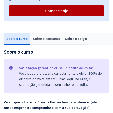
Comece hoje
Sobre o curso
Sobre o concurso
Sobre o cargo
Sobre o curso
Satisfação garantida ou seu dinheiro de volta!
Você poderá efetuar o cancelamento e obter 100% do
dinheiro de volta em até 7 dias. Aqui, no Gran, é
satisfação garantida ou seu dinheiro de volta.
Veja o que o Sistema Gran de Ensino tem para oferecer (além do
nosso empenho e compromisso com a sua aprovação):