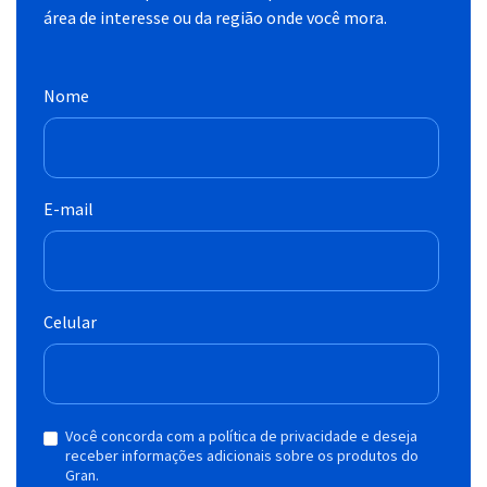
área de interesse ou da região onde você mora.
Nome
E-mail
Celular
Você concorda com a política de privacidade e deseja
receber informações adicionais sobre os produtos do
Gran.