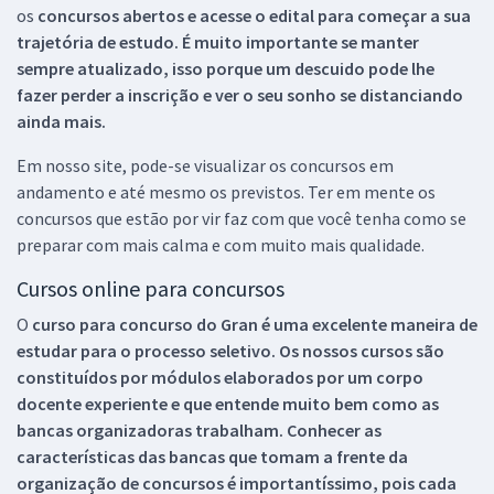
os
concursos abertos e acesse o edital para começar a sua
trajetória de estudo. É muito importante se manter
sempre atualizado, isso porque um descuido pode lhe
fazer perder a inscrição e ver o seu sonho se distanciando
ainda mais.
Em nosso site, pode-se visualizar os concursos em
andamento e até mesmo os previstos. Ter em mente os
concursos que estão por vir faz com que você tenha como se
preparar com mais calma e com muito mais qualidade.
Cursos online para concursos
O
curso para concurso do Gran é uma excelente maneira de
estudar para o processo seletivo. Os nossos cursos são
constituídos por módulos elaborados por um corpo
docente experiente e que entende muito bem como as
bancas organizadoras trabalham. Conhecer as
características das bancas que tomam a frente da
organização de concursos é importantíssimo, pois cada