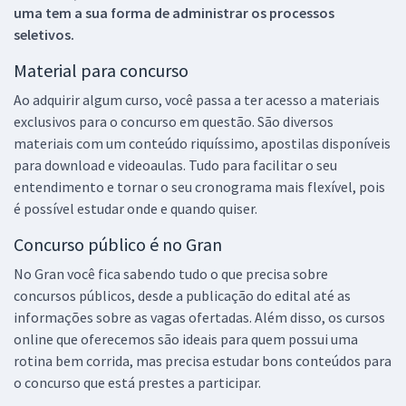
uma tem a sua forma de administrar os processos
seletivos.
Material para concurso
Ao adquirir algum curso, você passa a ter acesso a materiais
exclusivos para o concurso em questão. São diversos
materiais com um conteúdo riquíssimo, apostilas disponíveis
para download e videoaulas. Tudo para facilitar o seu
entendimento e tornar o seu cronograma mais flexível, pois
é possível estudar onde e quando quiser.
Concurso público é no Gran
No Gran você fica sabendo tudo o que precisa sobre
concursos públicos, desde a publicação do edital até as
informações sobre as vagas ofertadas. Além disso, os cursos
online que oferecemos são ideais para quem possui uma
rotina bem corrida, mas precisa estudar bons conteúdos para
o concurso que está prestes a participar.