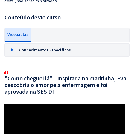
edital, não serão ministrados.
Conteúdo deste curso
Videoaulas
Conhecimentos Específicos
"Como cheguei lá" - Inspirada na madrinha, Eva
descobriu o amor pela enfermagem e foi
aprovada na SES DF