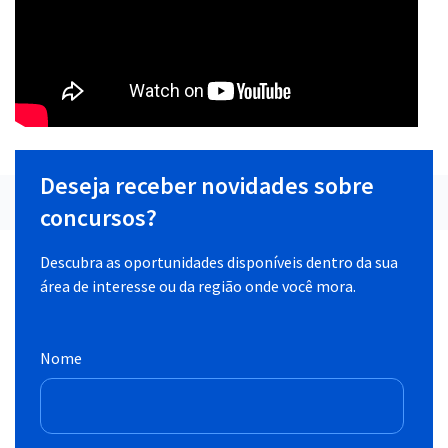
Deseja receber novidades sobre
concursos?
Descubra as oportunidades disponíveis dentro da sua
área de interesse ou da região onde você mora.
Nome