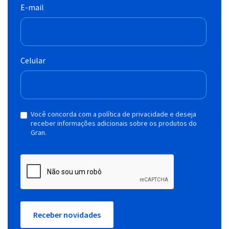
E-mail
Celular
Você concorda com a política de privacidade e deseja
receber informações adicionais sobre os produtos do
Gran.
Receber novidades