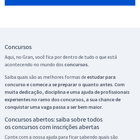
Concursos
Aqui, no Gran, você fica por dentro de tudo o que está
acontecendo no mundo dos
concursos.
Saiba quais são as melhores formas de
estudar para
concurso e comece a se preparar o quanto antes. Com
muita dedicação, disciplina e uma ajuda de profissionais
experientes no ramo dos
concursos, a sua chance de
conquistar uma vaga passa a ser bem maior.
Concursos abertos: saiba sobre todos
os concursos com inscrições abertas
Conte com a nossa ajuda para ficar sabendo quais são