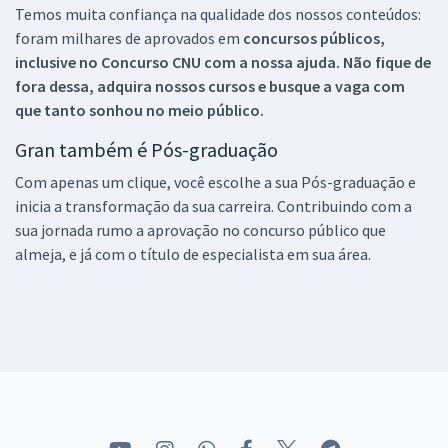
Temos muita confiança na qualidade dos nossos conteúdos:
foram milhares de aprovados em
concursos públicos,
inclusive no
Concurso CNU
com a nossa ajuda. Não fique de
fora dessa, adquira nossos cursos e busque a vaga com
que tanto sonhou no meio público.
Gran também é Pós-graduação
Com apenas um clique, você escolhe a sua Pós-graduação e
inicia a transformação da sua carreira. Contribuindo com a
sua jornada rumo a aprovação no concurso público que
almeja, e já com o título de especialista em sua área.