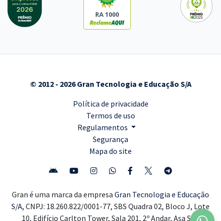
RA 1000
© 2012 - 2026 Gran Tecnologia e Educação S/A
Política de privacidade
Termos de uso
Regulamentos
Segurança
Mapa do site
Gran é uma marca da empresa
Gran Tecnologia e Educação
S/A,
CNPJ: 18.260.822/0001-77, SBS Quadra 02, Bloco J, Lote
10, Edifício Carlton Tower, Sala 201, 2º Andar, Asa Sul,