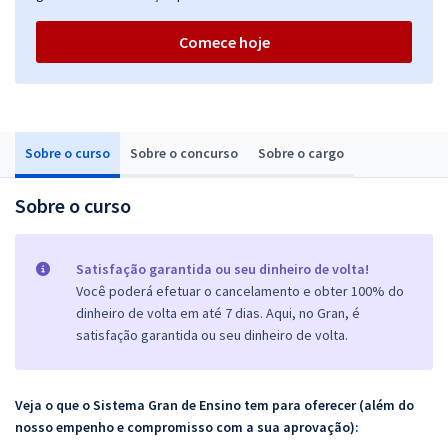
Comece hoje
Sobre o curso
Sobre o concurso
Sobre o cargo
Sobre o curso
Satisfação garantida ou seu dinheiro de volta!
Você poderá efetuar o cancelamento e obter 100% do
dinheiro de volta em até 7 dias. Aqui, no Gran, é
satisfação garantida ou seu dinheiro de volta.
Veja o que o Sistema Gran de Ensino tem para oferecer (além do
nosso empenho e compromisso com a sua aprovação):