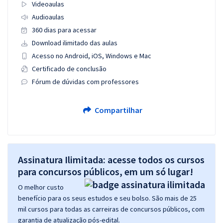
Videoaulas
Audioaulas
360 dias para acessar
Download ilimitado das aulas
Acesso no Android, iOS, Windows e Mac
Certificado de conclusão
Fórum de dúvidas com professores
Compartilhar
Assinatura Ilimitada: acesse todos os cursos
para concursos públicos, em um só lugar!
O melhor custo
benefício para os seus estudos e seu bolso. São mais de 25
mil cursos para todas as carreiras de concursos públicos, com
garantia de atualização pós-edital.