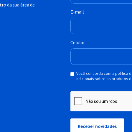
ro da sua área de
E-mail
Celular
Você concorda com a política 
adicionais sobre os produtos d
Receber novidades