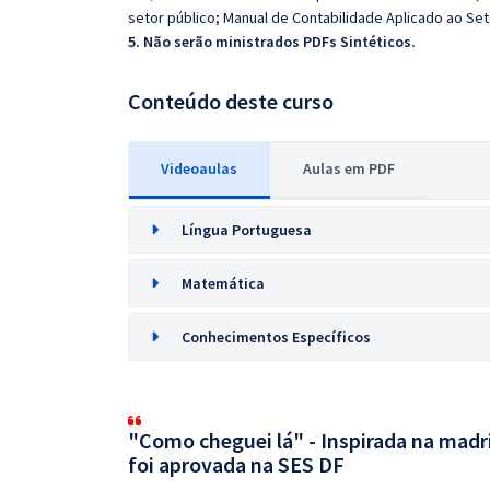
setor público; Manual de Contabilidade Aplicado ao Seto
5. Não serão ministrados PDFs Sintéticos.
Conteúdo deste curso
Videoaulas
Aulas em PDF
Língua Portuguesa
Matemática
Conhecimentos Específicos
"Como cheguei lá" - Inspirada na mad
foi aprovada na SES DF