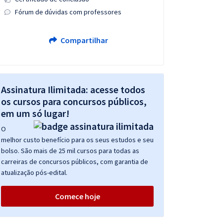
Fórum de dúvidas com professores
Compartilhar
Assinatura Ilimitada: acesse todos
os cursos para concursos públicos,
em um só lugar!
O
melhor custo benefício para os seus estudos e seu
bolso. São mais de 25 mil cursos para todas as
carreiras de concursos públicos, com garantia de
atualização pós-edital.
Comece hoje