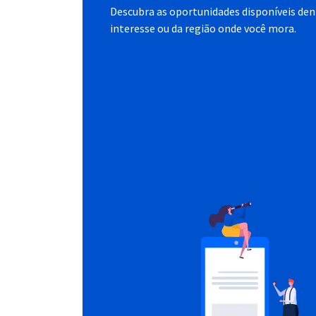
Descubra as oportunidades disponíveis dent
interesse ou da região onde você mora.