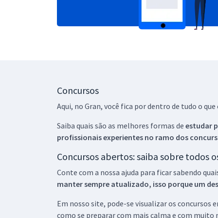
Concursos
Aqui, no Gran, você fica por dentro de tudo o q
Saiba quais são as melhores formas de
estudar p
profissionais experientes no ramo dos
concurs
Concursos abertos: saiba sobre todos 
Conte com a nossa ajuda para ficar sabendo quai
manter sempre atualizado, isso porque um descu
Em nosso site, pode-se visualizar os concursos
como se preparar com mais calma e com muito m