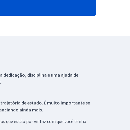
 dedicação, disciplina e uma ajuda de
.
 trajetória de estudo. É muito importante se
tanciando ainda mais.
s que estão por vir faz com que você tenha