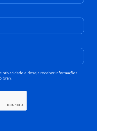
de privacidade e deseja receber informações
o Gran.