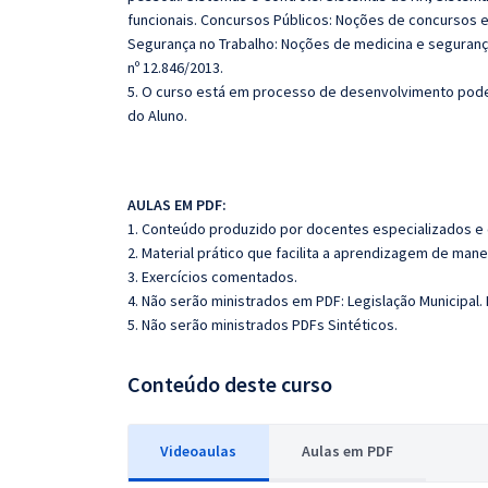
funcionais. Concursos Públicos: Noções de concursos
Segurança no Trabalho: Noções de medicina e segurança
nº 12.846/2013.
5. O curso está em processo de desenvolvimento poden
do Aluno.
AULAS EM PDF:
1. Conteúdo produzido por docentes especializados e
2. Material prático que facilita a aprendizagem de mane
3. Exercícios comentados.
4. Não serão ministrados em PDF: Legislação Municipal
5. Não serão ministrados PDFs Sintéticos.
Conteúdo deste curso
Videoaulas
Aulas em PDF