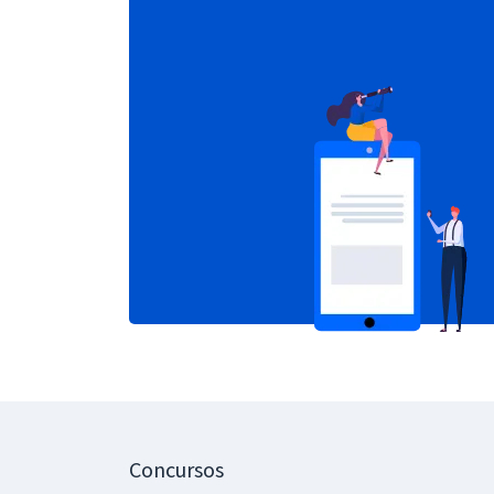
Concursos