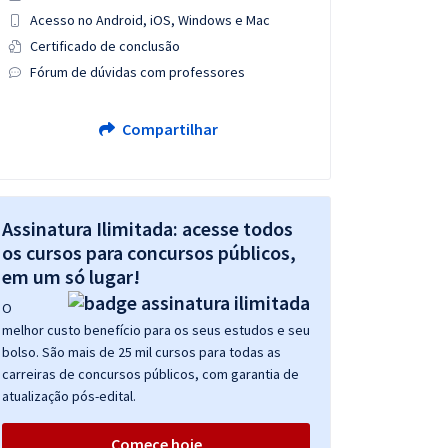
Acesso no Android, iOS, Windows e Mac
Certificado de conclusão
Fórum de dúvidas com professores
Compartilhar
Assinatura Ilimitada: acesse todos
os cursos para concursos públicos,
em um só lugar!
O
melhor custo benefício para os seus estudos e seu
bolso. São mais de 25 mil cursos para todas as
carreiras de concursos públicos, com garantia de
atualização pós-edital.
Comece hoje