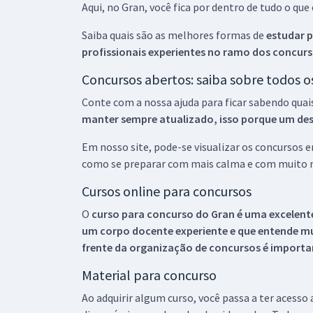
Aqui, no Gran, você fica por dentro de tudo o q
Saiba quais são as melhores formas de
estudar p
profissionais experientes no ramo dos
concurs
Concursos abertos: saiba sobre todos 
Conte com a nossa ajuda para ficar sabendo quai
manter sempre atualizado, isso porque um descu
Em nosso site, pode-se visualizar os concursos
como se preparar com mais calma e com muito m
Cursos online para concursos
O
curso para concurso do Gran é uma excelente
um corpo docente experiente e que entende m
frente da organização de concursos é importan
Material para concurso
Ao adquirir algum curso, você passa a ter acesso