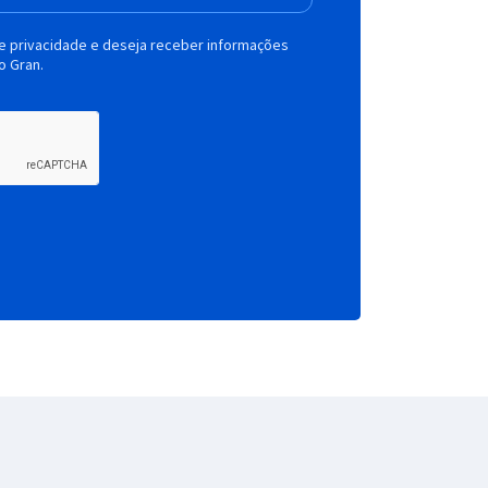
de privacidade e deseja receber informações
o Gran.