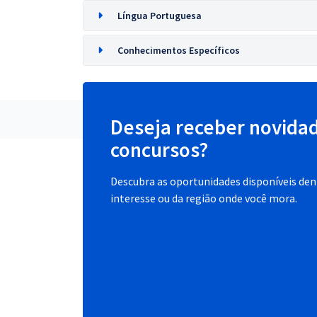
Língua Portuguesa
Conhecimentos Específicos
Deseja receber novida
concursos?
Descubra as oportunidades disponíveis dent
interesse ou da região onde você mora.