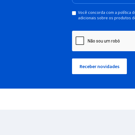
Você concorda com a política 
adicionais sobre os produtos d
Receber novidades