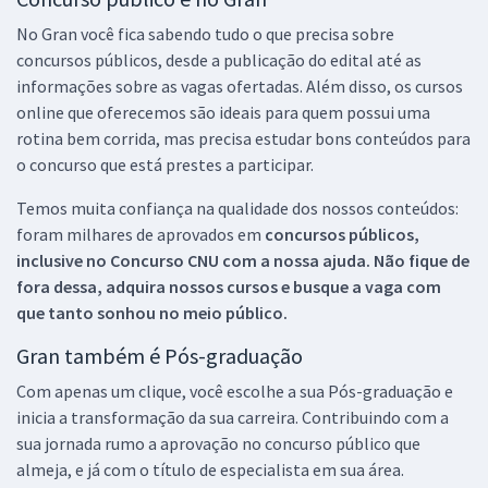
No Gran você fica sabendo tudo o que precisa sobre
concursos públicos, desde a publicação do edital até as
informações sobre as vagas ofertadas. Além disso, os cursos
online que oferecemos são ideais para quem possui uma
rotina bem corrida, mas precisa estudar bons conteúdos para
o concurso que está prestes a participar.
Temos muita confiança na qualidade dos nossos conteúdos:
foram milhares de aprovados em
concursos públicos,
inclusive no
Concurso CNU
com a nossa ajuda. Não fique de
fora dessa, adquira nossos cursos e busque a vaga com
que tanto sonhou no meio público.
Gran também é Pós-graduação
Com apenas um clique, você escolhe a sua Pós-graduação e
inicia a transformação da sua carreira. Contribuindo com a
sua jornada rumo a aprovação no concurso público que
almeja, e já com o título de especialista em sua área.