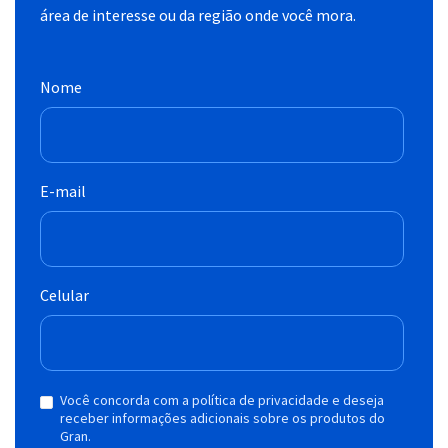
área de interesse ou da região onde você mora.
Nome
E-mail
Celular
Você concorda com a política de privacidade e deseja
receber informações adicionais sobre os produtos do
Gran.