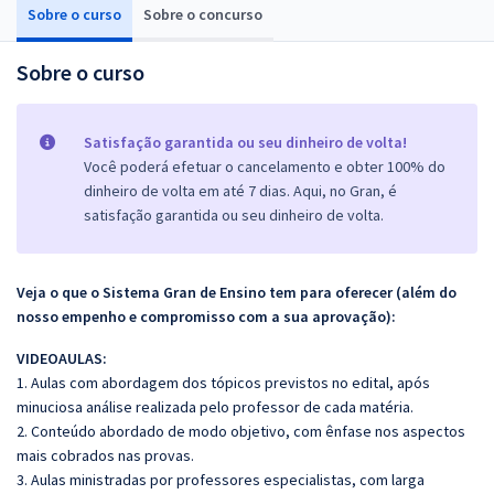
Sobre o curso
Sobre o concurso
Sobre o curso
Satisfação garantida ou seu dinheiro de volta!
Você poderá efetuar o cancelamento e obter 100% do
dinheiro de volta em até 7 dias. Aqui, no Gran, é
satisfação garantida ou seu dinheiro de volta.
Veja o que o Sistema Gran de Ensino tem para oferecer (além do
nosso empenho e compromisso com a sua aprovação):
VIDEOAULAS:
1. Aulas com abordagem dos tópicos previstos no edital, após
minuciosa análise realizada pelo professor de cada matéria.
2. Conteúdo abordado de modo objetivo, com ênfase nos aspectos
mais cobrados nas provas.
3. Aulas ministradas por professores especialistas, com larga