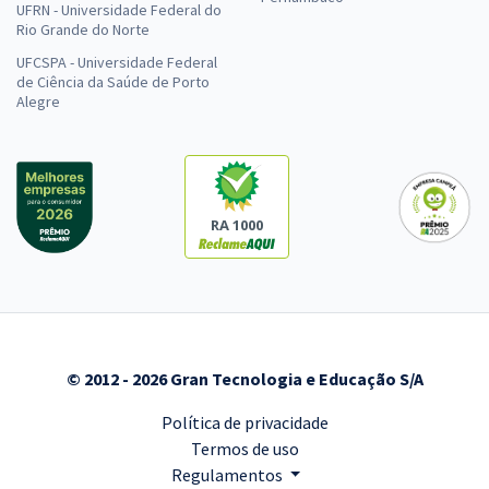
UFRN - Universidade Federal do
Rio Grande do Norte
UFCSPA - Universidade Federal
de Ciência da Saúde de Porto
Alegre
RA 1000
© 2012 - 2026 Gran Tecnologia e Educação S/A
Política de privacidade
Termos de uso
Regulamentos