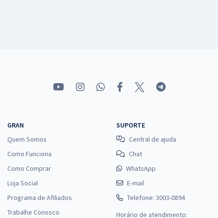
GRAN
SUPORTE
Quem Somos
Central de ajuda
Como Funciona
Chat
Como Comprar
WhatsApp
Loja Social
E-mail
Programa de Afiliados
Telefone: 3003-0894
Trabalhe Conosco
Horário de atendimento: