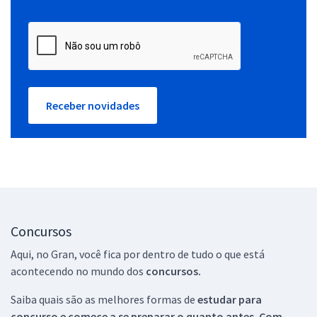
Receber novidades
Concursos
Aqui, no Gran, você fica por dentro de tudo o que está
acontecendo no mundo dos
concursos.
Saiba quais são as melhores formas de
estudar para
concurso e comece a se preparar o quanto antes. Com