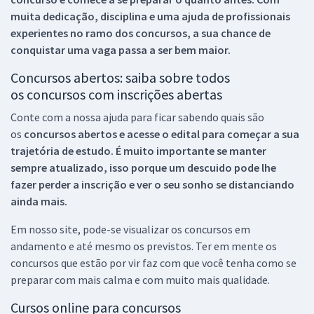
muita dedicação, disciplina e uma ajuda de profissionais
experientes no ramo dos
concursos, a sua chance de
conquistar uma vaga passa a ser bem maior.
Concursos abertos: saiba sobre todos
os concursos com inscrições abertas
Conte com a nossa ajuda para ficar sabendo quais são
os
concursos abertos e acesse o edital para começar a sua
trajetória de estudo. É muito importante se manter
sempre atualizado, isso porque um descuido pode lhe
fazer perder a inscrição e ver o seu sonho se distanciando
ainda mais.
Em nosso site, pode-se visualizar os concursos em
andamento e até mesmo os previstos. Ter em mente os
concursos que estão por vir faz com que você tenha como se
preparar com mais calma e com muito mais qualidade.
Cursos online para concursos