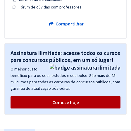
Fórum de dúvidas com professores
Compartilhar
Assinatura Ilimitada: acesse todos os cursos
para concursos públicos, em um só lugar!
O melhor custo
benefício para os seus estudos e seu bolso. São mais de 25
mil cursos para todas as carreiras de concursos públicos, com
garantia de atualização pós-edital.
Comece hoje