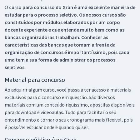
O
curso para concurso do Gran é uma excelente maneira de
estudar para o processo seletivo. Os nossos cursos são
constituídos por módulos elaborados por um corpo
docente experiente e que entende muito bem como as
bancas organizadoras trabalham. Conhecer as
características das bancas que tomam a frente da
organização de concursos é importantíssimo, pois cada
uma tem a sua forma de administrar os processos
seletivos.
Material para concurso
Ao adquirir algum curso, você passa a ter acesso a materiais
exclusivos para o concurso em questão. São diversos
materiais com um conteúdo riquíssimo, apostilas disponíveis
para download e videoaulas. Tudo para facilitar o seu
entendimento e tornar o seu cronograma mais flexível, pois
é possível estudar onde e quando quiser.
Concurso público é no Gran