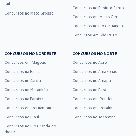
Sul
Concursos no Espírito Santo
Concursos no Mato Grosso
Concursos em Minas Gerais
Concursos no Rio de Janeiro
Concursos em São Paulo
CONCURSOS NO NORDESTE
CONCURSOS NO NORTE
Concursos em Alagoas
Concursos no Acre
Concursos na Bahia
Concursos no Amazonas
Concursos no Ceará
Concursos no Amapá
Concursos no Maranhão
Concursos no Pará
Concursos na Paraíba
Concursos em Rondônia
Concursos em Pernambuco
Concursos em Roraima
Concursos no Piauí
Concursos no Tocantins
Concursos no Rio Grande do
Norte