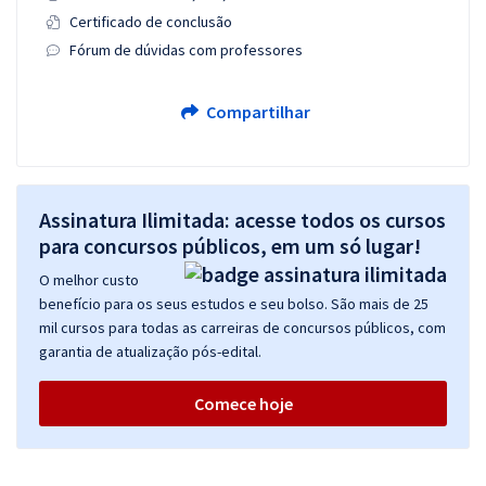
Certificado de conclusão
Fórum de dúvidas com professores
Compartilhar
Assinatura Ilimitada: acesse todos os cursos
para concursos públicos, em um só lugar!
O melhor custo
benefício para os seus estudos e seu bolso. São mais de 25
mil cursos para todas as carreiras de concursos públicos, com
garantia de atualização pós-edital.
Comece hoje