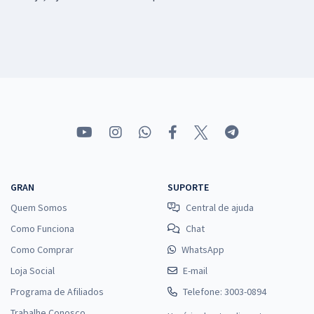
GRAN
SUPORTE
Quem Somos
Central de ajuda
Como Funciona
Chat
Como Comprar
WhatsApp
Loja Social
E-mail
Programa de Afiliados
Telefone: 3003-0894
Trabalhe Conosco