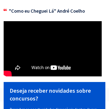
"Como eu Cheguei Lá" André Coelho
Deseja receber novidades sobre
concursos?