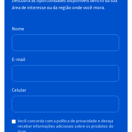
Descubra as oportunidades disponíveis dentro da sua
área de interesse ou da região onde você mora.
Nome
E-mail
Celular
Você concorda com a política de privacidade e deseja
receber informações adicionais sobre os produtos do
Gran.