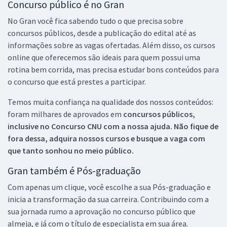
Concurso público é no Gran
No Gran você fica sabendo tudo o que precisa sobre
concursos públicos, desde a publicação do edital até as
informações sobre as vagas ofertadas. Além disso, os cursos
online que oferecemos são ideais para quem possui uma
rotina bem corrida, mas precisa estudar bons conteúdos para
o concurso que está prestes a participar.
Temos muita confiança na qualidade dos nossos conteúdos:
foram milhares de aprovados em
concursos públicos,
inclusive no
Concurso CNU
com a nossa ajuda. Não fique de
fora dessa, adquira nossos cursos e busque a vaga com
que tanto sonhou no meio público.
Gran também é Pós-graduação
Com apenas um clique, você escolhe a sua Pós-graduação e
inicia a transformação da sua carreira. Contribuindo com a
sua jornada rumo a aprovação no concurso público que
almeja, e já com o título de especialista em sua área.