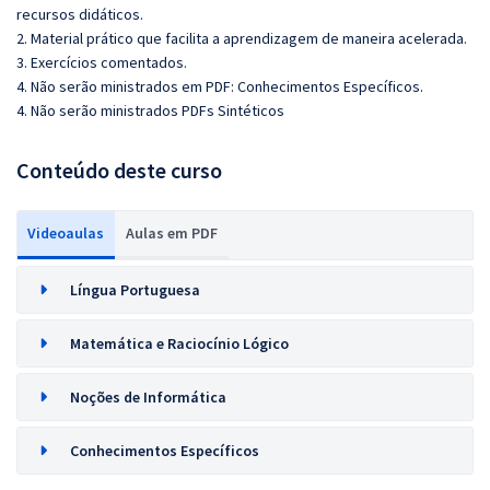
recursos didáticos.
2. Material prático que facilita a aprendizagem de maneira acelerada.
3. Exercícios comentados.
4. Não serão ministrados em PDF: Conhecimentos Específicos.
4. Não serão ministrados PDFs Sintéticos
Conteúdo deste curso
Videoaulas
Aulas em PDF
Língua Portuguesa
Matemática e Raciocínio Lógico
Noções de Informática
Conhecimentos Específicos