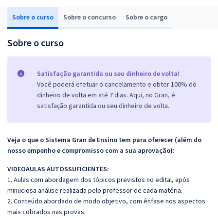
Sobre o curso
Sobre o concurso
Sobre o cargo
Sobre o curso
Satisfação garantida ou seu dinheiro de volta!
Você poderá efetuar o cancelamento e obter 100% do
dinheiro de volta em até 7 dias. Aqui, no Gran, é
satisfação garantida ou seu dinheiro de volta.
Veja o que o Sistema Gran de Ensino tem para oferecer (além do
nosso empenho e compromisso com a sua aprovação):
VIDEOAULAS AUTOSSUFICIENTES:
1. Aulas com abordagem dos tópicos previstos no edital, após
minuciosa análise realizada pelo professor de cada matéria.
2. Conteúdo abordado de modo objetivo, com ênfase nos aspectos
mais cobrados nas provas.