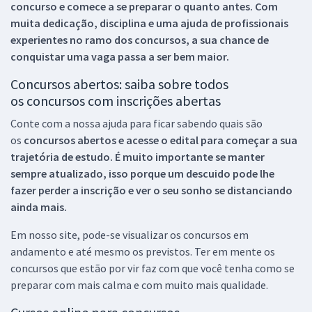
concurso e comece a se preparar o quanto antes. Com
muita dedicação, disciplina e uma ajuda de profissionais
experientes no ramo dos
concursos, a sua chance de
conquistar uma vaga passa a ser bem maior.
Concursos abertos: saiba sobre todos
os concursos com inscrições abertas
Conte com a nossa ajuda para ficar sabendo quais são
os
concursos abertos e acesse o edital para começar a sua
trajetória de estudo. É muito importante se manter
sempre atualizado, isso porque um descuido pode lhe
fazer perder a inscrição e ver o seu sonho se distanciando
ainda mais.
Em nosso site, pode-se visualizar os concursos em
andamento e até mesmo os previstos. Ter em mente os
concursos que estão por vir faz com que você tenha como se
preparar com mais calma e com muito mais qualidade.