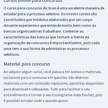
Cursos online para concursos
O
curso para concurso do Gran é uma excelente maneira de
estudar para o processo seletivo. Os nossos cursos são
constituídos por módulos elaborados por um corpo
docente experiente e que entende muito bem como as
bancas organizadoras trabalham. Conhecer as
características das bancas que tomam a frente da
organização de concursos é importantíssimo, pois cada
uma tem a sua forma de administrar os processos
seletivos.
Material para concurso
Ao adquirir algum curso, você passa a ter acesso a materiais
exclusivos para o concurso em questão. São diversos
materiais com um conteúdo riquíssimo, apostilas disponíveis
para download e videoaulas. Tudo para facilitar o seu
entendimento e tornar o seu cronograma mais flexível, pois
é possível estudar onde e quando quiser.