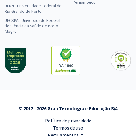
Pernambuco
UFRN - Universidade Federal do
Rio Grande do Norte
UFCSPA - Universidade Federal
de Ciência da Saúde de Porto
Alegre
RA 1000
© 2012 - 2026 Gran Tecnologia e Educação S/A
Política de privacidade
Termos de uso
Regulamentos