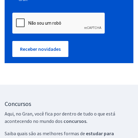
Receber novidades
Concursos
Aqui, no Gran, você fica por dentro de tudo o que está
acontecendo no mundo dos
concursos.
Saiba quais são as melhores formas de
estudar para