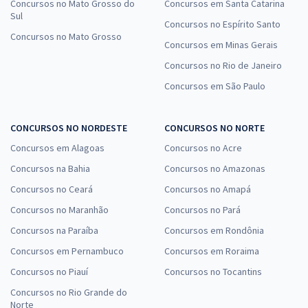
Concursos no Mato Grosso do
Concursos em Santa Catarina
Sul
Concursos no Espírito Santo
Concursos no Mato Grosso
Concursos em Minas Gerais
Concursos no Rio de Janeiro
Concursos em São Paulo
CONCURSOS NO NORDESTE
CONCURSOS NO NORTE
Concursos em Alagoas
Concursos no Acre
Concursos na Bahia
Concursos no Amazonas
Concursos no Ceará
Concursos no Amapá
Concursos no Maranhão
Concursos no Pará
Concursos na Paraíba
Concursos em Rondônia
Concursos em Pernambuco
Concursos em Roraima
Concursos no Piauí
Concursos no Tocantins
Concursos no Rio Grande do
Norte