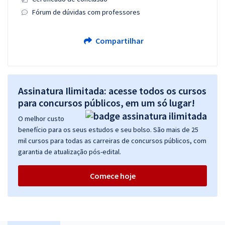
Fórum de dúvidas com professores
Compartilhar
Assinatura Ilimitada: acesse todos os cursos
para concursos públicos, em um só lugar!
O melhor custo
benefício para os seus estudos e seu bolso. São mais de 25
mil cursos para todas as carreiras de concursos públicos, com
garantia de atualização pós-edital.
Comece hoje