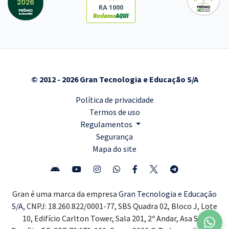
RA 1000
© 2012 - 2026 Gran Tecnologia e Educação S/A
Política de privacidade
Termos de uso
Regulamentos
Segurança
Mapa do site
Gran é uma marca da empresa
Gran Tecnologia e Educação
S/A,
CNPJ: 18.260.822/0001-77, SBS Quadra 02, Bloco J, Lote
10, Edifício Carlton Tower, Sala 201, 2º Andar, Asa Sul,