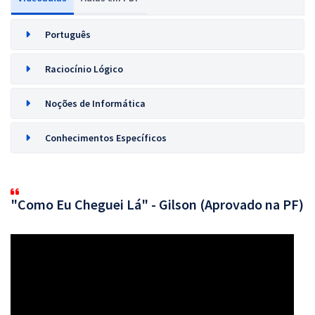
Português
Raciocínio Lógico
Noções de Informática
Conhecimentos Específicos
"Como Eu Cheguei Lá" - Gilson (Aprovado na PF)