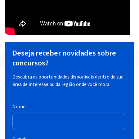
Deseja receber novidades sobre
concursos?
Descubra as oportunidades disponíveis dentro da sua
área de interesse ou da região onde você mora.
Nome
E-mail