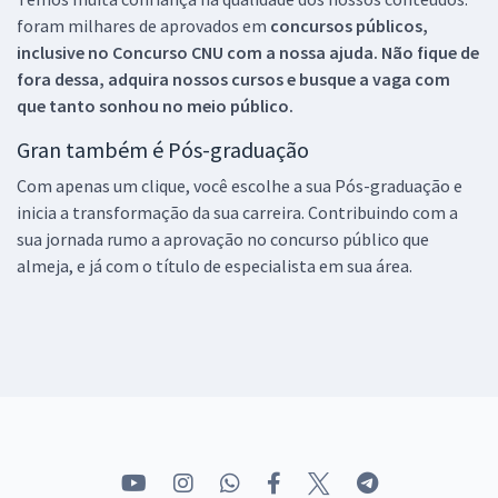
foram milhares de aprovados em
concursos públicos,
inclusive no
Concurso CNU
com a nossa ajuda. Não fique de
fora dessa, adquira nossos cursos e busque a vaga com
que tanto sonhou no meio público.
Gran também é Pós-graduação
Com apenas um clique, você escolhe a sua Pós-graduação e
inicia a transformação da sua carreira. Contribuindo com a
sua jornada rumo a aprovação no concurso público que
almeja, e já com o título de especialista em sua área.