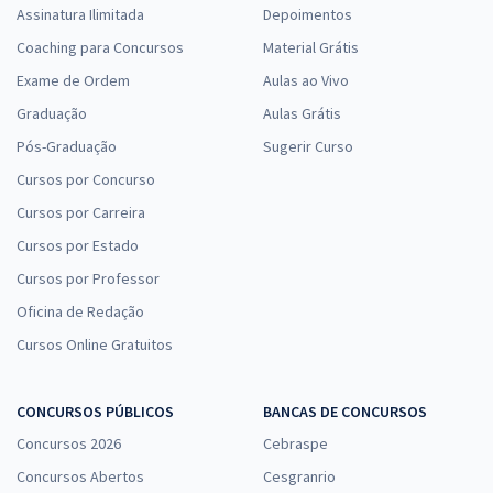
Assinatura Ilimitada
Depoimentos
Coaching para Concursos
Material Grátis
Exame de Ordem
Aulas ao Vivo
Graduação
Aulas Grátis
Pós-Graduação
Sugerir Curso
Cursos por Concurso
Cursos por Carreira
Cursos por Estado
Cursos por Professor
Oficina de Redação
Cursos Online Gratuitos
CONCURSOS PÚBLICOS
BANCAS DE CONCURSOS
Concursos 2026
Cebraspe
Concursos Abertos
Cesgranrio