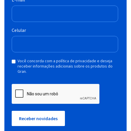
Celular
Você concorda com a política de privacidade e deseja
receber informações adicionais sobre os produtos do
Gran.
Receber novidades