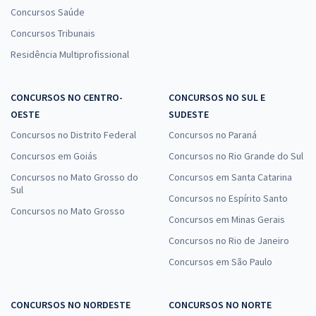
Concursos Saúde
Concursos Tribunais
Residência Multiprofissional
CONCURSOS NO CENTRO-
CONCURSOS NO SUL E
OESTE
SUDESTE
Concursos no Distrito Federal
Concursos no Paraná
Concursos em Goiás
Concursos no Rio Grande do Sul
Concursos no Mato Grosso do
Concursos em Santa Catarina
Sul
Concursos no Espírito Santo
Concursos no Mato Grosso
Concursos em Minas Gerais
Concursos no Rio de Janeiro
Concursos em São Paulo
CONCURSOS NO NORDESTE
CONCURSOS NO NORTE