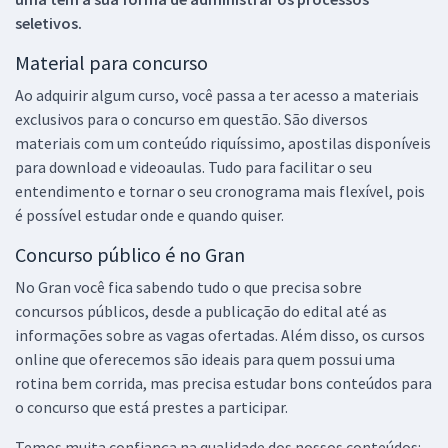
seletivos.
Material para concurso
Ao adquirir algum curso, você passa a ter acesso a materiais
exclusivos para o concurso em questão. São diversos
materiais com um conteúdo riquíssimo, apostilas disponíveis
para download e videoaulas. Tudo para facilitar o seu
entendimento e tornar o seu cronograma mais flexível, pois
é possível estudar onde e quando quiser.
Concurso público é no Gran
No Gran você fica sabendo tudo o que precisa sobre
concursos públicos, desde a publicação do edital até as
informações sobre as vagas ofertadas. Além disso, os cursos
online que oferecemos são ideais para quem possui uma
rotina bem corrida, mas precisa estudar bons conteúdos para
o concurso que está prestes a participar.
Temos muita confiança na qualidade dos nossos conteúdos: