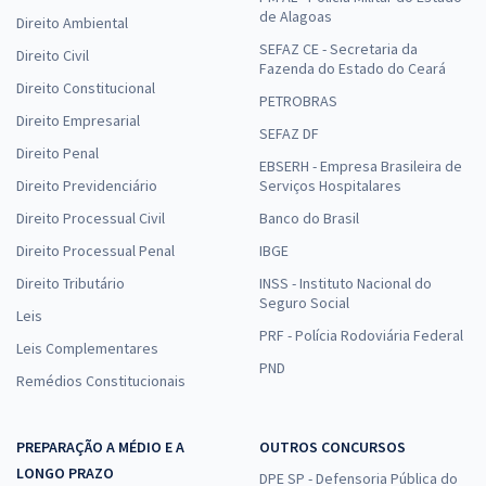
de Alagoas
Direito Ambiental
SEFAZ CE - Secretaria da
Direito Civil
Fazenda do Estado do Ceará
Direito Constitucional
PETROBRAS
Direito Empresarial
SEFAZ DF
Direito Penal
EBSERH - Empresa Brasileira de
Direito Previdenciário
Serviços Hospitalares
Direito Processual Civil
Banco do Brasil
Direito Processual Penal
IBGE
Direito Tributário
INSS - Instituto Nacional do
Seguro Social
Leis
PRF - Polícia Rodoviária Federal
Leis Complementares
PND
Remédios Constitucionais
PREPARAÇÃO A MÉDIO E A
OUTROS CONCURSOS
LONGO PRAZO
DPE SP - Defensoria Pública do