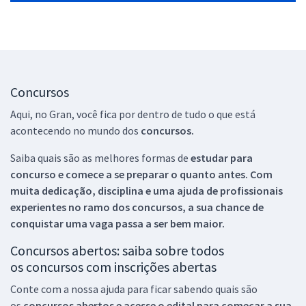
Concursos
Aqui, no Gran, você fica por dentro de tudo o que está
acontecendo no mundo dos
concursos.
Saiba quais são as melhores formas de
estudar para
concurso e comece a se preparar o quanto antes. Com
muita dedicação, disciplina e uma ajuda de profissionais
experientes no ramo dos
concursos, a sua chance de
conquistar uma vaga passa a ser bem maior.
Concursos abertos: saiba sobre todos
os concursos com inscrições abertas
Conte com a nossa ajuda para ficar sabendo quais são
os
concursos abertos e acesse o edital para começar a sua