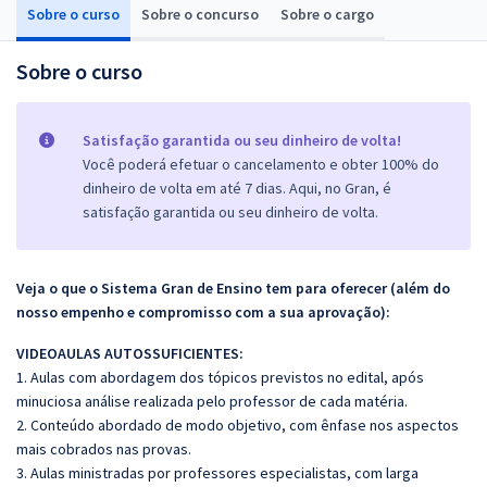
Sobre o curso
Sobre o concurso
Sobre o cargo
Sobre o curso
Satisfação garantida ou seu dinheiro de volta!
Você poderá efetuar o cancelamento e obter 100% do
dinheiro de volta em até 7 dias. Aqui, no Gran, é
satisfação garantida ou seu dinheiro de volta.
Veja o que o Sistema Gran de Ensino tem para oferecer (além do
nosso empenho e compromisso com a sua aprovação):
VIDEOAULAS AUTOSSUFICIENTES:
1. Aulas com abordagem dos tópicos previstos no edital, após
minuciosa análise realizada pelo professor de cada matéria.
2. Conteúdo abordado de modo objetivo, com ênfase nos aspectos
mais cobrados nas provas.
3. Aulas ministradas por professores especialistas, com larga