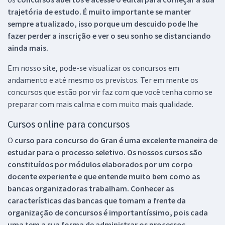
trajetória de estudo. É muito importante se manter
sempre atualizado, isso porque um descuido pode lhe
fazer perder a inscrição e ver o seu sonho se distanciando
ainda mais.
Em nosso site, pode-se visualizar os concursos em
andamento e até mesmo os previstos. Ter em mente os
concursos que estão por vir faz com que você tenha como se
preparar com mais calma e com muito mais qualidade.
Cursos online para concursos
O
curso para concurso do Gran é uma excelente maneira de
estudar para o processo seletivo. Os nossos cursos são
constituídos por módulos elaborados por um corpo
docente experiente e que entende muito bem como as
bancas organizadoras trabalham. Conhecer as
características das bancas que tomam a frente da
organização de concursos é importantíssimo, pois cada
uma tem a sua forma de administrar os processos