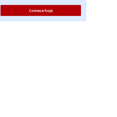
Comece hoje