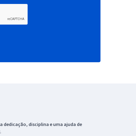
 dedicação, disciplina e uma ajuda de
.