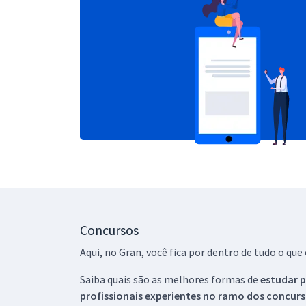
Concursos
Aqui, no Gran, você fica por dentro de tudo o q
Saiba quais são as melhores formas de
estudar p
profissionais experientes no ramo dos
concurs