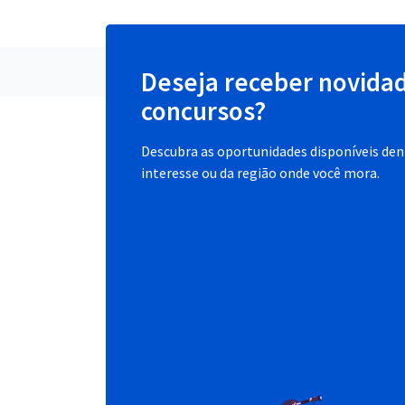
Deseja receber novida
concursos?
Descubra as oportunidades disponíveis dent
interesse ou da região onde você mora.