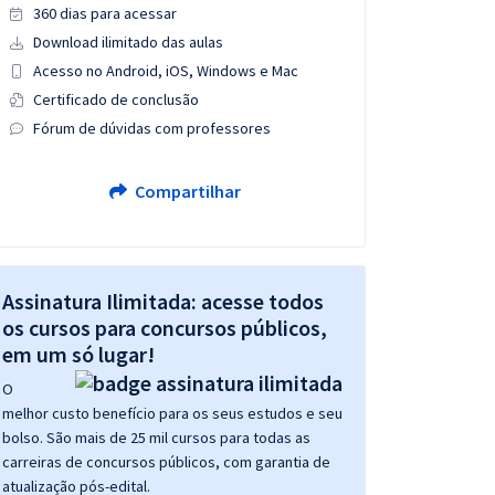
360 dias para acessar
Download ilimitado das aulas
Acesso no Android, iOS, Windows e Mac
Certificado de conclusão
Fórum de dúvidas com professores
Compartilhar
Assinatura Ilimitada: acesse todos
os cursos para concursos públicos,
em um só lugar!
O
melhor custo benefício para os seus estudos e seu
bolso. São mais de 25 mil cursos para todas as
carreiras de concursos públicos, com garantia de
atualização pós-edital.