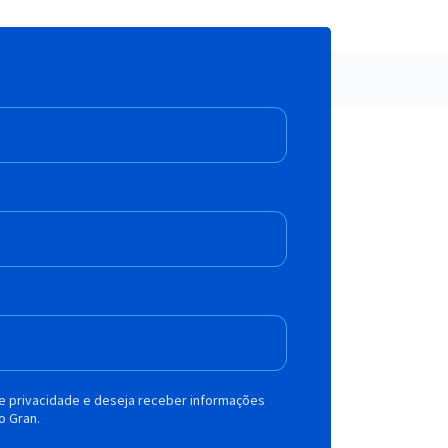
de privacidade e deseja receber informações
o Gran.