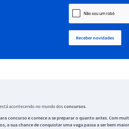
Receber novidades
ue está acontecendo no mundo dos
concursos.
ara concurso e comece a se preparar o quanto antes. Com muita
os, a sua chance de conquistar uma vaga passa a ser bem maior