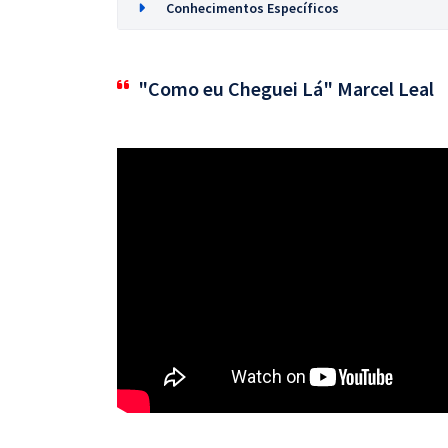
Conhecimentos Específicos
"Como eu Cheguei Lá" Marcel Leal