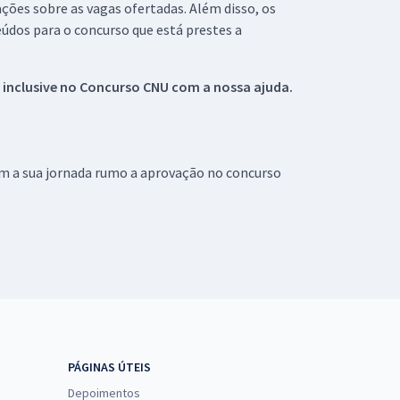
ações sobre as vagas ofertadas. Além disso, os
údos para o concurso que está prestes a
 inclusive no
Concurso CNU
com a nossa ajuda.
om a sua jornada rumo a aprovação no concurso
PÁGINAS ÚTEIS
Depoimentos