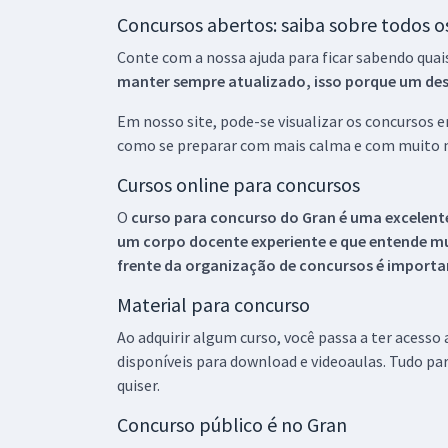
Concursos abertos: saiba sobre todos 
Conte com a nossa ajuda para ficar sabendo quai
manter sempre atualizado, isso porque um descu
Em nosso site, pode-se visualizar os concursos
como se preparar com mais calma e com muito m
Cursos online para concursos
O
curso para concurso do Gran é uma excelente
um corpo docente experiente e que entende m
frente da organização de concursos é importan
Material para concurso
Ao adquirir algum curso, você passa a ter acesso
disponíveis para download e videoaulas. Tudo par
quiser.
Concurso público é no Gran