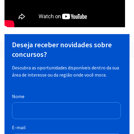
Deseja receber novidades sobre
concursos?
Descubra as oportunidades disponíveis dentro da sua
área de interesse ou da região onde você mora.
Nome
E-mail