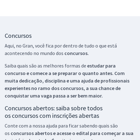
Concursos
Aqui, no Gran, você fica por dentro de tudo o que está
acontecendo no mundo dos
concursos.
Saiba quais são as melhores formas de
estudar para
concurso e comece a se preparar o quanto antes. Com
muita dedicação, disciplina e uma ajuda de profissionais
experientes no ramo dos
concursos, a sua chance de
conquistar uma vaga passa a ser bem maior.
Concursos abertos: saiba sobre todos
os concursos com inscrições abertas
Conte com a nossa ajuda para ficar sabendo quais são
os
concursos abertos e acesse o edital para começar a sua