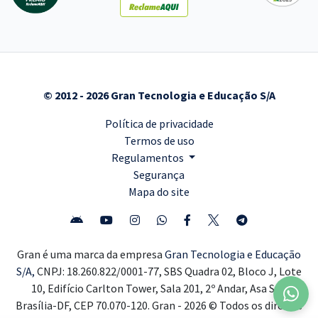
© 2012 - 2026 Gran Tecnologia e Educação S/A
Política de privacidade
Termos de uso
Regulamentos
Segurança
Mapa do site
Gran é uma marca da empresa
Gran Tecnologia e Educação
S/A,
CNPJ: 18.260.822/0001-77, SBS Quadra 02, Bloco J, Lote
10, Edifício Carlton Tower, Sala 201, 2º Andar, Asa Sul,
Brasília-DF, CEP 70.070-120. Gran - 2026 © Todos os direitos