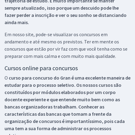
trajetória de estudo. É muito importante se manter
sempre atualizado, isso porque um descuido pode lhe
fazer perder a inscrição e ver o seu sonho se distanciando
ainda mais.
Em nosso site, pode-se visualizar os concursos em
andamento e até mesmo os previstos. Ter em mente os
concursos que estão por vir faz com que você tenha como se
preparar com mais calma e com muito mais qualidade.
Cursos online para concursos
O
curso para concurso do Gran é uma excelente maneira de
estudar para o processo seletivo. Os nossos cursos são
constituídos por módulos elaborados por um corpo
docente experiente e que entende muito bem como as
bancas organizadoras trabalham. Conhecer as
características das bancas que tomam a frente da
organização de concursos é importantíssimo, pois cada
uma tem a sua forma de administrar os processos