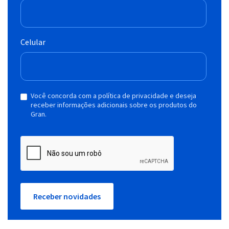
Celular
Você concorda com a política de privacidade e deseja
receber informações adicionais sobre os produtos do
Gran.
Receber novidades