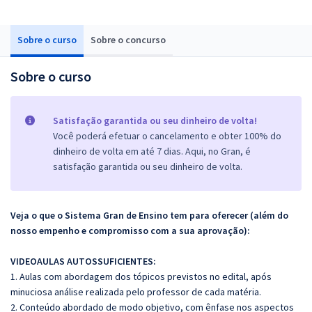
Sobre o curso
Sobre o concurso
Sobre o curso
Satisfação garantida ou seu dinheiro de volta!
Você poderá efetuar o cancelamento e obter 100% do
dinheiro de volta em até 7 dias. Aqui, no Gran, é
satisfação garantida ou seu dinheiro de volta.
Veja o que o Sistema Gran de Ensino tem para oferecer (além do
nosso empenho e compromisso com a sua aprovação):
VIDEOAULAS AUTOSSUFICIENTES:
1. Aulas com abordagem dos tópicos previstos no edital, após
minuciosa análise realizada pelo professor de cada matéria.
2. Conteúdo abordado de modo objetivo, com ênfase nos aspectos