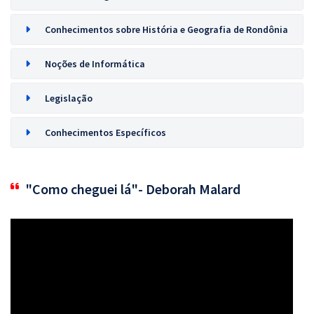
Conhecimentos sobre História e Geografia de Rondônia
Noções de Informática
Legislação
Conhecimentos Específicos
"Como cheguei lá"- Deborah Malard