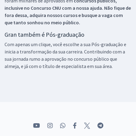
foram milhares de aprovados em
concursos públicos,
inclusive no
Concurso CNU
com a nossa ajuda. Não fique de
fora dessa, adquira nossos cursos e busque a vaga com
que tanto sonhou no meio público.
Gran também é Pós-graduação
Com apenas um clique, você escolhe a sua Pós-graduação e
inicia a transformação da sua carreira. Contribuindo com a
sua jornada rumo a aprovação no concurso público que
almeja, e já com o título de especialista em sua área.