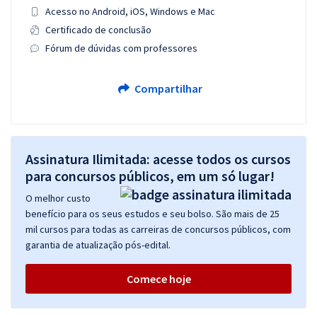
Acesso no Android, iOS, Windows e Mac
Certificado de conclusão
Fórum de dúvidas com professores
Compartilhar
Assinatura Ilimitada: acesse todos os cursos
para concursos públicos, em um só lugar!
O melhor custo
benefício para os seus estudos e seu bolso. São mais de 25
mil cursos para todas as carreiras de concursos públicos, com
garantia de atualização pós-edital.
Comece hoje