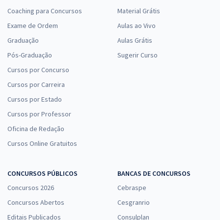
Coaching para Concursos
Material Grátis
Exame de Ordem
Aulas ao Vivo
Graduação
Aulas Grátis
Pós-Graduação
Sugerir Curso
Cursos por Concurso
Cursos por Carreira
Cursos por Estado
Cursos por Professor
Oficina de Redação
Cursos Online Gratuitos
CONCURSOS PÚBLICOS
BANCAS DE CONCURSOS
Concursos 2026
Cebraspe
Concursos Abertos
Cesgranrio
Editais Publicados
Consulplan