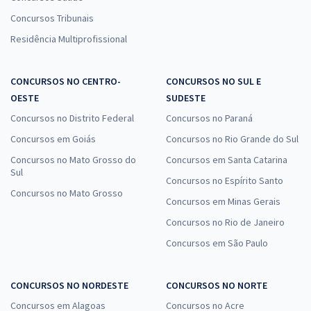
Concursos Tribunais
Residência Multiprofissional
CONCURSOS NO CENTRO-
CONCURSOS NO SUL E
OESTE
SUDESTE
Concursos no Distrito Federal
Concursos no Paraná
Concursos em Goiás
Concursos no Rio Grande do Sul
Concursos no Mato Grosso do
Concursos em Santa Catarina
Sul
Concursos no Espírito Santo
Concursos no Mato Grosso
Concursos em Minas Gerais
Concursos no Rio de Janeiro
Concursos em São Paulo
CONCURSOS NO NORDESTE
CONCURSOS NO NORTE
Concursos em Alagoas
Concursos no Acre