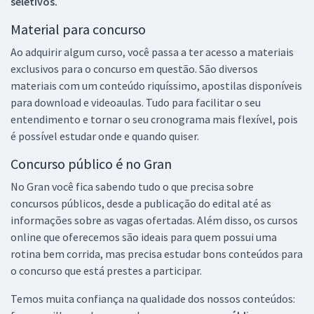
seletivos.
Material para concurso
Ao adquirir algum curso, você passa a ter acesso a materiais
exclusivos para o concurso em questão. São diversos
materiais com um conteúdo riquíssimo, apostilas disponíveis
para download e videoaulas. Tudo para facilitar o seu
entendimento e tornar o seu cronograma mais flexível, pois
é possível estudar onde e quando quiser.
Concurso público é no Gran
No Gran você fica sabendo tudo o que precisa sobre
concursos públicos, desde a publicação do edital até as
informações sobre as vagas ofertadas. Além disso, os cursos
online que oferecemos são ideais para quem possui uma
rotina bem corrida, mas precisa estudar bons conteúdos para
o concurso que está prestes a participar.
Temos muita confiança na qualidade dos nossos conteúdos: