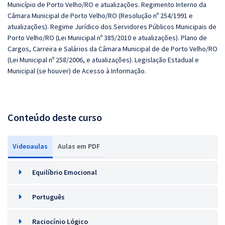
Município de Porto Velho/RO e atualizações. Regimento Interno da
Câmara Municipal de Porto Velho/RO (Resolução nº 254/1991 e
atualizações). Regime Jurídico dos Servidores Públicos Municipais de
Porto Velho/RO (Lei Municipal nº 385/2010 e atualizações). Plano de
Cargos, Carreira e Salários da Câmara Municipal de de Porto Velho/RO
(Lei Municipal nº 258/2006, e atualizações). Legislação Estadual e
Municipal (se houver) de Acesso à Informação.
Conteúdo deste curso
Videoaulas
Aulas em PDF
Equilíbrio Emocional
Português
Raciocínio Lógico