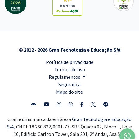
RA 1000
© 2012 - 2026 Gran Tecnologia e Educação S/A
Política de privacidade
Termos de uso
Regulamentos
Segurança
Mapa do site
Gran é uma marca da empresa
Gran Tecnologia e Educação
S/A,
CNPJ: 18.260.822/0001-77, SBS Quadra 02, Bloco J, Lote
10, Edifício Carlton Tower, Sala 201, 2º Andar, Asa Sul,