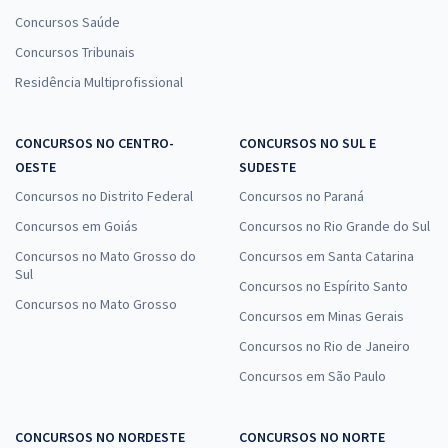
Concursos Saúde
Concursos Tribunais
Residência Multiprofissional
CONCURSOS NO CENTRO-
CONCURSOS NO SUL E
OESTE
SUDESTE
Concursos no Distrito Federal
Concursos no Paraná
Concursos em Goiás
Concursos no Rio Grande do Sul
Concursos no Mato Grosso do
Concursos em Santa Catarina
Sul
Concursos no Espírito Santo
Concursos no Mato Grosso
Concursos em Minas Gerais
Concursos no Rio de Janeiro
Concursos em São Paulo
CONCURSOS NO NORDESTE
CONCURSOS NO NORTE