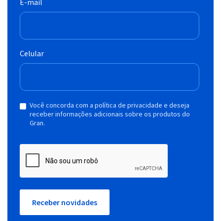
E-mail
Celular
Você concorda com a política de privacidade e deseja
receber informações adicionais sobre os produtos do
Gran.
Receber novidades