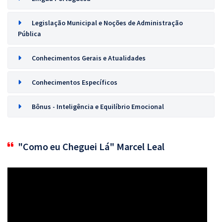
Legislação Municipal e Noções de Administração
Pública
Conhecimentos Gerais e Atualidades
Conhecimentos Específicos
Bônus - Inteligência e Equilíbrio Emocional
"Como eu Cheguei Lá" Marcel Leal