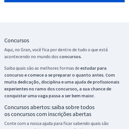
Concursos
Aqui, no Gran, você fica por dentro de tudo o que está
acontecendo no mundo dos
concursos.
Saiba quais são as melhores formas de
estudar para
concurso e comece a se preparar o quanto antes. Com
muita dedicação, disciplina e uma ajuda de profissionais
experientes no ramo dos
concursos, a sua chance de
conquistar uma vaga passa a ser bem maior.
Concursos abertos: saiba sobre todos
os concursos com inscrições abertas
Conte com a nossa ajuda para ficar sabendo quais são