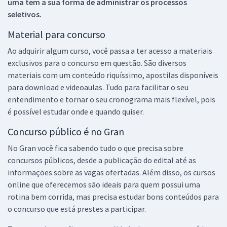
uma tem a sua forma de administrar os processos
seletivos.
Material para concurso
Ao adquirir algum curso, você passa a ter acesso a materiais
exclusivos para o concurso em questão. São diversos
materiais com um conteúdo riquíssimo, apostilas disponíveis
para download e videoaulas. Tudo para facilitar o seu
entendimento e tornar o seu cronograma mais flexível, pois
é possível estudar onde e quando quiser.
Concurso público é no Gran
No Gran você fica sabendo tudo o que precisa sobre
concursos públicos, desde a publicação do edital até as
informações sobre as vagas ofertadas. Além disso, os cursos
online que oferecemos são ideais para quem possui uma
rotina bem corrida, mas precisa estudar bons conteúdos para
o concurso que está prestes a participar.