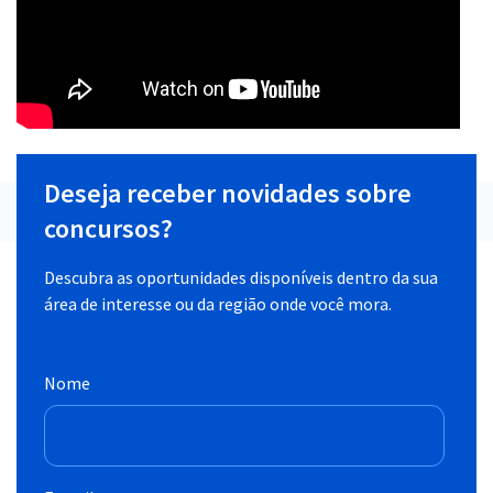
Deseja receber novidades sobre
concursos?
Descubra as oportunidades disponíveis dentro da sua
área de interesse ou da região onde você mora.
Nome