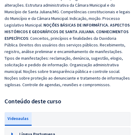
alterações. Estrutura administrativa da Câmara Municipal e do
Município de Santa Juliana/MG. Competências constitucionais e legais
do Município e da Câmara Municipal. Indicação, moção. Processo
Legislativo Municipal.
NOÇÕES BÁSICAS DE INFORMÁTICA. ASPECTOS
HISTÓRICOS E GEOGRÁFICOS DE SANTA JULIANA. CONHECIMENTOS
ESPECÍFICOS
: Conceitos, princípios e finalidades da Ouvidoria
Pública. Direitos dos usuários dos serviços públicos. Recebimento,
registro, análise preliminar e encaminhamento de manifestações.
Tipos de manifestações: reclamação, denúncia, sugestão, elogio,
solicitação e pedido de informação. Organização administrativa
municipal. Noções sobre transparência pública e controle social.
Noções sobre proteção ao denunciante e tratamento de informações
sigilosas. Controle de agendas, reuniões e compromissos.
Conteúdo deste curso
Videoaulas
Língua Portuguesa