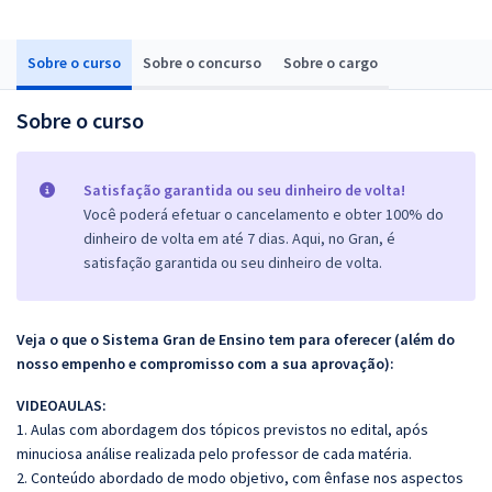
Sobre o curso
Sobre o concurso
Sobre o cargo
Sobre o curso
Satisfação garantida ou seu dinheiro de volta!
Você poderá efetuar o cancelamento e obter 100% do
dinheiro de volta em até 7 dias. Aqui, no Gran, é
satisfação garantida ou seu dinheiro de volta.
Veja o que o Sistema Gran de Ensino tem para oferecer (além do
nosso empenho e compromisso com a sua aprovação):
VIDEOAULAS:
1. Aulas com abordagem dos tópicos previstos no edital, após
minuciosa análise realizada pelo professor de cada matéria.
2. Conteúdo abordado de modo objetivo, com ênfase nos aspectos