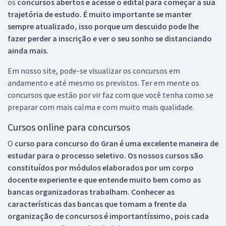
os
concursos abertos e acesse o edital para começar a sua
trajetória de estudo. É muito importante se manter
sempre atualizado, isso porque um descuido pode lhe
fazer perder a inscrição e ver o seu sonho se distanciando
ainda mais.
Em nosso site, pode-se visualizar os concursos em
andamento e até mesmo os previstos. Ter em mente os
concursos que estão por vir faz com que você tenha como se
preparar com mais calma e com muito mais qualidade.
Cursos online para concursos
O
curso para concurso do Gran é uma excelente maneira de
estudar para o processo seletivo. Os nossos cursos são
constituídos por módulos elaborados por um corpo
docente experiente e que entende muito bem como as
bancas organizadoras trabalham. Conhecer as
características das bancas que tomam a frente da
organização de concursos é importantíssimo, pois cada