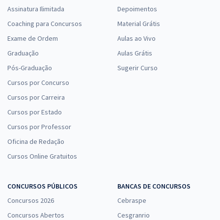
Assinatura Ilimitada
Depoimentos
Coaching para Concursos
Material Grátis
Exame de Ordem
Aulas ao Vivo
Graduação
Aulas Grátis
Pós-Graduação
Sugerir Curso
Cursos por Concurso
Cursos por Carreira
Cursos por Estado
Cursos por Professor
Oficina de Redação
Cursos Online Gratuitos
CONCURSOS PÚBLICOS
BANCAS DE CONCURSOS
Concursos 2026
Cebraspe
Concursos Abertos
Cesgranrio