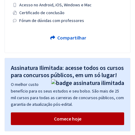
Acesso no Android, iOS, Windows e Mac
Certificado de conclusão
Fórum de dúvidas com professores
Compartilhar
Assinatura Ilimitada: acesse todos os cursos
para concursos públicos, em um só lugar!
O melhor custo
benefício para os seus estudos e seu bolso. São mais de 25
mil cursos para todas as carreiras de concursos públicos, com
garantia de atualização pós-edital.
Comece hoje