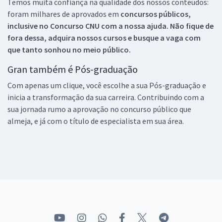
Temos muita confiança na qualidade dos nossos conteúdos:
foram milhares de aprovados em
concursos públicos,
inclusive no
Concurso CNU
com a nossa ajuda. Não fique de
fora dessa, adquira nossos cursos e busque a vaga com
que tanto sonhou no meio público.
Gran também é Pós-graduação
Com apenas um clique, você escolhe a sua Pós-graduação e
inicia a transformação da sua carreira. Contribuindo com a
sua jornada rumo a aprovação no concurso público que
almeja, e já com o título de especialista em sua área.