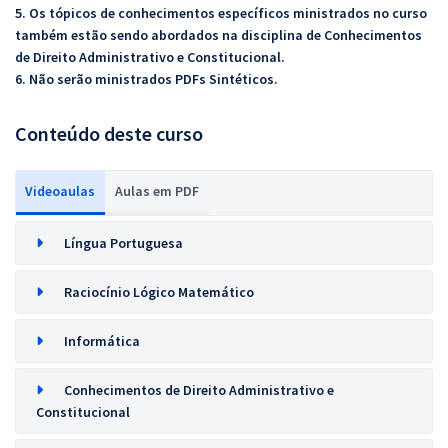
5. Os tópicos de conhecimentos específicos ministrados no curso
também estão sendo abordados na disciplina de Conhecimentos
de Direito Administrativo e Constitucional.
6. Não serão ministrados PDFs Sintéticos.
Conteúdo deste curso
Videoaulas
Aulas em PDF
Língua Portuguesa
Raciocínio Lógico Matemático
Informática
Conhecimentos de Direito Administrativo e
Constitucional