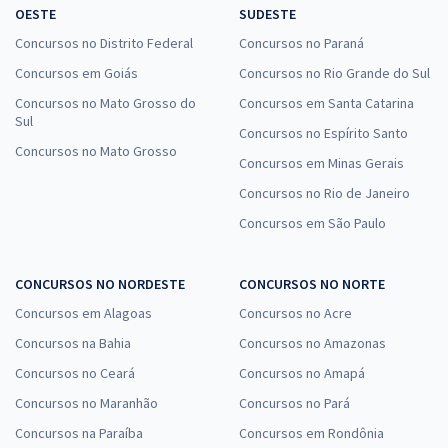
OESTE
SUDESTE
Concursos no Distrito Federal
Concursos no Paraná
Concursos em Goiás
Concursos no Rio Grande do Sul
Concursos no Mato Grosso do
Concursos em Santa Catarina
Sul
Concursos no Espírito Santo
Concursos no Mato Grosso
Concursos em Minas Gerais
Concursos no Rio de Janeiro
Concursos em São Paulo
CONCURSOS NO NORDESTE
CONCURSOS NO NORTE
Concursos em Alagoas
Concursos no Acre
Concursos na Bahia
Concursos no Amazonas
Concursos no Ceará
Concursos no Amapá
Concursos no Maranhão
Concursos no Pará
Concursos na Paraíba
Concursos em Rondônia