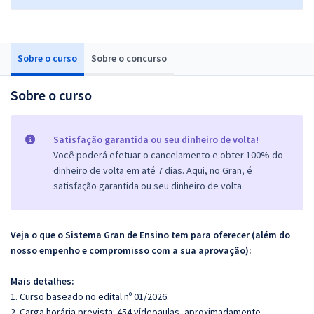
Sobre o curso
Sobre o concurso
Sobre o curso
Satisfação garantida ou seu dinheiro de volta!
Você poderá efetuar o cancelamento e obter 100% do
dinheiro de volta em até 7 dias. Aqui, no Gran, é
satisfação garantida ou seu dinheiro de volta.
Veja o que o Sistema Gran de Ensino tem para oferecer (além do
nosso empenho e compromisso com a sua aprovação):
Mais detalhes:
1. Curso baseado no edital nº 01/2026.
2. Carga horária prevista: 454 vídeoaulas, aproximadamente.