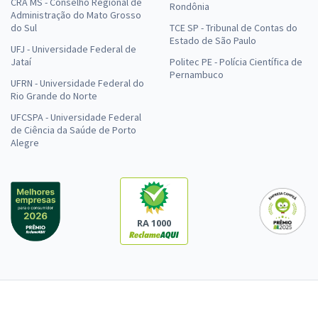
CRA MS - Conselho Regional de
Rondônia
Administração do Mato Grosso
do Sul
TCE SP - Tribunal de Contas do
Estado de São Paulo
UFJ - Universidade Federal de
Jataí
Politec PE - Polícia Científica de
Pernambuco
UFRN - Universidade Federal do
Rio Grande do Norte
UFCSPA - Universidade Federal
de Ciência da Saúde de Porto
Alegre
RA 1000