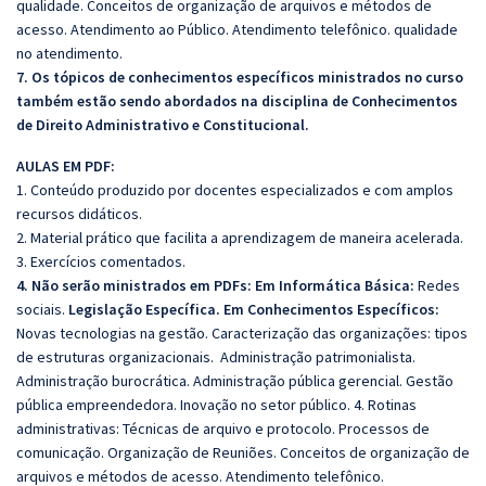
qualidade. Conceitos de organização de arquivos e métodos de
acesso. Atendimento ao Público. Atendimento telefônico. qualidade
no atendimento.
7. Os tópicos de conhecimentos específicos ministrados no curso
também estão sendo abordados na disciplina de Conhecimentos
de Direito Administrativo e Constitucional.
AULAS EM PDF:
1. Conteúdo produzido por docentes especializados e com amplos
recursos didáticos.
2. Material prático que facilita a aprendizagem de maneira acelerada.
3. Exercícios comentados.
4. Não serão ministrados em PDFs:
Em Informática Básica:
Redes
sociais.
Legislação Específica. Em Conhecimentos Específicos:
Novas tecnologias na gestão. Caracterização das organizações: tipos
de estruturas organizacionais. Administração patrimonialista.
Administração burocrática. Administração pública gerencial. Gestão
pública empreendedora. Inovação no setor público. 4. Rotinas
administrativas: Técnicas de arquivo e protocolo. Processos de
comunicação. Organização de Reuniões. Conceitos de organização de
arquivos e métodos de acesso. Atendimento telefônico.