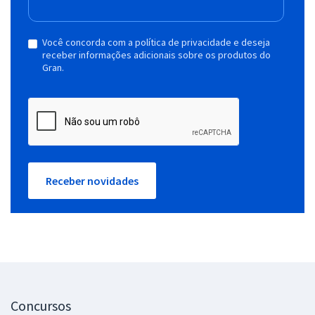
Você concorda com a política de privacidade e deseja
receber informações adicionais sobre os produtos do
Gran.
Receber novidades
Concursos