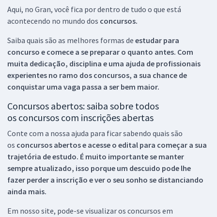
Aqui, no Gran, você fica por dentro de tudo o que está
acontecendo no mundo dos
concursos.
Saiba quais são as melhores formas de
estudar para
concurso e comece a se preparar o quanto antes. Com
muita dedicação, disciplina e uma ajuda de profissionais
experientes no ramo dos
concursos, a sua chance de
conquistar uma vaga passa a ser bem maior.
Concursos abertos: saiba sobre todos
os concursos com inscrições abertas
Conte com a nossa ajuda para ficar sabendo quais são
os
concursos abertos e acesse o edital para começar a sua
trajetória de estudo. É muito importante se manter
sempre atualizado, isso porque um descuido pode lhe
fazer perder a inscrição e ver o seu sonho se distanciando
ainda mais.
Em nosso site, pode-se visualizar os concursos em