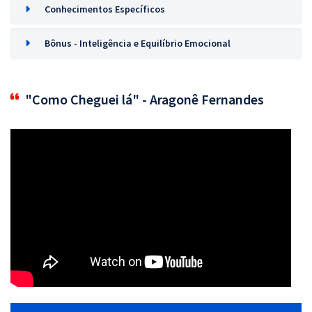
Conhecimentos Específicos
Bônus - Inteligência e Equilíbrio Emocional
"Como Cheguei lá" - Aragonê Fernandes