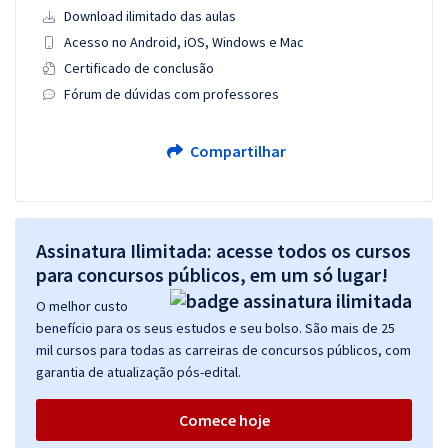
Download ilimitado das aulas
Acesso no Android, iOS, Windows e Mac
Certificado de conclusão
Fórum de dúvidas com professores
Compartilhar
Assinatura Ilimitada: acesse todos os cursos
para concursos públicos, em um só lugar!
O melhor custo
benefício para os seus estudos e seu bolso. São mais de 25
mil cursos para todas as carreiras de concursos públicos, com
garantia de atualização pós-edital.
Comece hoje