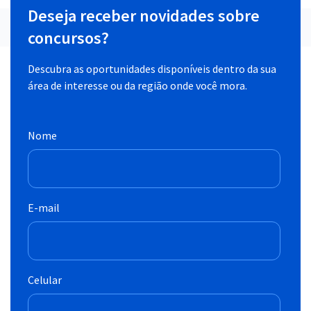
Deseja receber novidades sobre
concursos?
Descubra as oportunidades disponíveis dentro da sua
área de interesse ou da região onde você mora.
Nome
E-mail
Celular