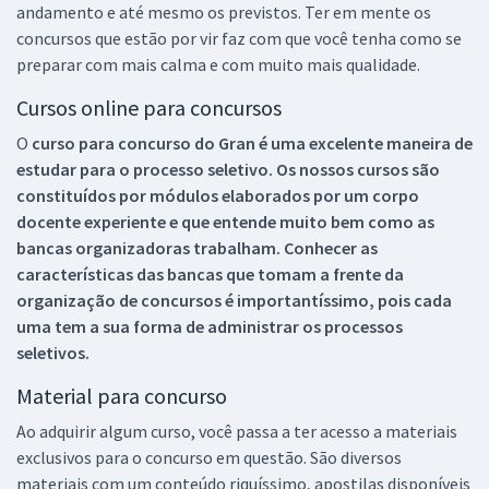
andamento e até mesmo os previstos. Ter em mente os
concursos que estão por vir faz com que você tenha como se
preparar com mais calma e com muito mais qualidade.
Cursos online para concursos
O
curso para concurso do Gran é uma excelente maneira de
estudar para o processo seletivo. Os nossos cursos são
constituídos por módulos elaborados por um corpo
docente experiente e que entende muito bem como as
bancas organizadoras trabalham. Conhecer as
características das bancas que tomam a frente da
organização de concursos é importantíssimo, pois cada
uma tem a sua forma de administrar os processos
seletivos.
Material para concurso
Ao adquirir algum curso, você passa a ter acesso a materiais
exclusivos para o concurso em questão. São diversos
materiais com um conteúdo riquíssimo, apostilas disponíveis