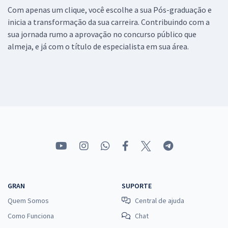
Com apenas um clique, você escolhe a sua Pós-graduação e
inicia a transformação da sua carreira. Contribuindo com a
sua jornada rumo a aprovação no concurso público que
almeja, e já com o título de especialista em sua área.
GRAN
SUPORTE
Quem Somos
Central de ajuda
Como Funciona
Chat