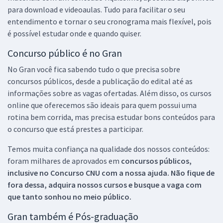
para download e videoaulas. Tudo para facilitar o seu
entendimento e tornar o seu cronograma mais flexível, pois
é possível estudar onde e quando quiser.
Concurso público é no Gran
No Gran você fica sabendo tudo o que precisa sobre
concursos públicos, desde a publicação do edital até as
informações sobre as vagas ofertadas. Além disso, os cursos
online que oferecemos são ideais para quem possui uma
rotina bem corrida, mas precisa estudar bons conteúdos para
o concurso que está prestes a participar.
Temos muita confiança na qualidade dos nossos conteúdos:
foram milhares de aprovados em
concursos públicos,
inclusive no
Concurso CNU
com a nossa ajuda. Não fique de
fora dessa, adquira nossos cursos e busque a vaga com
que tanto sonhou no meio público.
Gran também é Pós-graduação